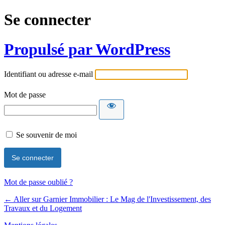
Se connecter
Propulsé par WordPress
Identifiant ou adresse e-mail
Mot de passe
Se souvenir de moi
Mot de passe oublié ?
← Aller sur Garnier Immobilier : Le Mag de l'Investissement, des
Travaux et du Logement