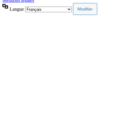
Mentions légales
Langue