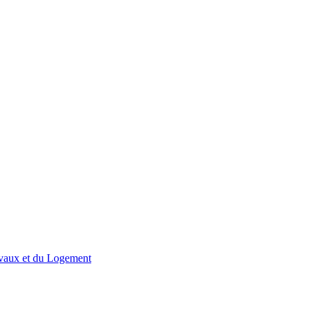
avaux et du Logement