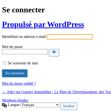
Se connecter
Propulsé par WordPress
Identifiant ou adresse e-mail
Mot de passe
Se souvenir de moi
Mot de passe oublié ?
← Aller sur Garnier Immobilier : Le Mag de l'Investissement, des Tr
Mentions légales
Langue