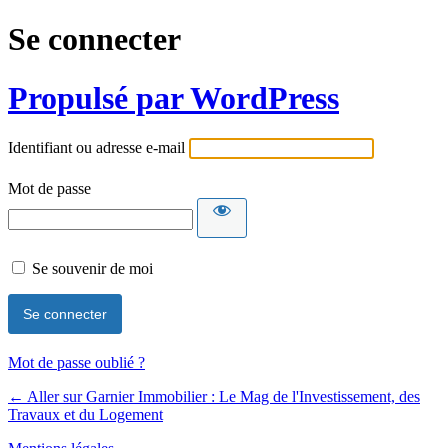
Se connecter
Propulsé par WordPress
Identifiant ou adresse e-mail
Mot de passe
Se souvenir de moi
Mot de passe oublié ?
← Aller sur Garnier Immobilier : Le Mag de l'Investissement, des
Travaux et du Logement