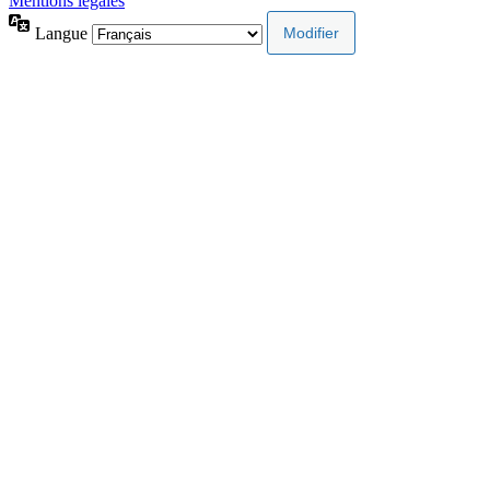
Mentions légales
Langue