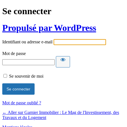
Se connecter
Propulsé par WordPress
Identifiant ou adresse e-mail
Mot de passe
Se souvenir de moi
Mot de passe oublié ?
← Aller sur Garnier Immobilier : Le Mag de l'Investissement, des
Travaux et du Logement