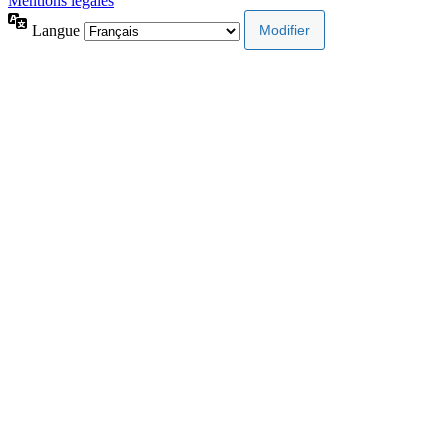
Mentions légales
Langue