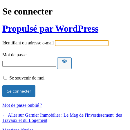
Se connecter
Propulsé par WordPress
Identifiant ou adresse e-mail
Mot de passe
Se souvenir de moi
Mot de passe oublié ?
← Aller sur Garnier Immobilier : Le Mag de l'Investissement, des
Travaux et du Logement