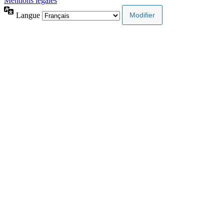
Mentions légales
Langue