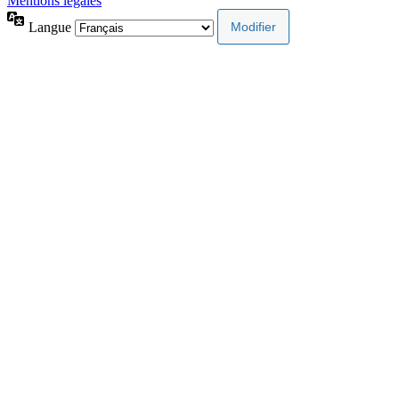
Mentions légales
Langue