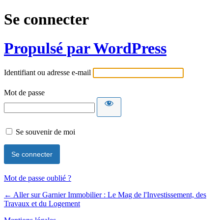
Se connecter
Propulsé par WordPress
Identifiant ou adresse e-mail
Mot de passe
Se souvenir de moi
Mot de passe oublié ?
← Aller sur Garnier Immobilier : Le Mag de l'Investissement, des
Travaux et du Logement