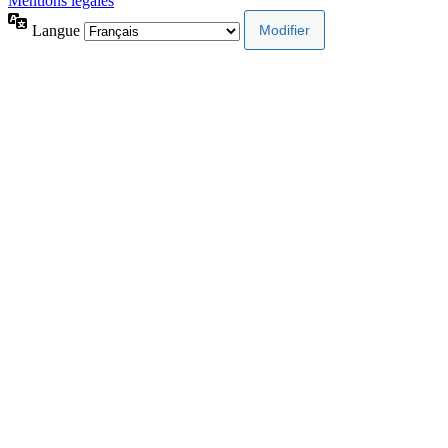
Mentions légales
Langue