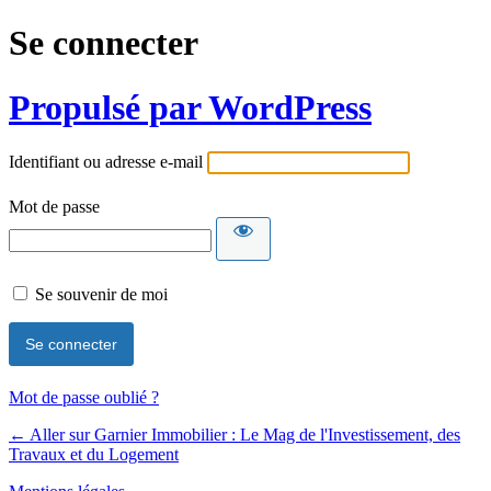
Se connecter
Propulsé par WordPress
Identifiant ou adresse e-mail
Mot de passe
Se souvenir de moi
Mot de passe oublié ?
← Aller sur Garnier Immobilier : Le Mag de l'Investissement, des
Travaux et du Logement