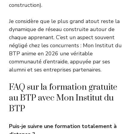
construction).
Je considère que le plus grand atout reste la
dynamique de réseau construite autour de
chaque apprenant. C’est un aspect souvent
négligé chez les concurrents : Mon Institut du
BTP anime en 2026 une véritable
communauté d’entraide, appuyée par ses
alumni et ses entreprises partenaires.
FAQ sur la formation gratuite
au BTP avec Mon Institut du
BTP
Puis-je suivre une formation totalement à