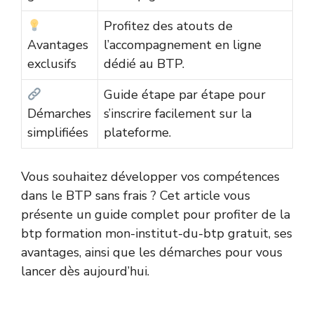
Profitez des atouts de
Avantages
l’accompagnement en ligne
exclusifs
dédié au BTP.
Guide étape par étape pour
Démarches
s’inscrire facilement sur la
simplifiées
plateforme.
Vous souhaitez développer vos compétences
dans le BTP sans frais ? Cet article vous
présente un guide complet pour profiter de la
btp formation mon-institut-du-btp gratuit, ses
avantages, ainsi que les démarches pour vous
lancer dès aujourd’hui.