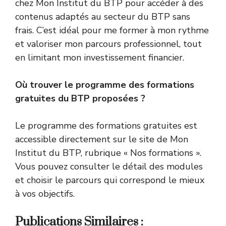
chez Mon Institut du BTP pour accéder à des
contenus adaptés au secteur du BTP sans
frais. C’est idéal pour me former à mon rythme
et valoriser mon parcours professionnel, tout
en limitant mon investissement financier.
Où trouver le programme des formations
gratuites du BTP proposées ?
Le programme des formations gratuites est
accessible directement sur le site de Mon
Institut du BTP, rubrique « Nos formations ».
Vous pouvez consulter le détail des modules
et choisir le parcours qui correspond le mieux
à vos objectifs.
Publications Similaires :