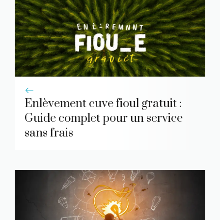
Enlèvement cuve fioul gratuit :
Guide complet pour un service
sans frais