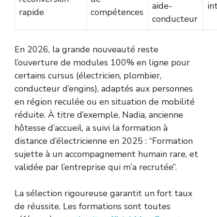
aide-
in
rapide
compétences
conducteur
En 2026, la grande nouveauté reste
l’ouverture de modules 100% en ligne pour
certains cursus (électricien, plombier,
conducteur d’engins), adaptés aux personnes
en région reculée ou en situation de mobilité
réduite. À titre d’exemple, Nadia, ancienne
hôtesse d’accueil, a suivi la formation à
distance d’électricienne en 2025 : “Formation
sujette à un accompagnement humain rare, et
validée par l’entreprise qui m’a recrutée”.
La sélection rigoureuse garantit un fort taux
de réussite. Les formations sont toutes