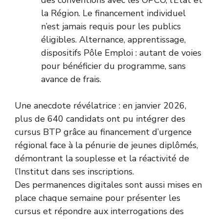
des conventions avec les OPCO, l’État et
la Région. Le financement individuel
n’est jamais requis pour les publics
éligibles. Alternance, apprentissage,
dispositifs Pôle Emploi : autant de voies
pour bénéficier du programme, sans
avance de frais.
Une anecdote révélatrice : en janvier 2026,
plus de 640 candidats ont pu intégrer des
cursus BTP grâce au financement d’urgence
régional face à la pénurie de jeunes diplômés,
démontrant la souplesse et la réactivité de
l’Institut dans ses inscriptions.
Des permanences digitales sont aussi mises en
place chaque semaine pour présenter les
cursus et répondre aux interrogations des