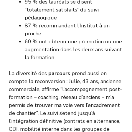
95 % des lauréats se disent
“totalement satisfaits” du suivi
pédagogique
87 % recommandent l’Institut à un
proche
60 % ont obtenu une promotion ou une
augmentation dans les deux ans suivant
la formation
La diversité des
parcours
prend aussi en
compte la reconversion : Julie, 43 ans, ancienne
commerciale, affirme “l’accompagnement post-
formation – coaching, réseau d’anciens – m’a
permis de trouver ma voie vers l’encadrement
de chantier”. Le suivi s’étend jusqu’à
l’intégration définitive (contrats en alternance,
CDI, mobilité interne dans les groupes de