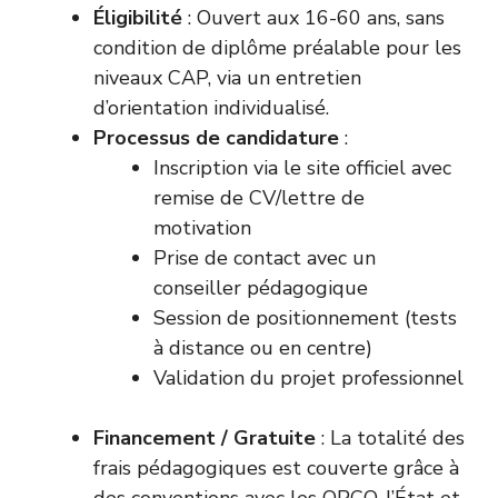
Éligibilité
: Ouvert aux 16-60 ans, sans
condition de diplôme préalable pour les
niveaux CAP, via un entretien
d’orientation individualisé.
Processus de candidature
:
Inscription via le site officiel avec
remise de CV/lettre de
motivation
Prise de contact avec un
conseiller pédagogique
Session de positionnement (tests
à distance ou en centre)
Validation du projet professionnel
Financement / Gratuite
: La totalité des
frais pédagogiques est couverte grâce à