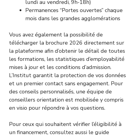
lundi au vendredi, 9h-18h)
Permanences “Portes ouvertes” chaque
mois dans les grandes agglomérations
Vous avez également la possibilité de
télécharger la brochure 2026 directement sur
la plateforme afin d’obtenir le détail de toutes
les formations, les statistiques d’employabilité
mises à jour et les conditions d’admission.
L’Institut garantit la protection de vos données
et un premier contact sans engagement. Pour
des conseils personnalisés, une équipe de
conseillers orientation est mobilisée y compris
en visio pour répondre à vos questions.
Pour ceux qui souhaitent vérifier l’éligibilité à
un financement, consultez aussi le guide