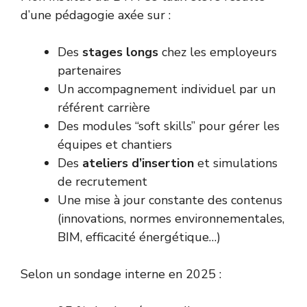
d’une pédagogie axée sur :
Des
stages longs
chez les employeurs
partenaires
Un accompagnement individuel par un
référent carrière
Des modules “soft skills” pour gérer les
équipes et chantiers
Des
ateliers d’insertion
et simulations
de recrutement
Une mise à jour constante des contenus
(innovations, normes environnementales,
BIM, efficacité énergétique…)
Selon un sondage interne en 2025 :