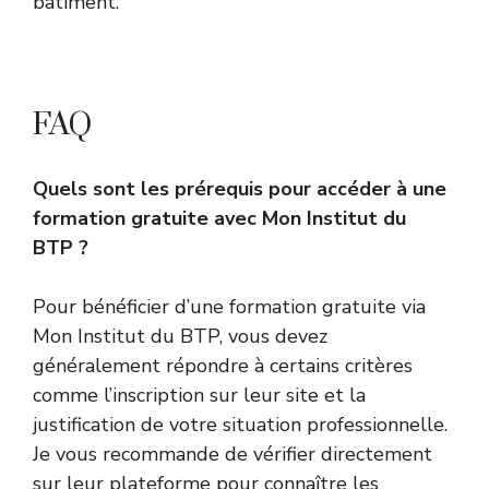
bâtiment.
FAQ
Quels sont les prérequis pour accéder à une
formation gratuite avec Mon Institut du
BTP ?
Pour bénéficier d’une formation gratuite via
Mon Institut du BTP, vous devez
généralement répondre à certains critères
comme l’inscription sur leur site et la
justification de votre situation professionnelle.
Je vous recommande de vérifier directement
sur leur plateforme pour connaître les