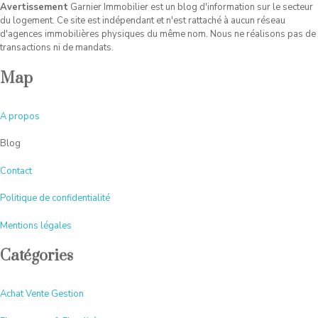
Avertissement
Garnier Immobilier est un blog d'information sur le secteur
du logement. Ce site est indépendant et n'est rattaché à aucun réseau
d'agences immobilières physiques du même nom. Nous ne réalisons pas de
transactions ni de mandats.
Map
A
propos
Blog
Contact
Politique de confidentialité
Mentions légales
Catégories
Achat Vente Gestion