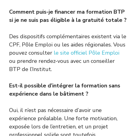
Comment puis-je financer ma formation BTP
si je ne suis pas éligible à la gratuité totale ?
Des dispositifs complémentaires existent via le
CPF, Pôle Emploi ou les aides régionales. Vous
pouvez consulter
le site officiel Pôle Emploi
ou prendre rendez-vous avec un conseiller
BTP de l’Institut.
Est-il possible d’intégrer la formation sans
expérience dans le bâtiment ?
Oui, il n’est pas nécessaire d’avoir une
expérience préalable. Une forte motivation,
exposée lors de l’entretien, et un projet
professionnel solide sont toutefois