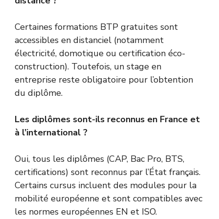
distance ?
Certaines formations BTP gratuites sont
accessibles en distanciel (notamment
électricité, domotique ou certification éco-
construction). Toutefois, un stage en
entreprise reste obligatoire pour l’obtention
du diplôme.
Les diplômes sont-ils reconnus en France et
à l’international ?
Oui, tous les diplômes (CAP, Bac Pro, BTS,
certifications) sont reconnus par l’État français.
Certains cursus incluent des modules pour la
mobilité européenne et sont compatibles avec
les normes européennes EN et ISO.