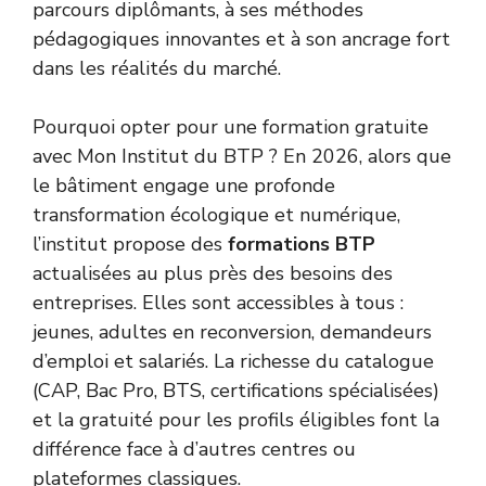
parcours diplômants, à ses méthodes
pédagogiques innovantes et à son ancrage fort
dans les réalités du marché.
Pourquoi opter pour une formation gratuite
avec Mon Institut du BTP ? En 2026, alors que
le bâtiment engage une profonde
transformation écologique et numérique,
l’institut propose des
formations BTP
actualisées au plus près des besoins des
entreprises. Elles sont accessibles à tous :
jeunes, adultes en reconversion, demandeurs
d’emploi et salariés. La richesse du catalogue
(CAP, Bac Pro, BTS, certifications spécialisées)
et la gratuité pour les profils éligibles font la
différence face à d’autres centres ou
plateformes classiques.