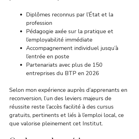
Diplômes reconnus par l’État et la
profession
Pédagogie axée sur la pratique et
l’employabilité immédiate
Accompagnement individuel jusqu’à
l’entrée en poste
Partenariats avec plus de 150
entreprises du BTP en 2026
Selon mon expérience auprès d’apprenants en
reconversion, l’un des leviers majeurs de
réussite reste l’accès facilité à des cursus
gratuits, pertinents et liés à l’emploi local, ce
que valorise pleinement cet Institut.