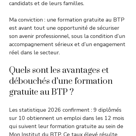
candidats et de leurs familles.
Ma conviction : une formation gratuite au BTP
est avant tout une opportunité de sécuriser
son avenir professionnel, sous la condition d’un
accompagnement sérieux et d’un engagement
réel dans le secteur.
Quels sont les avantages et
débouchés d’une formation
gratuite au BTP ?
Les statistique 2026 confirment : 9 diplômés
sur 10 obtiennent un emploi dans les 12 mois
qui suivent leur formation gratuite au sein de
Mon Institut du BTP. Ce taux élevé résulte