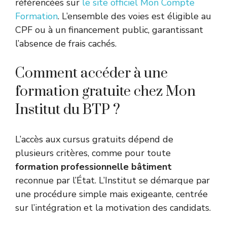
référencées sur
le site officiel Mon Compte
Formation
. L’ensemble des voies est éligible au
CPF ou à un financement public, garantissant
l’absence de frais cachés.
Comment accéder à une
formation gratuite chez Mon
Institut du BTP ?
L’accès aux cursus gratuits dépend de
plusieurs critères, comme pour toute
formation professionnelle bâtiment
reconnue par l’État. L’Institut se démarque par
une procédure simple mais exigeante, centrée
sur l’intégration et la motivation des candidats.