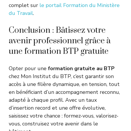
complet sur
le portail Formation du Ministère
du Travail
.
Conclusion : Bâtissez votre
avenir professionnel grâce à
une formation BTP gratuite
Opter pour une
formation gratuite au BTP
chez Mon Institut du BTP, c’est garantir son
accès à une filière dynamique, en tension, tout
en bénéficiant d’un accompagnement reconnu,
adapté à chaque profil. Avec un taux
d’insertion record et une offre évolutive,
saisissez votre chance : formez-vous, valorisez-
vous, construisez votre avenir dans le