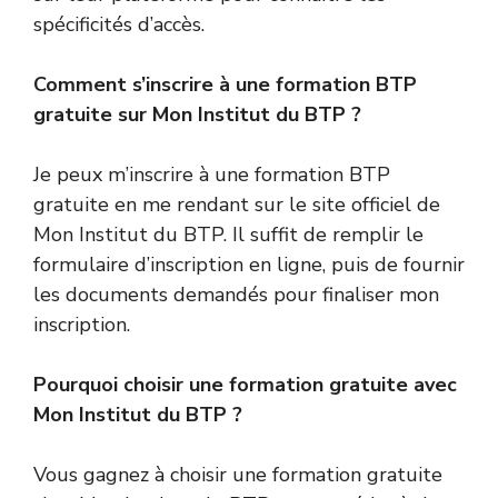
spécificités d’accès.
Comment s’inscrire à une formation BTP
gratuite sur Mon Institut du BTP ?
Je peux m’inscrire à une formation BTP
gratuite en me rendant sur le site officiel de
Mon Institut du BTP. Il suffit de remplir le
formulaire d’inscription en ligne, puis de fournir
les documents demandés pour finaliser mon
inscription.
Pourquoi choisir une formation gratuite avec
Mon Institut du BTP ?
Vous gagnez à choisir une formation gratuite