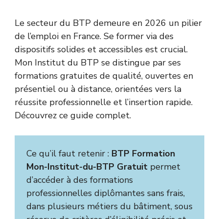
Le secteur du BTP demeure en 2026 un pilier
de l’emploi en France. Se former via des
dispositifs solides et accessibles est crucial.
Mon Institut du BTP se distingue par ses
formations gratuites de qualité, ouvertes en
présentiel ou à distance, orientées vers la
réussite professionnelle et l’insertion rapide.
Découvrez ce guide complet.
Ce qu’il faut retenir :
BTP Formation
Mon-Institut-du-BTP Gratuit
permet
d’accéder à des formations
professionnelles diplômantes sans frais,
dans plusieurs métiers du bâtiment, sous