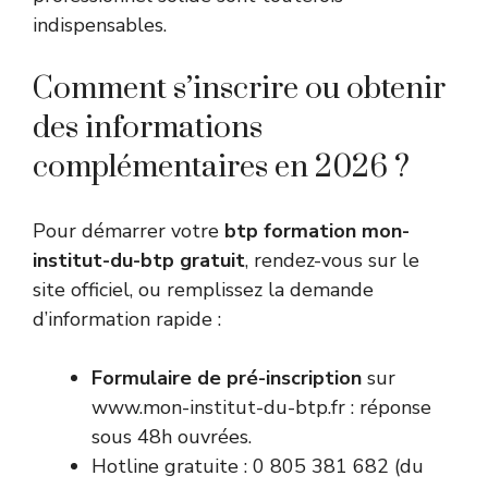
indispensables.
Comment s’inscrire ou obtenir
des informations
complémentaires en 2026 ?
Pour démarrer votre
btp formation mon-
institut-du-btp gratuit
, rendez-vous sur le
site officiel, ou remplissez la demande
d’information rapide :
Formulaire de pré-inscription
sur
www.mon-institut-du-btp.fr : réponse
sous 48h ouvrées.
Hotline gratuite : 0 805 381 682 (du