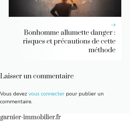
Bonhomme allumette danger :
risques et précautions de cette
méthode
Laisser un commentaire
Vous devez
vous connecter
pour publier un
commentaire.
garnier-immobilier.fr