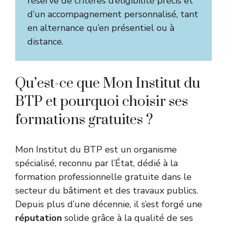
réserve de critères d’éligibilité précis et
d’un accompagnement personnalisé, tant
en alternance qu’en présentiel ou à
distance.
Qu’est-ce que Mon Institut du
BTP et pourquoi choisir ses
formations gratuites ?
Mon Institut du BTP est un organisme
spécialisé, reconnu par l’État, dédié à la
formation professionnelle gratuite dans le
secteur du bâtiment et des travaux publics.
Depuis plus d’une décennie, il s’est forgé une
réputation
solide grâce à la qualité de ses