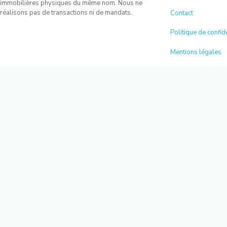
immobilières physiques du même nom. Nous ne
réalisons pas de transactions ni de mandats.
Contact
Politique de confide
Mentions légales