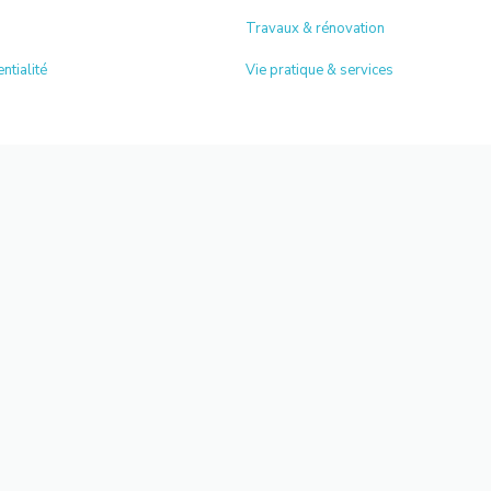
Travaux & rénovation
ntialité
Vie pratique & services