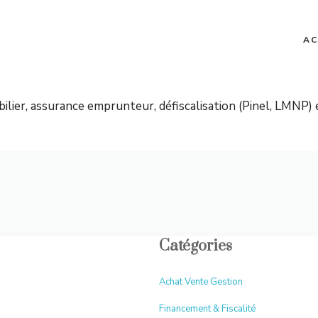
AC
lier, assurance emprunteur, défiscalisation (Pinel, LMNP) 
Catégories
Achat Vente Gestion
Financement & Fiscalité