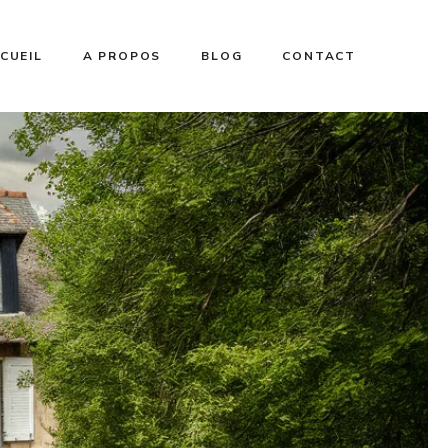
CUEIL
A PROPOS
BLOG
CONTACT