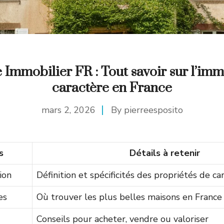
 Immobilier FR : Tout savoir sur l’imm
caractère en France
mars 2, 2026
By
pierreesposito
s
Détails à retenir
ion
Définition et spécificités des propriétés de ca
es
Où trouver les plus belles maisons en France
Conseils pour acheter, vendre ou valoriser