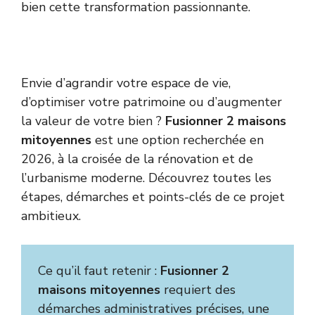
bien cette transformation passionnante.
Envie d’agrandir votre espace de vie,
d’optimiser votre patrimoine ou d’augmenter
la valeur de votre bien ?
Fusionner 2 maisons
mitoyennes
est une option recherchée en
2026, à la croisée de la rénovation et de
l’urbanisme moderne. Découvrez toutes les
étapes, démarches et points-clés de ce projet
ambitieux.
Ce qu’il faut retenir :
Fusionner 2
maisons mitoyennes
requiert des
démarches administratives précises, une