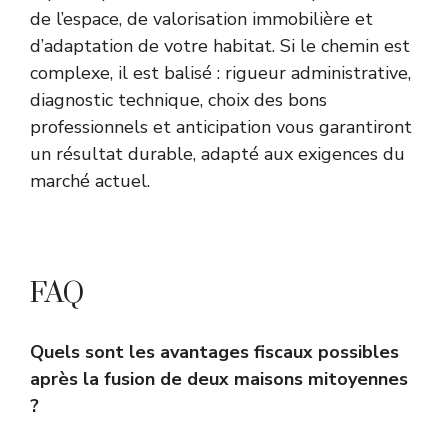
de l’espace, de valorisation immobilière et
d’adaptation de votre habitat. Si le chemin est
complexe, il est balisé : rigueur administrative,
diagnostic technique, choix des bons
professionnels et anticipation vous garantiront
un résultat durable, adapté aux exigences du
marché actuel.
FAQ
Quels sont les avantages fiscaux possibles
après la fusion de deux maisons mitoyennes
?