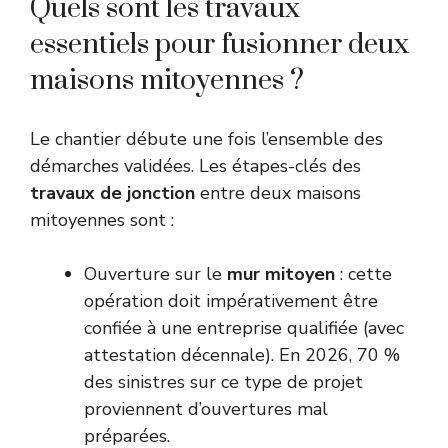
Quels sont les travaux
essentiels pour fusionner deux
maisons mitoyennes ?
Le chantier débute une fois l’ensemble des
démarches validées. Les étapes-clés des
travaux de jonction
entre deux maisons
mitoyennes sont :
Ouverture sur le
mur mitoyen
: cette
opération doit impérativement être
confiée à une entreprise qualifiée (avec
attestation décennale). En 2026, 70 %
des sinistres sur ce type de projet
proviennent d’ouvertures mal
préparées.