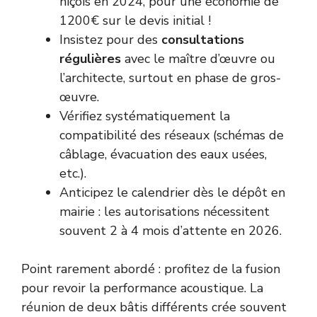
niçois en 2024, pour une économie de
1200€ sur le devis initial !
Insistez pour des
consultations
régulières
avec le maître d’œuvre ou
l’architecte, surtout en phase de gros-
œuvre.
Vérifiez systématiquement la
compatibilité des réseaux (schémas de
câblage, évacuation des eaux usées,
etc.).
Anticipez le calendrier dès le dépôt en
mairie : les autorisations nécessitent
souvent 2 à 4 mois d’attente en 2026.
Point rarement abordé : profitez de la fusion
pour revoir la performance acoustique. La
réunion de deux bâtis différents crée souvent