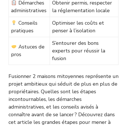
Démarches
Obtenir permis, respecter
administratives
la réglementation locale
Conseils
Optimiser les coûts et
pratiques
penser à l’isolation
S’entourer des bons
Astuces de
experts pour réussir la
pros
fusion
Fusionner 2 maisons mitoyennes représente un
projet ambitieux qui séduit de plus en plus de
propriétaires. Quelles sont les étapes
incontournables, les démarches
administratives, et les conseils avisés à
connaître avant de se lancer ? Découvrez dans
cet article les grandes étapes pour mener à