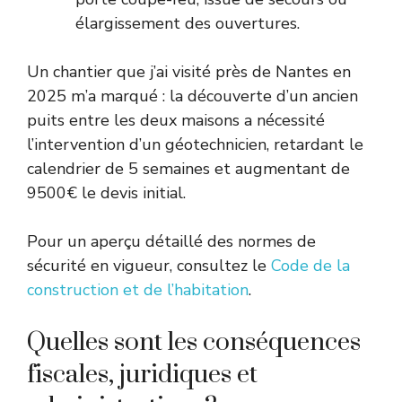
élargissement des ouvertures.
Un chantier que j’ai visité près de Nantes en
2025 m’a marqué : la découverte d’un ancien
puits entre les deux maisons a nécessité
l’intervention d’un géotechnicien, retardant le
calendrier de 5 semaines et augmentant de
9500€ le devis initial.
Pour un aperçu détaillé des normes de
sécurité en vigueur, consultez le
Code de la
construction et de l’habitation
.
Quelles sont les conséquences
fiscales, juridiques et