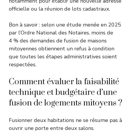
notamment pour établir une nouvelle adresse
officielle ou la réunion de lots cadastraux.
Bon à savoir : selon une étude menée en 2025
par l’Ordre National des Notaires, moins de
4 % des demandes de fusion de maisons
mitoyennes obtiennent un refus à condition
que toutes les étapes administratives soient
respectées.
Comment évaluer la faisabilité
technique et budgétaire d’une
fusion de logements mitoyens ?
Fusionner deux habitations ne se résume pas à
ouvrir une porte entre deux salons.