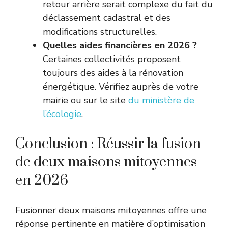
retour arrière serait complexe du fait du
déclassement cadastral et des
modifications structurelles.
Quelles aides financières en 2026 ?
Certaines collectivités proposent
toujours des aides à la rénovation
énergétique. Vérifiez auprès de votre
mairie ou sur le site
du ministère de
l’écologie
.
Conclusion : Réussir la fusion
de deux maisons mitoyennes
en 2026
Fusionner deux maisons mitoyennes offre une
réponse pertinente en matière d’optimisation