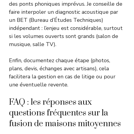
des ponts phoniques imprévus. Je conseille de
faire interpoler un diagnostic acoustique par
un BET (Bureau d’Études Techniques)
indépendant : l’enjeu est considérable, surtout
si les volumes ouverts sont grands (salon de
musique, salle TV).
Enfin, documentez chaque étape (photos,
plans, devis, échanges avec artisans), cela
facilitera la gestion en cas de litige ou pour
une éventuelle revente.
FAQ : les réponses aux
questions fréquentes sur la
fusion de maisons mitoyennes