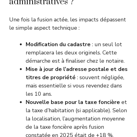
administratives ?
Une fois la fusion actée, les impacts dépassent
le simple aspect technique :
Modification du cadastre
: un seul lot
remplacera les deux originels. Cette
démarche est à finaliser chez le notaire.
Mise à jour de l’adresse postale et des
titres de propriété
: souvent négligée,
mais essentielle si vous revendez dans
les 10 ans.
Nouvelle base pour la taxe foncière
et
la taxe d’habitation (si applicable). Selon
la localisation, l’augmentation moyenne
de la taxe foncière après fusion
constatée en 2025 était de +18 %.