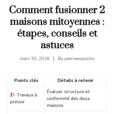
Comment fusionner 2
maisons mitoyennes :
étapes, conseils et
astuces
mars 30, 2026
By
pierreesposito
Points clés
Détails à retenir
Évaluer structure et
Travaux à
conformité des deux
prévoir
maisons