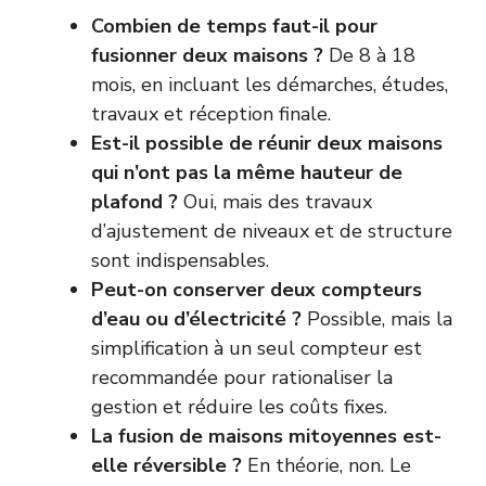
Combien de temps faut-il pour
fusionner deux maisons ?
De 8 à 18
mois, en incluant les démarches, études,
travaux et réception finale.
Est-il possible de réunir deux maisons
qui n’ont pas la même hauteur de
plafond ?
Oui, mais des travaux
d’ajustement de niveaux et de structure
sont indispensables.
Peut-on conserver deux compteurs
d’eau ou d’électricité ?
Possible, mais la
simplification à un seul compteur est
recommandée pour rationaliser la
gestion et réduire les coûts fixes.
La fusion de maisons mitoyennes est-
elle réversible ?
En théorie, non. Le