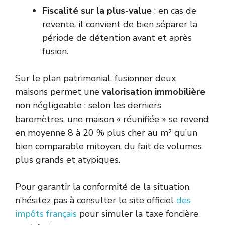
Fiscalité sur la plus-value
: en cas de
revente, il convient de bien séparer la
période de détention avant et après
fusion.
Sur le plan patrimonial, fusionner deux
maisons permet une
valorisation immobilière
non négligeable : selon les derniers
baromètres, une maison « réunifiée » se revend
en moyenne 8 à 20 % plus cher au m² qu’un
bien comparable mitoyen, du fait de volumes
plus grands et atypiques.
Pour garantir la conformité de la situation,
n’hésitez pas à consulter le site officiel
des
impôts français
pour simuler la taxe foncière