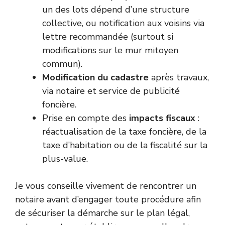
un des lots dépend d’une structure
collective, ou notification aux voisins via
lettre recommandée (surtout si
modifications sur le mur mitoyen
commun).
Modification du cadastre
après travaux,
via notaire et service de publicité
foncière.
Prise en compte des
impacts fiscaux
:
réactualisation de la taxe foncière, de la
taxe d’habitation ou de la fiscalité sur la
plus-value.
Je vous conseille vivement de rencontrer un
notaire avant d’engager toute procédure afin
de sécuriser la démarche sur le plan légal,