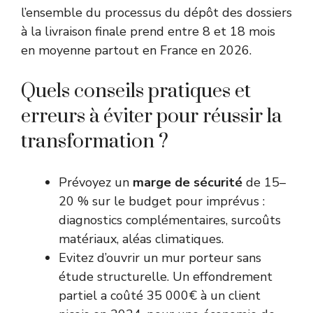
l’ensemble du processus du dépôt des dossiers
à la livraison finale prend entre 8 et 18 mois
en moyenne partout en France en 2026.
Quels conseils pratiques et
erreurs à éviter pour réussir la
transformation ?
Prévoyez un
marge de sécurité
de 15–
20 % sur le budget pour imprévus :
diagnostics complémentaires, surcoûts
matériaux, aléas climatiques.
Evitez d’ouvrir un mur porteur sans
étude structurelle. Un effondrement
partiel a coûté 35 000€ à un client