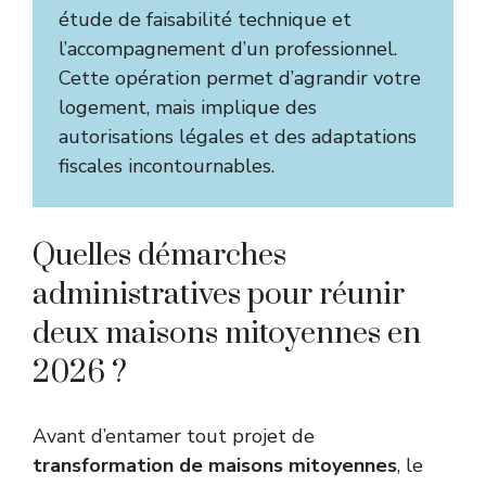
étude de faisabilité technique et
l’accompagnement d’un professionnel.
Cette opération permet d’agrandir votre
logement, mais implique des
autorisations légales et des adaptations
fiscales incontournables.
Quelles démarches
administratives pour réunir
deux maisons mitoyennes en
2026 ?
Avant d’entamer tout projet de
transformation de maisons mitoyennes
, le