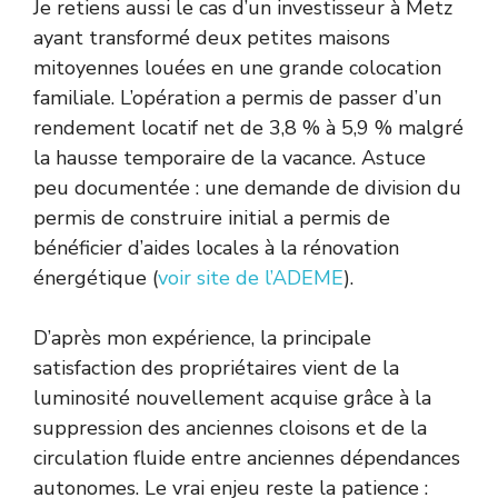
Je retiens aussi le cas d’un investisseur à Metz
ayant transformé deux petites maisons
mitoyennes louées en une grande colocation
familiale. L’opération a permis de passer d’un
rendement locatif net de 3,8 % à 5,9 % malgré
la hausse temporaire de la vacance. Astuce
peu documentée : une demande de division du
permis de construire initial a permis de
bénéficier d’aides locales à la rénovation
énergétique (
voir site de l’ADEME
).
D’après mon expérience, la principale
satisfaction des propriétaires vient de la
luminosité nouvellement acquise grâce à la
suppression des anciennes cloisons et de la
circulation fluide entre anciennes dépendances
autonomes. Le vrai enjeu reste la patience :