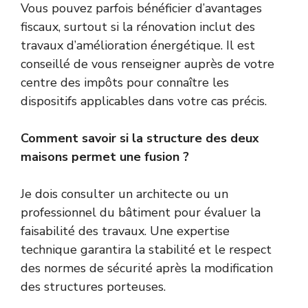
Vous pouvez parfois bénéficier d’avantages
fiscaux, surtout si la rénovation inclut des
travaux d’amélioration énergétique. Il est
conseillé de vous renseigner auprès de votre
centre des impôts pour connaître les
dispositifs applicables dans votre cas précis.
Comment savoir si la structure des deux
maisons permet une fusion ?
Je dois consulter un architecte ou un
professionnel du bâtiment pour évaluer la
faisabilité des travaux. Une expertise
technique garantira la stabilité et le respect
des normes de sécurité après la modification
des structures porteuses.