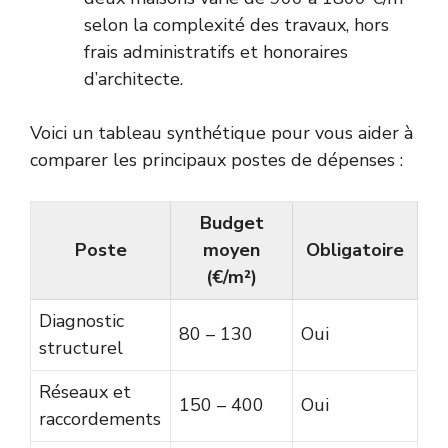
selon la complexité des travaux, hors
frais administratifs et honoraires
d’architecte.
Voici un tableau synthétique pour vous aider à
comparer les principaux postes de dépenses :
Budget
Poste
moyen
Obligatoire
(€/m²)
Diagnostic
80 – 130
Oui
structurel
Réseaux et
150 – 400
Oui
raccordements