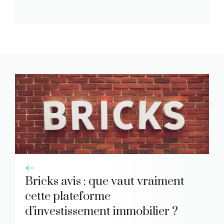
Bricks avis : que vaut vraiment
cette plateforme
d’investissement immobilier ?