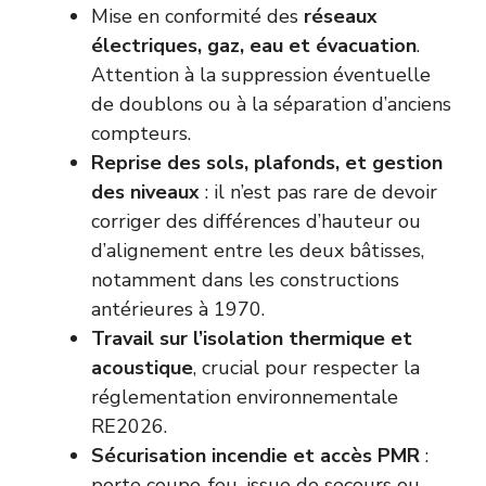
Mise en conformité des
réseaux
électriques, gaz, eau et évacuation
.
Attention à la suppression éventuelle
de doublons ou à la séparation d’anciens
compteurs.
Reprise des sols, plafonds, et gestion
des niveaux
: il n’est pas rare de devoir
corriger des différences d’hauteur ou
d’alignement entre les deux bâtisses,
notamment dans les constructions
antérieures à 1970.
Travail sur l’isolation thermique et
acoustique
, crucial pour respecter la
réglementation environnementale
RE2026.
Sécurisation incendie et accès PMR
:
porte coupe-feu, issue de secours ou