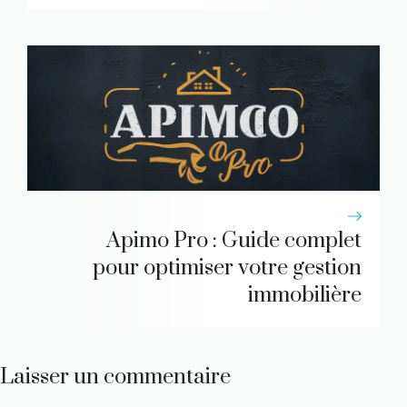
Apimo Pro : Guide complet
pour optimiser votre gestion
immobilière
Laisser un commentaire