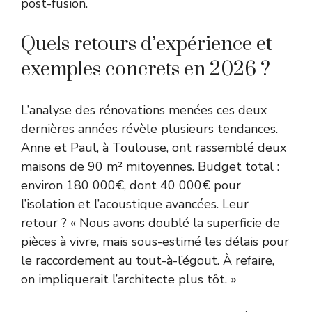
post-fusion.
Quels retours d’expérience et
exemples concrets en 2026 ?
L’analyse des rénovations menées ces deux
dernières années révèle plusieurs tendances.
Anne et Paul, à Toulouse, ont rassemblé deux
maisons de 90 m² mitoyennes. Budget total :
environ 180 000€, dont 40 000€ pour
l’isolation et l’acoustique avancées. Leur
retour ? « Nous avons doublé la superficie de
pièces à vivre, mais sous-estimé les délais pour
le raccordement au tout-à-l’égout. À refaire,
on impliquerait l’architecte plus tôt. »