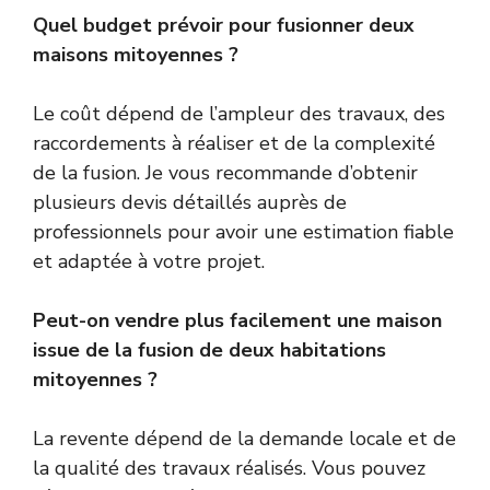
Quel budget prévoir pour fusionner deux
maisons mitoyennes ?
Le coût dépend de l’ampleur des travaux, des
raccordements à réaliser et de la complexité
de la fusion. Je vous recommande d’obtenir
plusieurs devis détaillés auprès de
professionnels pour avoir une estimation fiable
et adaptée à votre projet.
Peut-on vendre plus facilement une maison
issue de la fusion de deux habitations
mitoyennes ?
La revente dépend de la demande locale et de
la qualité des travaux réalisés. Vous pouvez