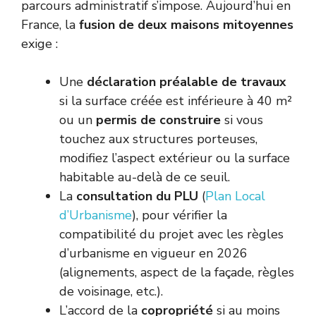
parcours administratif s’impose. Aujourd’hui en
France, la
fusion de deux maisons mitoyennes
exige :
Une
déclaration préalable de travaux
si la surface créée est inférieure à 40 m²
ou un
permis de construire
si vous
touchez aux structures porteuses,
modifiez l’aspect extérieur ou la surface
habitable au-delà de ce seuil.
La
consultation du PLU
(
Plan Local
d’Urbanisme
), pour vérifier la
compatibilité du projet avec les règles
d’urbanisme en vigueur en 2026
(alignements, aspect de la façade, règles
de voisinage, etc.).
L’accord de la
copropriété
si au moins