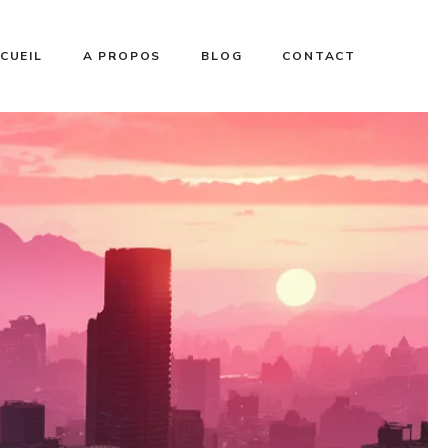
CUEIL
A PROPOS
BLOG
CONTACT