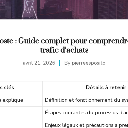
oste : Guide complet pour comprendre
trafic d’achats
avril 21, 2026
By
pierreesposito
s clés
Détails à retenir
 expliqué
Définition et fonctionnement du s
Étapes courantes du processus d’a
Enjeux légaux et précautions à pre