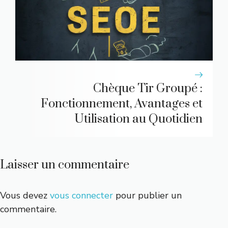
Chèque Tir Groupé :
Fonctionnement, Avantages et
Utilisation au Quotidien
Laisser un commentaire
Vous devez
vous connecter
pour publier un
commentaire.