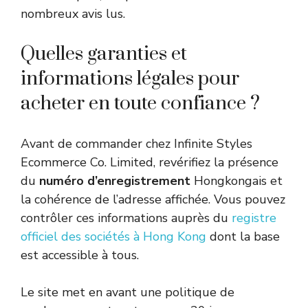
nombreux avis lus.
Quelles garanties et
informations légales pour
acheter en toute confiance ?
Avant de commander chez Infinite Styles
Ecommerce Co. Limited, revérifiez la présence
du
numéro d’enregistrement
Hongkongais et
la cohérence de l’adresse affichée. Vous pouvez
contrôler ces informations auprès du
registre
officiel des sociétés à Hong Kong
dont la base
est accessible à tous.
Le site met en avant une politique de