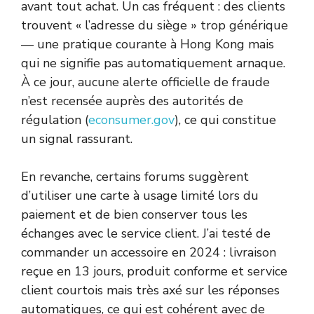
avant tout achat. Un cas fréquent : des clients
trouvent « l’adresse du siège » trop générique
— une pratique courante à Hong Kong mais
qui ne signifie pas automatiquement arnaque.
À ce jour, aucune alerte officielle de fraude
n’est recensée auprès des autorités de
régulation (
econsumer.gov
), ce qui constitue
un signal rassurant.
En revanche, certains forums suggèrent
d’utiliser une carte à usage limité lors du
paiement et de bien conserver tous les
échanges avec le service client. J’ai testé de
commander un accessoire en 2024 : livraison
reçue en 13 jours, produit conforme et service
client courtois mais très axé sur les réponses
automatiques, ce qui est cohérent avec de