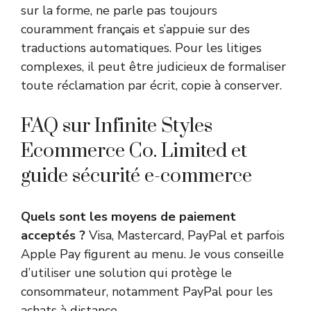
sur la forme, ne parle pas toujours
couramment français et s’appuie sur des
traductions automatiques. Pour les litiges
complexes, il peut être judicieux de formaliser
toute réclamation par écrit, copie à conserver.
FAQ sur Infinite Styles
Ecommerce Co. Limited et
guide sécurité e-commerce
Quels sont les moyens de paiement
acceptés ?
Visa, Mastercard, PayPal et parfois
Apple Pay figurent au menu. Je vous conseille
d’utiliser une solution qui protège le
consommateur, notamment PayPal pour les
achats à distance.