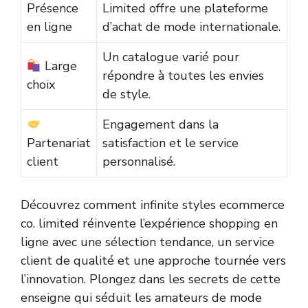
Présence
Limited offre une plateforme
en ligne
d’achat de mode internationale.
Un catalogue varié pour
Large
répondre à toutes les envies
choix
de style.
Engagement dans la
Partenariat
satisfaction et le service
client
personnalisé.
Découvrez comment infinite styles ecommerce
co. limited réinvente l’expérience shopping en
ligne avec une sélection tendance, un service
client de qualité et une approche tournée vers
l’innovation. Plongez dans les secrets de cette
enseigne qui séduit les amateurs de mode