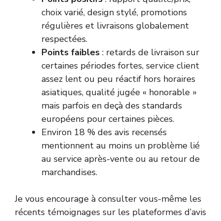
choix varié, design stylé, promotions
régulières et livraisons globalement
respectées.
Points faibles
: retards de livraison sur
certaines périodes fortes, service client
assez lent ou peu réactif hors horaires
asiatiques, qualité jugée « honorable »
mais parfois en deçà des standards
européens pour certaines pièces.
Environ 18 % des avis recensés
mentionnent au moins un problème lié
au service après-vente ou au retour de
marchandises.
Je vous encourage à consulter vous-même les
récents témoignages sur les plateformes d’avis