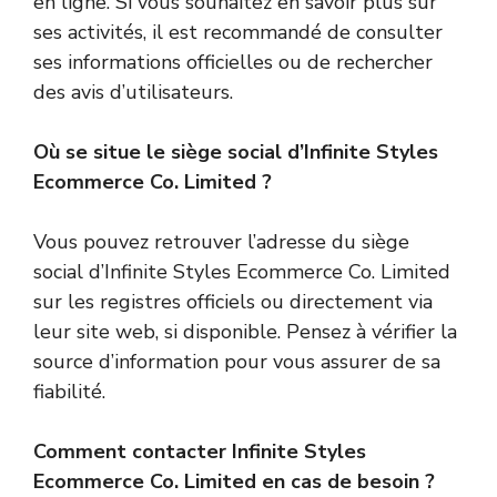
en ligne. Si vous souhaitez en savoir plus sur
ses activités, il est recommandé de consulter
ses informations officielles ou de rechercher
des avis d’utilisateurs.
Où se situe le siège social d’Infinite Styles
Ecommerce Co. Limited ?
Vous pouvez retrouver l’adresse du siège
social d’Infinite Styles Ecommerce Co. Limited
sur les registres officiels ou directement via
leur site web, si disponible. Pensez à vérifier la
source d’information pour vous assurer de sa
fiabilité.
Comment contacter Infinite Styles
Ecommerce Co. Limited en cas de besoin ?