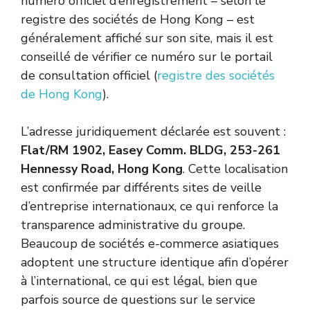
numéro officiel d’enregistrement – selon le
registre des sociétés de Hong Kong – est
généralement affiché sur son site, mais il est
conseillé de vérifier ce numéro sur le portail
de consultation officiel (
registre des sociétés
de Hong Kong
).
L’adresse juridiquement déclarée est souvent :
Flat/RM 1902, Easey Comm. BLDG, 253-261
Hennessy Road, Hong Kong
. Cette localisation
est confirmée par différents sites de veille
d’entreprise internationaux, ce qui renforce la
transparence administrative du groupe.
Beaucoup de sociétés e-commerce asiatiques
adoptent une structure identique afin d’opérer
à l’international, ce qui est légal, bien que
parfois source de questions sur le service