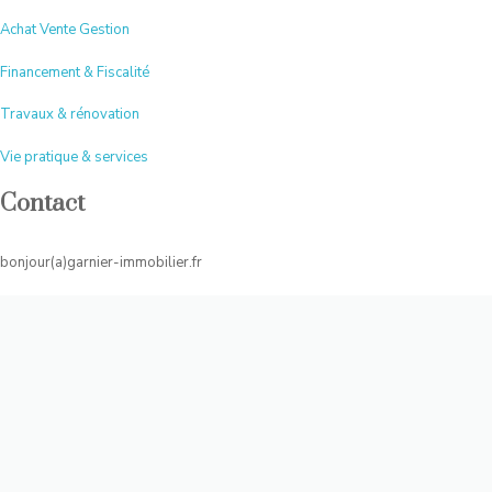
Achat Vente Gestion
Financement & Fiscalité
Travaux & rénovation
Vie pratique & services
Contact
bonjour(a)garnier-immobilier.fr