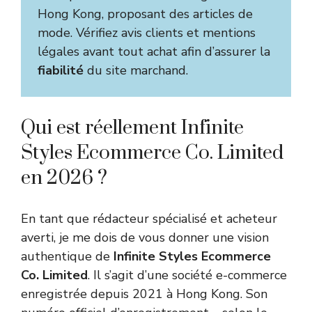
Hong Kong, proposant des articles de
mode. Vérifiez avis clients et mentions
légales avant tout achat afin d’assurer la
fiabilité
du site marchand.
Qui est réellement Infinite
Styles Ecommerce Co. Limited
en 2026 ?
En tant que rédacteur spécialisé et acheteur
averti, je me dois de vous donner une vision
authentique de
Infinite Styles Ecommerce
Co. Limited
. Il s’agit d’une société e-commerce
enregistrée depuis 2021 à Hong Kong. Son