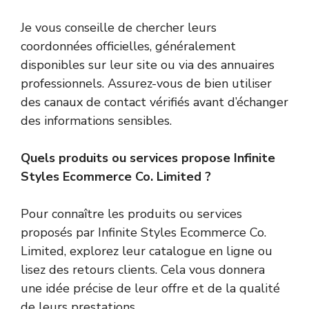
Je vous conseille de chercher leurs
coordonnées officielles, généralement
disponibles sur leur site ou via des annuaires
professionnels. Assurez-vous de bien utiliser
des canaux de contact vérifiés avant d’échanger
des informations sensibles.
Quels produits ou services propose Infinite
Styles Ecommerce Co. Limited ?
Pour connaître les produits ou services
proposés par Infinite Styles Ecommerce Co.
Limited, explorez leur catalogue en ligne ou
lisez des retours clients. Cela vous donnera
une idée précise de leur offre et de la qualité
de leurs prestations.