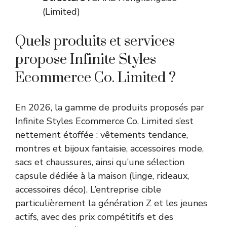
(Limited)
Quels produits et services
propose Infinite Styles
Ecommerce Co. Limited ?
En 2026, la gamme de produits proposés par
Infinite Styles Ecommerce Co. Limited s’est
nettement étoffée : vêtements tendance,
montres et bijoux fantaisie, accessoires mode,
sacs et chaussures, ainsi qu’une sélection
capsule dédiée à la maison (linge, rideaux,
accessoires déco). L’entreprise cible
particulièrement la génération Z et les jeunes
actifs, avec des prix compétitifs et des