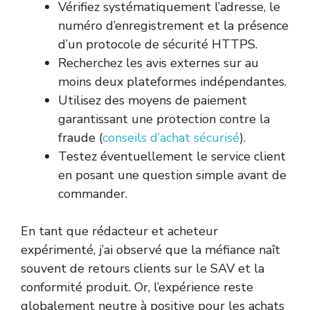
Vérifiez systématiquement l’adresse, le
numéro d’enregistrement et la présence
d’un protocole de sécurité HTTPS.
Recherchez les avis externes sur au
moins deux plateformes indépendantes.
Utilisez des moyens de paiement
garantissant une protection contre la
fraude (
conseils d’achat sécurisé
).
Testez éventuellement le service client
en posant une question simple avant de
commander.
En tant que rédacteur et acheteur
expérimenté, j’ai observé que la méfiance naît
souvent de retours clients sur le SAV et la
conformité produit. Or, l’expérience reste
globalement neutre à positive pour les achats