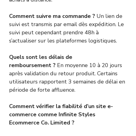
Comment suivre ma commande ?
Un lien de
suivi est transmis par email dès expédition. Le
suivi peut cependant prendre 48h à
s’actualiser sur les plateformes logistiques.
Quels sont les délais de
remboursement ?
En moyenne 10 à 20 jours
après validation du retour produit. Certains
utilisateurs rapportent 3 semaines de délai en
période de forte affluence.
Comment vérifier la fiabilité d’un site e-
commerce comme Infinite Styles
Ecommerce Co. Limited ?