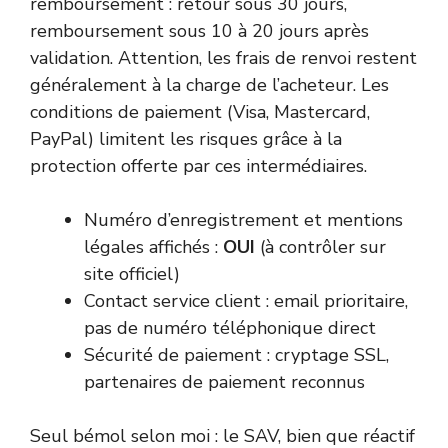
remboursement : retour sous 30 jours,
remboursement sous 10 à 20 jours après
validation. Attention, les frais de renvoi restent
généralement à la charge de l’acheteur. Les
conditions de paiement (Visa, Mastercard,
PayPal) limitent les risques grâce à la
protection offerte par ces intermédiaires.
Numéro d’enregistrement et mentions
légales affichés :
OUI
(à contrôler sur
site officiel)
Contact service client : email prioritaire,
pas de numéro téléphonique direct
Sécurité de paiement : cryptage SSL,
partenaires de paiement reconnus
Seul bémol selon moi : le SAV, bien que réactif