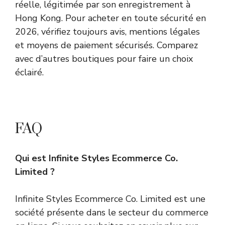
réelle, légitimée par son enregistrement à
Hong Kong. Pour acheter en toute sécurité en
2026, vérifiez toujours avis, mentions légales
et moyens de paiement sécurisés. Comparez
avec d’autres boutiques pour faire un choix
éclairé.
FAQ
Qui est Infinite Styles Ecommerce Co.
Limited ?
Infinite Styles Ecommerce Co. Limited est une
société présente dans le secteur du commerce