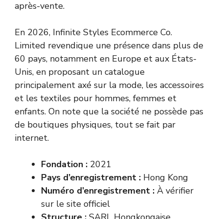
après-vente.
En 2026, Infinite Styles Ecommerce Co.
Limited revendique une présence dans plus de
60 pays, notamment en Europe et aux États-
Unis, en proposant un catalogue
principalement axé sur la mode, les accessoires
et les textiles pour hommes, femmes et
enfants. On note que la société ne possède pas
de boutiques physiques, tout se fait par
internet.
Fondation :
2021
Pays d’enregistrement :
Hong Kong
Numéro d’enregistrement :
À vérifier
sur le site officiel
Structure :
SARL Hongkongaise