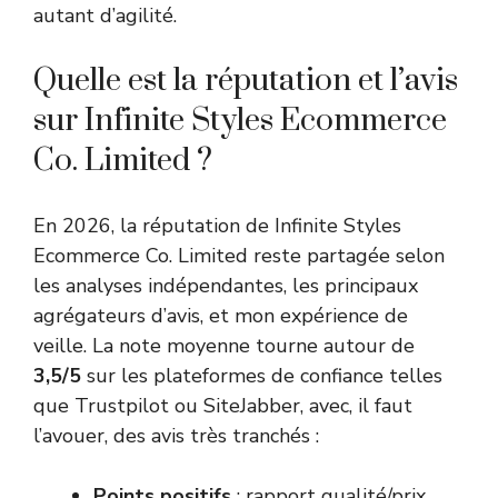
autant d’agilité.
Quelle est la réputation et l’avis
sur Infinite Styles Ecommerce
Co. Limited ?
En 2026, la réputation de Infinite Styles
Ecommerce Co. Limited reste partagée selon
les analyses indépendantes, les principaux
agrégateurs d’avis, et mon expérience de
veille. La note moyenne tourne autour de
3,5/5
sur les plateformes de confiance telles
que Trustpilot ou SiteJabber, avec, il faut
l’avouer, des avis très tranchés :
Points positifs
: rapport qualité/prix,