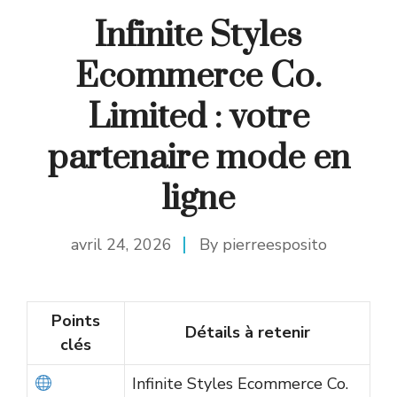
Infinite Styles
Ecommerce Co.
Limited : votre
partenaire mode en
ligne
avril 24, 2026
By
pierreesposito
Points
Détails à retenir
clés
Infinite Styles Ecommerce Co.