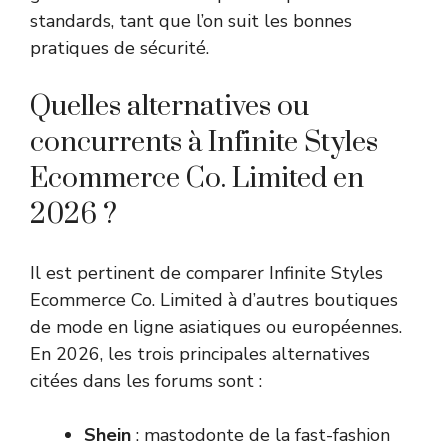
standards, tant que l’on suit les bonnes
pratiques de sécurité.
Quelles alternatives ou
concurrents à Infinite Styles
Ecommerce Co. Limited en
2026 ?
Il est pertinent de comparer Infinite Styles
Ecommerce Co. Limited à d’autres boutiques
de mode en ligne asiatiques ou européennes.
En 2026, les trois principales alternatives
citées dans les forums sont :
Shein
: mastodonte de la fast-fashion