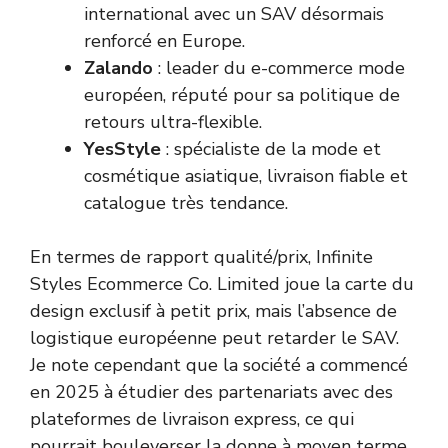
international avec un SAV désormais
renforcé en Europe.
Zalando
: leader du e-commerce mode
européen, réputé pour sa politique de
retours ultra-flexible.
YesStyle
: spécialiste de la mode et
cosmétique asiatique, livraison fiable et
catalogue très tendance.
En termes de rapport qualité/prix, Infinite
Styles Ecommerce Co. Limited joue la carte du
design exclusif à petit prix, mais l’absence de
logistique européenne peut retarder le SAV.
Je note cependant que la société a commencé
en 2025 à étudier des partenariats avec des
plateformes de livraison express, ce qui
pourrait bouleverser la donne à moyen terme.