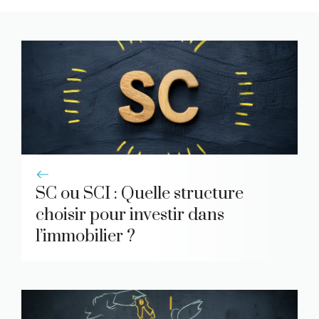
SC ou SCI : Quelle structure
choisir pour investir dans
l’immobilier ?