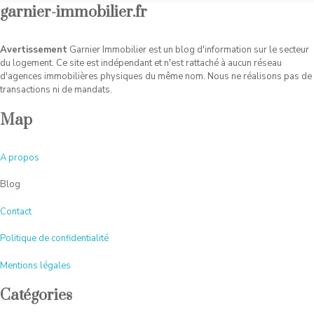
garnier-immobilier.fr
Avertissement
Garnier Immobilier est un blog d'information sur le secteur
du logement. Ce site est indépendant et n'est rattaché à aucun réseau
d'agences immobilières physiques du même nom. Nous ne réalisons pas de
transactions ni de mandats.
Map
A
propos
Blog
Contact
Politique de confidentialité
Mentions légales
Catégories