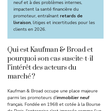
neuf et à des problèmes internes,
impactent la santé financière du
promoteur, entraînant
retards de
livraison
, litiges et incertitudes pour les
clients en 2026.
Qui est Kaufman & Broad et
pourquoi son cas suscite-t-il
l’intérêt des acteurs du
marché ?
Kaufman & Broad occupe une place majeure
parmi les promoteurs d’
immobilier neuf
français. Fondée en 1968 et cotée à la Bourse