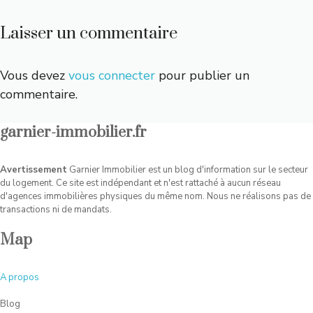
Laisser un commentaire
Vous devez
vous connecter
pour publier un
commentaire.
garnier-immobilier.fr
Avertissement
Garnier Immobilier est un blog d'information sur le secteur
du logement. Ce site est indépendant et n'est rattaché à aucun réseau
d'agences immobilières physiques du même nom. Nous ne réalisons pas de
transactions ni de mandats.
Map
A
propos
Blog