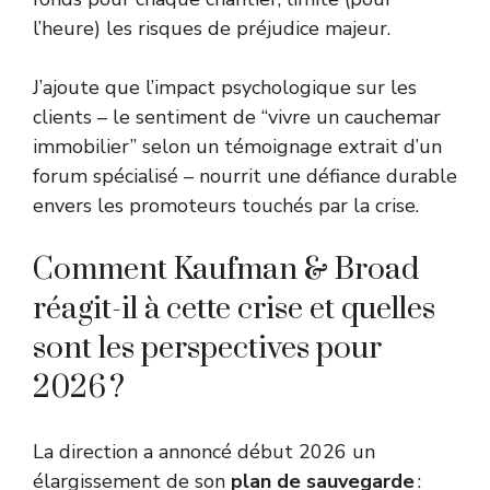
l’heure) les risques de préjudice majeur.
J’ajoute que l’impact psychologique sur les
clients – le sentiment de “vivre un cauchemar
immobilier” selon un témoignage extrait d’un
forum spécialisé – nourrit une défiance durable
envers les promoteurs touchés par la crise.
Comment Kaufman & Broad
réagit-il à cette crise et quelles
sont les perspectives pour
2026 ?
La direction a annoncé début 2026 un
élargissement de son
plan de sauvegarde
: