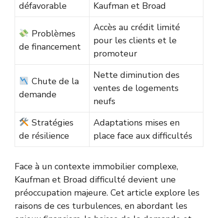
défavorable
Kaufman et Broad
Accès au crédit limité
Problèmes
pour les clients et le
de financement
promoteur
Nette diminution des
Chute de la
ventes de logements
demande
neufs
Stratégies
Adaptations mises en
de résilience
place face aux difficultés
Face à un contexte immobilier complexe,
Kaufman et Broad difficulté devient une
préoccupation majeure. Cet article explore les
raisons de ces turbulences, en abordant les