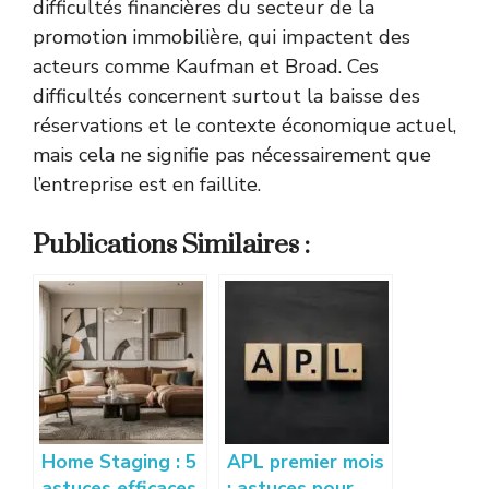
difficultés financières du secteur de la
promotion immobilière, qui impactent des
acteurs comme Kaufman et Broad. Ces
difficultés concernent surtout la baisse des
réservations et le contexte économique actuel,
mais cela ne signifie pas nécessairement que
l’entreprise est en faillite.
Publications Similaires :
Home Staging : 5
APL premier mois
astuces efficaces
: astuces pour