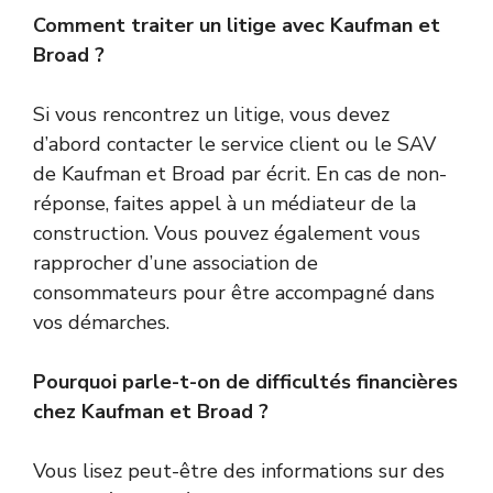
Comment traiter un litige avec Kaufman et
Broad ?
Si vous rencontrez un litige, vous devez
d’abord contacter le service client ou le SAV
de Kaufman et Broad par écrit. En cas de non-
réponse, faites appel à un médiateur de la
construction. Vous pouvez également vous
rapprocher d’une association de
consommateurs pour être accompagné dans
vos démarches.
Pourquoi parle-t-on de difficultés financières
chez Kaufman et Broad ?
Vous lisez peut-être des informations sur des