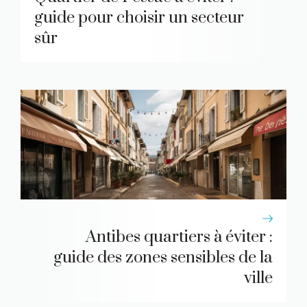
guide pour choisir un secteur
sûr
Antibes quartiers à éviter :
guide des zones sensibles de la
ville