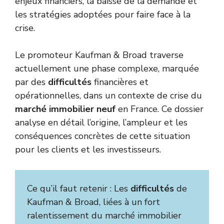
enjeux financiers, la baisse de la demande et
les stratégies adoptées pour faire face à la
crise.
Le promoteur Kaufman & Broad traverse
actuellement une phase complexe, marquée
par des
difficultés
financières et
opérationnelles, dans un contexte de crise du
marché immobilier neuf
en France. Ce dossier
analyse en détail l’origine, l’ampleur et les
conséquences concrètes de cette situation
pour les clients et les investisseurs.
Ce qu’il faut retenir : Les
difficultés
de
Kaufman & Broad, liées à un fort
ralentissement du marché immobilier