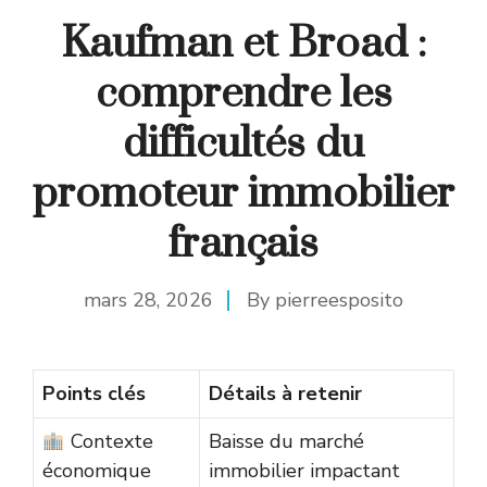
Kaufman et Broad :
comprendre les
difficultés du
promoteur immobilier
français
mars 28, 2026
By
pierreesposito
Points clés
Détails à retenir
Contexte
Baisse du marché
économique
immobilier impactant