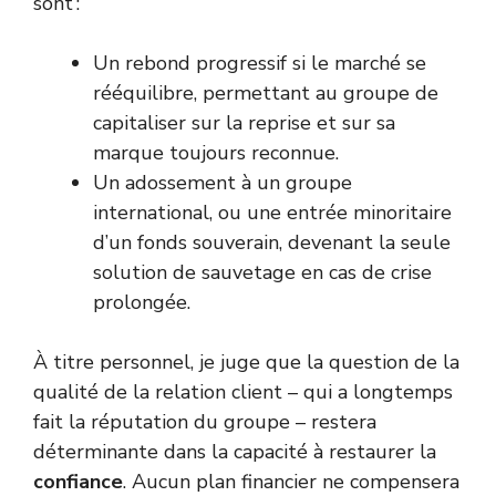
sont :
Un rebond progressif si le marché se
rééquilibre, permettant au groupe de
capitaliser sur la reprise et sur sa
marque toujours reconnue.
Un adossement à un groupe
international, ou une entrée minoritaire
d’un fonds souverain, devenant la seule
solution de sauvetage en cas de crise
prolongée.
À titre personnel, je juge que la question de la
qualité de la relation client – qui a longtemps
fait la réputation du groupe – restera
déterminante dans la capacité à restaurer la
confiance
. Aucun plan financier ne compensera