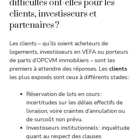
difficultés ont-elles pour les
clients, investisseurs et
partenaires ?
Les clients – qu’ils soient acheteurs de
logements, investisseurs en VEFA ou porteurs
de parts d’OPCVM immobiliers – sont les
premiers à attendre des réponses. Les
clients
les plus exposés sont ceux à différents stades :
Réservation de lots en cours :
incertitudes sur les délais effectifs de
livraison, voire craintes d’annulation ou
de surcoût non prévu.
Investisseurs institutionnels : inquiétude
quant au respect des clauses