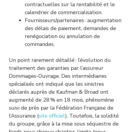
contractuelles sur la rentabilité et le
calendrier de commercialisation.
Fournisseurs/partenaires : augmentation
des délais de paiement, demandes de
renégociation ou annulation de
commandes.
Un point rarement détaillé : l’évolution du
traitement des garanties par l’assureur
Dommages-Ouvrage. Des intermédiaires
spécialisés ont indiqué que les sinistres
déclarés auprès de Kaufman & Broad ont
augmenté de 28 % en 18 mois, phénomène
suivi de près par la Fédération Française de
l’Assurance (
site officiel
). Toutefois, la solidité
du groupe, grâce à la mise sous séquestre de
fonds pour chaque chantier, limite (pour