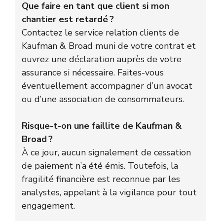
Que faire en tant que client si mon
chantier est retardé ?
Contactez le service relation clients de
Kaufman & Broad muni de votre contrat et
ouvrez une déclaration auprès de votre
assurance si nécessaire. Faites-vous
éventuellement accompagner d’un avocat
ou d’une association de consommateurs.
Risque-t-on une faillite de Kaufman &
Broad ?
À ce jour, aucun signalement de cessation
de paiement n’a été émis. Toutefois, la
fragilité financière est reconnue par les
analystes, appelant à la vigilance pour tout
engagement.