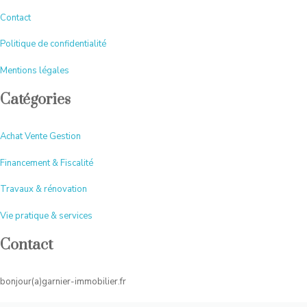
Contact
Politique de confidentialité
Mentions légales
Catégories
Achat Vente Gestion
Financement & Fiscalité
Travaux & rénovation
Vie pratique & services
Contact
bonjour(a)garnier-immobilier.fr