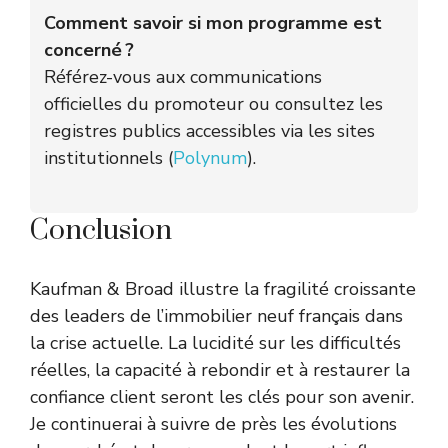
Comment savoir si mon programme est
concerné ?
Référez-vous aux communications
officielles du promoteur ou consultez les
registres publics accessibles via les sites
institutionnels (
Polynum
).
Conclusion
Kaufman & Broad illustre la fragilité croissante
des leaders de l’immobilier neuf français dans
la crise actuelle. La lucidité sur les difficultés
réelles, la capacité à rebondir et à restaurer la
confiance client seront les clés pour son avenir.
Je continuerai à suivre de près les évolutions