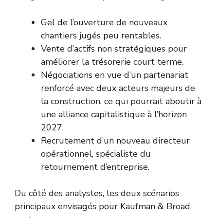
Gel de l’ouverture de nouveaux
chantiers jugés peu rentables.
Vente d’actifs non stratégiques pour
améliorer la trésorerie court terme.
Négociations en vue d’un partenariat
renforcé avec deux acteurs majeurs de
la construction, ce qui pourrait aboutir à
une alliance capitalistique à l’horizon
2027.
Recrutement d’un nouveau directeur
opérationnel, spécialiste du
retournement d’entreprise.
Du côté des analystes, les deux scénarios
principaux envisagés pour Kaufman & Broad