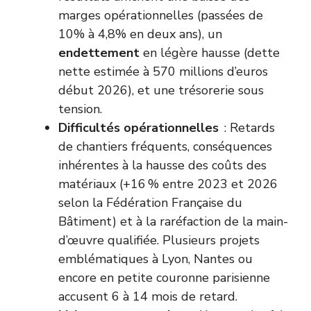
marges opérationnelles (passées de
10% à 4,8% en deux ans), un
endettement
en légère hausse (dette
nette estimée à 570 millions d’euros
début 2026), et une trésorerie sous
tension.
Difficultés opérationnelles
: Retards
de chantiers fréquents, conséquences
inhérentes à la hausse des coûts des
matériaux (+16 % entre 2023 et 2026
selon la Fédération Française du
Bâtiment) et à la raréfaction de la main-
d’œuvre qualifiée. Plusieurs projets
emblématiques à Lyon, Nantes ou
encore en petite couronne parisienne
accusent 6 à 14 mois de retard.