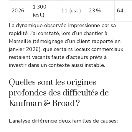
1 300
2026
11 (est.)
23 %
64
(est.)
La dynamique observée impressionne par sa
rapidité. J’ai constaté, lors d’un chantier à
Marseille (témoignage d’un client rapporté en
janvier 2026), que certains locaux commerciaux
restaient vacants faute d’acteurs prêts à
investir dans un contexte aussi instable.
Quelles sont les origines
profondes des difficultés de
Kaufman & Broad ?
L’analyse différencie deux familles de causes :