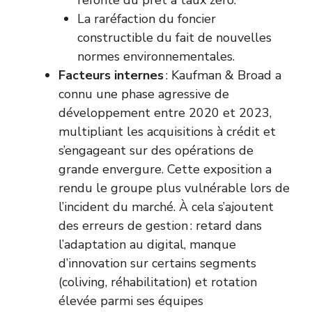
refonte du prêt à taux zéro.
La raréfaction du foncier
constructible du fait de nouvelles
normes environnementales.
Facteurs internes
: Kaufman & Broad a
connu une phase agressive de
développement entre 2020 et 2023,
multipliant les acquisitions à crédit et
s’engageant sur des opérations de
grande envergure. Cette exposition a
rendu le groupe plus vulnérable lors de
l’incident du marché. À cela s’ajoutent
des erreurs de gestion : retard dans
l’adaptation au digital, manque
d’innovation sur certains segments
(coliving, réhabilitation) et rotation
élevée parmi ses équipes