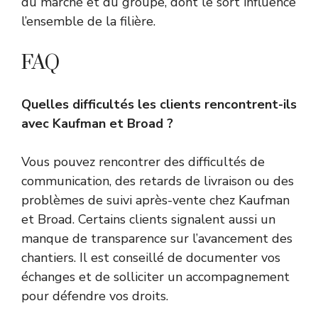
du marché et du groupe, dont le sort influence
l’ensemble de la filière.
FAQ
Quelles difficultés les clients rencontrent-ils
avec Kaufman et Broad ?
Vous pouvez rencontrer des difficultés de
communication, des retards de livraison ou des
problèmes de suivi après-vente chez Kaufman
et Broad. Certains clients signalent aussi un
manque de transparence sur l’avancement des
chantiers. Il est conseillé de documenter vos
échanges et de solliciter un accompagnement
pour défendre vos droits.