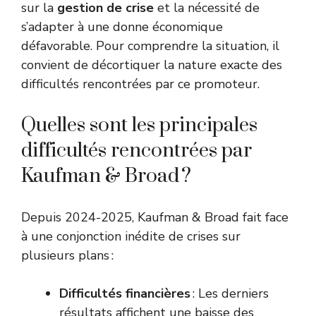
sur la
gestion de crise
et la nécessité de
s’adapter à une donne économique
défavorable. Pour comprendre la situation, il
convient de décortiquer la nature exacte des
difficultés rencontrées par ce promoteur.
Quelles sont les principales
difficultés rencontrées par
Kaufman & Broad ?
Depuis 2024-2025, Kaufman & Broad fait face
à une conjonction inédite de crises sur
plusieurs plans :
Difficultés financières
: Les derniers
résultats affichent une baisse des