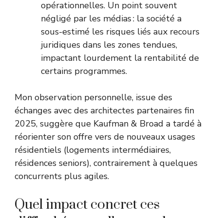
opérationnelles. Un point souvent
négligé par les médias : la société a
sous-estimé les risques liés aux recours
juridiques dans les zones tendues,
impactant lourdement la rentabilité de
certains programmes.
Mon observation personnelle, issue des
échanges avec des architectes partenaires fin
2025, suggère que Kaufman & Broad a tardé à
réorienter son offre vers de nouveaux usages
résidentiels (logements intermédiaires,
résidences seniors), contrairement à quelques
concurrents plus agiles.
Quel impact concret ces