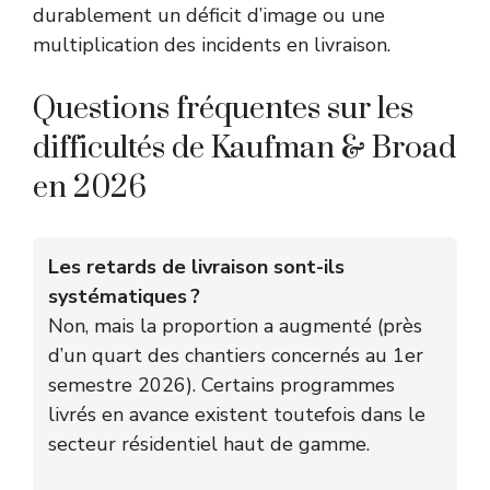
durablement un déficit d’image ou une
multiplication des incidents en livraison.
Questions fréquentes sur les
difficultés de Kaufman & Broad
en 2026
Les retards de livraison sont-ils
systématiques ?
Non, mais la proportion a augmenté (près
d’un quart des chantiers concernés au 1er
semestre 2026). Certains programmes
livrés en avance existent toutefois dans le
secteur résidentiel haut de gamme.