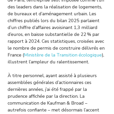
de Paris, l’entreprise s’est imposée comme l’un
des leaders dans la réalisation de logements,
de bureaux et d’aménagement urbain. Les
chiffres publiés lors du bilan 2025 parlaient
d’un chiffre d’affaires avoisinant 1,3 milliard
d’euros, en baisse substantielle de 22 % par
rapport à 2024. Ces statistiques, croisées avec
le nombre de permis de construire délivrés en
France (
Ministère de la Transition écologique
),
illustrent l’ampleur du ralentissement.
À titre personnel, ayant assisté à plusieurs
assemblées générales d’actionnaires ces
dernières années, j’ai été frappé par la
prudence affichée par la direction. La
communication de Kaufman & Broad –
autrefois confiante – met désormais l’accent