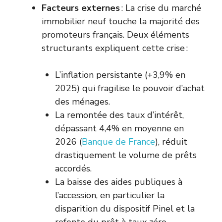
Facteurs externes
: La crise du marché
immobilier neuf touche la majorité des
promoteurs français. Deux éléments
structurants expliquent cette crise :
L’inflation persistante (+3,9% en
2025) qui fragilise le pouvoir d’achat
des ménages.
La remontée des taux d’intérêt,
dépassant 4,4% en moyenne en
2026 (
Banque de France
), réduit
drastiquement le volume de prêts
accordés.
La baisse des aides publiques à
l’accession, en particulier la
disparition du dispositif Pinel et la