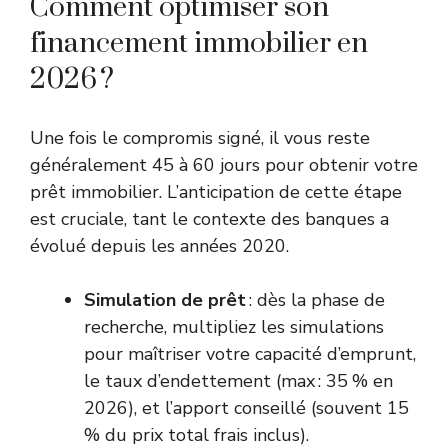
Comment optimiser son
financement immobilier en
2026 ?
Une fois le compromis signé, il vous reste
généralement 45 à 60 jours pour obtenir votre
prêt immobilier. L’anticipation de cette étape
est cruciale, tant le contexte des banques a
évolué depuis les années 2020.
Simulation de prêt
: dès la phase de
recherche, multipliez les simulations
pour maîtriser votre capacité d’emprunt,
le taux d’endettement (max : 35 % en
2026), et l’apport conseillé (souvent 15
% du prix total frais inclus).