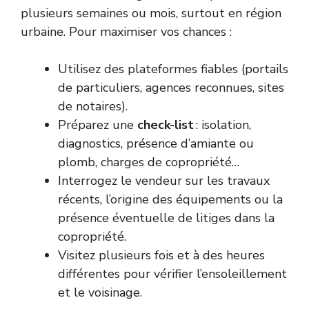
plusieurs semaines ou mois, surtout en région
urbaine. Pour maximiser vos chances :
Utilisez des plateformes fiables (portails
de particuliers, agences reconnues, sites
de notaires).
Préparez une
check-list
: isolation,
diagnostics, présence d’amiante ou
plomb, charges de copropriété…
Interrogez le vendeur sur les travaux
récents, l’origine des équipements ou la
présence éventuelle de litiges dans la
copropriété.
Visitez plusieurs fois et à des heures
différentes pour vérifier l’ensoleillement
et le voisinage.