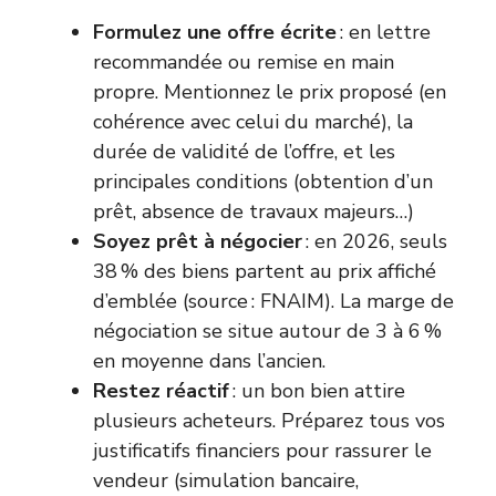
Formulez une offre écrite
: en lettre
recommandée ou remise en main
propre. Mentionnez le prix proposé (en
cohérence avec celui du marché), la
durée de validité de l’offre, et les
principales conditions (obtention d’un
prêt, absence de travaux majeurs…)
Soyez prêt à négocier
: en 2026, seuls
38 % des biens partent au prix affiché
d’emblée (source : FNAIM). La marge de
négociation se situe autour de 3 à 6 %
en moyenne dans l’ancien.
Restez réactif
: un bon bien attire
plusieurs acheteurs. Préparez tous vos
justificatifs financiers pour rassurer le
vendeur (simulation bancaire,