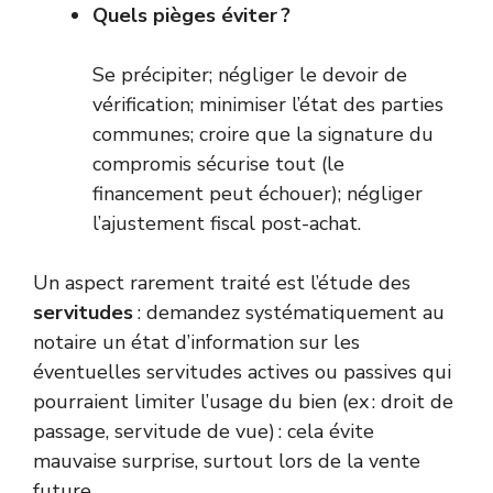
Quels pièges éviter ?
Se précipiter; négliger le devoir de
vérification; minimiser l’état des parties
communes; croire que la signature du
compromis sécurise tout (le
financement peut échouer); négliger
l’ajustement fiscal post-achat.
Un aspect rarement traité est l’étude des
servitudes
: demandez systématiquement au
notaire un état d’information sur les
éventuelles servitudes actives ou passives qui
pourraient limiter l’usage du bien (ex : droit de
passage, servitude de vue) : cela évite
mauvaise surprise, surtout lors de la vente
future.