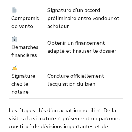
Signature d’un accord
Compromis
préliminaire entre vendeur et
de vente
acheteur
Obtenir un financement
Démarches
adapté et finaliser le dossier
financières
Signature
Conclure officiellement
chez le
l’acquisition du bien
notaire
Les étapes clés d’un achat immobilier : De la
visite à la signature représentent un parcours
constitué de décisions importantes et de