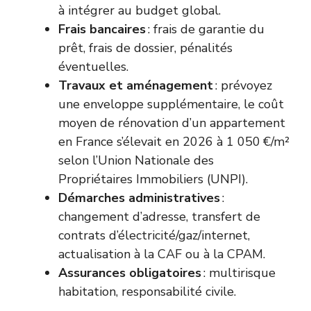
à intégrer au budget global.
Frais bancaires
: frais de garantie du
prêt, frais de dossier, pénalités
éventuelles.
Travaux et aménagement
: prévoyez
une enveloppe supplémentaire, le coût
moyen de rénovation d’un appartement
en France s’élevait en 2026 à 1 050 €/m²
selon l’Union Nationale des
Propriétaires Immobiliers (UNPI).
Démarches administratives
:
changement d’adresse, transfert de
contrats d’électricité/gaz/internet,
actualisation à la CAF ou à la CPAM.
Assurances obligatoires
: multirisque
habitation, responsabilité civile.