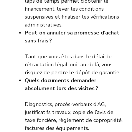
laps de temps permet d’obtenir le
financement, lever les conditions
suspensives et finaliser les vérifications
administratives.
Peut-on annuler sa promesse d’achat
sans frais ?
Tant que vous êtes dans le délai de
rétractation légal, oui : au-delà, vous
risquez de perdre le dépôt de garantie.
Quels documents demander
absolument lors des visites ?
Diagnostics, procès-verbaux d’AG,
justificatifs travaux, copie de l’avis de
taxe foncière, règlement de copropriété,
factures des équipements.