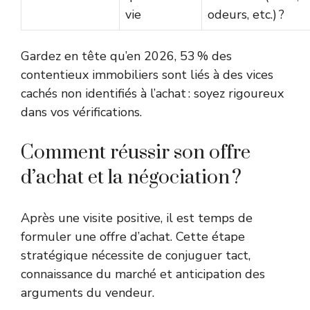
vie
odeurs, etc.) ?
Gardez en tête qu’en 2026, 53 % des
contentieux immobiliers sont liés à des vices
cachés non identifiés à l’achat : soyez rigoureux
dans vos vérifications.
Comment réussir son offre
d’achat et la négociation ?
Après une visite positive, il est temps de
formuler une offre d’achat. Cette étape
stratégique nécessite de conjuguer tact,
connaissance du marché et anticipation des
arguments du vendeur.