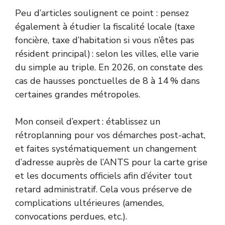
Peu d’articles soulignent ce point : pensez
également à étudier la fiscalité locale (taxe
foncière, taxe d’habitation si vous n’êtes pas
résident principal) : selon les villes, elle varie
du simple au triple. En 2026, on constate des
cas de hausses ponctuelles de 8 à 14 % dans
certaines grandes métropoles.
Mon conseil d’expert : établissez un
rétroplanning pour vos démarches post-achat,
et faites systématiquement un changement
d’adresse auprès de l’ANTS pour la carte grise
et les documents officiels afin d’éviter tout
retard administratif. Cela vous préserve de
complications ultérieures (amendes,
convocations perdues, etc.).