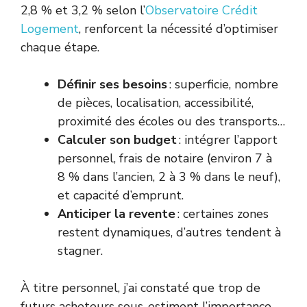
2,8 % et 3,2 % selon l’
Observatoire Crédit
Logement
, renforcent la nécessité d’optimiser
chaque étape.
Définir ses besoins
: superficie, nombre
de pièces, localisation, accessibilité,
proximité des écoles ou des transports…
Calculer son budget
: intégrer l’apport
personnel, frais de notaire (environ 7 à
8 % dans l’ancien, 2 à 3 % dans le neuf),
et capacité d’emprunt.
Anticiper la revente
: certaines zones
restent dynamiques, d’autres tendent à
stagner.
À titre personnel, j’ai constaté que trop de
futurs acheteurs sous-estiment l’importance