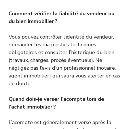
Comment vérifier la fiabilité du vendeur ou
du bien immobilier ?
Vous pouvez contrôler l’identité du vendeur,
demander les diagnostics techniques
obligatoires et consulter l’historique du bien
(travaux, charges, procès éventuels). Ne
négligez pas l’avis d’un professionnel (notaire,
agent immobilier) qui saura vous alerter en cas
de doute.
Quand dois-je verser l’acompte lors de
l’achat immobilier ?
L’acompte est généralement versé après la