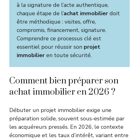
à la signature de l’acte authentique,
chaque étape de l’
achat immobilier
doit
être méthodique : visites, offre,
compromis, financement, signature.
Comprendre ce processus clé est
essentiel pour réussir son
projet
immobilier
en toute sécurité.
Comment bien préparer son
achat immobilier en 2026 ?
Débuter un projet immobilier exige une
préparation solide, souvent sous-estimée par
les acquéreurs pressés. En 2026, le contexte
économique et les taux d’intérêt, variant entre