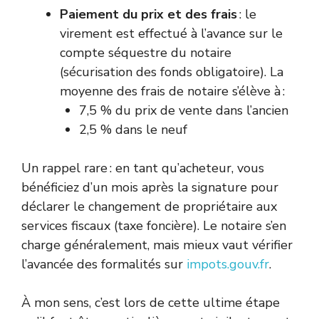
Paiement du prix et des frais
: le
virement est effectué à l’avance sur le
compte séquestre du notaire
(sécurisation des fonds obligatoire). La
moyenne des frais de notaire s’élève à :
7,5 % du prix de vente dans l’ancien
2,5 % dans le neuf
Un rappel rare : en tant qu’acheteur, vous
bénéficiez d’un mois après la signature pour
déclarer le changement de propriétaire aux
services fiscaux (taxe foncière). Le notaire s’en
charge généralement, mais mieux vaut vérifier
l’avancée des formalités sur
impots.gouv.fr
.
À mon sens, c’est lors de cette ultime étape