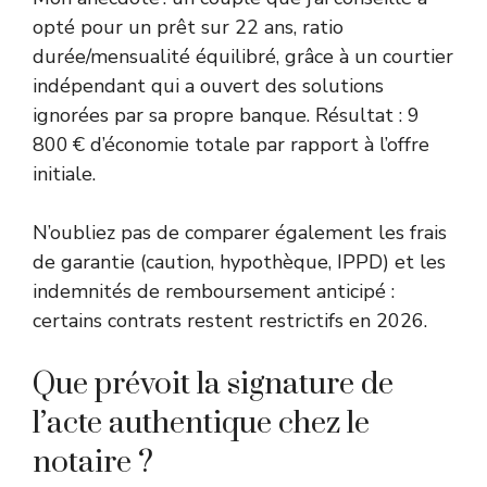
opté pour un prêt sur 22 ans, ratio
durée/mensualité équilibré, grâce à un courtier
indépendant qui a ouvert des solutions
ignorées par sa propre banque. Résultat : 9
800 € d’économie totale par rapport à l’offre
initiale.
N’oubliez pas de comparer également les frais
de garantie (caution, hypothèque, IPPD) et les
indemnités de remboursement anticipé :
certains contrats restent restrictifs en 2026.
Que prévoit la signature de
l’acte authentique chez le
notaire ?