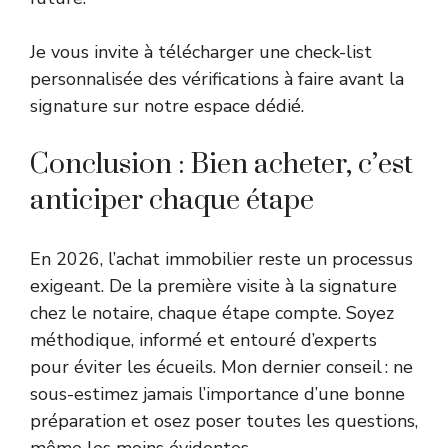
Je vous invite à télécharger une check-list
personnalisée des vérifications à faire avant la
signature sur notre espace dédié.
Conclusion : Bien acheter, c’est
anticiper chaque étape
En 2026, l’achat immobilier reste un processus
exigeant. De la première visite à la signature
chez le notaire, chaque étape compte. Soyez
méthodique, informé et entouré d’experts
pour éviter les écueils. Mon dernier conseil : ne
sous-estimez jamais l’importance d’une bonne
préparation et osez poser toutes les questions,