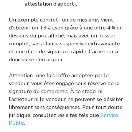
attestation d’apport).
Un exemple concret : un de mes amis vient
d’obtenir un T3 à Lyon grâce à une offre 4% en
dessous du prix affiché, mais avec un dossier
complet, sans clause suspensive extravagante
et une date de signature rapide. L’acheteur a
donc su se démarquer.
Attention : une fois l’offre acceptée par le
vendeur, vous êtes engagé sous réserve de la
signature du compromis. À ce stade, ni
l’acheteur ni le vendeur ne peuvent se désister
librement sans conséquences. Pour tout doute
juridique, consultez les sites tels que
Service
Public
.