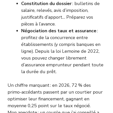
Constitution du dossier
: bulletins de
salaire, relevés, avis d’imposition,
justificatifs d’apport… Préparez vos
pièces à l’avance.
Négociation des taux et assurance
:
profitez de la concurrence entre
établissements (y compris banques en
ligne). Depuis la loi Lemoine de 2022,
vous pouvez changer librement
d’assurance emprunteur pendant toute
la durée du prêt.
Un chiffre marquant : en 2026, 72 % des
primo-accédants passent par un courtier pour
optimiser leur financement, gagnant en
moyenne 0,25 point sur le taux négocié.
Mon anecdote : un couple que j’ai conseillé a