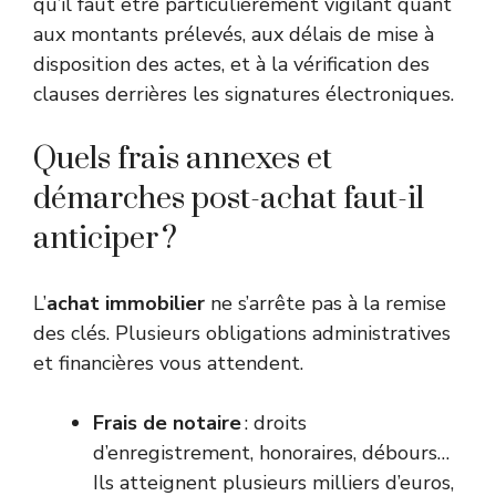
qu’il faut être particulièrement vigilant quant
aux montants prélevés, aux délais de mise à
disposition des actes, et à la vérification des
clauses derrières les signatures électroniques.
Quels frais annexes et
démarches post-achat faut-il
anticiper ?
L’
achat immobilier
ne s’arrête pas à la remise
des clés. Plusieurs obligations administratives
et financières vous attendent.
Frais de notaire
: droits
d’enregistrement, honoraires, débours…
Ils atteignent plusieurs milliers d’euros,