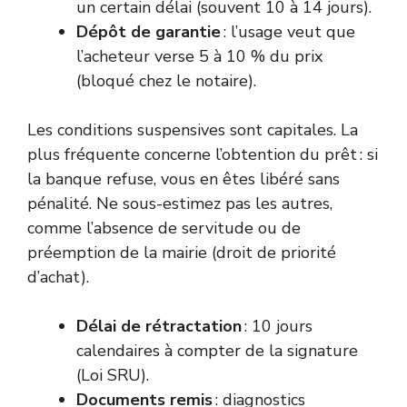
un certain délai (souvent 10 à 14 jours).
Dépôt de garantie
: l’usage veut que
l’acheteur verse 5 à 10 % du prix
(bloqué chez le notaire).
Les conditions suspensives sont capitales. La
plus fréquente concerne l’obtention du prêt : si
la banque refuse, vous en êtes libéré sans
pénalité. Ne sous-estimez pas les autres,
comme l’absence de servitude ou de
préemption de la mairie (droit de priorité
d’achat).
Délai de rétractation
: 10 jours
calendaires à compter de la signature
(Loi SRU).
Documents remis
: diagnostics