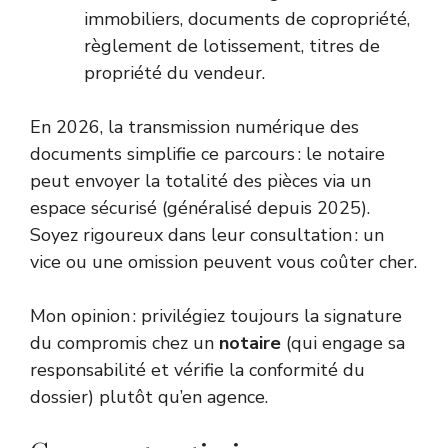
immobiliers, documents de copropriété,
règlement de lotissement, titres de
propriété du vendeur.
En 2026, la transmission numérique des
documents simplifie ce parcours : le notaire
peut envoyer la totalité des pièces via un
espace sécurisé (généralisé depuis 2025).
Soyez rigoureux dans leur consultation : un
vice ou une omission peuvent vous coûter cher.
Mon opinion : privilégiez toujours la signature
du compromis chez un
notaire
(qui engage sa
responsabilité et vérifie la conformité du
dossier) plutôt qu’en agence.