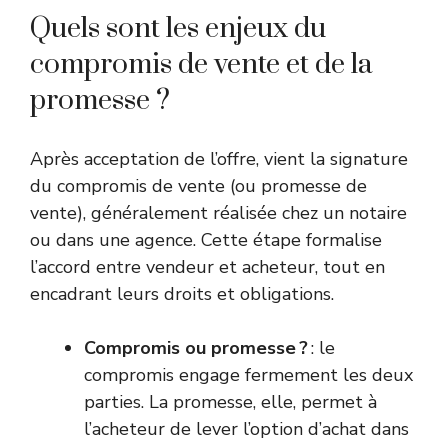
Quels sont les enjeux du
compromis de vente et de la
promesse ?
Après acceptation de l’offre, vient la signature
du compromis de vente (ou promesse de
vente), généralement réalisée chez un notaire
ou dans une agence. Cette étape formalise
l’accord entre vendeur et acheteur, tout en
encadrant leurs droits et obligations.
Compromis ou promesse ?
: le
compromis engage fermement les deux
parties. La promesse, elle, permet à
l’acheteur de lever l’option d’achat dans