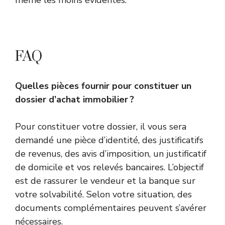
même les moins évidentes.
FAQ
Quelles pièces fournir pour constituer un
dossier d’achat immobilier ?
Pour constituer votre dossier, il vous sera
demandé une pièce d’identité, des justificatifs
de revenus, des avis d’imposition, un justificatif
de domicile et vos relevés bancaires. L’objectif
est de rassurer le vendeur et la banque sur
votre solvabilité. Selon votre situation, des
documents complémentaires peuvent s’avérer
nécessaires.