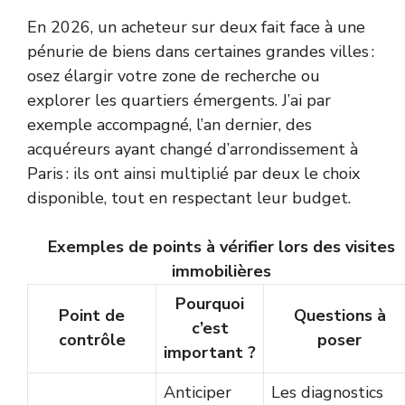
En 2026, un acheteur sur deux fait face à une
pénurie de biens dans certaines grandes villes :
osez élargir votre zone de recherche ou
explorer les quartiers émergents. J’ai par
exemple accompagné, l’an dernier, des
acquéreurs ayant changé d’arrondissement à
Paris : ils ont ainsi multiplié par deux le choix
disponible, tout en respectant leur budget.
Exemples de points à vérifier lors des visites
immobilières
Pourquoi
Point de
Questions à
c’est
contrôle
poser
important ?
Anticiper
Les diagnostics