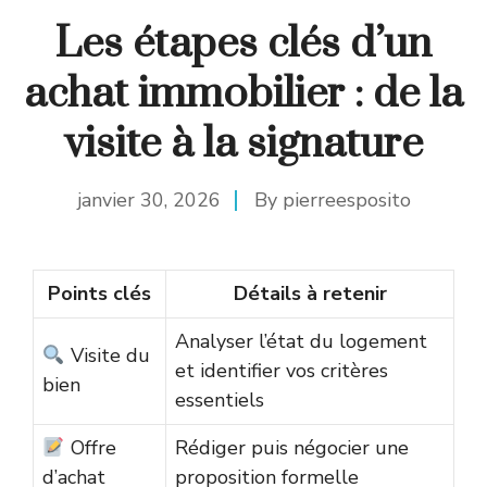
Les étapes clés d’un
achat immobilier : de la
visite à la signature
janvier 30, 2026
By
pierreesposito
Points clés
Détails à retenir
Analyser l’état du logement
Visite du
et identifier vos critères
bien
essentiels
Offre
Rédiger puis négocier une
d’achat
proposition formelle