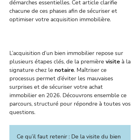
démarches essentielles. Cet article clarifie
chacune de ces phases afin de sécuriser et
optimiser votre acquisition immobilière.
L’acquisition d’un bien immobilier repose sur
plusieurs étapes clés, de la première
visite
à la
signature chez le
notaire
. Maîtriser ce
processus permet d’éviter les mauvaises
surprises et de sécuriser votre achat
immobilier en 2026. Découvrons ensemble ce
parcours, structuré pour répondre à toutes vos
questions.
Ce qu’il faut retenir : De la visite du bien