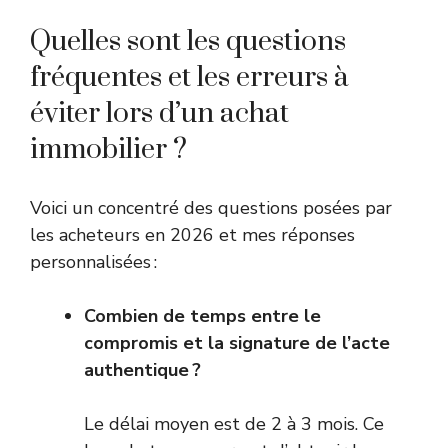
Quelles sont les questions
fréquentes et les erreurs à
éviter lors d’un achat
immobilier ?
Voici un concentré des questions posées par
les acheteurs en 2026 et mes réponses
personnalisées :
Combien de temps entre le
compromis et la signature de l’acte
authentique ?
Le délai moyen est de 2 à 3 mois. Ce