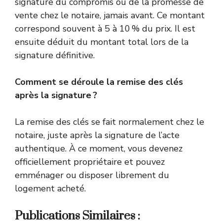
signature du compromis ou de la promesse de
vente chez le notaire, jamais avant. Ce montant
correspond souvent à 5 à 10 % du prix. Il est
ensuite déduit du montant total lors de la
signature définitive.
Comment se déroule la remise des clés
après la signature ?
La remise des clés se fait normalement chez le
notaire, juste après la signature de l’acte
authentique. À ce moment, vous devenez
officiellement propriétaire et pouvez
emménager ou disposer librement du
logement acheté.
Publications Similaires :