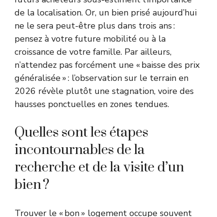
de la localisation. Or, un bien prisé aujourd’hui
ne le sera peut-être plus dans trois ans :
pensez à votre future mobilité ou à la
croissance de votre famille. Par ailleurs,
n’attendez pas forcément une « baisse des prix
généralisée » : l’observation sur le terrain en
2026 révèle plutôt une stagnation, voire des
hausses ponctuelles en zones tendues.
Quelles sont les étapes
incontournables de la
recherche et de la visite d’un
bien ?
Trouver le « bon » logement occupe souvent