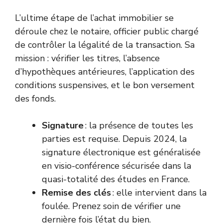
L’ultime étape de l’achat immobilier se
déroule chez le notaire, officier public chargé
de contrôler la légalité de la transaction. Sa
mission : vérifier les titres, l’absence
d’hypothèques antérieures, l’application des
conditions suspensives, et le bon versement
des fonds.
Signature
: la présence de toutes les
parties est requise. Depuis 2024, la
signature électronique est généralisée
en visio-conférence sécurisée dans la
quasi-totalité des études en France.
Remise des clés
: elle intervient dans la
foulée. Prenez soin de vérifier une
dernière fois l’état du bien.