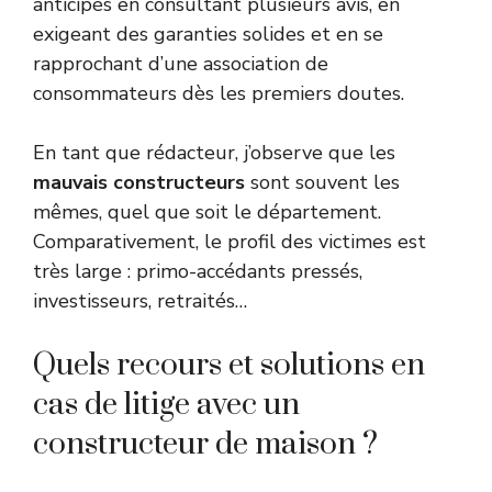
anticipés en consultant plusieurs avis, en
exigeant des garanties solides et en se
rapprochant d’une association de
consommateurs dès les premiers doutes.
En tant que rédacteur, j’observe que les
mauvais constructeurs
sont souvent les
mêmes, quel que soit le département.
Comparativement, le profil des victimes est
très large : primo-accédants pressés,
investisseurs, retraités…
Quels recours et solutions en
cas de litige avec un
constructeur de maison ?