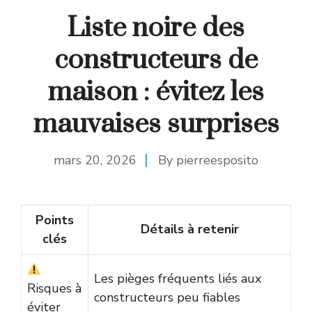
Liste noire des
constructeurs de
maison : évitez les
mauvaises surprises
mars 20, 2026
By
pierreesposito
Points
Détails à retenir
clés
Les pièges fréquents liés aux
Risques à
constructeurs peu fiables
éviter