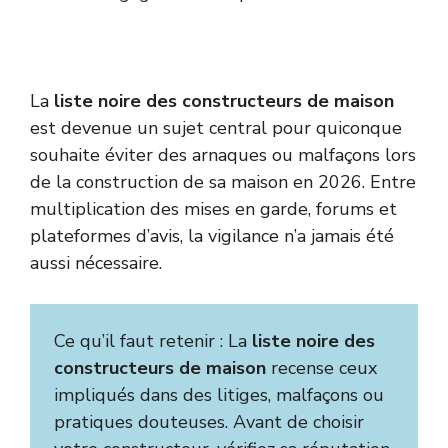
La
liste noire des constructeurs de maison
est devenue un sujet central pour quiconque
souhaite éviter des arnaques ou malfaçons lors
de la construction de sa maison en 2026. Entre
multiplication des mises en garde, forums et
plateformes d’avis, la vigilance n’a jamais été
aussi nécessaire.
Ce qu’il faut retenir : La
liste noire des
constructeurs de maison
recense ceux
impliqués dans des litiges, malfaçons ou
pratiques douteuses. Avant de choisir