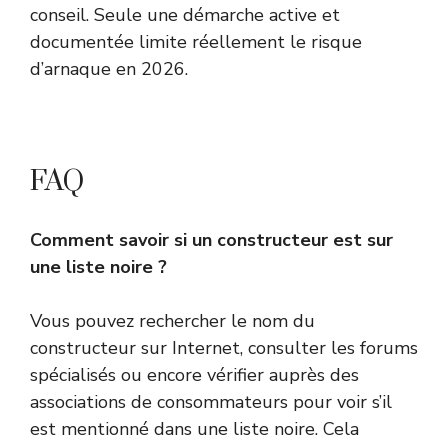
conseil. Seule une démarche active et
documentée limite réellement le risque
d’arnaque en 2026.
FAQ
Comment savoir si un constructeur est sur
une liste noire ?
Vous pouvez rechercher le nom du
constructeur sur Internet, consulter les forums
spécialisés ou encore vérifier auprès des
associations de consommateurs pour voir s’il
est mentionné dans une liste noire. Cela