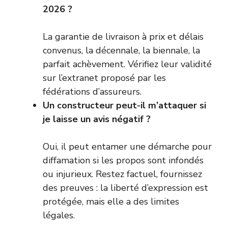
2026 ?
La garantie de livraison à prix et délais
convenus, la décennale, la biennale, la
parfait achèvement. Vérifiez leur validité
sur l’extranet proposé par les
fédérations d’assureurs.
Un constructeur peut-il m’attaquer si
je laisse un avis négatif ?
Oui, il peut entamer une démarche pour
diffamation si les propos sont infondés
ou injurieux. Restez factuel, fournissez
des preuves : la liberté d’expression est
protégée, mais elle a des limites
légales.