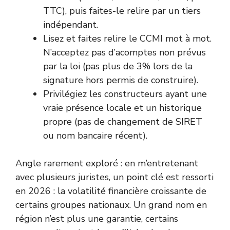
TTC), puis faites-le relire par un tiers
indépendant.
Lisez et faites relire le CCMI mot à mot.
N’acceptez pas d’acomptes non prévus
par la loi (pas plus de 3% lors de la
signature hors permis de construire).
Privilégiez les constructeurs ayant une
vraie présence locale et un historique
propre (pas de changement de SIRET
ou nom bancaire récent).
Angle rarement exploré : en m’entretenant
avec plusieurs juristes, un point clé est ressorti
en 2026 : la volatilité financière croissante de
certains groupes nationaux. Un grand nom en
région n’est plus une garantie, certains