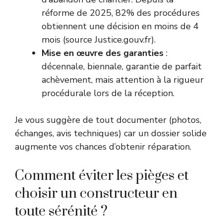
réforme de 2025, 82% des procédures
obtiennent une décision en moins de 4
mois (source Justice.gouv.fr).
Mise en œuvre des garanties
:
décennale, biennale, garantie de parfait
achèvement, mais attention à la rigueur
procédurale lors de la réception.
Je vous suggère de tout documenter (photos,
échanges, avis techniques) car un dossier solide
augmente vos chances d’obtenir réparation.
Comment éviter les pièges et
choisir un constructeur en
toute sérénité ?