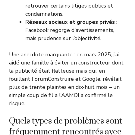
retrouver certains litiges publics et
condamnations.
Réseaux sociaux et groupes privés
:
Facebook regorge d’avertissements,
mais prudence sur l’objectivité.
Une anecdote marquante : en mars 2025, j’ai
aidé une famille à éviter un constructeur dont
la publicité était flatteuse mais qui, en
fouillant ForumConstruire et Google, révélait
plus de trente plaintes en dix-huit mois – un
simple coup de fil à l’AAMOI a confirmé le
risque.
Quels types de problèmes sont
fréquemment rencontrés avec