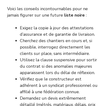
Voici les conseils incontournables pour ne
jamais figurer sur une future
liste noire
:
Exigez la copie à jour des attestations
d’assurance et de garantie de livraison.
Cherchez des chantiers en cours et, si
possible, interrogez directement les
clients sur place, sans intermédiaire.
Utilisez la clause suspensive pour sortir
du contrat si des anomalies majeures
apparaissent lors du délai de réflexion.
Vérifiez que le constructeur est
adhérent à un syndicat professionnel ou
affilié à une fédération connue.
Demandez un devis extrêmement
détaillé (métrés, matériaux, délais, prix