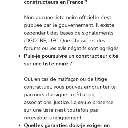
constructeurs en France ?
Non, aucune liste noire officielle n’est
publiée par le gouvernement. Il existe
cependant des bases de signalements
(DGCCRF, UFC-Que Choisir) et des
forums où les avis négatifs sont agrégés.
Puis-je poursuivre un constructeur cité
sur une liste noire ?
Oui, en cas de malfaçon ou de litige
contractuel, vous pouvez emprunter le
parcours classique : médiation,
associations, justice. La seule présence
sur une liste n’est toutefois pas
recevable juridiquement.
Quelles garanties dois-je exiger en