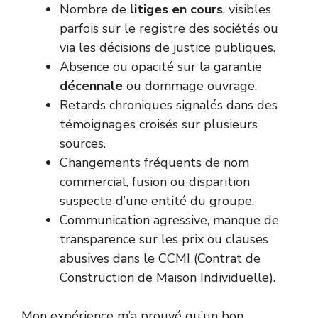
Nombre de
litiges en cours
, visibles
parfois sur le registre des sociétés ou
via les décisions de justice publiques.
Absence ou opacité sur la garantie
décennale
ou dommage ouvrage.
Retards chroniques signalés dans des
témoignages croisés sur plusieurs
sources.
Changements fréquents de nom
commercial, fusion ou disparition
suspecte d’une entité du groupe.
Communication agressive, manque de
transparence sur les prix ou clauses
abusives dans le CCMI (Contrat de
Construction de Maison Individuelle).
Mon expérience m’a prouvé qu’un bon