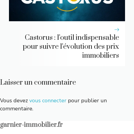
Castorus : l’outil indispensable
pour suivre l’évolution des prix
immobiliers
Laisser un commentaire
Vous devez
vous connecter
pour publier un
commentaire.
garnier-immobilier.fr