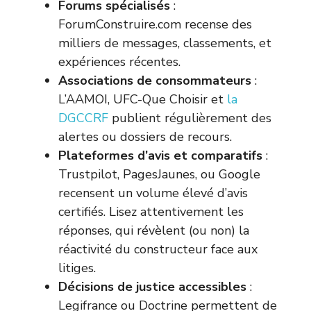
Forums spécialisés
:
ForumConstruire.com recense des
milliers de messages, classements, et
expériences récentes.
Associations de consommateurs
:
L’AAMOI, UFC-Que Choisir et
la
DGCCRF
publient régulièrement des
alertes ou dossiers de recours.
Plateformes d’avis et comparatifs
:
Trustpilot, PagesJaunes, ou Google
recensent un volume élevé d’avis
certifiés. Lisez attentivement les
réponses, qui révèlent (ou non) la
réactivité du constructeur face aux
litiges.
Décisions de justice accessibles
:
Legifrance ou Doctrine permettent de