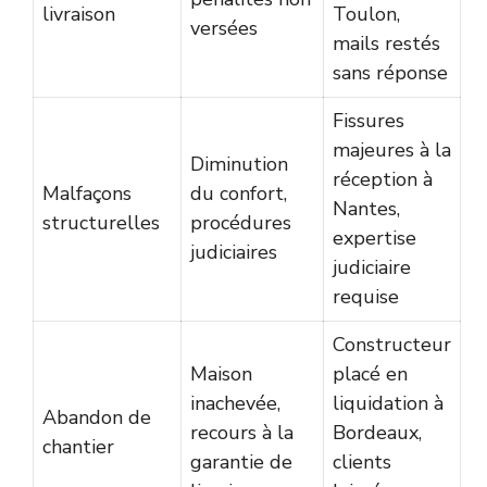
livraison
Toulon,
versées
mails restés
sans réponse
Fissures
majeures à la
Diminution
réception à
Malfaçons
du confort,
Nantes,
structurelles
procédures
expertise
judiciaires
judiciaire
requise
Constructeur
Maison
placé en
inachevée,
liquidation à
Abandon de
recours à la
Bordeaux,
chantier
garantie de
clients