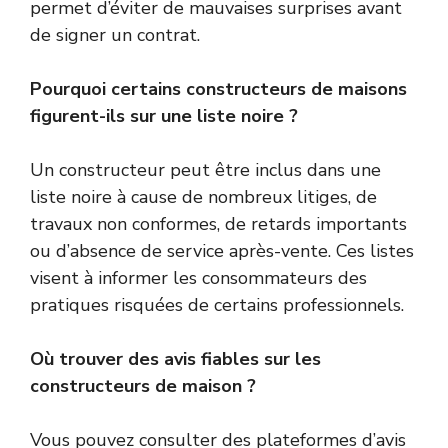
permet d’éviter de mauvaises surprises avant
de signer un contrat.
Pourquoi certains constructeurs de maisons
figurent-ils sur une liste noire ?
Un constructeur peut être inclus dans une
liste noire à cause de nombreux litiges, de
travaux non conformes, de retards importants
ou d’absence de service après-vente. Ces listes
visent à informer les consommateurs des
pratiques risquées de certains professionnels.
Où trouver des avis fiables sur les
constructeurs de maison ?
Vous pouvez consulter des plateformes d’avis