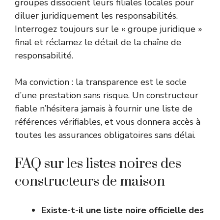
groupes dissocient leurs filiales locales pour
diluer juridiquement les responsabilités.
Interrogez toujours sur le « groupe juridique »
final et réclamez le détail de la chaîne de
responsabilité.
Ma conviction : la transparence est le socle
d’une prestation sans risque. Un constructeur
fiable n’hésitera jamais à fournir une liste de
références vérifiables, et vous donnera accès à
toutes les assurances obligatoires sans délai.
FAQ sur les listes noires des
constructeurs de maison
Existe-t-il une liste noire officielle des