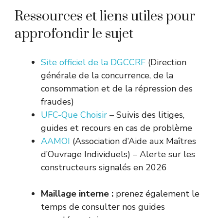
Ressources et liens utiles pour
approfondir le sujet
Site officiel de la DGCCRF
(Direction
générale de la concurrence, de la
consommation et de la répression des
fraudes)
UFC-Que Choisir
– Suivis des litiges,
guides et recours en cas de problème
AAMOI
(Association d’Aide aux Maîtres
d’Ouvrage Individuels) – Alerte sur les
constructeurs signalés en 2026
Maillage interne :
prenez également le
temps de consulter nos guides