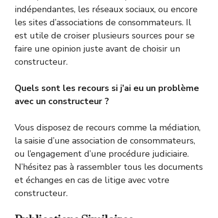
indépendantes, les réseaux sociaux, ou encore
les sites d’associations de consommateurs. Il
est utile de croiser plusieurs sources pour se
faire une opinion juste avant de choisir un
constructeur.
Quels sont les recours si j’ai eu un problème
avec un constructeur ?
Vous disposez de recours comme la médiation,
la saisie d’une association de consommateurs,
ou l’engagement d’une procédure judiciaire.
N’hésitez pas à rassembler tous les documents
et échanges en cas de litige avec votre
constructeur.