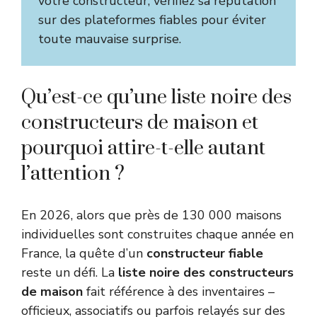
votre constructeur, vérifiez sa réputation
sur des plateformes fiables pour éviter
toute mauvaise surprise.
Qu’est-ce qu’une liste noire des
constructeurs de maison et
pourquoi attire-t-elle autant
l’attention ?
En 2026, alors que près de 130 000 maisons
individuelles sont construites chaque année en
France, la quête d’un
constructeur fiable
reste un défi. La
liste noire des constructeurs
de maison
fait référence à des inventaires –
officieux, associatifs ou parfois relayés sur des