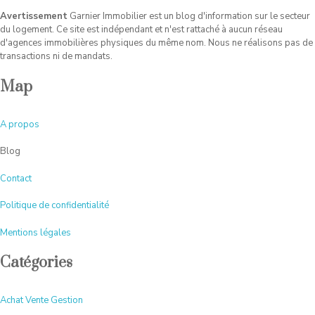
Avertissement
Garnier Immobilier est un blog d'information sur le secteur
du logement. Ce site est indépendant et n'est rattaché à aucun réseau
d'agences immobilières physiques du même nom. Nous ne réalisons pas de
transactions ni de mandats.
Map
A
propos
Blog
Contact
Politique de confidentialité
Mentions légales
Catégories
Achat Vente Gestion