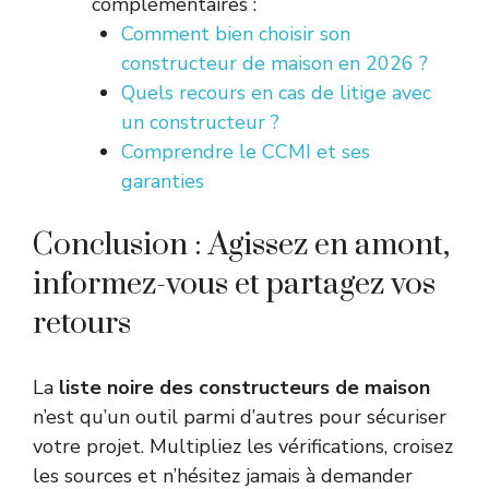
complémentaires :
Comment bien choisir son
constructeur de maison en 2026 ?
Quels recours en cas de litige avec
un constructeur ?
Comprendre le CCMI et ses
garanties
Conclusion : Agissez en amont,
informez-vous et partagez vos
retours
La
liste noire des constructeurs de maison
n’est qu’un outil parmi d’autres pour sécuriser
votre projet. Multipliez les vérifications, croisez
les sources et n’hésitez jamais à demander