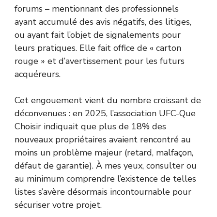
forums – mentionnant des professionnels
ayant accumulé des avis négatifs, des litiges,
ou ayant fait l’objet de signalements pour
leurs pratiques. Elle fait office de « carton
rouge » et d’avertissement pour les futurs
acquéreurs.
Cet engouement vient du nombre croissant de
déconvenues : en 2025, l’association UFC-Que
Choisir indiquait que plus de 18% des
nouveaux propriétaires avaient rencontré au
moins un problème majeur (retard, malfaçon,
défaut de garantie). À mes yeux, consulter ou
au minimum comprendre l’existence de telles
listes s’avère désormais incontournable pour
sécuriser votre projet.