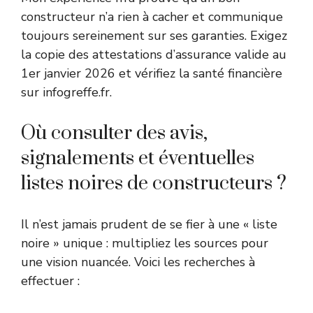
constructeur n’a rien à cacher et communique
toujours sereinement sur ses garanties. Exigez
la copie des attestations d’assurance valide au
1er janvier 2026 et vérifiez la santé financière
sur infogreffe.fr.
Où consulter des avis,
signalements et éventuelles
listes noires de constructeurs ?
Il n’est jamais prudent de se fier à une « liste
noire » unique : multipliez les sources pour
une vision nuancée. Voici les recherches à
effectuer :