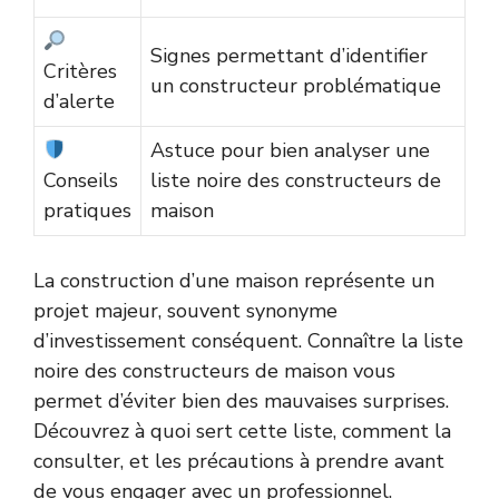
Signes permettant d’identifier
Critères
un constructeur problématique
d’alerte
Astuce pour bien analyser une
Conseils
liste noire des constructeurs de
pratiques
maison
La construction d’une maison représente un
projet majeur, souvent synonyme
d’investissement conséquent. Connaître la liste
noire des constructeurs de maison vous
permet d’éviter bien des mauvaises surprises.
Découvrez à quoi sert cette liste, comment la
consulter, et les précautions à prendre avant
de vous engager avec un professionnel.