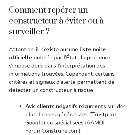
Comment repérer un
constructeur à éviter ou à
surveiller ?
Attention, il n’existe aucune
liste noire
officielle
publiée par l’État : la prudence
s’impose donc dans l’interprétation des
informations trouvées. Cependant, certains
critères et signaux d’alerte permettent de
détecter un constructeur à risque :
Avis clients négatifs récurrents
sur des
plateformes généralistes (Trustpilot,
Google) ou spécialisées (AAMOI,
ForumConstruire.com).