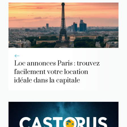
Loc annonces Paris : trouvez
facilement votre location
idéale dans la capitale