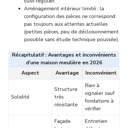
suivi régulier.
Aménagement intérieur limité : la
configuration des pièces ne correspond
pas toujours aux attentes actuelles
(petites pièces, peu de décloisonnement
possible sans étude technique poussée).
Récapitulatif : Avantages et inconvénients
d’une maison meulière en 2026
Aspect
Avantage
Inconvénient
Rien à
Structure
signaler sauf
Solidité
très
fondations à
résistante
vérifier
Façade
Entretien