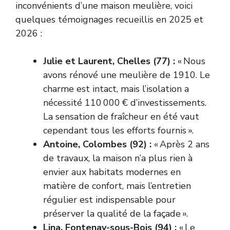
inconvénients d’une maison meulière, voici
quelques témoignages recueillis en 2025 et
2026 :
Julie et Laurent, Chelles (77) :
« Nous
avons rénové une meulière de 1910. Le
charme est intact, mais l’isolation a
nécessité 110 000 € d’investissements.
La sensation de fraîcheur en été vaut
cependant tous les efforts fournis ».
Antoine, Colombes (92) :
« Après 2 ans
de travaux, la maison n’a plus rien à
envier aux habitats modernes en
matière de confort, mais l’entretien
régulier est indispensable pour
préserver la qualité de la façade ».
Lina, Fontenay-sous-Bois (94) :
« Le