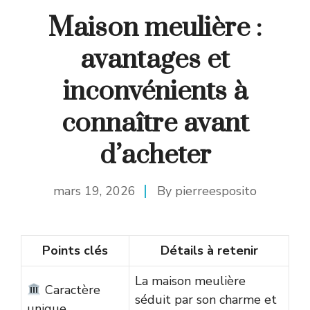
Maison meulière :
avantages et
inconvénients à
connaître avant
d’acheter
mars 19, 2026
By
pierreesposito
Points clés
Détails à retenir
La maison meulière
Caractère
séduit par son charme et
unique