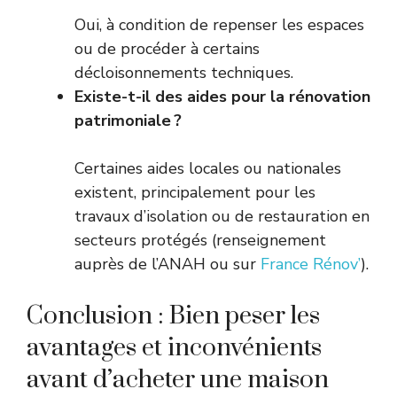
Oui, à condition de repenser les espaces
ou de procéder à certains
décloisonnements techniques.
Existe-t-il des aides pour la rénovation
patrimoniale ?
Certaines aides locales ou nationales
existent, principalement pour les
travaux d’isolation ou de restauration en
secteurs protégés (renseignement
auprès de l’ANAH ou sur
France Rénov’
).
Conclusion : Bien peser les
avantages et inconvénients
avant d’acheter une maison