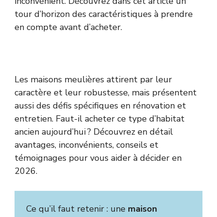
inconvénient. Découvrez dans cet article un
tour d’horizon des caractéristiques à prendre
en compte avant d’acheter.
Les maisons meulières attirent par leur
caractère et leur robustesse, mais présentent
aussi des défis spécifiques en rénovation et
entretien. Faut-il acheter ce type d’habitat
ancien aujourd’hui ? Découvrez en détail
avantages, inconvénients, conseils et
témoignages pour vous aider à décider en
2026.
Ce qu’il faut retenir : une
maison