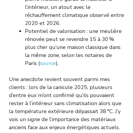
l’intérieur, un atout avec le
réchauffement climatique observé entre
2020 et 2026.
Potentiel de valorisation : une meulière
rénovée peut se revendre 15 à 30 %
plus cher qu’une maison classique dans
la même zone, selon les notaires de
Paris (
source
).
Une anecdote revient souvent parmi mes
clients : lors de la canicule 2025, plusieurs
d’entre eux m’ont confirmé qu’ils pouvaient
rester à l’intérieur sans climatisation alors que
la température extérieure dépassait 38 °C. J’y
vois un signe de l’importance des matériaux
anciens face aux enjeux énergétiques actuels.