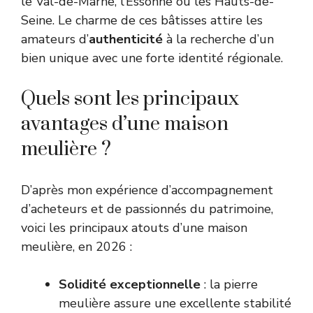
le Val-de-Marne, l’Essonne ou les Hauts-de-
Seine. Le charme de ces bâtisses attire les
amateurs d’
authenticité
à la recherche d’un
bien unique avec une forte identité régionale.
Quels sont les principaux
avantages d’une maison
meulière ?
D’après mon expérience d’accompagnement
d’acheteurs et de passionnés du patrimoine,
voici les principaux atouts d’une maison
meulière, en 2026 :
Solidité exceptionnelle
: la pierre
meulière assure une excellente stabilité