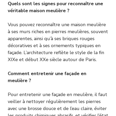
Quels sont les signes pour reconnaître une
véritable maison meulière ?
Vous pouvez reconnaître une maison meulière
à ses murs riches en pierres meulières, souvent
apparentes, ainsi qu’à ses briques rouges
décoratives et à ses ornements typiques en
façade. L’architecture reflète le style de la fin
XIXe et début XXe siècle autour de Paris.
Comment entretenir une façade en
meulière ?
Pour entretenir une façade en meulière, il faut
veiller à nettoyer régulièrement les pierres
avec une brosse douce et de l’eau claire, éviter
les produits chimiques abrasifs, et vérifier l’état