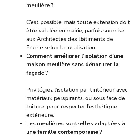
meulière ?
C’est possible, mais toute extension doit
être validée en mairie, parfois soumise
aux Architectes des Bâtiments de
France selon la localisation.
Comment améliorer l’isolation d’une
maison meulière sans dénaturer la
façade ?
Privilégiez l’isolation par l’intérieur avec
matériaux perspirants, ou sous face de
toiture, pour respecter l’esthétique
extérieure.
Les meulières sont-elles adaptées à
une famille contemporaine ?