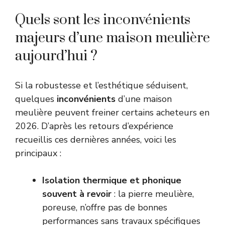
Quels sont les inconvénients
majeurs d’une maison meulière
aujourd’hui ?
Si la robustesse et l’esthétique séduisent,
quelques
inconvénients
d’une maison
meulière peuvent freiner certains acheteurs en
2026. D’après les retours d’expérience
recueillis ces dernières années, voici les
principaux :
Isolation thermique et phonique
souvent à revoir
: la pierre meulière,
poreuse, n’offre pas de bonnes
performances sans travaux spécifiques