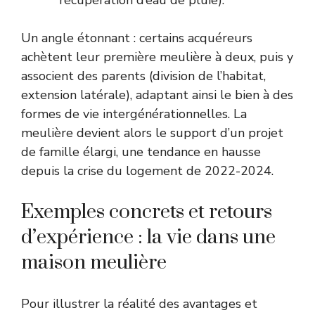
récupération d’eau de pluie).
Un angle étonnant : certains acquéreurs
achètent leur première meulière à deux, puis y
associent des parents (division de l’habitat,
extension latérale), adaptant ainsi le bien à des
formes de vie intergénérationnelles. La
meulière devient alors le support d’un projet
de famille élargi, une tendance en hausse
depuis la crise du logement de 2022-2024.
Exemples concrets et retours
d’expérience : la vie dans une
maison meulière
Pour illustrer la réalité des avantages et