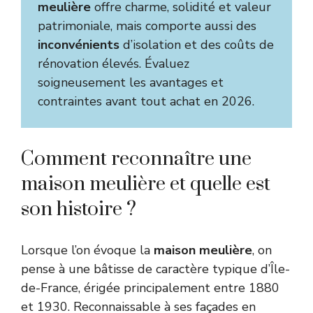
meulière
offre charme, solidité et valeur
patrimoniale, mais comporte aussi des
inconvénients
d’isolation et des coûts de
rénovation élevés. Évaluez
soigneusement les avantages et
contraintes avant tout achat en 2026.
Comment reconnaître une
maison meulière et quelle est
son histoire ?
Lorsque l’on évoque la
maison meulière
, on
pense à une bâtisse de caractère typique d’Île-
de-France, érigée principalement entre 1880
et 1930. Reconnaissable à ses façades en