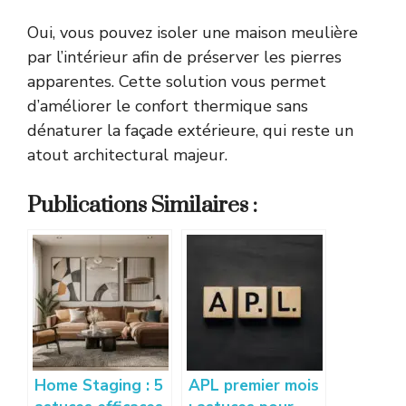
Oui, vous pouvez isoler une maison meulière
par l’intérieur afin de préserver les pierres
apparentes. Cette solution vous permet
d’améliorer le confort thermique sans
dénaturer la façade extérieure, qui reste un
atout architectural majeur.
Publications Similaires :
Home Staging : 5
APL premier mois