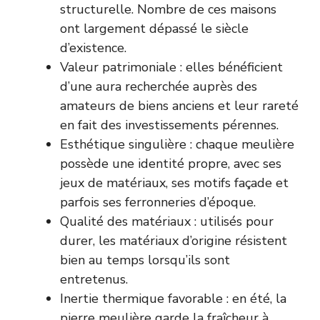
structurelle. Nombre de ces maisons
ont largement dépassé le siècle
d’existence.
Valeur patrimoniale : elles bénéficient
d’une aura recherchée auprès des
amateurs de biens anciens et leur rareté
en fait des investissements pérennes.
Esthétique singulière : chaque meulière
possède une identité propre, avec ses
jeux de matériaux, ses motifs façade et
parfois ses ferronneries d’époque.
Qualité des matériaux : utilisés pour
durer, les matériaux d’origine résistent
bien au temps lorsqu’ils sont
entretenus.
Inertie thermique favorable : en été, la
pierre meulière garde la fraîcheur à