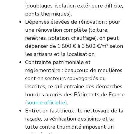
(doublages, isolation extérieure difficile,
ponts thermiques).
Dépenses élevées de rénovation : pour
une rénovation complète (toiture,
fenêtres, isolation, chauffage), on peut
dépenser de 1 800 € à 3 500 €/m² selon
les artisans et la localisation.
Contrainte patrimoniale et
réglementaire : beaucoup de meulières
sont en secteurs sauvegardés ou
inscrites, ce qui entraîne des démarches
lourdes auprès des Bâtiments de France
(
source officielle
).
Entretien fastidieux : le nettoyage de la
façade, la vérification des joints et la
lutte contre l’humidité imposent un