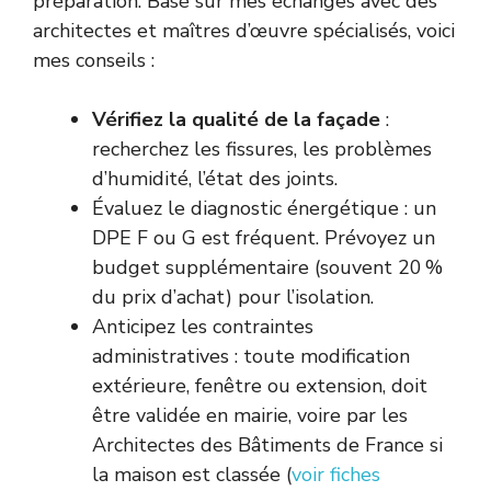
préparation. Basé sur mes échanges avec des
architectes et maîtres d’œuvre spécialisés, voici
mes conseils :
Vérifiez la qualité de la façade
:
recherchez les fissures, les problèmes
d’humidité, l’état des joints.
Évaluez le diagnostic énergétique : un
DPE F ou G est fréquent. Prévoyez un
budget supplémentaire (souvent 20 %
du prix d’achat) pour l’isolation.
Anticipez les contraintes
administratives : toute modification
extérieure, fenêtre ou extension, doit
être validée en mairie, voire par les
Architectes des Bâtiments de France si
la maison est classée (
voir fiches