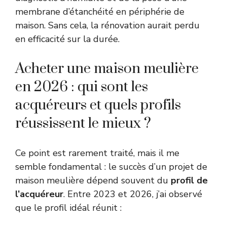
membrane d’étanchéité en périphérie de
maison. Sans cela, la rénovation aurait perdu
en efficacité sur la durée.
Acheter une maison meulière
en 2026 : qui sont les
acquéreurs et quels profils
réussissent le mieux ?
Ce point est rarement traité, mais il me
semble fondamental : le succès d’un projet de
maison meulière dépend souvent du
profil de
l’acquéreur
. Entre 2023 et 2026, j’ai observé
que le profil idéal réunit :