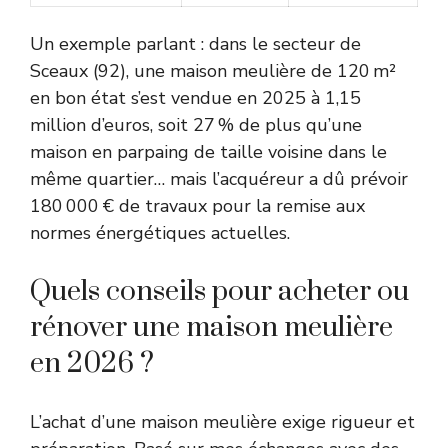
Un exemple parlant : dans le secteur de
Sceaux (92), une maison meulière de 120 m²
en bon état s’est vendue en 2025 à 1,15
million d’euros, soit 27 % de plus qu’une
maison en parpaing de taille voisine dans le
même quartier… mais l’acquéreur a dû prévoir
180 000 € de travaux pour la remise aux
normes énergétiques actuelles.
Quels conseils pour acheter ou
rénover une maison meulière
en 2026 ?
L’achat d’une maison meulière exige rigueur et