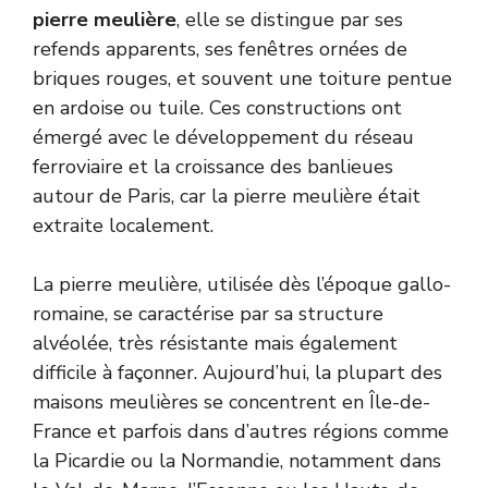
pierre meulière
, elle se distingue par ses
refends apparents, ses fenêtres ornées de
briques rouges, et souvent une toiture pentue
en ardoise ou tuile. Ces constructions ont
émergé avec le développement du réseau
ferroviaire et la croissance des banlieues
autour de Paris, car la pierre meulière était
extraite localement.
La pierre meulière, utilisée dès l’époque gallo-
romaine, se caractérise par sa structure
alvéolée, très résistante mais également
difficile à façonner. Aujourd’hui, la plupart des
maisons meulières se concentrent en Île-de-
France et parfois dans d’autres régions comme
la Picardie ou la Normandie, notamment dans