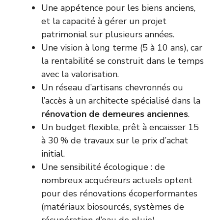
Une appétence pour les biens anciens,
et la capacité à gérer un projet
patrimonial sur plusieurs années.
Une vision à long terme (5 à 10 ans), car
la rentabilité se construit dans le temps
avec la valorisation.
Un réseau d’artisans chevronnés ou
l’accès à un architecte spécialisé dans la
rénovation de demeures anciennes
.
Un budget flexible, prêt à encaisser 15
à 30 % de travaux sur le prix d’achat
initial.
Une sensibilité écologique : de
nombreux acquéreurs actuels optent
pour des rénovations écoperformantes
(matériaux biosourcés, systèmes de