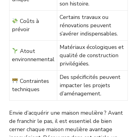
son histoire.
Certains travaux ou
Coûts à
rénovations peuvent
prévoir
s’avérer indispensables.
Matériaux écologiques et
Atout
qualité de construction
environnemental
privilégiées.
Des spécificités peuvent
Contraintes
impacter les projets
techniques
d’aménagement.
Envie d’acquérir une maison meulière ? Avant
de franchir le pas, il est essentiel de bien
cerner chaque maison meulière avantage