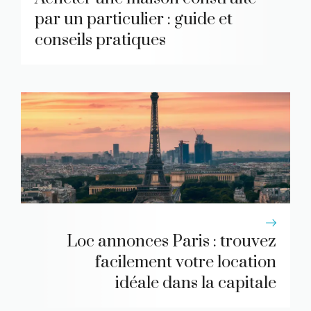
par un particulier : guide et
conseils pratiques
Loc annonces Paris : trouvez
facilement votre location
idéale dans la capitale