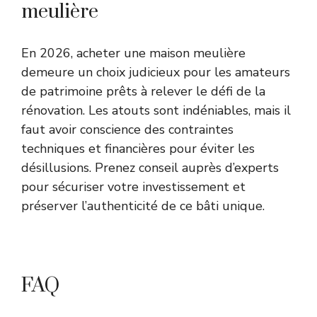
meulière
En 2026, acheter une maison meulière
demeure un choix judicieux pour les amateurs
de patrimoine prêts à relever le défi de la
rénovation. Les atouts sont indéniables, mais il
faut avoir conscience des contraintes
techniques et financières pour éviter les
désillusions. Prenez conseil auprès d’experts
pour sécuriser votre investissement et
préserver l’authenticité de ce bâti unique.
FAQ