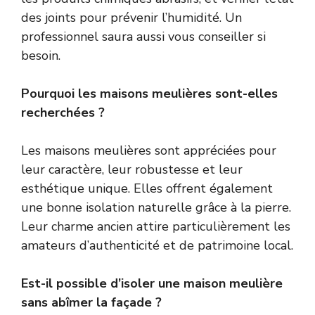
des joints pour prévenir l’humidité. Un
professionnel saura aussi vous conseiller si
besoin.
Pourquoi les maisons meulières sont-elles
recherchées ?
Les maisons meulières sont appréciées pour
leur caractère, leur robustesse et leur
esthétique unique. Elles offrent également
une bonne isolation naturelle grâce à la pierre.
Leur charme ancien attire particulièrement les
amateurs d’authenticité et de patrimoine local.
Est-il possible d’isoler une maison meulière
sans abîmer la façade ?