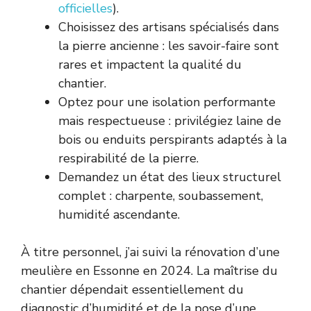
officielles
).
Choisissez des artisans spécialisés dans
la pierre ancienne : les savoir-faire sont
rares et impactent la qualité du
chantier.
Optez pour une isolation performante
mais respectueuse : privilégiez laine de
bois ou enduits perspirants adaptés à la
respirabilité de la pierre.
Demandez un état des lieux structurel
complet : charpente, soubassement,
humidité ascendante.
À titre personnel, j’ai suivi la rénovation d’une
meulière en Essonne en 2024. La maîtrise du
chantier dépendait essentiellement du
diagnostic d’humidité et de la pose d’une