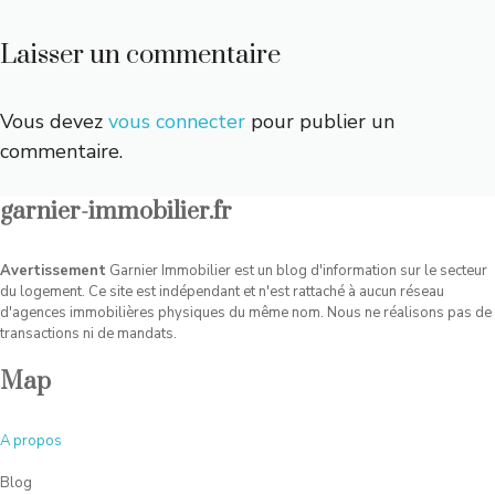
Laisser un commentaire
Vous devez
vous connecter
pour publier un
commentaire.
garnier-immobilier.fr
Avertissement
Garnier Immobilier est un blog d'information sur le secteur
du logement. Ce site est indépendant et n'est rattaché à aucun réseau
d'agences immobilières physiques du même nom. Nous ne réalisons pas de
transactions ni de mandats.
Map
A
propos
Blog