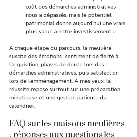
coût des démarches administratives
nous a dépassés, mais le potentiel
patrimonial donne aujourd’hui une vraie
plus-value à notre investissement. »
À chaque étape du parcours, la meulière
suscite des émotions : sentiment de fierté à
l’acquisition, phases de doute lors des
démarches administratives, puis satisfaction
lors de l’emménagement. À mes yeux, la
réussite repose surtout sur une préparation
minutieuse et une gestion patiente du
calendrier.
FAQ sur les maisons meulières
: réponses aux questions les