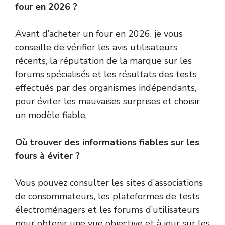
four en 2026 ?
Avant d’acheter un four en 2026, je vous
conseille de vérifier les avis utilisateurs
récents, la réputation de la marque sur les
forums spécialisés et les résultats des tests
effectués par des organismes indépendants,
pour éviter les mauvaises surprises et choisir
un modèle fiable.
Où trouver des informations fiables sur les
fours à éviter ?
Vous pouvez consulter les sites d’associations
de consommateurs, les plateformes de tests
électroménagers et les forums d’utilisateurs
pour obtenir une vue objective et à jour sur les