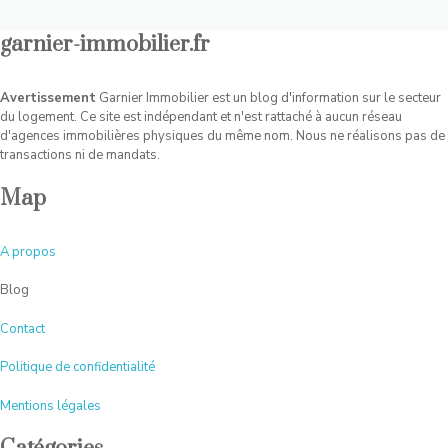
garnier-immobilier.fr
Avertissement
Garnier Immobilier est un blog d'information sur le secteur
du logement. Ce site est indépendant et n'est rattaché à aucun réseau
d'agences immobilières physiques du même nom. Nous ne réalisons pas de
transactions ni de mandats.
Map
A
propos
Blog
Contact
Politique de confidentialité
Mentions légales