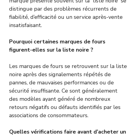
marque présente souvent sur la “liste noire” se
distingue par des problèmes récurrents de
fiabilité, d’efficacité ou un service après-vente
insatisfaisant.
Pourquoi certaines marques de fours
figurent-elles sur la liste noire ?
Les marques de fours se retrouvent sur la liste
noire après des signalements répétés de
pannes, de mauvaises performances ou de
sécurité insuffisante. Ce sont généralement
des modèles ayant généré de nombreux
retours négatifs ou défauts identifiés par les
associations de consommateurs.
Quelles vérifications faire avant d’acheter un