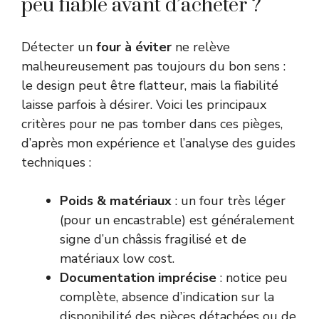
peu fiable avant d’acheter ?
Détecter un
four à éviter
ne relève
malheureusement pas toujours du bon sens :
le design peut être flatteur, mais la fiabilité
laisse parfois à désirer. Voici les principaux
critères pour ne pas tomber dans ces pièges,
d’après mon expérience et l’analyse des guides
techniques :
Poids & matériaux
: un four très léger
(pour un encastrable) est généralement
signe d’un châssis fragilisé et de
matériaux low cost.
Documentation imprécise
: notice peu
complète, absence d’indication sur la
disponibilité des pièces détachées ou de