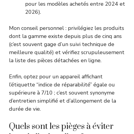
pour les modèles achetés entre 2024 et
2026).
Mon conseil personnel : privilégiez les produits
dont la gamme existe depuis plus de cinq ans
(c’est souvent gage d’un suivi technique de
meilleure qualité) et vérifiez scrupuleusement
la liste des pièces détachées en ligne.
Enfin, optez pour un appareil affichant
l’étiquette “indice de réparabilité” égale ou
supérieure à 7/10 ; c’est souvent synonyme
d’entretien simplifié et d’allongement de la
durée de vie.
Quels sont les pièges à éviter