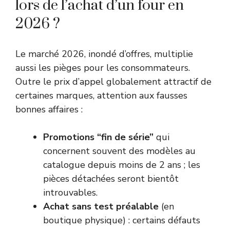
lors de l’achat d’un four en
2026 ?
Le marché 2026, inondé d’offres, multiplie
aussi les pièges pour les consommateurs.
Outre le prix d’appel globalement attractif de
certaines marques, attention aux fausses
bonnes affaires :
Promotions “fin de série”
qui
concernent souvent des modèles au
catalogue depuis moins de 2 ans ; les
pièces détachées seront bientôt
introuvables.
Achat sans test préalable
(en
boutique physique) : certains défauts