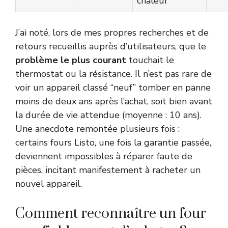
chaleur
J’ai noté, lors de mes propres recherches et de
retours recueillis auprès d’utilisateurs, que le
problème le plus courant
touchait le
thermostat ou la résistance. Il n’est pas rare de
voir un appareil classé “neuf” tomber en panne
moins de deux ans après l’achat, soit bien avant
la durée de vie attendue (moyenne : 10 ans).
Une anecdote remontée plusieurs fois :
certains fours Listo, une fois la garantie passée,
deviennent impossibles à réparer faute de
pièces, incitant manifestement à racheter un
nouvel appareil.
Comment reconnaître un four