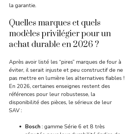
la garantie.
Quelles marques et quels
modèles privilégier pour un
achat durable en 2026 ?
Après avoir listé les “pires” marques de four à
éviter, il serait injuste et peu constructif de ne
pas mettre en lumière les alternatives fiables !
En 2026, certaines enseignes restent des
références pour leur robustesse, la
disponibilité des pièces, le sérieux de leur
SAV :
Bosch
: gamme Série 6 et 8 très