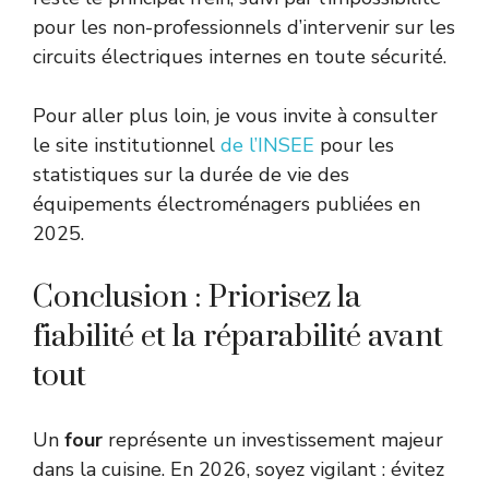
pour les non-professionnels d’intervenir sur les
circuits électriques internes en toute sécurité.
Pour aller plus loin, je vous invite à consulter
le site institutionnel
de l’INSEE
pour les
statistiques sur la durée de vie des
équipements électroménagers publiées en
2025.
Conclusion : Priorisez la
fiabilité et la réparabilité avant
tout
Un
four
représente un investissement majeur
dans la cuisine. En 2026, soyez vigilant : évitez