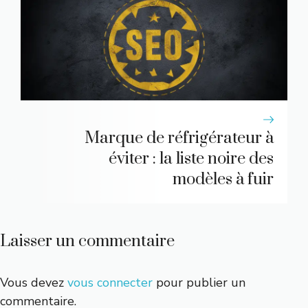
Marque de réfrigérateur à
éviter : la liste noire des
modèles à fuir
Laisser un commentaire
Vous devez
vous connecter
pour publier un
commentaire.