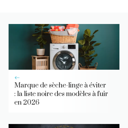
Marque de sèche-linge à éviter
: la liste noire des modèles à fuir
en 2026