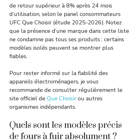
de retour supérieur à 8% après 24 mois
d’utilisation, selon le panel consommateurs
UFC Que Choisir (étude 2025-2026). Notez
que la présence d’une marque dans cette liste
ne condamne pas tous ses produits : certains
modèles isolés peuvent se montrer plus
fiables.
Pour rester informé sur la fiabilité des
appareils électroménagers, je vous
recommande de consulter régulièrement le
site officiel de
Que Choisir
ou autres
organismes indépendants.
Quels sont les modèles précis
de fours à fuir absolument ?