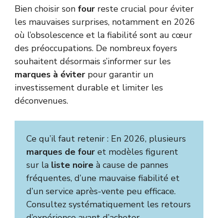
Bien choisir son
four
reste crucial pour éviter
les mauvaises surprises, notamment en 2026
où l’obsolescence et la fiabilité sont au cœur
des préoccupations. De nombreux foyers
souhaitent désormais s’informer sur les
marques à éviter
pour garantir un
investissement durable et limiter les
déconvenues.
Ce qu’il faut retenir : En 2026, plusieurs
marques de four
et modèles figurent
sur la
liste noire
à cause de pannes
fréquentes, d’une mauvaise fiabilité et
d’un service après-vente peu efficace.
Consultez systématiquement les retours
d’expérience avant d’acheter.