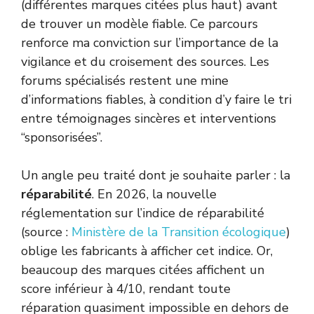
(différentes marques citées plus haut) avant
de trouver un modèle fiable. Ce parcours
renforce ma conviction sur l’importance de la
vigilance et du croisement des sources. Les
forums spécialisés restent une mine
d’informations fiables, à condition d’y faire le tri
entre témoignages sincères et interventions
“sponsorisées”.
Un angle peu traité dont je souhaite parler : la
réparabilité
. En 2026, la nouvelle
réglementation sur l’indice de réparabilité
(source :
Ministère de la Transition écologique
)
oblige les fabricants à afficher cet indice. Or,
beaucoup des marques citées affichent un
score inférieur à 4/10, rendant toute
réparation quasiment impossible en dehors de