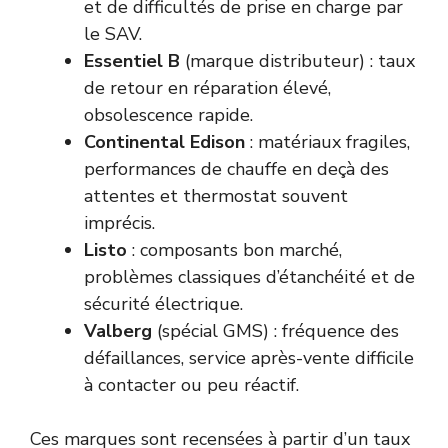
et de difficultés de prise en charge par
le SAV.
Essentiel B
(marque distributeur) : taux
de retour en réparation élevé,
obsolescence rapide.
Continental Edison
: matériaux fragiles,
performances de chauffe en deçà des
attentes et thermostat souvent
imprécis.
Listo
: composants bon marché,
problèmes classiques d’étanchéité et de
sécurité électrique.
Valberg
(spécial GMS) : fréquence des
défaillances, service après-vente difficile
à contacter ou peu réactif.
Ces marques sont recensées à partir d’un taux