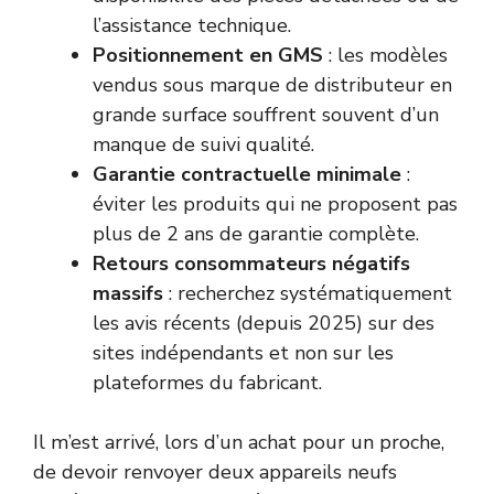
l’assistance technique.
Positionnement en GMS
: les modèles
vendus sous marque de distributeur en
grande surface souffrent souvent d’un
manque de suivi qualité.
Garantie contractuelle minimale
:
éviter les produits qui ne proposent pas
plus de 2 ans de garantie complète.
Retours consommateurs négatifs
massifs
: recherchez systématiquement
les avis récents (depuis 2025) sur des
sites indépendants et non sur les
plateformes du fabricant.
Il m’est arrivé, lors d’un achat pour un proche,
de devoir renvoyer deux appareils neufs