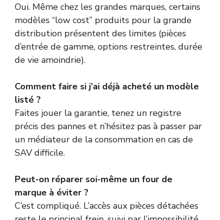
Oui. Même chez les grandes marques, certains
modèles “low cost” produits pour la grande
distribution présentent des limites (pièces
d’entrée de gamme, options restreintes, durée
de vie amoindrie).
Comment faire si j’ai déjà acheté un modèle
listé ?
Faites jouer la garantie, tenez un registre
précis des pannes et n’hésitez pas à passer par
un médiateur de la consommation en cas de
SAV difficile.
Peut-on réparer soi-même un four de
marque à éviter ?
C’est compliqué. L’accès aux pièces détachées
reste le principal frein, suivi par l’impossibilité