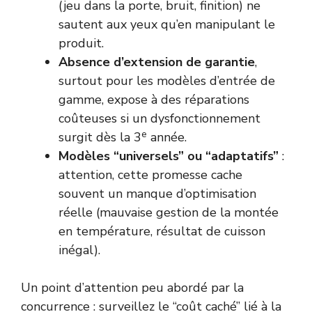
(jeu dans la porte, bruit, finition) ne
sautent aux yeux qu’en manipulant le
produit.
Absence d’extension de garantie
,
surtout pour les modèles d’entrée de
gamme, expose à des réparations
coûteuses si un dysfonctionnement
e
surgit dès la 3
année.
Modèles “universels” ou “adaptatifs”
:
attention, cette promesse cache
souvent un manque d’optimisation
réelle (mauvaise gestion de la montée
en température, résultat de cuisson
inégal).
Un point d’attention peu abordé par la
concurrence : surveillez le “coût caché” lié à la