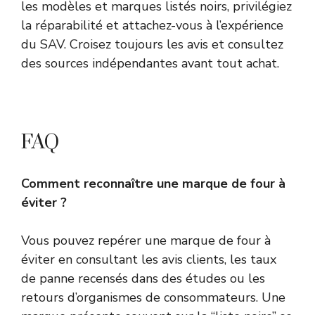
les modèles et marques listés noirs, privilégiez
la réparabilité et attachez-vous à l’expérience
du SAV. Croisez toujours les avis et consultez
des sources indépendantes avant tout achat.
FAQ
Comment reconnaître une marque de four à
éviter ?
Vous pouvez repérer une marque de four à
éviter en consultant les avis clients, les taux
de panne recensés dans des études ou les
retours d’organismes de consommateurs. Une