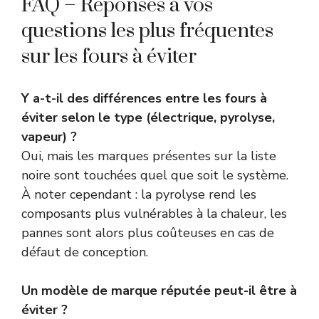
FAQ – Réponses à vos
questions les plus fréquentes
sur les fours à éviter
Y a-t-il des différences entre les fours à
éviter selon le type (électrique, pyrolyse,
vapeur) ?
Oui, mais les marques présentes sur la liste
noire sont touchées quel que soit le système.
À noter cependant : la pyrolyse rend les
composants plus vulnérables à la chaleur, les
pannes sont alors plus coûteuses en cas de
défaut de conception.
Un modèle de marque réputée peut-il être à
éviter ?