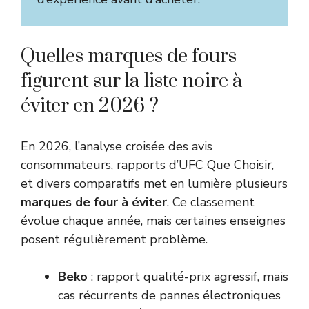
Quelles marques de fours
figurent sur la liste noire à
éviter en 2026 ?
En 2026, l’analyse croisée des avis
consommateurs, rapports d’UFC Que Choisir,
et divers comparatifs met en lumière plusieurs
marques de four à éviter
. Ce classement
évolue chaque année, mais certaines enseignes
posent régulièrement problème.
Beko
: rapport qualité-prix agressif, mais
cas récurrents de pannes électroniques