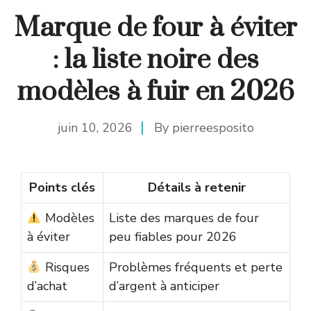
Marque de four à éviter
: la liste noire des
modèles à fuir en 2026
juin 10, 2026
By
pierreesposito
Points clés
Détails à retenir
Modèles
Liste des marques de four
à éviter
peu fiables pour 2026
Risques
Problèmes fréquents et perte
d’achat
d’argent à anticiper