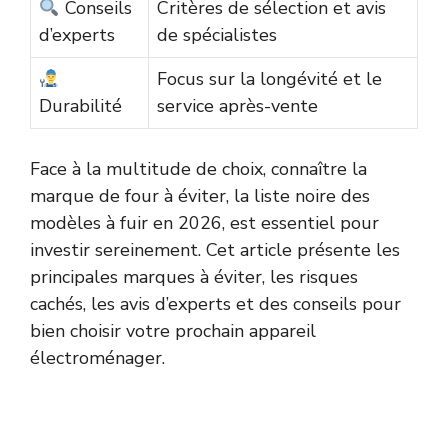
Conseils
Critères de sélection et avis
d’experts
de spécialistes
Focus sur la longévité et le
Durabilité
service après-vente
Face à la multitude de choix, connaître la
marque de four à éviter, la liste noire des
modèles à fuir en 2026, est essentiel pour
investir sereinement. Cet article présente les
principales marques à éviter, les risques
cachés, les avis d’experts et des conseils pour
bien choisir votre prochain appareil
électroménager.