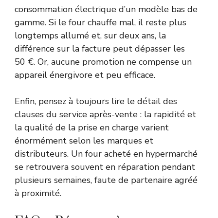
consommation électrique d’un modèle bas de
gamme. Si le four chauffe mal, il reste plus
longtemps allumé et, sur deux ans, la
différence sur la facture peut dépasser les
50 €. Or, aucune promotion ne compense un
appareil énergivore et peu efficace.
Enfin, pensez à toujours lire le détail des
clauses du service après-vente : la rapidité et
la qualité de la prise en charge varient
énormément selon les marques et
distributeurs. Un four acheté en hypermarché
se retrouvera souvent en réparation pendant
plusieurs semaines, faute de partenaire agréé
à proximité.