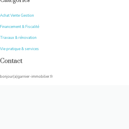
Catégories
Achat Vente Gestion
Financement & Fiscalité
Travaux & rénovation
Vie pratique & services
Contact
bonjour(a)garnier-immobilier.fr