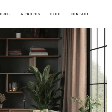
CUEIL
A PROPOS
BLOG
CONTACT