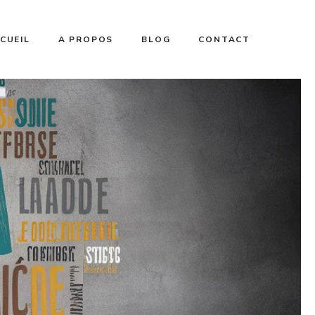
CUEIL
A PROPOS
BLOG
CONTACT