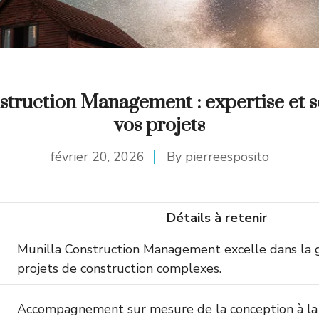
struction Management : expertise et s
vos projets
février 20, 2026
By
pierreesposito
Détails à retenir
Munilla Construction Management excelle dans la 
projets de construction complexes.
Accompagnement sur mesure de la conception à la r