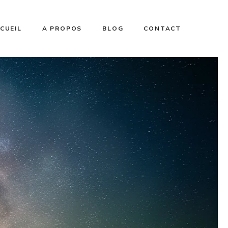
CUEIL
A PROPOS
BLOG
CONTACT