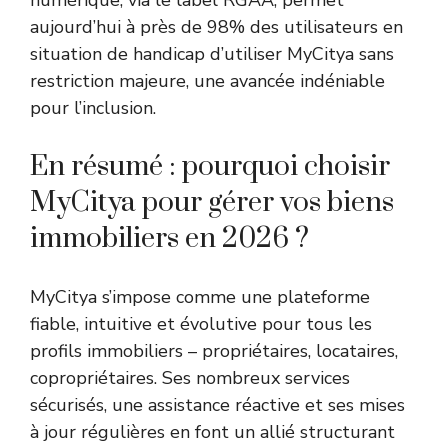
numérique, via le label RGAA, permet
aujourd’hui à près de 98% des utilisateurs en
situation de handicap d’utiliser MyCitya sans
restriction majeure, une avancée indéniable
pour l’inclusion.
En résumé : pourquoi choisir
MyCitya pour gérer vos biens
immobiliers en 2026 ?
MyCitya s’impose comme une plateforme
fiable, intuitive et évolutive pour tous les
profils immobiliers – propriétaires, locataires,
copropriétaires. Ses nombreux services
sécurisés, une assistance réactive et ses mises
à jour régulières en font un allié structurant