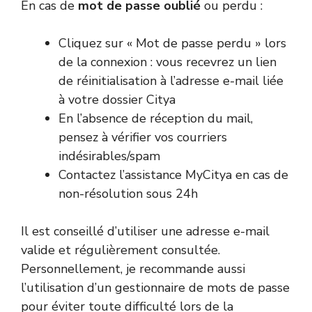
En cas de
mot de passe oublié
ou perdu :
Cliquez sur « Mot de passe perdu » lors
de la connexion : vous recevrez un lien
de réinitialisation à l’adresse e-mail liée
à votre dossier Citya
En l’absence de réception du mail,
pensez à vérifier vos courriers
indésirables/spam
Contactez l’assistance MyCitya en cas de
non-résolution sous 24h
Il est conseillé d’utiliser une adresse e-mail
valide et régulièrement consultée.
Personnellement, je recommande aussi
l’utilisation d’un gestionnaire de mots de passe
pour éviter toute difficulté lors de la