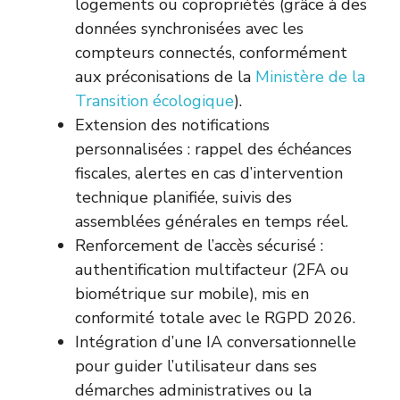
logements ou copropriétés (grâce à des
données synchronisées avec les
compteurs connectés, conformément
aux préconisations de la
Ministère de la
Transition écologique
).
Extension des notifications
personnalisées : rappel des échéances
fiscales, alertes en cas d’intervention
technique planifiée, suivis des
assemblées générales en temps réel.
Renforcement de l’accès sécurisé :
authentification multifacteur (2FA ou
biométrique sur mobile), mis en
conformité totale avec le RGPD 2026.
Intégration d’une IA conversationnelle
pour guider l’utilisateur dans ses
démarches administratives ou la