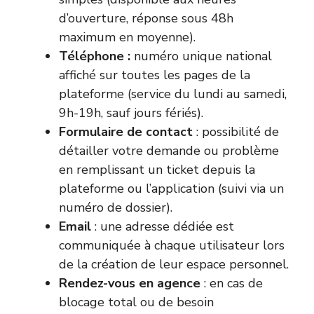
d’ouverture, réponse sous 48h
maximum en moyenne).
Téléphone :
numéro unique national
affiché sur toutes les pages de la
plateforme (service du lundi au samedi,
9h-19h, sauf jours fériés).
Formulaire de contact
: possibilité de
détailler votre demande ou problème
en remplissant un ticket depuis la
plateforme ou l’application (suivi via un
numéro de dossier).
Email
: une adresse dédiée est
communiquée à chaque utilisateur lors
de la création de leur espace personnel.
Rendez-vous en agence
: en cas de
blocage total ou de besoin