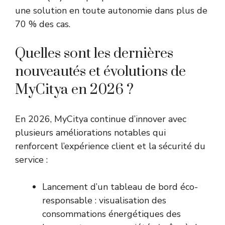
une solution en toute autonomie dans plus de
70 % des cas.
Quelles sont les dernières
nouveautés et évolutions de
MyCitya en 2026 ?
En 2026, MyCitya continue d’innover avec
plusieurs améliorations notables qui
renforcent l’expérience client et la sécurité du
service :
Lancement d’un tableau de bord éco-
responsable : visualisation des
consommations énergétiques des