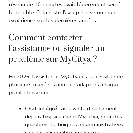
réseau de 10 minutes avait légèrement semé
le trouble. Cela reste l’exception selon mon
expérience sur les dernières années.
Comment contacter
l’assistance ou signaler un
problème sur MyCitya ?
En 2026, l’assistance MyCitya est accessible de
plusieurs manières afin de s’adapter à chaque
profil utilisateur :
Chat intégré
: accessible directement
depuis l’espace client MyCitya, pour des
questions techniques ou administratives
simples (disponible aux heures