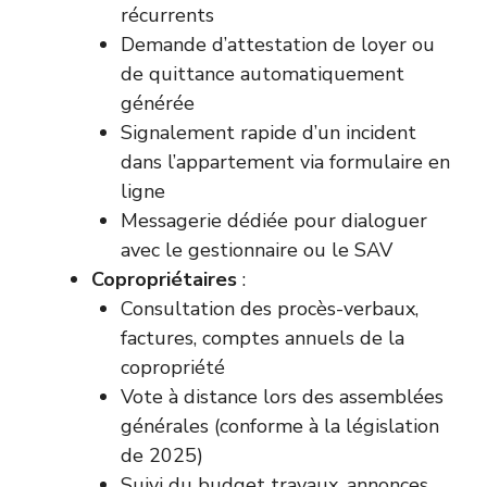
récurrents
Demande d’attestation de loyer ou
de quittance automatiquement
générée
Signalement rapide d’un incident
dans l’appartement via formulaire en
ligne
Messagerie dédiée pour dialoguer
avec le gestionnaire ou le SAV
Copropriétaires
:
Consultation des procès-verbaux,
factures, comptes annuels de la
copropriété
Vote à distance lors des assemblées
générales (conforme à la législation
de 2025)
Suivi du budget travaux, annonces