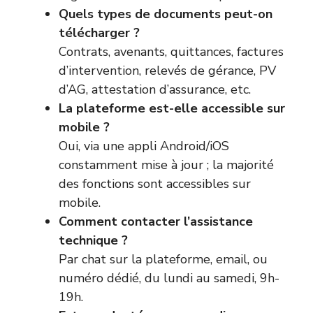
Quels types de documents peut-on
télécharger ?
Contrats, avenants, quittances, factures
d’intervention, relevés de gérance, PV
d’AG, attestation d’assurance, etc.
La plateforme est-elle accessible sur
mobile ?
Oui, via une appli Android/iOS
constamment mise à jour ; la majorité
des fonctions sont accessibles sur
mobile.
Comment contacter l’assistance
technique ?
Par chat sur la plateforme, email, ou
numéro dédié, du lundi au samedi, 9h-
19h.