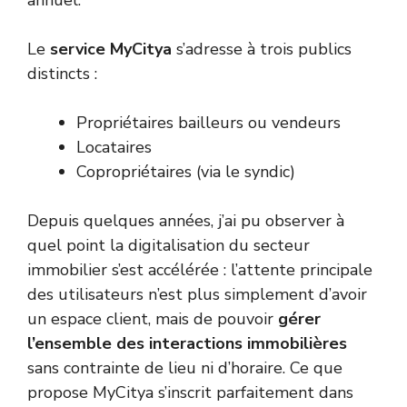
annuel.
Le
service MyCitya
s’adresse à trois publics
distincts :
Propriétaires bailleurs ou vendeurs
Locataires
Copropriétaires (via le syndic)
Depuis quelques années, j’ai pu observer à
quel point la digitalisation du secteur
immobilier s’est accélérée : l’attente principale
des utilisateurs n’est plus simplement d’avoir
un espace client, mais de pouvoir
gérer
l’ensemble des interactions immobilières
sans contrainte de lieu ni d’horaire. Ce que
propose MyCitya s’inscrit parfaitement dans