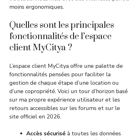
moins ergonomiques.
Quelles sont les principales
fonctionnalités de l’espace
client MyCitya ?
L’espace client MyCitya offre une palette de
fonctionnalités pensées pour faciliter la
gestion de chaque étape d’une location ou
d’une copropriété. Voici un tour d’horizon basé
sur ma propre expérience utilisateur et les
retours accessibles sur les forums et sur le
site officiel en 2026.
Accès sécurisé
à toutes les données