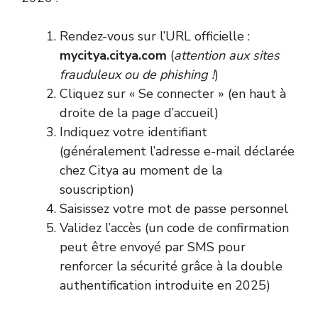
Rendez-vous sur l’URL officielle :
mycitya.citya.com
(
attention aux sites
frauduleux ou de phishing !
)
Cliquez sur « Se connecter » (en haut à
droite de la page d’accueil)
Indiquez votre identifiant
(généralement l’adresse e-mail déclarée
chez Citya au moment de la
souscription)
Saisissez votre mot de passe personnel
Validez l’accès (un code de confirmation
peut être envoyé par SMS pour
renforcer la sécurité grâce à la double
authentification introduite en 2025)