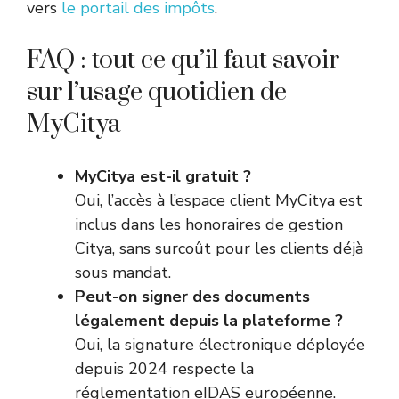
vers
le portail des impôts
.
FAQ : tout ce qu’il faut savoir
sur l’usage quotidien de
MyCitya
MyCitya est-il gratuit ?
Oui, l’accès à l’espace client MyCitya est
inclus dans les honoraires de gestion
Citya, sans surcoût pour les clients déjà
sous mandat.
Peut-on signer des documents
légalement depuis la plateforme ?
Oui, la signature électronique déployée
depuis 2024 respecte la
réglementation eIDAS européenne.