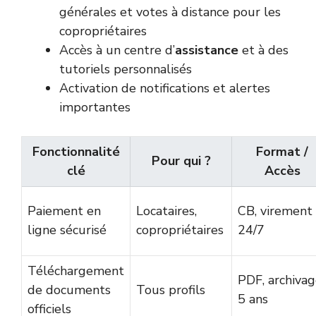
générales et votes à distance pour les
copropriétaires
Accès à un centre d’
assistance
et à des
tutoriels personnalisés
Activation de notifications et alertes
importantes
Fonctionnalité
Format /
Pour qui ?
clé
Accès
Paiement en
Locataires,
CB, virement
ligne sécurisé
copropriétaires
24/7
Téléchargement
PDF, archiva
de documents
Tous profils
5 ans
officiels