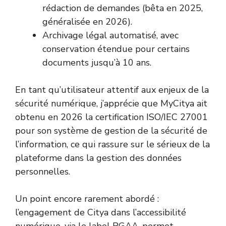
rédaction de demandes (bêta en 2025,
généralisée en 2026).
Archivage légal automatisé, avec
conservation étendue pour certains
documents jusqu’à 10 ans.
En tant qu’utilisateur attentif aux enjeux de la
sécurité numérique, j’apprécie que MyCitya ait
obtenu en 2026 la certification ISO/IEC 27001
pour son système de gestion de la sécurité de
l’information, ce qui rassure sur le sérieux de la
plateforme dans la gestion des données
personnelles.
Un point encore rarement abordé :
l’engagement de Citya dans l’accessibilité