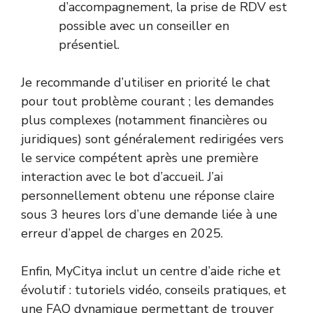
d’accompagnement, la prise de RDV est
possible avec un conseiller en
présentiel.
Je recommande d’utiliser en priorité le chat
pour tout problème courant ; les demandes
plus complexes (notamment financières ou
juridiques) sont généralement redirigées vers
le service compétent après une première
interaction avec le bot d’accueil. J’ai
personnellement obtenu une réponse claire
sous 3 heures lors d’une demande liée à une
erreur d’appel de charges en 2025.
Enfin, MyCitya inclut un centre d’aide riche et
évolutif : tutoriels vidéo, conseils pratiques, et
une FAQ dynamique permettant de trouver