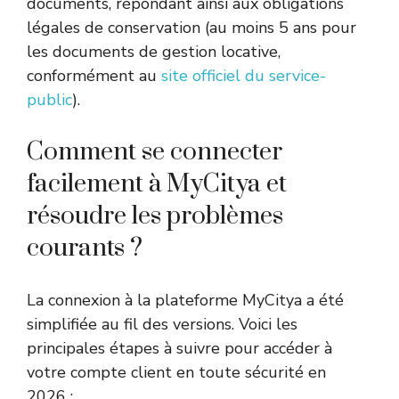
documents, répondant ainsi aux obligations
légales de conservation (au moins 5 ans pour
les documents de gestion locative,
conformément au
site officiel du service-
public
).
Comment se connecter
facilement à MyCitya et
résoudre les problèmes
courants ?
La connexion à la plateforme MyCitya a été
simplifiée au fil des versions. Voici les
principales étapes à suivre pour accéder à
votre compte client en toute sécurité en
2026 :