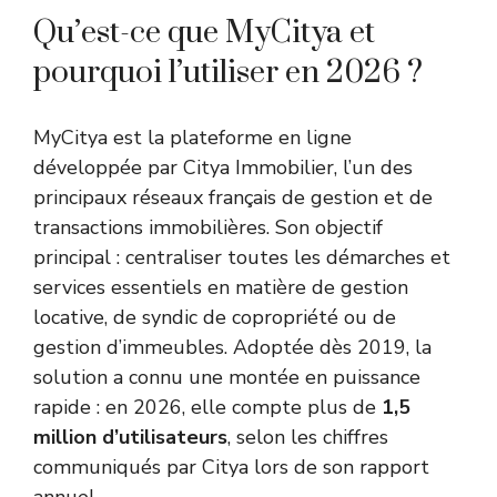
Qu’est-ce que MyCitya et
pourquoi l’utiliser en 2026 ?
MyCitya est la plateforme en ligne
développée par Citya Immobilier, l’un des
principaux réseaux français de gestion et de
transactions immobilières. Son objectif
principal : centraliser toutes les démarches et
services essentiels en matière de gestion
locative, de syndic de copropriété ou de
gestion d’immeubles. Adoptée dès 2019, la
solution a connu une montée en puissance
rapide : en 2026, elle compte plus de
1,5
million d’utilisateurs
, selon les chiffres
communiqués par Citya lors de son rapport