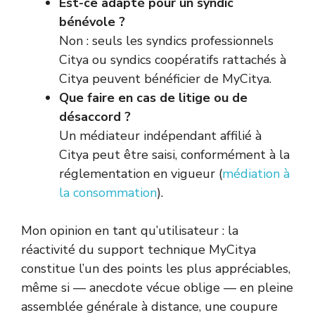
Est-ce adapté pour un syndic
bénévole ?
Non : seuls les syndics professionnels
Citya ou syndics coopératifs rattachés à
Citya peuvent bénéficier de MyCitya.
Que faire en cas de litige ou de
désaccord ?
Un médiateur indépendant affilié à
Citya peut être saisi, conformément à la
réglementation en vigueur (
médiation à
la consommation
).
Mon opinion en tant qu’utilisateur : la
réactivité du support technique MyCitya
constitue l’un des points les plus appréciables,
même si — anecdote vécue oblige — en pleine
assemblée générale à distance, une coupure