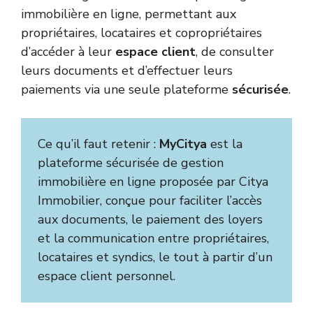
immobilière en ligne, permettant aux
propriétaires, locataires et copropriétaires
d’accéder à leur
espace client
, de consulter
leurs documents et d’effectuer leurs
paiements via une seule plateforme
sécurisée
.
Ce qu’il faut retenir :
MyCitya
est la
plateforme sécurisée de gestion
immobilière en ligne proposée par Citya
Immobilier, conçue pour faciliter l’accès
aux documents, le paiement des loyers
et la communication entre propriétaires,
locataires et syndics, le tout à partir d’un
espace client personnel.