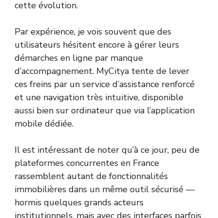
cette évolution.
Par expérience, je vois souvent que des
utilisateurs hésitent encore à gérer leurs
démarches en ligne par manque
d’accompagnement. MyCitya tente de lever
ces freins par un service d’assistance renforcé
et une navigation très intuitive, disponible
aussi bien sur ordinateur que via l’application
mobile dédiée.
Il est intéressant de noter qu’à ce jour, peu de
plateformes concurrentes en France
rassemblent autant de fonctionnalités
immobilières dans un même outil sécurisé —
hormis quelques grands acteurs
institutionnels, mais avec des interfaces parfois