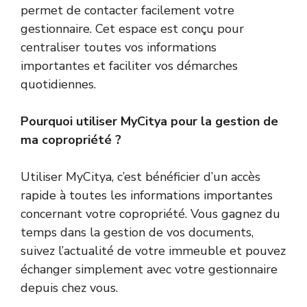
permet de contacter facilement votre
gestionnaire. Cet espace est conçu pour
centraliser toutes vos informations
importantes et faciliter vos démarches
quotidiennes.
Pourquoi utiliser MyCitya pour la gestion de
ma copropriété ?
Utiliser MyCitya, c’est bénéficier d’un accès
rapide à toutes les informations importantes
concernant votre copropriété. Vous gagnez du
temps dans la gestion de vos documents,
suivez l’actualité de votre immeuble et pouvez
échanger simplement avec votre gestionnaire
depuis chez vous.