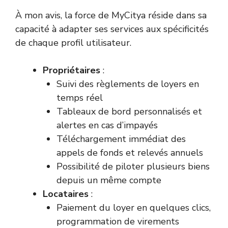
À mon avis, la force de MyCitya réside dans sa
capacité à adapter ses services aux spécificités
de chaque profil utilisateur.
Propriétaires
:
Suivi des règlements de loyers en
temps réel
Tableaux de bord personnalisés et
alertes en cas d’impayés
Téléchargement immédiat des
appels de fonds et relevés annuels
Possibilité de piloter plusieurs biens
depuis un même compte
Locataires
:
Paiement du loyer en quelques clics,
programmation de virements