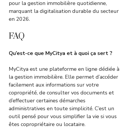
pour la gestion immobilière quotidienne,
marquant la digitalisation durable du secteur
en 2026.
FAQ
Qu’est-ce que MyCitya et à quoi ça sert ?
MyCitya est une plateforme en ligne dédiée à
la gestion immobilière. Elle permet d’accéder
facilement aux informations sur votre
copropriété, de consulter vos documents et
d’effectuer certaines démarches
administratives en toute simplicité. C’est un
outil pensé pour vous simplifier la vie si vous
êtes copropriétaire ou locataire.