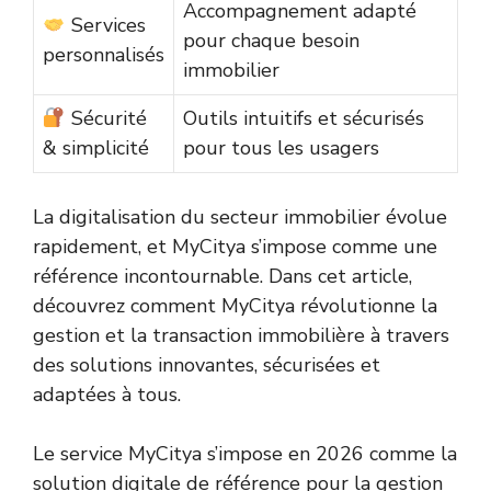
Accompagnement adapté
Services
pour chaque besoin
personnalisés
immobilier
Sécurité
Outils intuitifs et sécurisés
& simplicité
pour tous les usagers
La digitalisation du secteur immobilier évolue
rapidement, et MyCitya s’impose comme une
référence incontournable. Dans cet article,
découvrez comment MyCitya révolutionne la
gestion et la transaction immobilière à travers
des solutions innovantes, sécurisées et
adaptées à tous.
Le service MyCitya s’impose en 2026 comme la
solution digitale de référence pour la gestion