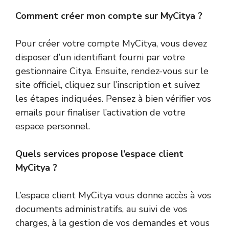
Comment créer mon compte sur MyCitya ?
Pour créer votre compte MyCitya, vous devez
disposer d’un identifiant fourni par votre
gestionnaire Citya. Ensuite, rendez-vous sur le
site officiel, cliquez sur l’inscription et suivez
les étapes indiquées. Pensez à bien vérifier vos
emails pour finaliser l’activation de votre
espace personnel.
Quels services propose l’espace client
MyCitya ?
L’espace client MyCitya vous donne accès à vos
documents administratifs, au suivi de vos
charges, à la gestion de vos demandes et vous