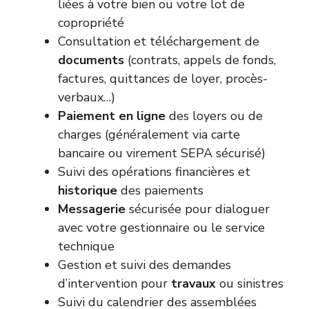
liées à votre bien ou votre lot de
copropriété
Consultation et téléchargement de
documents
(contrats, appels de fonds,
factures, quittances de loyer, procès-
verbaux…)
Paiement en ligne
des loyers ou de
charges (généralement via carte
bancaire ou virement SEPA sécurisé)
Suivi des opérations financières et
historique
des paiements
Messagerie
sécurisée pour dialoguer
avec votre gestionnaire ou le service
technique
Gestion et suivi des demandes
d’intervention pour
travaux
ou sinistres
Suivi du calendrier des assemblées