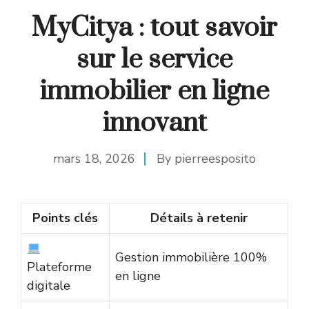
MyCitya : tout savoir
sur le service
immobilier en ligne
innovant
mars 18, 2026
By
pierreesposito
Points clés
Détails à retenir
Gestion immobilière 100%
Plateforme
en ligne
digitale