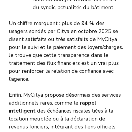
du syndic, actualités du bâtiment
Un chiffre marquant : plus de
94 %
des
usagers sondés par Citya en octobre 2025 se
disent satisfaits ou très satisfaits de MyCitya
pour le suivi et le paiement des loyers/charges.
Je trouve que cette transparence dans le
traitement des flux financiers est un vrai plus
pour renforcer la relation de confiance avec
l’agence.
Enfin, MyCitya propose désormais des services
additionnels rares, comme le
rappel
intelligent
des échéances fiscales liées à la
location meublée ou à la déclaration de
revenus fonciers, intégrant des liens officiels