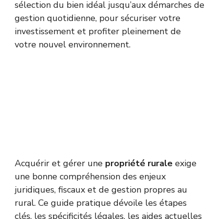
sélection du bien idéal jusqu’aux démarches de
gestion quotidienne, pour sécuriser votre
investissement et profiter pleinement de
votre nouvel environnement.
Acquérir et gérer une
propriété rurale
exige
une bonne compréhension des enjeux
juridiques, fiscaux et de gestion propres au
rural. Ce guide pratique dévoile les étapes
clés, les spécificités légales, les aides actuelles