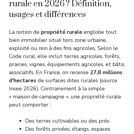
rurale en 2026 ? Définition,
usages et différences
La notion de
propriété rurale
englobe tout
bien immobilier situé hors zone urbaine,
exploité ou non à des fins agricoles. Selon le
Code rural, elle inclut terres agricoles, forêts,
prairies, vignes, équipements agricoles, et bâtis
associatifs. En France, on recense
27,8 millions
d’hectares
de surfaces dites rurales (source
Insee 2026). Contrairement à la simple
« maison de campagne », une propriété rurale
peut comporter :
Des terres cultivables ou des prés
Des forêts privées, étangs, espaces