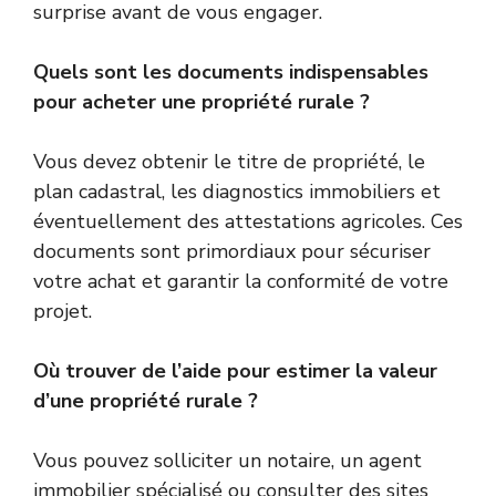
surprise avant de vous engager.
Quels sont les documents indispensables
pour acheter une propriété rurale ?
Vous devez obtenir le titre de propriété, le
plan cadastral, les diagnostics immobiliers et
éventuellement des attestations agricoles. Ces
documents sont primordiaux pour sécuriser
votre achat et garantir la conformité de votre
projet.
Où trouver de l’aide pour estimer la valeur
d’une propriété rurale ?
Vous pouvez solliciter un notaire, un agent
immobilier spécialisé ou consulter des sites