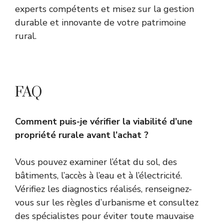
experts compétents et misez sur la gestion
durable et innovante de votre patrimoine
rural.
FAQ
Comment puis-je vérifier la viabilité d’une
propriété rurale avant l’achat ?
Vous pouvez examiner l’état du sol, des
bâtiments, l’accès à l’eau et à l’électricité.
Vérifiez les diagnostics réalisés, renseignez-
vous sur les règles d’urbanisme et consultez
des spécialistes pour éviter toute mauvaise