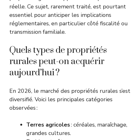
réelle. Ce sujet, rarement traité, est pourtant
essentiel pour anticiper les implications
réglementaires, en particulier côté fiscalité ou
transmission familiale.
Quels types de propriétés
rurales peut-on acquérir
aujourd’hui ?
En 2026, le marché des propriétés rurales s’est
diversifié. Voici les principales catégories
observées :
Terres agricoles
: céréales, maraîchage,
grandes cultures.