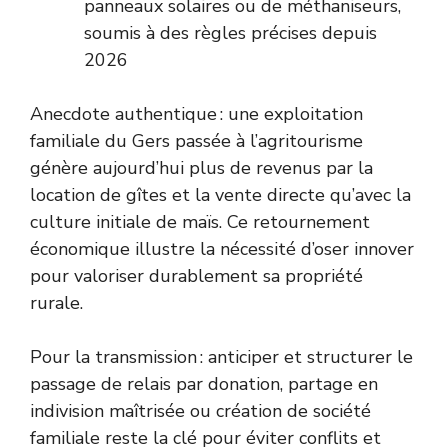
panneaux solaires ou de méthaniseurs,
soumis à des règles précises depuis
2026
Anecdote authentique : une exploitation
familiale du Gers passée à l’agritourisme
génère aujourd’hui plus de revenus par la
location de gîtes et la vente directe qu’avec la
culture initiale de maïs. Ce retournement
économique illustre la nécessité d’oser innover
pour valoriser durablement sa propriété
rurale.
Pour la transmission : anticiper et structurer le
passage de relais par donation, partage en
indivision maîtrisée ou création de société
familiale reste la clé pour éviter conflits et