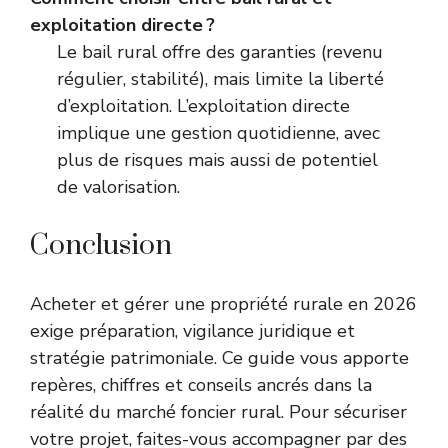
exploitation directe ?
Le bail rural offre des garanties (revenu
régulier, stabilité), mais limite la liberté
d’exploitation. L’exploitation directe
implique une gestion quotidienne, avec
plus de risques mais aussi de potentiel
de valorisation.
Conclusion
Acheter et gérer une propriété rurale en 2026
exige préparation, vigilance juridique et
stratégie patrimoniale. Ce guide vous apporte
repères, chiffres et conseils ancrés dans la
réalité du marché foncier rural. Pour sécuriser
votre projet, faites-vous accompagner par des