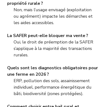
propriété rurale ?
Non, mais l’usage envisagé (exploitation
ou agrément) impacte les démarches et
les aides accessibles.
La SAFER peut-elle bloquer ma vente ?
Oui, le droit de préemption de la SAFER
s’applique à la majorité des transactions
rurales.
Quels sont les diagnostics obligatoires pour
une ferme en 2026 ?
ERP, pollution des sols, assainissement
individuel, performance énergétique du
bâti, biodiversité (zones protégées).
Comment choisir entre bail rural et