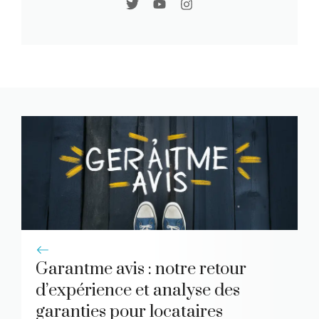
Garantme avis : notre retour
d’expérience et analyse des
garanties pour locataires