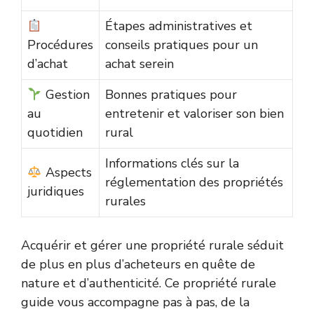
Étapes administratives et
Procédures
conseils pratiques pour un
d’achat
achat serein
Gestion
Bonnes pratiques pour
au
entretenir et valoriser son bien
quotidien
rural
Informations clés sur la
Aspects
réglementation des propriétés
juridiques
rurales
Acquérir et gérer une propriété rurale séduit
de plus en plus d’acheteurs en quête de
nature et d’authenticité. Ce propriété rurale
guide vous accompagne pas à pas, de la