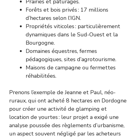
Prairies et pâturages.
Forêts et bois privés : 17 millions
d’hectares selon l’IGN.
Propriétés viticoles : particulièrement
dynamiques dans le Sud-Ouest et la
Bourgogne.
Domaines équestres, fermes
pédagogiques, sites d’agrotourisme.
Maisons de campagne ou fermettes
réhabilitées.
Prenons l’exemple de Jeanne et Paul, néo-
ruraux, qui ont acheté 8 hectares en Dordogne
pour créer une activité de glamping et
location de yourtes : leur projet a exigé une
analyse poussée des règlements d’urbanisme,
un aspect souvent négligé par les acheteurs