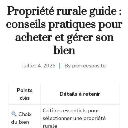
Propriété rurale guide :
conseils pratiques pour
acheter et gérer son
bien
juillet 4, 2026
By
pierreesposito
Points
Détails à retenir
clés
Critères essentiels pour
Choix
sélectionner une propriété
du bien
rurale