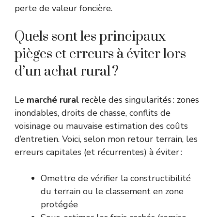
perte de valeur foncière.
Quels sont les principaux
pièges et erreurs à éviter lors
d’un achat rural ?
Le
marché rural
recèle des singularités : zones
inondables, droits de chasse, conflits de
voisinage ou mauvaise estimation des coûts
d’entretien. Voici, selon mon retour terrain, les
erreurs capitales (et récurrentes) à éviter :
Omettre de vérifier la constructibilité
du terrain ou le classement en zone
protégée