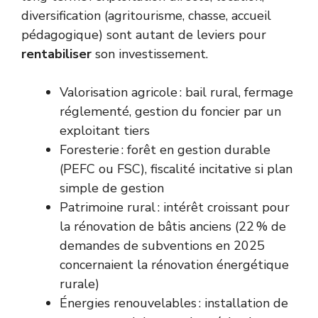
diversification (agritourisme, chasse, accueil
pédagogique) sont autant de leviers pour
rentabiliser
son investissement.
Valorisation agricole : bail rural, fermage
réglementé, gestion du foncier par un
exploitant tiers
Foresterie : forêt en gestion durable
(PEFC ou FSC), fiscalité incitative si plan
simple de gestion
Patrimoine rural : intérêt croissant pour
la rénovation de bâtis anciens (22 % de
demandes de subventions en 2025
concernaient la rénovation énergétique
rurale)
Énergies renouvelables : installation de