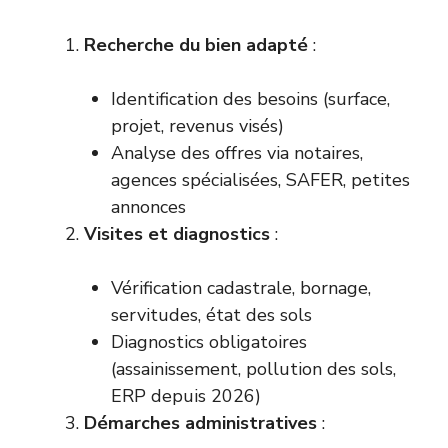
Recherche du bien adapté
:
Identification des besoins (surface,
projet, revenus visés)
Analyse des offres via notaires,
agences spécialisées, SAFER, petites
annonces
Visites et diagnostics
:
Vérification cadastrale, bornage,
servitudes, état des sols
Diagnostics obligatoires
(assainissement, pollution des sols,
ERP depuis 2026)
Démarches administratives
: