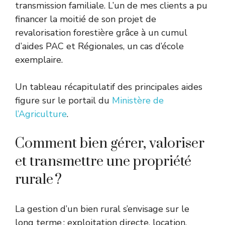
transmission familiale. L’un de mes clients a pu
financer la moitié de son projet de
revalorisation forestière grâce à un cumul
d’aides PAC et Régionales, un cas d’école
exemplaire.
Un tableau récapitulatif des principales aides
figure sur le portail du
Ministère de
l’Agriculture
.
Comment bien gérer, valoriser
et transmettre une propriété
rurale ?
La gestion d’un bien rural s’envisage sur le
long terme : exploitation directe, location,