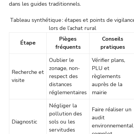
dans les guides traditionnels.
Tableau synthétique : étapes et points de vigilanc
lors de l’achat rural
Pièges
Conseils
Étape
fréquents
pratiques
Oublier le
Vérifier plans,
zonage, non-
PLU et
Recherche et
respect des
règlements
visite
distances
auprès de la
réglementaires
mairie
Négliger la
Faire réaliser un
pollution des
audit
Diagnostic
sols ou les
environnemental
servitudes
complet