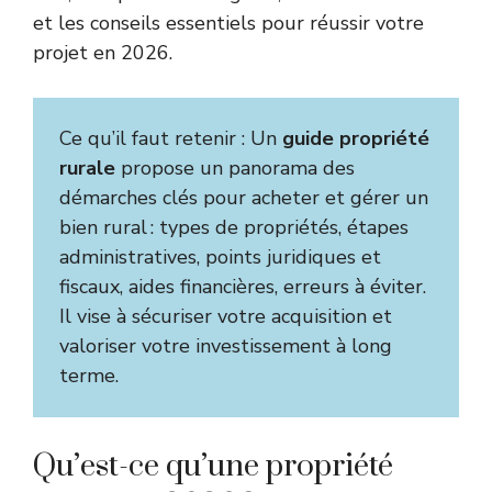
et les conseils essentiels pour réussir votre
projet en 2026.
Ce qu’il faut retenir : Un
guide propriété
rurale
propose un panorama des
démarches clés pour acheter et gérer un
bien rural : types de propriétés, étapes
administratives, points juridiques et
fiscaux, aides financières, erreurs à éviter.
Il vise à sécuriser votre acquisition et
valoriser votre investissement à long
terme.
Qu’est-ce qu’une propriété