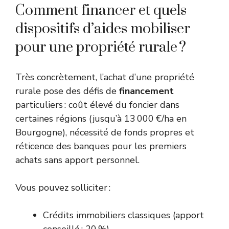
Comment financer et quels
dispositifs d’aides mobiliser
pour une propriété rurale ?
Très concrètement, l’achat d’une propriété
rurale pose des défis de
financement
particuliers : coût élevé du foncier dans
certaines régions (jusqu’à 13 000 €/ha en
Bourgogne), nécessité de fonds propres et
réticence des banques pour les premiers
achats sans apport personnel.
Vous pouvez solliciter :
Crédits immobiliers classiques (apport