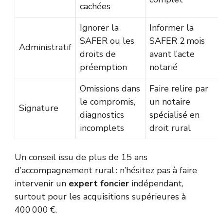
cachées
Ignorer la
Informer la
SAFER ou les
SAFER 2 mois
Administratif
droits de
avant l’acte
préemption
notarié
Omissions dans
Faire relire par
le compromis,
un notaire
Signature
diagnostics
spécialisé en
incomplets
droit rural
Un conseil issu de plus de 15 ans
d’accompagnement rural : n’hésitez pas à faire
intervenir un
expert foncier
indépendant,
surtout pour les acquisitions supérieures à
400 000 €.