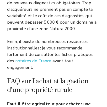
de nouveaux diagnostics obligatoires. Trop
d’acquéreurs ne prennent pas en compte la
variabilité et le coût de ces diagnostics, qui
peuvent dépasser 5 000 € pour un domaine à
proximité d’une zone Natura 2000.
Enfin, il existe de nombreuses ressources
institutionnelles : je vous recommande
fortement de consulter les fiches pratiques
des
notaires de France
avant tout
engagement.
FAQ sur l’achat et la gestion
d’une propriété rurale
Faut-il être agriculteur pour acheter une