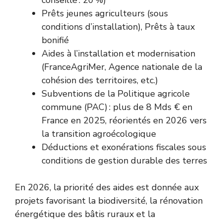
conseillé : 20 %)
Prêts jeunes agriculteurs (sous
conditions d’installation), Prêts à taux
bonifié
Aides à l’installation et modernisation
(FranceAgriMer, Agence nationale de la
cohésion des territoires, etc.)
Subventions de la Politique agricole
commune (PAC) : plus de 8 Mds € en
France en 2025, réorientés en 2026 vers
la transition agroécologique
Déductions et exonérations fiscales sous
conditions de gestion durable des terres
En 2026, la priorité des aides est donnée aux
projets favorisant la biodiversité, la rénovation
énergétique des bâtis ruraux et la