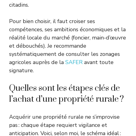
citadins.
Pour bien choisir, il faut croiser ses
compétences, ses ambitions économiques et la
réalité locale du marché (foncier, main-d’œuvre
et débouchés). Je recommande
systématiquement de consulter les zonages
agricoles auprès de la
SAFER
avant toute
signature.
Quelles sont les étapes clés de
l’achat d’une propriété rurale ?
Acquérir une propriété rurale ne s’improvise
pas : chaque étape requiert vigilance et
anticipation. Voici, selon moi, le schéma idéal :