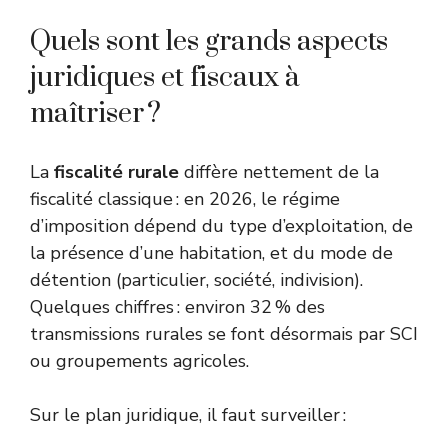
Quels sont les grands aspects
juridiques et fiscaux à
maîtriser ?
La
fiscalité rurale
diffère nettement de la
fiscalité classique : en 2026, le régime
d’imposition dépend du type d’exploitation, de
la présence d’une habitation, et du mode de
détention (particulier, société, indivision).
Quelques chiffres : environ 32 % des
transmissions rurales se font désormais par SCI
ou groupements agricoles.
Sur le plan juridique, il faut surveiller :