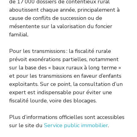
de 17 000 dossiers de contentieux rural
aboutissent chaque année, principalement à
cause de conflits de succession ou de
mésentente sur la valorisation du foncier
familial.
Pour les transmissions : la fiscalité rurale
prévoit exonérations partielles, notamment
sur la base des « baux ruraux à long terme »
et pour les transmissions en faveur d’enfants
exploitants. Sur ce point, la consultation d’un
expert est indispensable pour éviter une
fiscalité lourde, voire des blocages.
Plus d’informations officielles sont accessibles
sur le site du
Service public immobilier
.