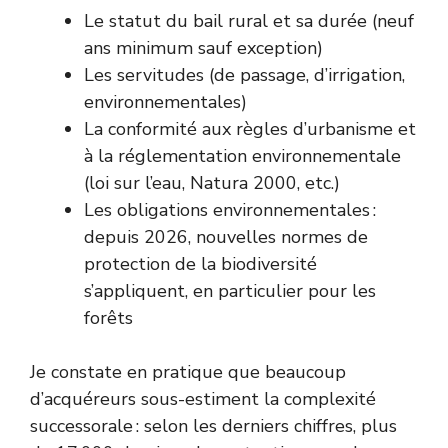
Le statut du bail rural et sa durée (neuf
ans minimum sauf exception)
Les servitudes (de passage, d’irrigation,
environnementales)
La conformité aux règles d’urbanisme et
à la réglementation environnementale
(loi sur l’eau, Natura 2000, etc.)
Les obligations environnementales :
depuis 2026, nouvelles normes de
protection de la biodiversité
s’appliquent, en particulier pour les
forêts
Je constate en pratique que beaucoup
d’acquéreurs sous-estiment la complexité
successorale : selon les derniers chiffres, plus