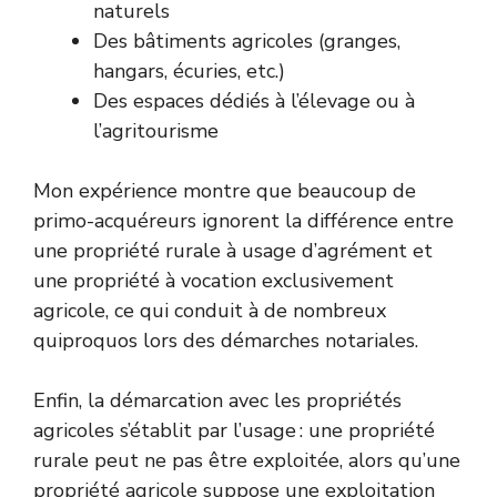
naturels
Des bâtiments agricoles (granges,
hangars, écuries, etc.)
Des espaces dédiés à l’élevage ou à
l’agritourisme
Mon expérience montre que beaucoup de
primo-acquéreurs ignorent la différence entre
une propriété rurale à usage d’agrément et
une propriété à vocation exclusivement
agricole, ce qui conduit à de nombreux
quiproquos lors des démarches notariales.
Enfin, la démarcation avec les propriétés
agricoles s’établit par l’usage : une propriété
rurale peut ne pas être exploitée, alors qu’une
propriété agricole suppose une exploitation