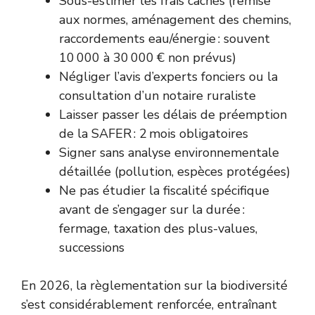
Sous-estimer les frais cachés (remise
aux normes, aménagement des chemins,
raccordements eau/énergie : souvent
10 000 à 30 000 € non prévus)
Négliger l’avis d’experts fonciers ou la
consultation d’un notaire ruraliste
Laisser passer les délais de préemption
de la SAFER : 2 mois obligatoires
Signer sans analyse environnementale
détaillée (pollution, espèces protégées)
Ne pas étudier la fiscalité spécifique
avant de s’engager sur la durée :
fermage, taxation des plus-values,
successions
En 2026, la règlementation sur la biodiversité
s’est considérablement renforcée, entraînant