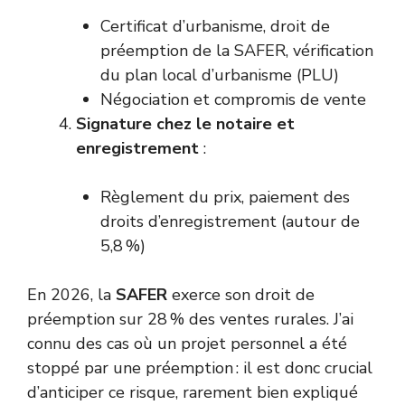
Certificat d’urbanisme, droit de
préemption de la SAFER, vérification
du plan local d’urbanisme (PLU)
Négociation et compromis de vente
Signature chez le notaire et
enregistrement
:
Règlement du prix, paiement des
droits d’enregistrement (autour de
5,8 %)
En 2026, la
SAFER
exerce son droit de
préemption sur 28 % des ventes rurales. J’ai
connu des cas où un projet personnel a été
stoppé par une préemption : il est donc crucial
d’anticiper ce risque, rarement bien expliqué