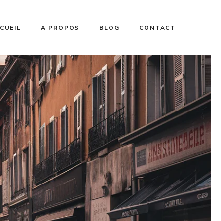
CUEIL
A PROPOS
BLOG
CONTACT