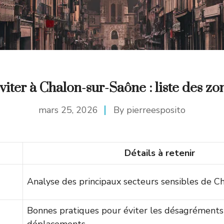
viter à Chalon-sur-Saône : liste des zo
mars 25, 2026
By
pierreesposito
Détails à retenir
Analyse des principaux secteurs sensibles de C
Bonnes pratiques pour éviter les désagréments 