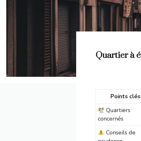
Quartier à é
Points clés
Quartiers
concernés
Conseils de