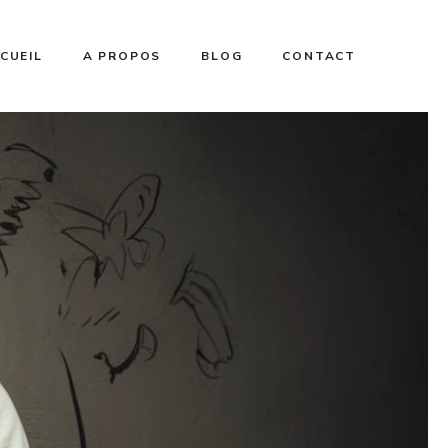
CUEIL
A PROPOS
BLOG
CONTACT