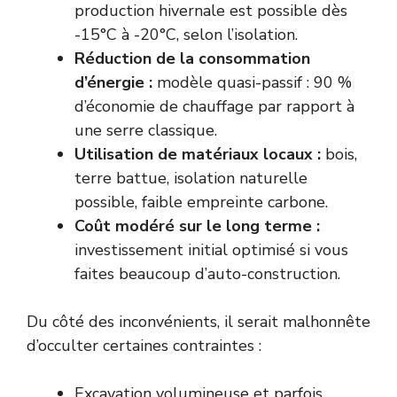
production hivernale est possible dès
-15°C à -20°C, selon l’isolation.
Réduction de la consommation
d’énergie :
modèle quasi-passif : 90 %
d’économie de chauffage par rapport à
une serre classique.
Utilisation de matériaux locaux :
bois,
terre battue, isolation naturelle
possible, faible empreinte carbone.
Coût modéré sur le long terme :
investissement initial optimisé si vous
faites beaucoup d’auto-construction.
Du côté des inconvénients, il serait malhonnête
d’occulter certaines contraintes :
Excavation volumineuse et parfois