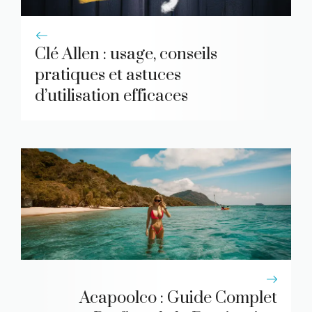
Clé Allen : usage, conseils
pratiques et astuces
d’utilisation efficaces
Acapoolco : Guide Complet