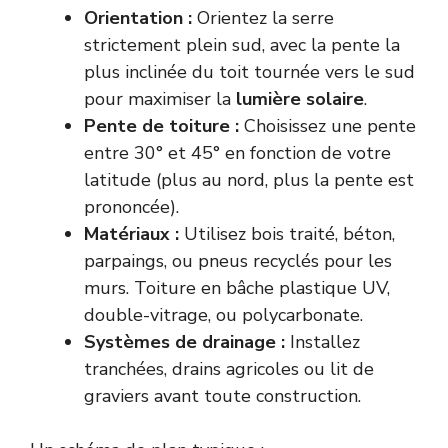
Orientation :
Orientez la serre
strictement plein sud, avec la pente la
plus inclinée du toit tournée vers le sud
pour maximiser la
lumière solaire
.
Pente de toiture :
Choisissez une pente
entre 30° et 45° en fonction de votre
latitude (plus au nord, plus la pente est
prononcée).
Matériaux :
Utilisez bois traité, béton,
parpaings, ou pneus recyclés pour les
murs. Toiture en bâche plastique UV,
double-vitrage, ou polycarbonate.
Systèmes de drainage :
Installez
tranchées, drains agricoles ou lit de
graviers avant toute construction.