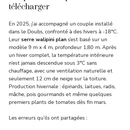
télécharger
En 2025, j’ai accompagné un couple installé
dans le Doubs, confronté à des hivers à -18°C.
Leur
serre walipini plan
s’est basé sur un
modèle 9 m x 4 m, profondeur 1,80 m. Après
un hiver complet, la température intérieure
n’est jamais descendue sous 3°C sans
chauffage, avec une ventilation naturelle et
seulement 12 cm de neige sur la toiture.
Production hivernale : épinards, laitues, radis,
mâche, pois gourmands et même quelques
premiers plants de tomates dès fin mars.
Les erreurs qu’ils ont partagées :