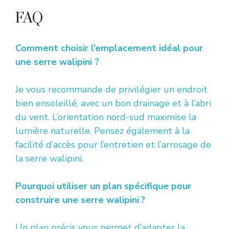
FAQ
Comment choisir l’emplacement idéal pour
une serre walipini ?
Je vous recommande de privilégier un endroit
bien ensoleillé, avec un bon drainage et à l’abri
du vent. L’orientation nord-sud maximise la
lumière naturelle. Pensez également à la
facilité d’accès pour l’entretien et l’arrosage de
la serre walipini.
Pourquoi utiliser un plan spécifique pour
construire une serre walipini ?
Un plan précis vous permet d’adapter la