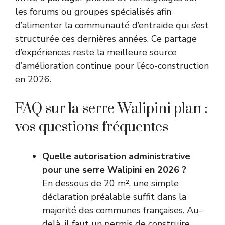
les forums ou groupes spécialisés afin
d’alimenter la communauté d’entraide qui s’est
structurée ces dernières années. Ce partage
d’expériences reste la meilleure source
d’amélioration continue pour l’éco-construction
en 2026.
FAQ sur la serre Walipini plan :
vos questions fréquentes
Quelle autorisation administrative
pour une serre Walipini en 2026 ?
En dessous de 20 m², une simple
déclaration préalable suffit dans la
majorité des communes françaises. Au-
delà, il faut un permis de construire.