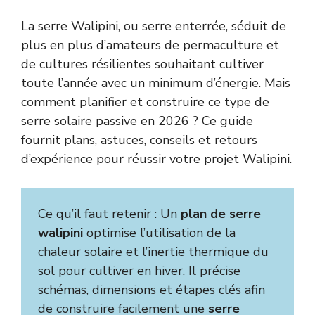
La serre Walipini, ou serre enterrée, séduit de
plus en plus d’amateurs de permaculture et
de cultures résilientes souhaitant cultiver
toute l’année avec un minimum d’énergie. Mais
comment planifier et construire ce type de
serre solaire passive en 2026 ? Ce guide
fournit plans, astuces, conseils et retours
d’expérience pour réussir votre projet Walipini.
Ce qu’il faut retenir : Un
plan de serre
walipini
optimise l’utilisation de la
chaleur solaire et l’inertie thermique du
sol pour cultiver en hiver. Il précise
schémas, dimensions et étapes clés afin
de construire facilement une
serre