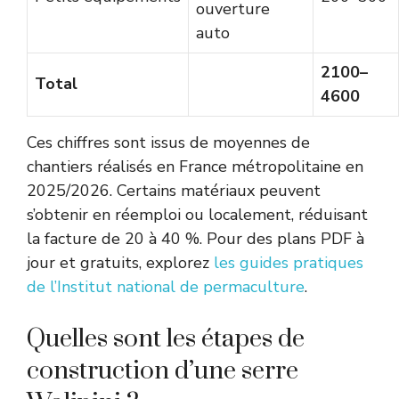
ouverture
auto
2100–
Total
4600
Ces chiffres sont issus de moyennes de
chantiers réalisés en France métropolitaine en
2025/2026. Certains matériaux peuvent
s’obtenir en réemploi ou localement, réduisant
la facture de 20 à 40 %. Pour des plans PDF à
jour et gratuits, explorez
les guides pratiques
de l’Institut national de permaculture
.
Quelles sont les étapes de
construction d’une serre