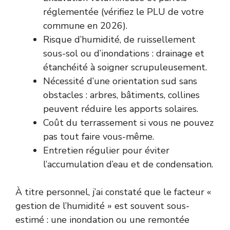
réglementée (vérifiez le PLU de votre
commune en 2026).
Risque d’humidité, de ruissellement
sous-sol ou d’inondations : drainage et
étanchéité à soigner scrupuleusement.
Nécessité d’une orientation sud sans
obstacles : arbres, bâtiments, collines
peuvent réduire les apports solaires.
Coût du terrassement si vous ne pouvez
pas tout faire vous-même.
Entretien régulier pour éviter
l’accumulation d’eau et de condensation.
À titre personnel, j’ai constaté que le facteur «
gestion de l’humidité » est souvent sous-
estimé : une inondation ou une remontée