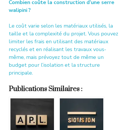
Combien coûte la construction d’une serre
walipini ?
Le coût varie selon les matériaux utilisés, la
taille et la complexité du projet. Vous pouvez
limiter les frais en utilisant des matériaux
recyclés et en réalisant les travaux vous-
même, mais prévoyez tout de même un
budget pour l’isolation et la structure
principale.
Publications Similaires :