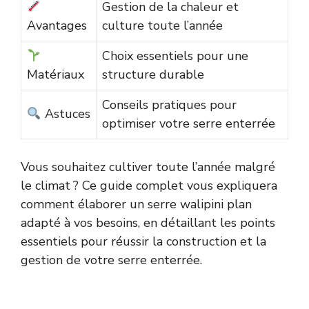
Gestion de la chaleur et
Avantages
culture toute l’année
Choix essentiels pour une
Matériaux
structure durable
Conseils pratiques pour
Astuces
optimiser votre serre enterrée
Vous souhaitez cultiver toute l’année malgré
le climat ? Ce guide complet vous expliquera
comment élaborer un serre walipini plan
adapté à vos besoins, en détaillant les points
essentiels pour réussir la construction et la
gestion de votre serre enterrée.