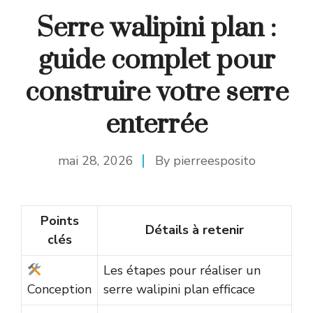
Serre walipini plan :
guide complet pour
construire votre serre
enterrée
mai 28, 2026
By
pierreesposito
Points
Détails à retenir
clés
Les étapes pour réaliser un
Conception
serre walipini plan efficace