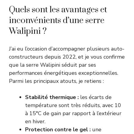
Quels sont les avantages et
inconvénients d’une serre
Walipini ?
J’ai eu l’occasion d’accompagner plusieurs auto-
constructeurs depuis 2022, et je vous confirme
que la serre Walipini séduit par ses
performances énergétiques exceptionnelles.
Parmi les principaux atouts, je retiens :
Stabilité thermique :
les écarts de
température sont très réduits, avec 10
à 15°C de gain par rapport à l’extérieur
en hiver.
Protection contre le gel :
une