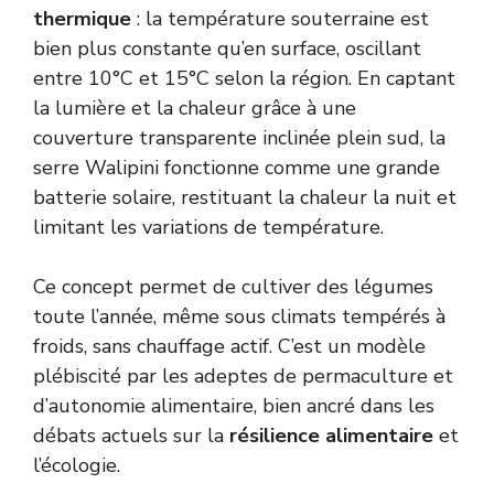
thermique
: la température souterraine est
bien plus constante qu’en surface, oscillant
entre 10°C et 15°C selon la région. En captant
la lumière et la chaleur grâce à une
couverture transparente inclinée plein sud, la
serre Walipini fonctionne comme une grande
batterie solaire, restituant la chaleur la nuit et
limitant les variations de température.
Ce concept permet de cultiver des légumes
toute l’année, même sous climats tempérés à
froids, sans chauffage actif. C’est un modèle
plébiscité par les adeptes de permaculture et
d’autonomie alimentaire, bien ancré dans les
débats actuels sur la
résilience alimentaire
et
l’écologie.