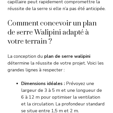
capillaire peut rapidement compromettre la
réussite de la serre si elle n’a pas été anticipée.
Comment concevoir un plan
de serre Walipini adapté à
votre terrain ?
La conception du
plan de serre walipini
détermine la réussite de votre projet. Voici les
grandes lignes à respecter :
Dimensions idéales :
Prévoyez une
largeur de 3 à 5 m et une longueur de
6 à 12 m pour optimiser la ventilation
et la circulation. La profondeur standard
se situe entre 1,5 m et 2 m.