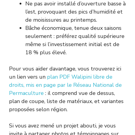
Ne pas avoir installé d’ouverture basse à
l’est, provoquant des pics d’humidité et
de moisissures au printemps.
Bâche économique, tenue deux saisons
seulement : préférez qualité supérieure
même si l’investissement initial est de
18 % plus élevé.
Pour vous aider davantage, vous trouverez ici
un lien vers un
plan PDF Walipini libre de
droits, mis en page par le Réseau National de
Permaculture
: il comprend vue de dessus,
plan de coupe, liste de matériaux, et variantes
proposées selon région.
Si vous avez mené un projet abouti, je vous
invite à partager photos et témoignages sur