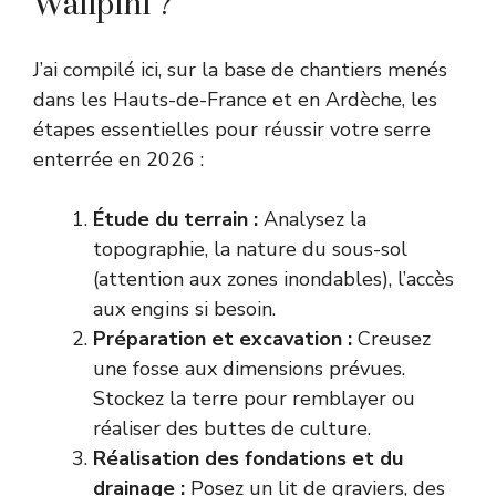
Walipini ?
J’ai compilé ici, sur la base de chantiers menés
dans les Hauts-de-France et en Ardèche, les
étapes essentielles pour réussir votre serre
enterrée en 2026 :
Étude du terrain :
Analysez la
topographie, la nature du sous-sol
(attention aux zones inondables), l’accès
aux engins si besoin.
Préparation et excavation :
Creusez
une fosse aux dimensions prévues.
Stockez la terre pour remblayer ou
réaliser des buttes de culture.
Réalisation des fondations et du
drainage :
Posez un lit de graviers, des