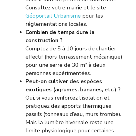
Consultez votre mairie et le site
Géoportail Urbanisme
pour les
réglementations locales.
Combien de temps dure la
construction ?
Comptez de 5 à 10 jours de chantier
effectif (hors terrassement mécanique)
pour une serre de 30 m² à deux
personnes expérimentées.
Peut-on cultiver des espèces
exotiques (agrumes, bananes, etc.) ?
Oui, si vous renforcez l’isolation et
pratiquez des apports thermiques
passifs (tonneaux d’eau, murs trombe).
Mais la lumière hivernale reste une
limite physiologique pour certaines