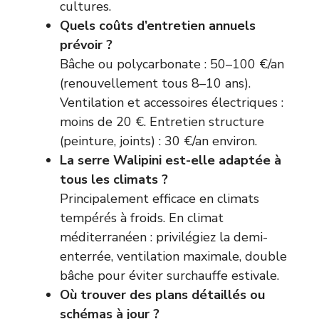
cultures.
Quels coûts d’entretien annuels
prévoir ?
Bâche ou polycarbonate : 50–100 €/an
(renouvellement tous 8–10 ans).
Ventilation et accessoires électriques :
moins de 20 €. Entretien structure
(peinture, joints) : 30 €/an environ.
La serre Walipini est-elle adaptée à
tous les climats ?
Principalement efficace en climats
tempérés à froids. En climat
méditerranéen : privilégiez la demi-
enterrée, ventilation maximale, double
bâche pour éviter surchauffe estivale.
Où trouver des plans détaillés ou
schémas à jour ?