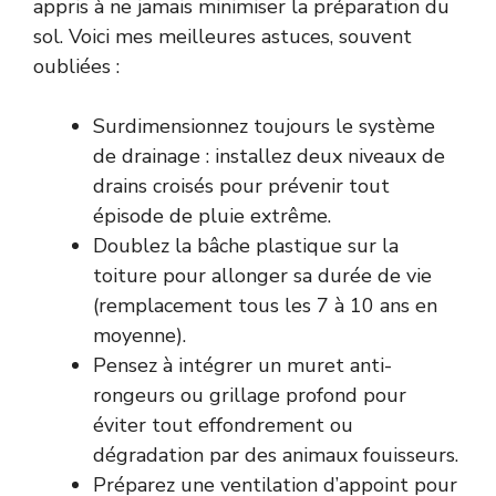
appris à ne jamais minimiser la préparation du
sol. Voici mes meilleures astuces, souvent
oubliées :
Surdimensionnez toujours le système
de drainage : installez deux niveaux de
drains croisés pour prévenir tout
épisode de pluie extrême.
Doublez la bâche plastique sur la
toiture pour allonger sa durée de vie
(remplacement tous les 7 à 10 ans en
moyenne).
Pensez à intégrer un muret anti-
rongeurs ou grillage profond pour
éviter tout effondrement ou
dégradation par des animaux fouisseurs.
Préparez une ventilation d’appoint pour