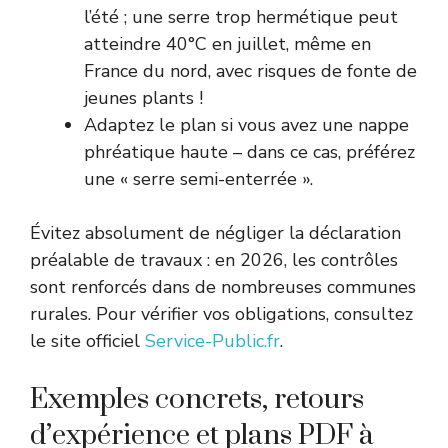
l’été ; une serre trop hermétique peut
atteindre 40°C en juillet, même en
France du nord, avec risques de fonte de
jeunes plants !
Adaptez le plan si vous avez une nappe
phréatique haute – dans ce cas, préférez
une « serre semi-enterrée ».
Évitez absolument de négliger la déclaration
préalable de travaux : en 2026, les contrôles
sont renforcés dans de nombreuses communes
rurales. Pour vérifier vos obligations, consultez
le site officiel
Service-Public.fr
.
Exemples concrets, retours
d’expérience et plans PDF à