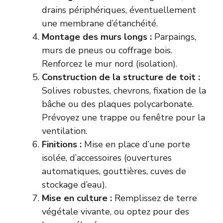
drains périphériques, éventuellement
une membrane d’étanchéité.
Montage des murs longs :
Parpaings,
murs de pneus ou coffrage bois.
Renforcez le mur nord (isolation).
Construction de la structure de toit :
Solives robustes, chevrons, fixation de la
bâche ou des plaques polycarbonate.
Prévoyez une trappe ou fenêtre pour la
ventilation.
Finitions :
Mise en place d’une porte
isolée, d’accessoires (ouvertures
automatiques, gouttières, cuves de
stockage d’eau).
Mise en culture :
Remplissez de terre
végétale vivante, ou optez pour des