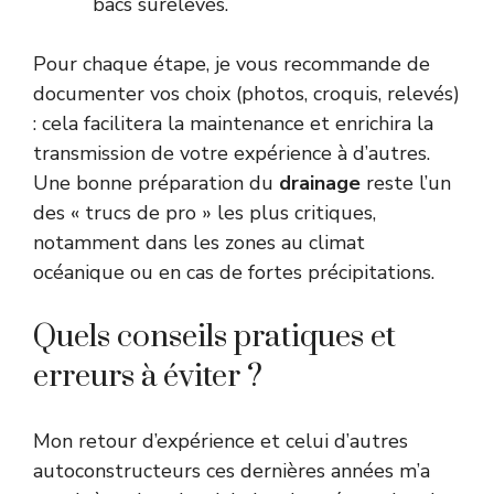
bacs surélevés.
Pour chaque étape, je vous recommande de
documenter vos choix (photos, croquis, relevés)
: cela facilitera la maintenance et enrichira la
transmission de votre expérience à d’autres.
Une bonne préparation du
drainage
reste l’un
des « trucs de pro » les plus critiques,
notamment dans les zones au climat
océanique ou en cas de fortes précipitations.
Quels conseils pratiques et
erreurs à éviter ?
Mon retour d’expérience et celui d’autres
autoconstructeurs ces dernières années m’a