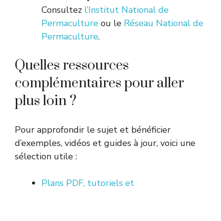
Consultez
l’Institut National de
Permaculture
ou le
Réseau National de
Permaculture
.
Quelles ressources
complémentaires pour aller
plus loin ?
Pour approfondir le sujet et bénéficier
d’exemples, vidéos et guides à jour, voici une
sélection utile :
Plans PDF, tutoriels et