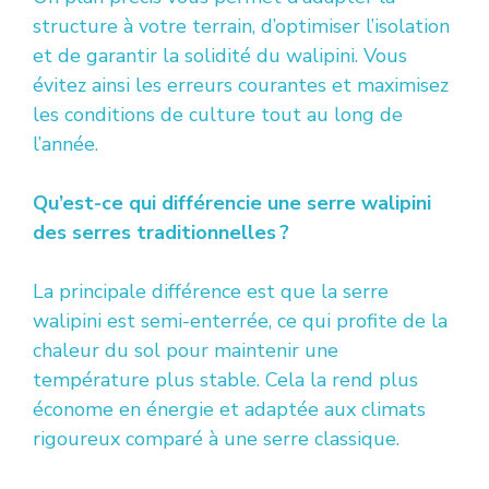
structure à votre terrain, d’optimiser l’isolation
et de garantir la solidité du walipini. Vous
évitez ainsi les erreurs courantes et maximisez
les conditions de culture tout au long de
l’année.
Qu’est-ce qui différencie une serre walipini
des serres traditionnelles ?
La principale différence est que la serre
walipini est semi-enterrée, ce qui profite de la
chaleur du sol pour maintenir une
température plus stable. Cela la rend plus
économe en énergie et adaptée aux climats
rigoureux comparé à une serre classique.