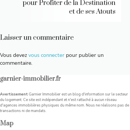
pour Profiter de la Destination
et de ses Atouts
Laisser un commentaire
Vous devez
vous connecter
pour publier un
commentaire.
garnier-immobilier.fr
Avertissement
Garnier Immobilier est un blog d'information sur le secteur
du logement. Ce site est indépendant et n'est rattaché à aucun réseau
d'agences immobilières physiques du même nom. Nous ne réalisons pas de
transactions ni de mandats.
Map