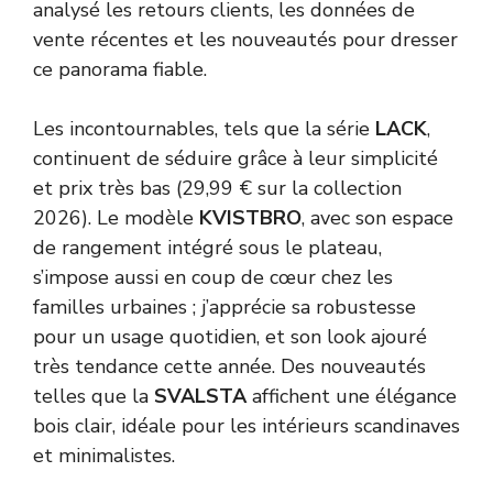
analysé les retours clients, les données de
vente récentes et les nouveautés pour dresser
ce panorama fiable.
Les incontournables, tels que la série
LACK
,
continuent de séduire grâce à leur simplicité
et prix très bas (29,99 € sur la collection
2026). Le modèle
KVISTBRO
, avec son espace
de rangement intégré sous le plateau,
s’impose aussi en coup de cœur chez les
familles urbaines ; j’apprécie sa robustesse
pour un usage quotidien, et son look ajouré
très tendance cette année. Des nouveautés
telles que la
SVALSTA
affichent une élégance
bois clair, idéale pour les intérieurs scandinaves
et minimalistes.