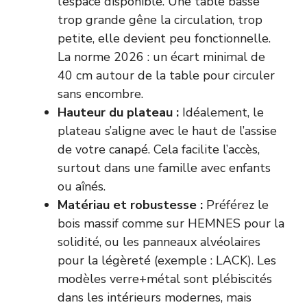
l’espace disponible. Une table basse
trop grande gêne la circulation, trop
petite, elle devient peu fonctionnelle.
La norme 2026 : un écart minimal de
40 cm autour de la table pour circuler
sans encombre.
Hauteur du plateau :
Idéalement, le
plateau s’aligne avec le haut de l’assise
de votre canapé. Cela facilite l’accès,
surtout dans une famille avec enfants
ou aînés.
Matériau et robustesse :
Préférez le
bois massif comme sur HEMNES pour la
solidité, ou les panneaux alvéolaires
pour la légèreté (exemple : LACK). Les
modèles verre+métal sont plébiscités
dans les intérieurs modernes, mais