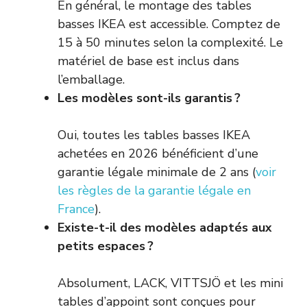
En général, le montage des tables
basses IKEA est accessible. Comptez de
15 à 50 minutes selon la complexité. Le
matériel de base est inclus dans
l’emballage.
Les modèles sont-ils garantis ?
Oui, toutes les tables basses IKEA
achetées en 2026 bénéficient d’une
garantie légale minimale de 2 ans (
voir
les règles de la garantie légale en
France
).
Existe-t-il des modèles adaptés aux
petits espaces ?
Absolument, LACK, VITTSJÖ et les mini
tables d’appoint sont conçues pour