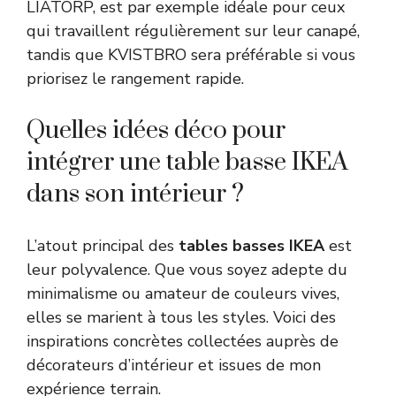
LIATORP, est par exemple idéale pour ceux
qui travaillent régulièrement sur leur canapé,
tandis que KVISTBRO sera préférable si vous
priorisez le rangement rapide.
Quelles idées déco pour
intégrer une table basse IKEA
dans son intérieur ?
L’atout principal des
tables basses IKEA
est
leur polyvalence. Que vous soyez adepte du
minimalisme ou amateur de couleurs vives,
elles se marient à tous les styles. Voici des
inspirations concrètes collectées auprès de
décorateurs d’intérieur et issues de mon
expérience terrain.