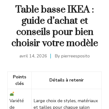
Table basse IKEA :
guide d’achat et
conseils pour bien
choisir votre modèle
avril 14, 2026
By
pierreesposito
Points
Détails à retenir
clés
Variété
Large choix de styles, matériaux
de
et tailles pour chaque salon