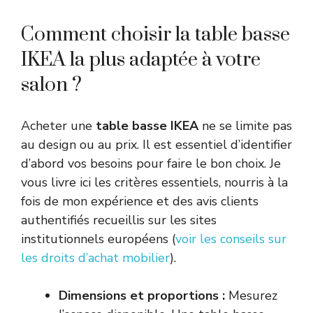
Comment choisir la table basse
IKEA la plus adaptée à votre
salon ?
Acheter une
table basse IKEA
ne se limite pas
au design ou au prix. Il est essentiel d’identifier
d’abord vos besoins pour faire le bon choix. Je
vous livre ici les critères essentiels, nourris à la
fois de mon expérience et des avis clients
authentifiés recueillis sur les sites
institutionnels européens (
voir les conseils sur
les droits d’achat mobilier
).
Dimensions et proportions :
Mesurez