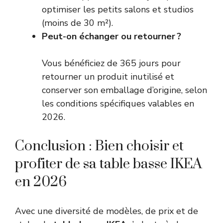
optimiser les petits salons et studios
(moins de 30 m²).
Peut-on échanger ou retourner ?
Vous bénéficiez de 365 jours pour
retourner un produit inutilisé et
conserver son emballage d’origine, selon
les conditions spécifiques valables en
2026.
Conclusion : Bien choisir et
profiter de sa table basse IKEA
en 2026
Avec une diversité de modèles, de prix et de