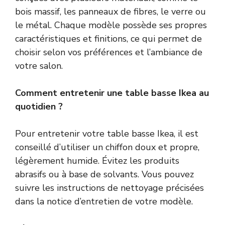
bois massif, les panneaux de fibres, le verre ou
le métal. Chaque modèle possède ses propres
caractéristiques et finitions, ce qui permet de
choisir selon vos préférences et l’ambiance de
votre salon.
Comment entretenir une table basse Ikea au
quotidien ?
Pour entretenir votre table basse Ikea, il est
conseillé d’utiliser un chiffon doux et propre,
légèrement humide. Évitez les produits
abrasifs ou à base de solvants. Vous pouvez
suivre les instructions de nettoyage précisées
dans la notice d’entretien de votre modèle.