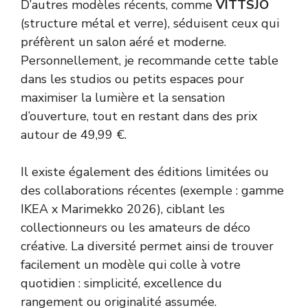
D’autres modèles récents, comme
VITTSJÖ
(structure métal et verre), séduisent ceux qui
préfèrent un salon aéré et moderne.
Personnellement, je recommande cette table
dans les studios ou petits espaces pour
maximiser la lumière et la sensation
d’ouverture, tout en restant dans des prix
autour de 49,99 €.
Il existe également des éditions limitées ou
des collaborations récentes (exemple : gamme
IKEA x Marimekko 2026), ciblant les
collectionneurs ou les amateurs de déco
créative. La diversité permet ainsi de trouver
facilement un modèle qui colle à votre
quotidien : simplicité, excellence du
rangement ou originalité assumée.