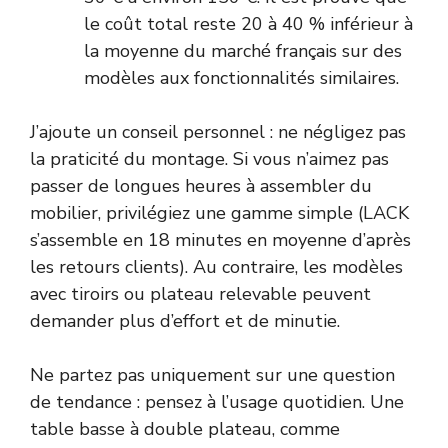
le coût total reste 20 à 40 % inférieur à
la moyenne du marché français sur des
modèles aux fonctionnalités similaires.
J’ajoute un conseil personnel : ne négligez pas
la praticité du montage. Si vous n’aimez pas
passer de longues heures à assembler du
mobilier, privilégiez une gamme simple (LACK
s’assemble en 18 minutes en moyenne d’après
les retours clients). Au contraire, les modèles
avec tiroirs ou plateau relevable peuvent
demander plus d’effort et de minutie.
Ne partez pas uniquement sur une question
de tendance : pensez à l’usage quotidien. Une
table basse à double plateau, comme