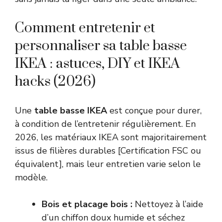
Comment entretenir et
personnaliser sa table basse
IKEA : astuces, DIY et IKEA
hacks (2026)
Une
table basse IKEA
est conçue pour durer,
à condition de l’entretenir régulièrement. En
2026, les matériaux IKEA sont majoritairement
issus de filières durables [Certification FSC ou
équivalent], mais leur entretien varie selon le
modèle.
Bois et placage bois :
Nettoyez à l’aide
d’un chiffon doux humide et séchez