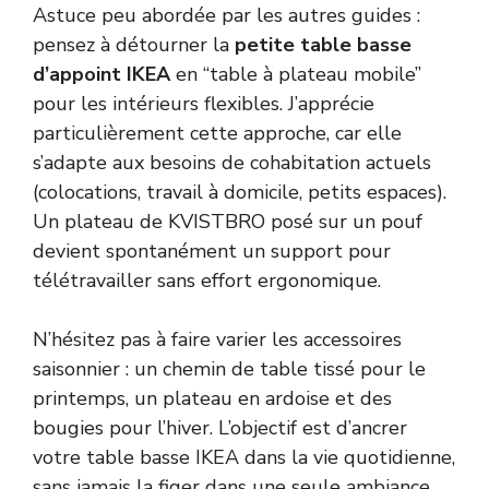
Astuce peu abordée par les autres guides :
pensez à détourner la
petite table basse
d’appoint IKEA
en “table à plateau mobile”
pour les intérieurs flexibles. J’apprécie
particulièrement cette approche, car elle
s’adapte aux besoins de cohabitation actuels
(colocations, travail à domicile, petits espaces).
Un plateau de KVISTBRO posé sur un pouf
devient spontanément un support pour
télétravailler sans effort ergonomique.
N’hésitez pas à faire varier les accessoires
saisonnier : un chemin de table tissé pour le
printemps, un plateau en ardoise et des
bougies pour l’hiver. L’objectif est d’ancrer
votre table basse IKEA dans la vie quotidienne,
sans jamais la figer dans une seule ambiance.