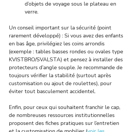
d’objets de voyage sous le plateau en
verre.
Un conseil important sur la sécurité (point
rarement développé) : Si vous avez des enfants
en bas âge, privilégiez les coins arrondis
(exemple : tables basses rondes ou ovales type
KVISTBRO/SVALSTA) et pensez à installer des
protecteurs d’angle souple. Je recommande de
toujours vérifier la stabilité (surtout après
customisation ou ajout de roulettes), pour
éviter tout basculement accidentel.
Enfin, pour ceux qui souhaitent franchir le cap,
de nombreuses ressources institutionnelles
proposent des fiches pratiques sur l’entretien
et la customisation de mobilier (
voir les