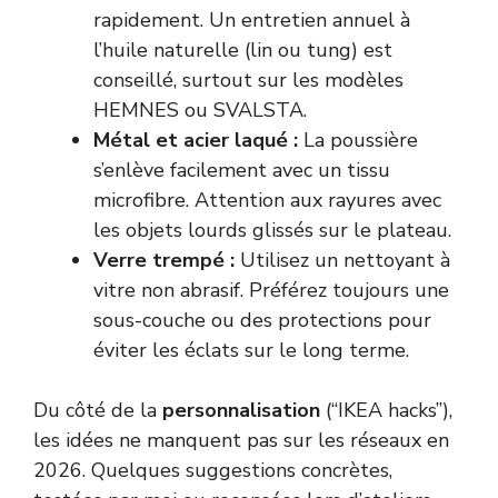
rapidement. Un entretien annuel à
l’huile naturelle (lin ou tung) est
conseillé, surtout sur les modèles
HEMNES ou SVALSTA.
Métal et acier laqué :
La poussière
s’enlève facilement avec un tissu
microfibre. Attention aux rayures avec
les objets lourds glissés sur le plateau.
Verre trempé :
Utilisez un nettoyant à
vitre non abrasif. Préférez toujours une
sous-couche ou des protections pour
éviter les éclats sur le long terme.
Du côté de la
personnalisation
(“IKEA hacks”),
les idées ne manquent pas sur les réseaux en
2026. Quelques suggestions concrètes,