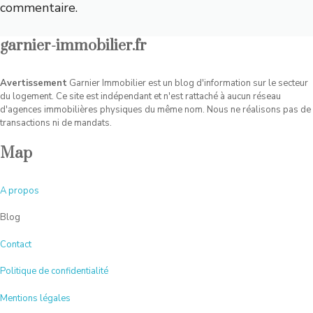
commentaire.
garnier-immobilier.fr
Avertissement
Garnier Immobilier est un blog d'information sur le secteur
du logement. Ce site est indépendant et n'est rattaché à aucun réseau
d'agences immobilières physiques du même nom. Nous ne réalisons pas de
transactions ni de mandats.
Map
A
propos
Blog
Contact
Politique de confidentialité
Mentions légales