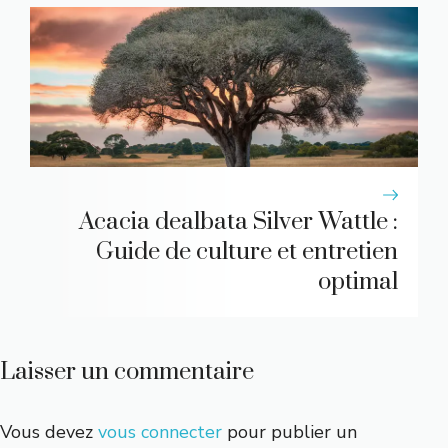
Acacia dealbata Silver Wattle :
Guide de culture et entretien
optimal
Laisser un commentaire
Vous devez
vous connecter
pour publier un