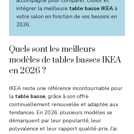
accompagne pour comparer, choisir et
intégrer la meilleure
table basse IKEA
à
votre salon en fonction de vos besoins en
2026.
Quels sont les meilleurs
modèles de tables basses IKEA
en 2026 ?
IKEA reste une référence incontournable pour
la
table basse
, grâce à son offre
continuellement renouvelée et adaptée aux
tendances. En 2026, plusieurs modèles se
démarquent par leur popularité, leur
polyvalence et leur rapport qualité-prix. J’ai