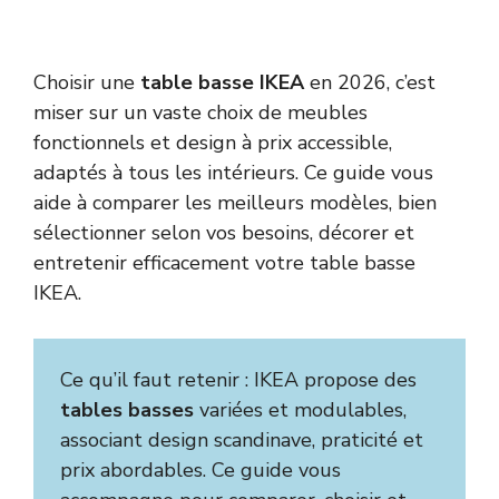
Choisir une
table basse IKEA
en 2026, c’est
miser sur un vaste choix de meubles
fonctionnels et design à prix accessible,
adaptés à tous les intérieurs. Ce guide vous
aide à comparer les meilleurs modèles, bien
sélectionner selon vos besoins, décorer et
entretenir efficacement votre table basse
IKEA.
Ce qu’il faut retenir : IKEA propose des
tables basses
variées et modulables,
associant design scandinave, praticité et
prix abordables. Ce guide vous