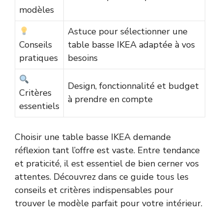
modèles
Astuce pour sélectionner une
Conseils
table basse IKEA adaptée à vos
pratiques
besoins
Design, fonctionnalité et budget
Critères
à prendre en compte
essentiels
Choisir une table basse IKEA demande
réflexion tant l’offre est vaste. Entre tendance
et praticité, il est essentiel de bien cerner vos
attentes. Découvrez dans ce guide tous les
conseils et critères indispensables pour
trouver le modèle parfait pour votre intérieur.