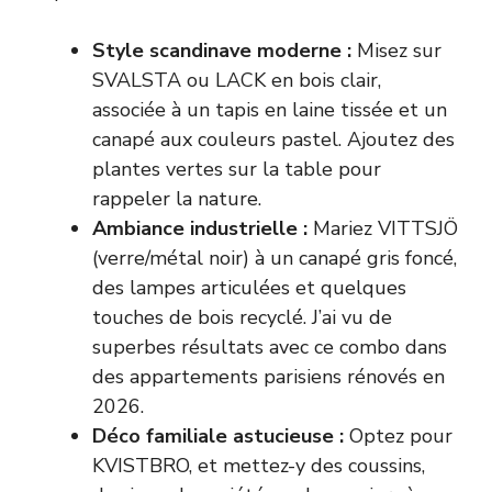
Style scandinave moderne :
Misez sur
SVALSTA ou LACK en bois clair,
associée à un tapis en laine tissée et un
canapé aux couleurs pastel. Ajoutez des
plantes vertes sur la table pour
rappeler la nature.
Ambiance industrielle :
Mariez VITTSJÖ
(verre/métal noir) à un canapé gris foncé,
des lampes articulées et quelques
touches de bois recyclé. J’ai vu de
superbes résultats avec ce combo dans
des appartements parisiens rénovés en
2026.
Déco familiale astucieuse :
Optez pour
KVISTBRO, et mettez-y des coussins,