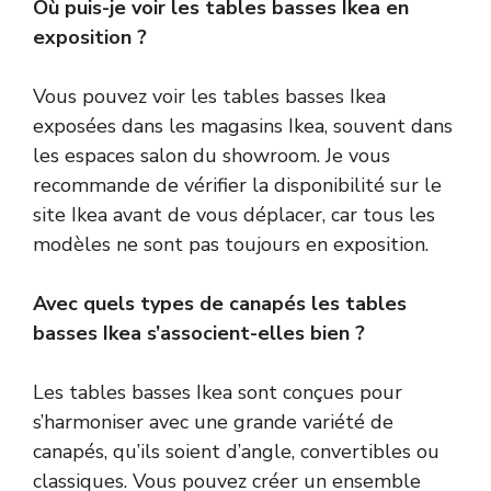
Où puis-je voir les tables basses Ikea en
exposition ?
Vous pouvez voir les tables basses Ikea
exposées dans les magasins Ikea, souvent dans
les espaces salon du showroom. Je vous
recommande de vérifier la disponibilité sur le
site Ikea avant de vous déplacer, car tous les
modèles ne sont pas toujours en exposition.
Avec quels types de canapés les tables
basses Ikea s’associent-elles bien ?
Les tables basses Ikea sont conçues pour
s’harmoniser avec une grande variété de
canapés, qu’ils soient d’angle, convertibles ou
classiques. Vous pouvez créer un ensemble