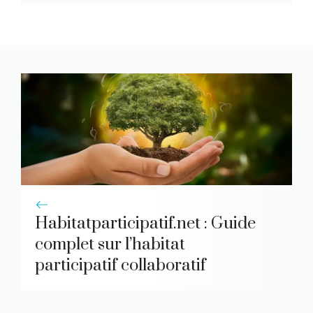
Habitatparticipatif.net : Guide
complet sur l’habitat
participatif collaboratif