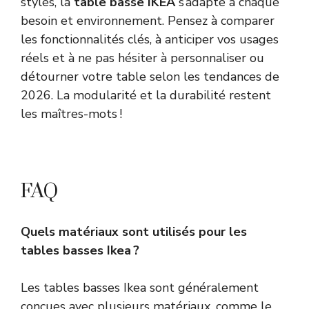
styles, la
table basse IKEA
s’adapte à chaque
besoin et environnement. Pensez à comparer
les fonctionnalités clés, à anticiper vos usages
réels et à ne pas hésiter à personnaliser ou
détourner votre table selon les tendances de
2026. La modularité et la durabilité restent
les maîtres-mots !
FAQ
Quels matériaux sont utilisés pour les
tables basses Ikea ?
Les tables basses Ikea sont généralement
conçues avec plusieurs matériaux, comme le