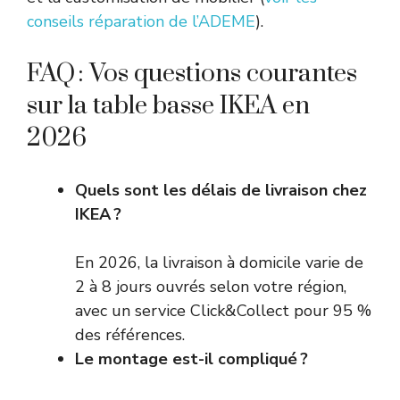
conseils réparation de l’ADEME
).
FAQ : Vos questions courantes
sur la table basse IKEA en
2026
Quels sont les délais de livraison chez
IKEA ?
En 2026, la livraison à domicile varie de
2 à 8 jours ouvrés selon votre région,
avec un service Click&Collect pour 95 %
des références.
Le montage est-il compliqué ?