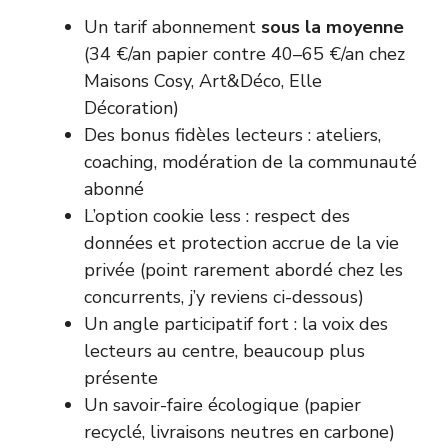
Un tarif abonnement
sous la moyenne
(34 €/an papier contre 40–65 €/an chez
Maisons Cosy, Art&Déco, Elle
Décoration)
Des bonus fidèles lecteurs : ateliers,
coaching, modération de la communauté
abonné
L’option cookie less : respect des
données et protection accrue de la vie
privée (point rarement abordé chez les
concurrents, j’y reviens ci-dessous)
Un angle participatif fort : la voix des
lecteurs au centre, beaucoup plus
présente
Un savoir-faire écologique (papier
recyclé, livraisons neutres en carbone)