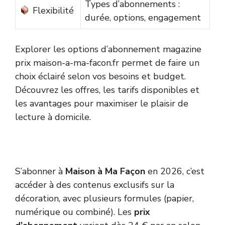
Types d’abonnements :
Flexibilité
durée, options, engagement
Explorer les options d’abonnement magazine
prix maison-a-ma-facon.fr permet de faire un
choix éclairé selon vos besoins et budget.
Découvrez les offres, les tarifs disponibles et
les avantages pour maximiser le plaisir de
lecture à domicile.
S’abonner à
Maison à Ma Façon
en 2026, c’est
accéder à des contenus exclusifs sur la
décoration, avec plusieurs formules (papier,
numérique ou combiné). Les
prix