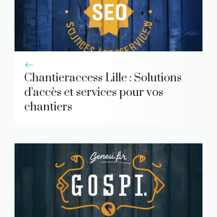
Chantieraccess Lille : Solutions
d’accès et services pour vos
chantiers