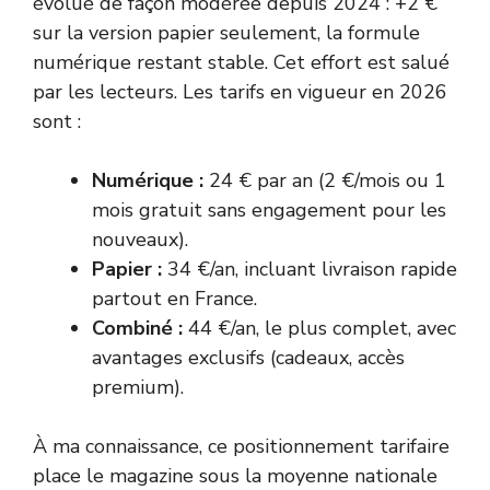
évolué de façon modérée depuis 2024 : +2 €
sur la version papier seulement, la formule
numérique restant stable. Cet effort est salué
par les lecteurs. Les tarifs en vigueur en 2026
sont :
Numérique :
24 € par an (2 €/mois ou 1
mois gratuit sans engagement pour les
nouveaux).
Papier :
34 €/an, incluant livraison rapide
partout en France.
Combiné :
44 €/an, le plus complet, avec
avantages exclusifs (cadeaux, accès
premium).
À ma connaissance, ce positionnement tarifaire
place le magazine sous la moyenne nationale