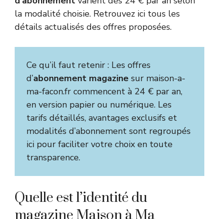
d’abonnement
varient dès 24 € par an selon
la modalité choisie. Retrouvez ici tous les
détails actualisés des offres proposées.
Ce qu’il faut retenir : Les offres
d’
abonnement magazine
sur maison-a-
ma-facon.fr commencent à 24 € par an,
en version papier ou numérique. Les
tarifs détaillés, avantages exclusifs et
modalités d’abonnement sont regroupés
ici pour faciliter votre choix en toute
transparence.
Quelle est l’identité du
magazine Maison à Ma