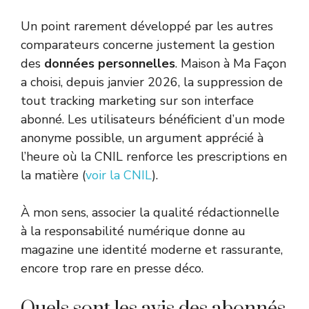
Un point rarement développé par les autres
comparateurs concerne justement la gestion
des
données personnelles
. Maison à Ma Façon
a choisi, depuis janvier 2026, la suppression de
tout tracking marketing sur son interface
abonné. Les utilisateurs bénéficient d’un mode
anonyme possible, un argument apprécié à
l’heure où la CNIL renforce les prescriptions en
la matière (
voir la CNIL
).
À mon sens, associer la qualité rédactionnelle
à la responsabilité numérique donne au
magazine une identité moderne et rassurante,
encore trop rare en presse déco.
Quels sont les avis des abonnés