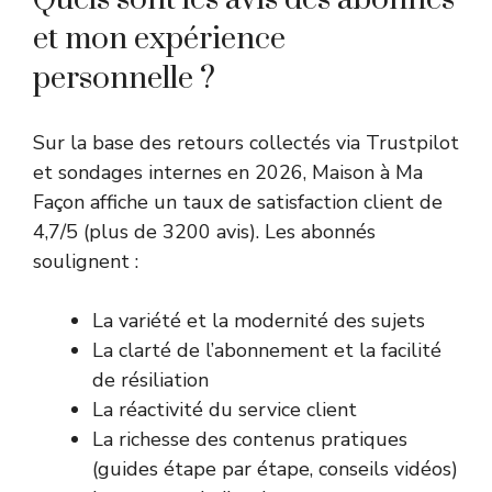
et mon expérience
personnelle ?
Sur la base des retours collectés via Trustpilot
et sondages internes en 2026, Maison à Ma
Façon affiche un taux de satisfaction client de
4,7/5 (plus de 3200 avis). Les abonnés
soulignent :
La variété et la modernité des sujets
La clarté de l’abonnement et la facilité
de résiliation
La réactivité du service client
La richesse des contenus pratiques
(guides étape par étape, conseils vidéos)