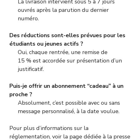
La livraison intervient sous 5 à 7 jours
ouvrés après la parution du dernier
numéro.
Des réductions sont-elles prévues pour les
étudiants ou jeunes actifs ?
Oui, chaque rentrée, une remise de
15 % est accordée sur présentation d’un
justificatif.
Puis-je offrir un abonnement “cadeau” à un
proche ?
Absolument, c’est possible avec ou sans
message personnalisé, à la date voulue.
Pour plus d’informations sur la
réglementation, voir la page dédiée à la presse