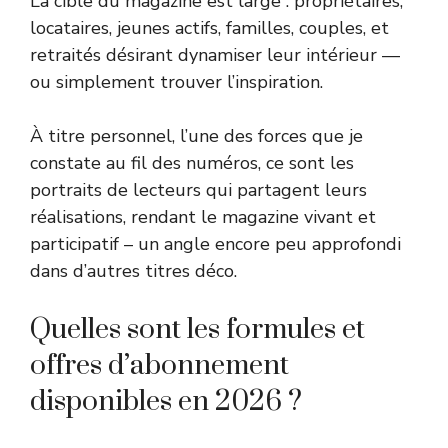
La cible du magazine est large : propriétaires,
locataires, jeunes actifs, familles, couples, et
retraités désirant dynamiser leur intérieur —
ou simplement trouver l’inspiration.
À titre personnel, l’une des forces que je
constate au fil des numéros, ce sont les
portraits de lecteurs qui partagent leurs
réalisations, rendant le magazine vivant et
participatif – un angle encore peu approfondi
dans d’autres titres déco.
Quelles sont les formules et
offres d’abonnement
disponibles en 2026 ?