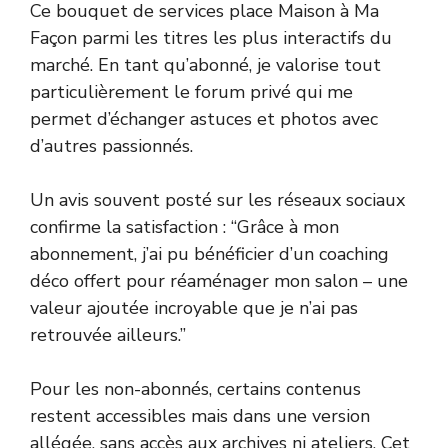
Ce bouquet de services place Maison à Ma
Façon parmi les titres les plus interactifs du
marché. En tant qu’abonné, je valorise tout
particulièrement le forum privé qui me
permet d’échanger astuces et photos avec
d’autres passionnés.
Un avis souvent posté sur les réseaux sociaux
confirme la satisfaction : “Grâce à mon
abonnement, j’ai pu bénéficier d’un coaching
déco offert pour réaménager mon salon – une
valeur ajoutée incroyable que je n’ai pas
retrouvée ailleurs.”
Pour les non-abonnés, certains contenus
restent accessibles mais dans une version
allégée, sans accès aux archives ni ateliers. Cet