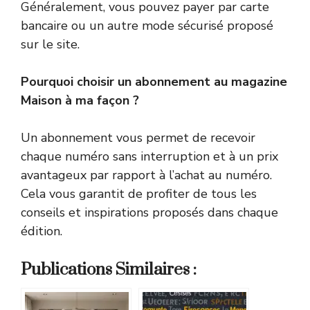
Généralement, vous pouvez payer par carte
bancaire ou un autre mode sécurisé proposé
sur le site.
Pourquoi choisir un abonnement au magazine
Maison à ma façon ?
Un abonnement vous permet de recevoir
chaque numéro sans interruption et à un prix
avantageux par rapport à l’achat au numéro.
Cela vous garantit de profiter de tous les
conseils et inspirations proposés dans chaque
édition.
Publications Similaires :