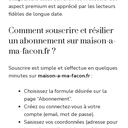
aspect premium est apprécié par les lecteurs
fidèles de longue date.
Comment souscrire et résilier
un abonnement sur maison-a-
ma-facon.fr ?
Souscrire est simple et s’effectue en quelques
minutes sur
maison-a-ma-facon.fr
:
Choisissez la formule désirée sur la
page “Abonnement”.
Créez ou connectez-vous à votre
compte (email, mot de passe).
Saisissez vos coordonnées (adresse pour