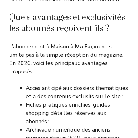
Quels avantages et exclusivités
les abonnés reçoivent-ils ?
L’abonnement à
Maison à Ma Façon
ne se
limite pas à la simple réception du magazine.
En 2026, voici les principaux avantages
proposés :
Accès anticipé aux dossiers thématiques
et à des contenus exclusifs sur le site ;
Fiches pratiques enrichies, guides
shopping détaillés réservés aux
abonnés ;
Archivage numérique des anciens