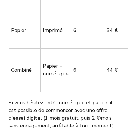
Papier
Imprimé
6
34 €
Papier +
Combiné
6
44 €
numérique
Si vous hésitez entre numérique et papier, il
est possible de commencer avec une offre
d’
essai digital
(1 mois gratuit, puis 2 €/mois
sans engagement, arrêtable à tout moment).