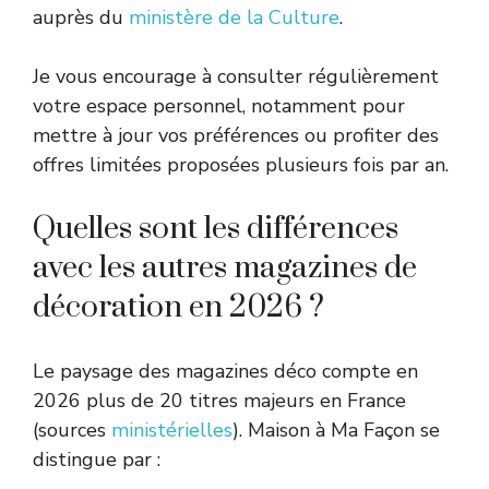
auprès du
ministère de la Culture
.
Je vous encourage à consulter régulièrement
votre espace personnel, notamment pour
mettre à jour vos préférences ou profiter des
offres limitées proposées plusieurs fois par an.
Quelles sont les différences
avec les autres magazines de
décoration en 2026 ?
Le paysage des magazines déco compte en
2026 plus de 20 titres majeurs en France
(sources
ministérielles
). Maison à Ma Façon se
distingue par :