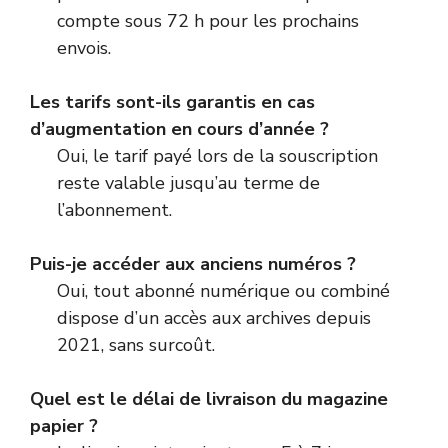
compte sous 72 h pour les prochains
envois.
Les tarifs sont-ils garantis en cas
d’augmentation en cours d’année ?
Oui, le tarif payé lors de la souscription
reste valable jusqu’au terme de
l’abonnement.
Puis-je accéder aux anciens numéros ?
Oui, tout abonné numérique ou combiné
dispose d’un accès aux archives depuis
2021, sans surcoût.
Quel est le délai de livraison du magazine
papier ?