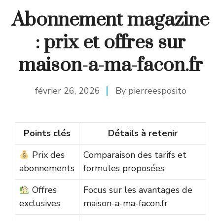
Abonnement magazine
: prix et offres sur
maison-a-ma-facon.fr
février 26, 2026
By
pierreesposito
Points clés
Détails à retenir
Prix des
Comparaison des tarifs et
abonnements
formules proposées
Offres
Focus sur les avantages de
exclusives
maison-a-ma-facon.fr