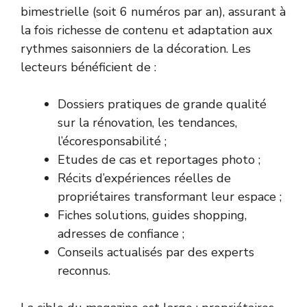
bimestrielle (soit 6 numéros par an), assurant à
la fois richesse de contenu et adaptation aux
rythmes saisonniers de la décoration. Les
lecteurs bénéficient de :
Dossiers pratiques de grande qualité
sur la rénovation, les tendances,
l’écoresponsabilité ;
Etudes de cas et reportages photo ;
Récits d’expériences réelles de
propriétaires transformant leur espace ;
Fiches solutions, guides shopping,
adresses de confiance ;
Conseils actualisés par des experts
reconnus.