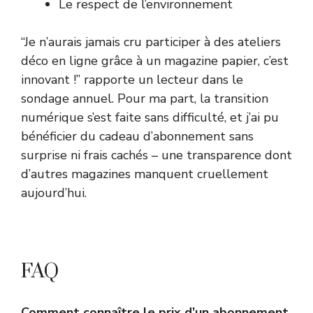
Le respect de l’environnement
“Je n’aurais jamais cru participer à des ateliers
déco en ligne grâce à un magazine papier, c’est
innovant !” rapporte un lecteur dans le
sondage annuel. Pour ma part, la transition
numérique s’est faite sans difficulté, et j’ai pu
bénéficier du cadeau d’abonnement sans
surprise ni frais cachés – une transparence dont
d’autres magazines manquent cruellement
aujourd’hui.
FAQ
Comment connaître le prix d’un abonnement