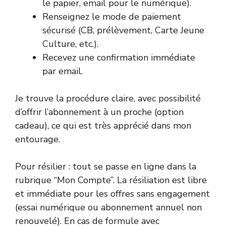
le papier, email pour le numérique).
Renseignez le mode de paiement
sécurisé (CB, prélèvement, Carte Jeune
Culture, etc.).
Recevez une confirmation immédiate
par email.
Je trouve la procédure claire, avec possibilité
d’offrir l’abonnement à un proche (option
cadeau), ce qui est très apprécié dans mon
entourage.
Pour résilier : tout se passe en ligne dans la
rubrique “Mon Compte”. La résiliation est libre
et immédiate pour les offres sans engagement
(essai numérique ou abonnement annuel non
renouvelé). En cas de formule avec