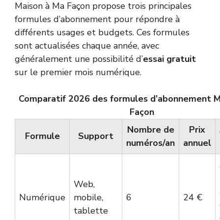
Maison à Ma Façon propose trois principales
formules d’abonnement pour répondre à
différents usages et budgets. Ces formules
sont actualisées chaque année, avec
généralement une possibilité d’
essai gratuit
sur le premier mois numérique.
Comparatif 2026 des formules d’abonnement M
Façon
Nombre de
Prix
Formule
Support
numéros/an
annuel
Web,
Numérique
mobile,
6
24 €
tablette