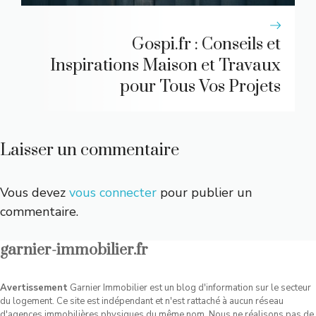
Gospi.fr : Conseils et
Inspirations Maison et Travaux
pour Tous Vos Projets
Laisser un commentaire
Vous devez
vous connecter
pour publier un
commentaire.
garnier-immobilier.fr
Avertissement
Garnier Immobilier est un blog d'information sur le secteur
du logement. Ce site est indépendant et n'est rattaché à aucun réseau
d'agences immobilières physiques du même nom. Nous ne réalisons pas de