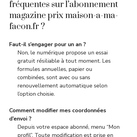
fréquentes sur l’abonnement
magazine prix maison-a-ma-
facon.fr ?
Faut-il s’engager pour un an ?
Non, le numérique propose un essai
gratuit résiliable à tout moment. Les
formules annuelles, papier ou
combinées, sont avec ou sans
renouvellement automatique selon
l’option choisie.
Comment modifier mes coordonnées
d’envoi ?
Depuis votre espace abonné, menu “Mon
profil”. Toute modification est prise en