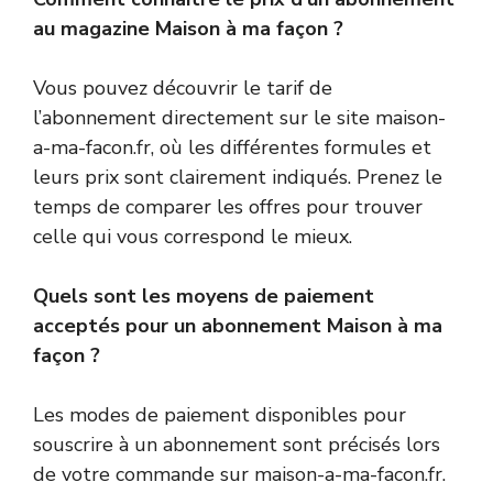
au magazine Maison à ma façon ?
Vous pouvez découvrir le tarif de
l’abonnement directement sur le site maison-
a-ma-facon.fr, où les différentes formules et
leurs prix sont clairement indiqués. Prenez le
temps de comparer les offres pour trouver
celle qui vous correspond le mieux.
Quels sont les moyens de paiement
acceptés pour un abonnement Maison à ma
façon ?
Les modes de paiement disponibles pour
souscrire à un abonnement sont précisés lors
de votre commande sur maison-a-ma-facon.fr.