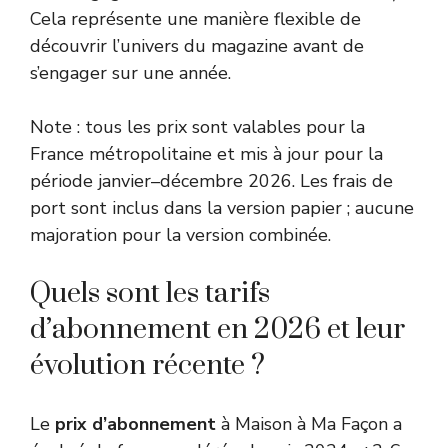
Cela représente une manière flexible de
découvrir l’univers du magazine avant de
s’engager sur une année.
Note : tous les prix sont valables pour la
France métropolitaine et mis à jour pour la
période janvier–décembre 2026. Les frais de
port sont inclus dans la version papier ; aucune
majoration pour la version combinée.
Quels sont les tarifs
d’abonnement en 2026 et leur
évolution récente ?
Le
prix d’abonnement
à Maison à Ma Façon a