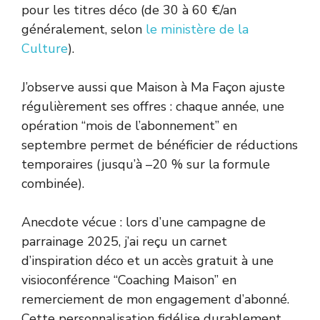
pour les titres déco (de 30 à 60 €/an
généralement, selon
le ministère de la
Culture
).
J’observe aussi que Maison à Ma Façon ajuste
régulièrement ses offres : chaque année, une
opération “mois de l’abonnement” en
septembre permet de bénéficier de réductions
temporaires (jusqu’à –20 % sur la formule
combinée).
Anecdote vécue : lors d’une campagne de
parrainage 2025, j’ai reçu un carnet
d’inspiration déco et un accès gratuit à une
visioconférence “Coaching Maison” en
remerciement de mon engagement d’abonné.
Cette personnalisation fidélise durablement.