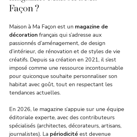
Façon ?
Maison à Ma Façon est un
magazine de
décoration
français qui s’adresse aux
passionnés d’aménagement, de design
d’intérieur, de rénovation et de styles de vie
créatifs. Depuis sa création en 2021, il s’est
imposé comme une ressource incontournable
pour quiconque souhaite personnaliser son
habitat avec goût, tout en respectant les
tendances actuelles.
En 2026, le magazine s’appuie sur une équipe
éditoriale experte, avec des contributeurs
spécialisés (architectes, décorateurs, artisans,
journalistes). La
périodicité
est devenue