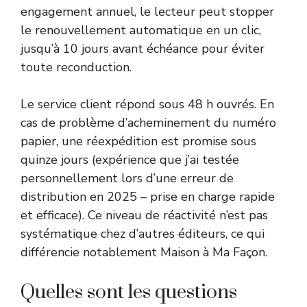
engagement annuel, le lecteur peut stopper
le renouvellement automatique en un clic,
jusqu’à 10 jours avant échéance pour éviter
toute reconduction.
Le service client répond sous 48 h ouvrés. En
cas de problème d’acheminement du numéro
papier, une réexpédition est promise sous
quinze jours (expérience que j’ai testée
personnellement lors d’une erreur de
distribution en 2025 – prise en charge rapide
et efficace). Ce niveau de réactivité n’est pas
systématique chez d’autres éditeurs, ce qui
différencie notablement Maison à Ma Façon.
Quelles sont les questions