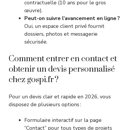
contractuelle (10 ans pour le gros
œuvre).
Peut-on suivre l’avancement en ligne ?
Oui, un espace client privé fournit
dossiers, photos et messagerie
sécurisée.
Comment entrer en contact et
obtenir un devis personnalisé
chez gospi.fr ?
Pour un devis clair et rapide en 2026, vous
disposez de plusieurs options :
Formulaire interactif sur la page
“Contact” pour tous types de projets