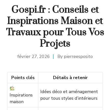
Gospi.fr : Conseils et
Inspirations Maison et
Travaux pour Tous Vos
Projets
février 27, 2026
By
pierreesposito
Points clés
Détails à retenir
Idées déco et aménagement
Inspirations
pour tous styles d’intérieurs
maison