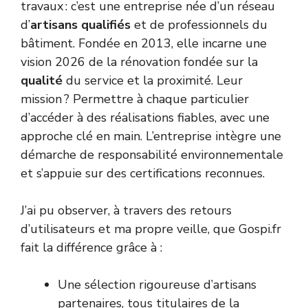
travaux : c’est une entreprise née d’un réseau
d’
artisans qualifiés
et de professionnels du
bâtiment. Fondée en 2013, elle incarne une
vision 2026 de la rénovation fondée sur la
qualité
du service et la proximité. Leur
mission ? Permettre à chaque particulier
d’accéder à des réalisations fiables, avec une
approche clé en main. L’entreprise intègre une
démarche de responsabilité environnementale
et s’appuie sur des certifications reconnues.
J’ai pu observer, à travers des retours
d’utilisateurs et ma propre veille, que Gospi.fr
fait la différence grâce à :
Une sélection rigoureuse d’artisans
partenaires, tous titulaires de la