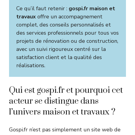
Ce qu’il faut retenir :
gospi.fr maison et
travaux
offre un accompagnement
complet, des conseils personnalisés et
des services professionnels pour tous vos
projets de rénovation ou de construction,
avec un suivi rigoureux centré sur la
satisfaction client et la qualité des
réalisations.
Qui est gospi.fr et pourquoi cet
acteur se distingue dans
l’univers maison et travaux ?
Gospi.fr n’est pas simplement un site web de