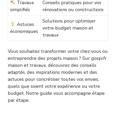
Travaux
Conseils pratiques pour vos
simplifiés
rénovations ou constructions
Solutions pour optimiser
Astuces
votre budget maison et
économiques
travaux
Vous souhaitez transformer votre chez-vous ou
entreprendre des projets maison ? Sur gospi.fr
maison et travaux, découvrez des conseils
adaptés, des inspirations modernes et des
astuces pour concrétiser toutes vos envies,
quels que soient votre expérience ou votre
budget. Notre guide vous accompagne étape
par étape.