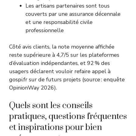
Les artisans partenaires sont tous
couverts par une assurance décennale
et une responsabilité civile
professionnelle
Côté avis clients, la note moyenne affichée
reste supérieure à 4,7/5 sur les plateformes
d’évaluation indépendantes, et 92 % des
usagers déclarent vouloir refaire appel à
gospi.fr sur de futurs projets (source : enquête
OpinionWay 2026).
Quels sont les conseils
pratiques, questions fréquentes
et inspirations pour bien