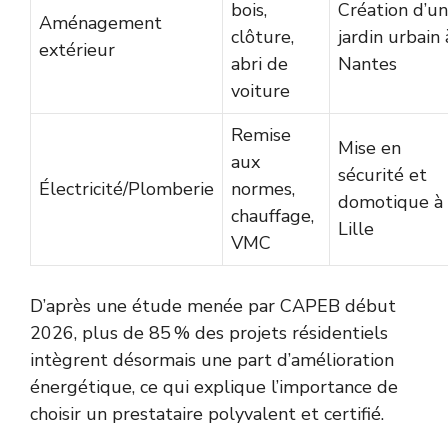
bois,
Création d’un
Aménagement
clôture,
jardin urbain 
extérieur
abri de
Nantes
voiture
Remise
Mise en
aux
sécurité et
Électricité/Plomberie
normes,
domotique à
chauffage,
Lille
VMC
D’après une étude menée par CAPEB début
2026, plus de 85 % des projets résidentiels
intègrent désormais une part d’amélioration
énergétique, ce qui explique l’importance de
choisir un prestataire polyvalent et certifié.