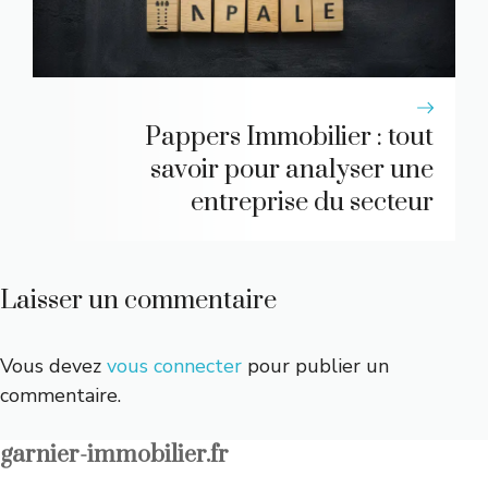
Pappers Immobilier : tout
savoir pour analyser une
entreprise du secteur
Laisser un commentaire
Vous devez
vous connecter
pour publier un
commentaire.
garnier-immobilier.fr