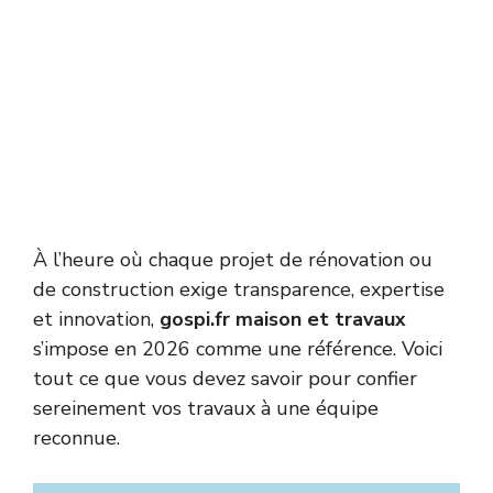
À l’heure où chaque projet de rénovation ou
de construction exige transparence, expertise
et innovation,
gospi.fr maison et travaux
s’impose en 2026 comme une référence. Voici
tout ce que vous devez savoir pour confier
sereinement vos travaux à une équipe
reconnue.