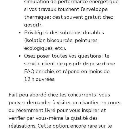
simulation de performance énergétique
si vos travaux touchent l’enveloppe
thermique : c’est souvent gratuit chez
gospi.fr.
Privilégiez des solutions durables
(isolation biosourcée, peintures
écologiques, etc.).
Osez poser toutes vos questions : le
service client de gospi.fr dispose d’une
FAQ enrichie, et répond en moins de
12 h ouvrées.
Fait peu abordé chez les concurrents : vous
pouvez demander à visiter un chantier en cours
ou récemment livré pour vous inspirer et
vérifier par vous-même la qualité des
réalisations. Cette option, encore rare sur le