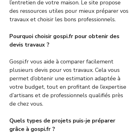
l’entretien de votre maison. Le site propose
des ressources utiles pour mieux préparer vos
travaux et choisir les bons professionnels.
Pourquoi choisir gospi.fr pour obtenir des
devis travaux ?
Gospi.fr vous aide à comparer facilement
plusieurs devis pour vos travaux. Cela vous
permet d’obtenir une estimation adaptée à
votre budget, tout en profitant de l’expertise
d’artisans et de professionnels qualifiés près
de chez vous.
Quels types de projets puis-je préparer
grâce à gospi.fr ?