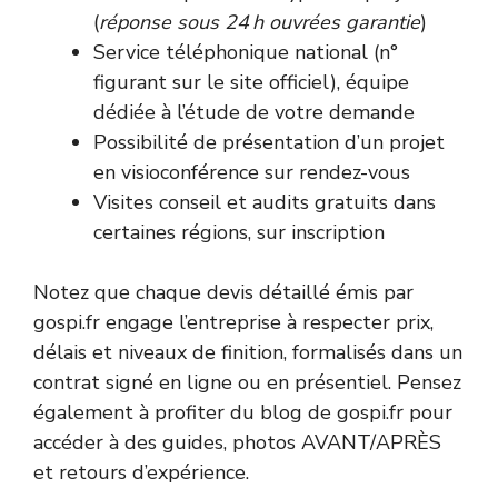
(
réponse sous 24 h ouvrées garantie
)
Service téléphonique national (n°
figurant sur le site officiel), équipe
dédiée à l’étude de votre demande
Possibilité de présentation d’un projet
en visioconférence sur rendez-vous
Visites conseil et audits gratuits dans
certaines régions, sur inscription
Notez que chaque devis détaillé émis par
gospi.fr engage l’entreprise à respecter prix,
délais et niveaux de finition, formalisés dans un
contrat signé en ligne ou en présentiel. Pensez
également à profiter du blog de gospi.fr pour
accéder à des guides, photos AVANT/APRÈS
et retours d’expérience.