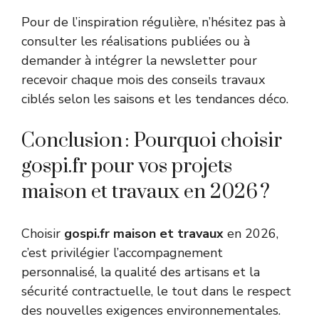
Pour de l’inspiration régulière, n’hésitez pas à
consulter les réalisations publiées ou à
demander à intégrer la newsletter pour
recevoir chaque mois des conseils travaux
ciblés selon les saisons et les tendances déco.
Conclusion : Pourquoi choisir
gospi.fr pour vos projets
maison et travaux en 2026 ?
Choisir
gospi.fr maison et travaux
en 2026,
c’est privilégier l’accompagnement
personnalisé, la qualité des artisans et la
sécurité contractuelle, le tout dans le respect
des nouvelles exigences environnementales.