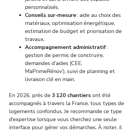
personnalisés.
Conseils sur-mesure
: aide au choix des
matériaux, optimisation énergétique,
estimation de budget et priorisation de
travaux.
Accompagnement administratif
:
gestion de permis de construire,
demandes d’aides (CEE,
MaPrimeRénov’), suivi de planning et
livraison clé en main.
En 2026, près de
3 120 chantiers
ont été
accompagnés à travers la France, tous types de
logements confondus. Je recommande ce type
d’expertise lorsque vous cherchez une seule
interface pour gérer vos démarches. À noter, il