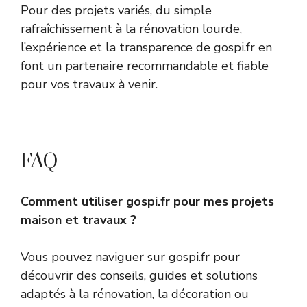
Pour des projets variés, du simple
rafraîchissement à la rénovation lourde,
l’expérience et la transparence de gospi.fr en
font un partenaire recommandable et fiable
pour vos travaux à venir.
FAQ
Comment utiliser gospi.fr pour mes projets
maison et travaux ?
Vous pouvez naviguer sur gospi.fr pour
découvrir des conseils, guides et solutions
adaptés à la rénovation, la décoration ou