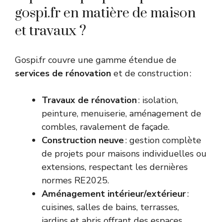
gospi.fr en matière de maison
et travaux ?
Gospi.fr couvre une gamme étendue de
services de rénovation
et de construction :
Travaux de rénovation
: isolation,
peinture, menuiserie, aménagement de
combles, ravalement de façade.
Construction neuve
: gestion complète
de projets pour maisons individuelles ou
extensions, respectant les dernières
normes RE2025.
Aménagement intérieur/extérieur
:
cuisines, salles de bains, terrasses,
jardins et abris offrant des espaces