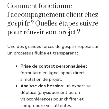
Comment fonctionne
l’accompagnement client chez
gospi.fr ? Quelles étapes suivre
pour réussir son projet ?
Une des grandes forces de gospi.fr repose sur
un processus fluide et transparent :
Prise de contact personnalisée
:
formulaire en ligne, appel direct,
simulation de projet.
Analyse des besoins
: un expert se
déplace (physiquement ou en
visioconférence) pour chiffrer et
comprendre vos attentes.