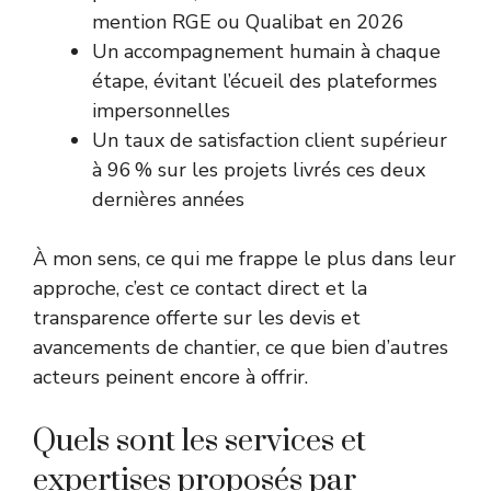
mention RGE ou Qualibat en 2026
Un accompagnement humain à chaque
étape, évitant l’écueil des plateformes
impersonnelles
Un taux de satisfaction client supérieur
à 96 % sur les projets livrés ces deux
dernières années
À mon sens, ce qui me frappe le plus dans leur
approche, c’est ce contact direct et la
transparence offerte sur les devis et
avancements de chantier, ce que bien d’autres
acteurs peinent encore à offrir.
Quels sont les services et
expertises proposés par