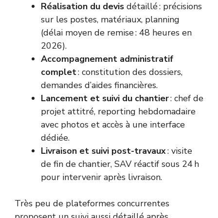
Réalisation du devis
détaillé : précisions
sur les postes, matériaux, planning
(délai moyen de remise : 48 heures en
2026).
Accompagnement administratif
complet
: constitution des dossiers,
demandes d’aides financières.
Lancement et suivi du chantier
: chef de
projet attitré, reporting hebdomadaire
avec photos et accès à une interface
dédiée.
Livraison et suivi post-travaux
: visite
de fin de chantier, SAV réactif sous 24 h
pour intervenir après livraison.
Très peu de plateformes concurrentes
proposent un suivi aussi détaillé après