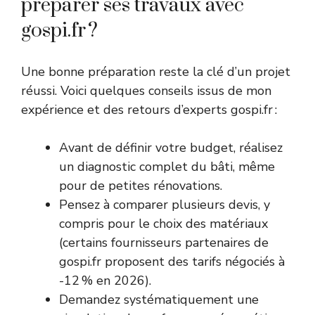
préparer ses travaux avec
gospi.fr ?
Une bonne préparation reste la clé d’un projet
réussi. Voici quelques conseils issus de mon
expérience et des retours d’experts gospi.fr :
Avant de définir votre budget, réalisez
un diagnostic complet du bâti, même
pour de petites rénovations.
Pensez à comparer plusieurs devis, y
compris pour le choix des matériaux
(certains fournisseurs partenaires de
gospi.fr proposent des tarifs négociés à
-12 % en 2026).
Demandez systématiquement une