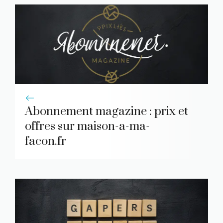
Abonnement magazine : prix et
offres sur maison-a-ma-
facon.fr