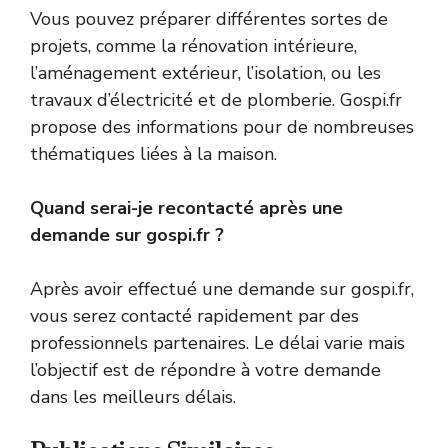
Vous pouvez préparer différentes sortes de
projets, comme la rénovation intérieure,
l’aménagement extérieur, l’isolation, ou les
travaux d’électricité et de plomberie. Gospi.fr
propose des informations pour de nombreuses
thématiques liées à la maison.
Quand serai-je recontacté après une
demande sur gospi.fr ?
Après avoir effectué une demande sur gospi.fr,
vous serez contacté rapidement par des
professionnels partenaires. Le délai varie mais
l’objectif est de répondre à votre demande
dans les meilleurs délais.