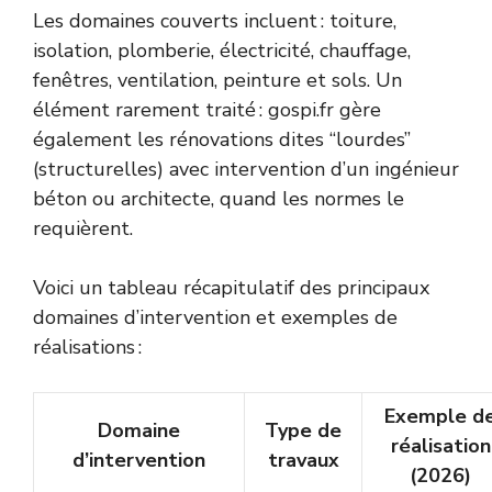
Les domaines couverts incluent : toiture,
isolation, plomberie, électricité, chauffage,
fenêtres, ventilation, peinture et sols. Un
élément rarement traité : gospi.fr gère
également les rénovations dites “lourdes”
(structurelles) avec intervention d’un ingénieur
béton ou architecte, quand les normes le
requièrent.
Voici un tableau récapitulatif des principaux
domaines d’intervention et exemples de
réalisations :
Exemple d
Domaine
Type de
réalisation
d’intervention
travaux
(2026)