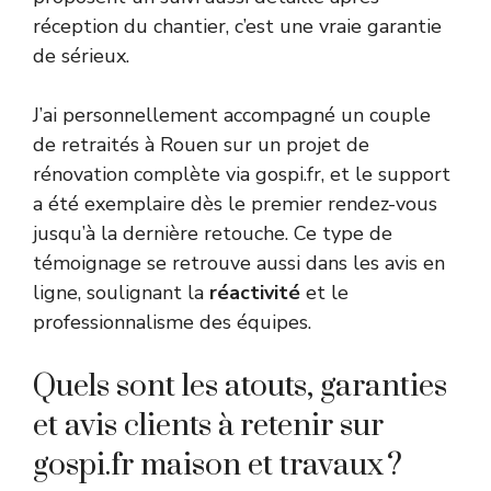
réception du chantier, c’est une vraie garantie
de sérieux.
J’ai personnellement accompagné un couple
de retraités à Rouen sur un projet de
rénovation complète via gospi.fr, et le support
a été exemplaire dès le premier rendez-vous
jusqu’à la dernière retouche. Ce type de
témoignage se retrouve aussi dans les avis en
ligne, soulignant la
réactivité
et le
professionnalisme des équipes.
Quels sont les atouts, garanties
et avis clients à retenir sur
gospi.fr maison et travaux ?