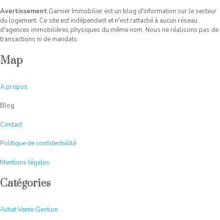
Avertissement
Garnier Immobilier est un blog d'information sur le secteur
du logement. Ce site est indépendant et n'est rattaché à aucun réseau
d'agences immobilières physiques du même nom. Nous ne réalisons pas de
transactions ni de mandats.
Map
A
propos
Blog
Contact
Politique de confidentialité
Mentions légales
Catégories
Achat Vente Gestion