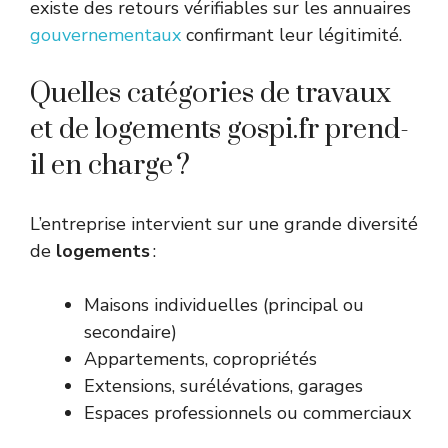
existe des retours vérifiables sur les annuaires
gouvernementaux
confirmant leur légitimité.
Quelles catégories de travaux
et de logements gospi.fr prend-
il en charge ?
L’entreprise intervient sur une grande diversité
de
logements
:
Maisons individuelles (principal ou
secondaire)
Appartements, copropriétés
Extensions, surélévations, garages
Espaces professionnels ou commerciaux