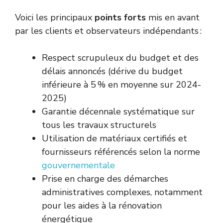
Voici les principaux
points forts
mis en avant
par les clients et observateurs indépendants :
Respect scrupuleux du budget et des
délais annoncés (dérive du budget
inférieure à 5 % en moyenne sur 2024-
2025)
Garantie décennale systématique sur
tous les travaux structurels
Utilisation de matériaux certifiés et
fournisseurs référencés selon la norme
gouvernementale
Prise en charge des démarches
administratives complexes, notamment
pour les aides à la rénovation
énergétique