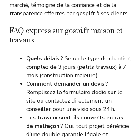
marché, témoigne de la confiance et de la
transparence offertes par gospi.fr à ses clients.
FAQ express sur gospi.fr maison et
travaux
Quels délais ?
Selon le type de chantier,
comptez de 3 jours (petits travaux) à 7
mois (construction majeure).
Comment demander un devis ?
Remplissez le formulaire dédié sur le
site ou contactez directement un
conseiller pour une visio sous 24 h.
Les travaux sont-ils couverts en cas
de malfaçon ?
Oui, tout projet bénéficie
d’une double garantie légale et