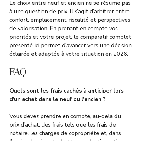
Le choix entre neuf et ancien ne se résume pas
à une question de prix. Il s’agit d’arbitrer entre
confort, emplacement, fiscalité et perspectives
de valorisation. En prenant en compte vos
priorités et votre projet, le comparatif complet
présenté ici permet d’avancer vers une décision
éclairée et adaptée à votre situation en 2026.
FAQ
Quels sont les frais cachés à anticiper lors
d’un achat dans le neuf ou l’ancien ?
Vous devez prendre en compte, au-delà du
prix d’achat, des frais tels que les frais de
notaire, les charges de copropriété et, dans