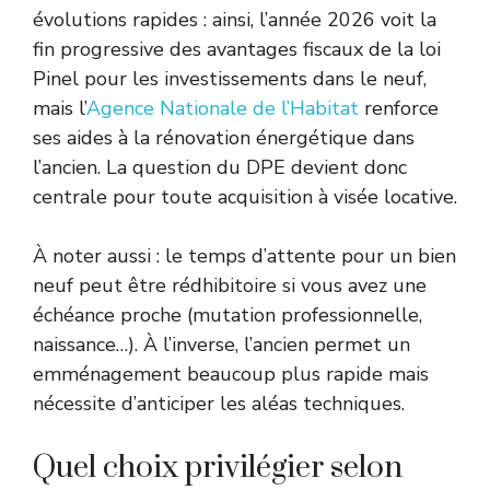
évolutions rapides : ainsi, l’année 2026 voit la
fin progressive des avantages fiscaux de la loi
Pinel pour les investissements dans le neuf,
mais l’
Agence Nationale de l’Habitat
renforce
ses aides à la rénovation énergétique dans
l’ancien. La question du DPE devient donc
centrale pour toute acquisition à visée locative.
À noter aussi : le temps d’attente pour un bien
neuf peut être rédhibitoire si vous avez une
échéance proche (mutation professionnelle,
naissance…). À l’inverse, l’ancien permet un
emménagement beaucoup plus rapide mais
nécessite d’anticiper les aléas techniques.
Quel choix privilégier selon