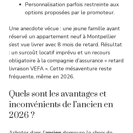
Personnalisation parfois restreinte aux
options proposées par le promoteur.
Une anecdote vécue : une jeune famille ayant
réservé un appartement neuf à Montpellier
s’est vue livrer avec 8 mois de retard. Résultat
: un surcoût locatif imprévu et un recours
obligatoire à la compagnie d’assurance « retard
livraison VEFA ». Cette mésaventure reste
fréquente, même en 2026.
Quels sont les avantages et
inconvénients de l’ancien en
2026 ?
Acheter dans l’
ancien
demeure le choix de