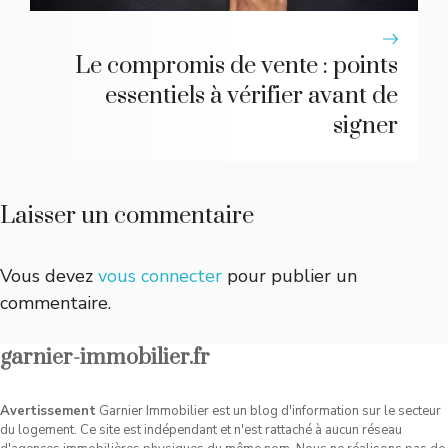
Le compromis de vente : points
essentiels à vérifier avant de
signer
Laisser un commentaire
Vous devez
vous connecter
pour publier un
commentaire.
garnier-immobilier.fr
Avertissement
Garnier Immobilier est un blog d'information sur le secteur
du logement. Ce site est indépendant et n'est rattaché à aucun réseau