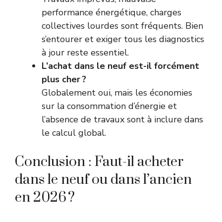
performance énergétique, charges
collectives lourdes sont fréquents. Bien
s’entourer et exiger tous les diagnostics
à jour reste essentiel.
L’achat dans le neuf est-il forcément
plus cher ?
Globalement oui, mais les économies
sur la consommation d’énergie et
l’absence de travaux sont à inclure dans
le calcul global.
Conclusion : Faut-il acheter
dans le neuf ou dans l’ancien
en 2026 ?