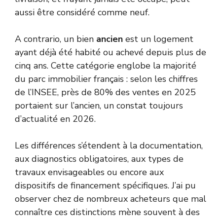
aussi être considéré comme neuf.
A contrario, un bien
ancien
est un logement
ayant déjà été habité ou achevé depuis plus de
cinq ans. Cette catégorie englobe la majorité
du parc immobilier français : selon les chiffres
de l’INSEE, près de 80% des ventes en 2025
portaient sur l’ancien, un constat toujours
d’actualité en 2026.
Les différences s’étendent à la documentation,
aux diagnostics obligatoires, aux types de
travaux envisageables ou encore aux
dispositifs de financement spécifiques. J’ai pu
observer chez de nombreux acheteurs que mal
connaître ces distinctions mène souvent à des