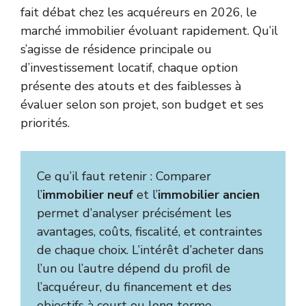
fait débat chez les acquéreurs en 2026, le
marché immobilier évoluant rapidement. Qu’il
s’agisse de résidence principale ou
d’investissement locatif, chaque option
présente des atouts et des faiblesses à
évaluer selon son projet, son budget et ses
priorités.
Ce qu’il faut retenir : Comparer
l’
immobilier neuf
et l’
immobilier ancien
permet d’analyser précisément les
avantages, coûts, fiscalité, et contraintes
de chaque choix. L’intérêt d’acheter dans
l’un ou l’autre dépend du profil de
l’acquéreur, du financement et des
objectifs à court ou long terme.