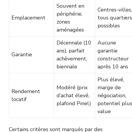
Souvent en
Centres-villes,
périphérie,
Emplacement
tous quartiers
zones
possibles
aménagées
Décennale (10
Aucune
ans), parfait
garantie
Garantie
achèvement,
constructeur
biennale
après 10 ans
Plus élevé,
Modéré (prix
marge de
Rendement
d’achat élevé,
négociation,
locatif
plafond Pinel)
potentiel plus
value
Certains critères sont marqués par des