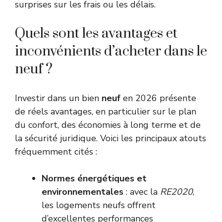
surprises sur les frais ou les délais.
Quels sont les avantages et
inconvénients d’acheter dans le
neuf ?
Investir dans un bien
neuf
en 2026 présente
de réels avantages, en particulier sur le plan
du confort, des économies à long terme et de
la sécurité juridique. Voici les principaux atouts
fréquemment cités :
Normes énergétiques et
environnementales
: avec la
RE2020
,
les logements neufs offrent
d’excellentes performances