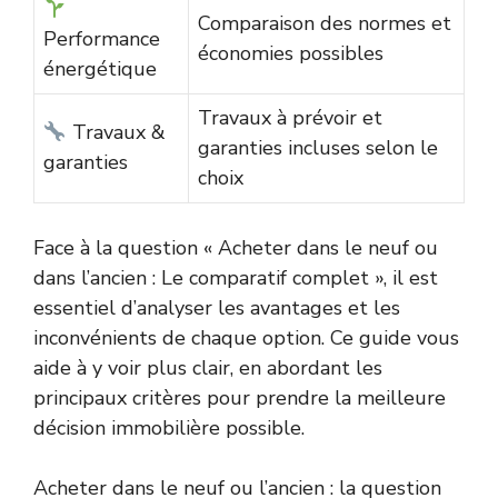
Comparaison des normes et
Performance
économies possibles
énergétique
Travaux à prévoir et
Travaux &
garanties incluses selon le
garanties
choix
Face à la question « Acheter dans le neuf ou
dans l’ancien : Le comparatif complet », il est
essentiel d’analyser les avantages et les
inconvénients de chaque option. Ce guide vous
aide à y voir plus clair, en abordant les
principaux critères pour prendre la meilleure
décision immobilière possible.
Acheter dans le neuf ou l’ancien : la question