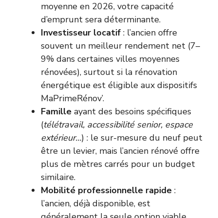
moyenne en 2026, votre capacité
d’emprunt sera déterminante.
Investisseur locatif
: l’ancien offre
souvent un meilleur rendement net (7–
9% dans certaines villes moyennes
rénovées), surtout si la rénovation
énergétique est éligible aux dispositifs
MaPrimeRénov’.
Famille
ayant des besoins spécifiques
(
télétravail, accessibilité senior, espace
extérieur…
) : le sur-mesure du neuf peut
être un levier, mais l’ancien rénové offre
plus de mètres carrés pour un budget
similaire.
Mobilité professionnelle rapide
:
l’ancien, déjà disponible, est
généralement la seule option viable,