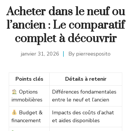
Acheter dans le neuf ou
l’ancien : Le comparatif
complet à découvrir
janvier 31, 2026
By
pierreesposito
Points clés
Détails à retenir
Options
Différences fondamentales
immobilières
entre le neuf et l’ancien
Budget &
Impacts des coûts d’achat
financement
et aides disponibles