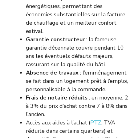
énergétiques, permettant des
économies substantielles sur la facture
de chauffage et un meilleur confort
estival.
Garantie constructeur
: la fameuse
garantie décennale couvre pendant 10
ans les éventuels défauts majeurs,
rassurant sur la qualité du bâti.
Absence de travaux
: l’emménagement
se fait dans un logement prêt à l’emploi,
personnalisable à la commande.
Frais de notaire réduits
: en moyenne, 2
à 3% du prix d’achat contre 7 à 8% dans
l’ancien.
Accès aux aides à l’achat (
PTZ
, TVA
réduite dans certains quartiers) et