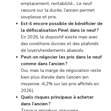
emplacement, rentabilité… Le neuf
rassure sur la durée, l’ancien permet
souplesse et prix.
Est-il encore possible de bénéficier de
la défiscalisation Pinel dans le neuf ?
En 2026, le dispositif existe mais avec
des conditions durcies et des plafonds
de loyers/rendements abaissés.
Peut-on négocier les prix dans le neuf
comme dans l’ancien ?
Oui, mais la marge de négociation reste
bien plus élevée dans l’ancien (en
moyenne -6,2% sur les prix affichés en
2026).
Quels risques principaux à acheter
dans l’ancien ?
Travaux imprévus, mauvaise