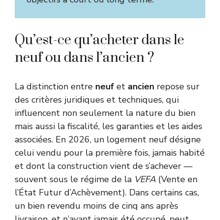
Qu’est-ce qu’acheter dans le
neuf ou dans l’ancien ?
La distinction entre
neuf
et
ancien
repose sur
des critères juridiques et techniques, qui
influencent non seulement la nature du bien
mais aussi la fiscalité, les garanties et les aides
associées. En 2026, un logement neuf désigne
celui vendu pour la première fois, jamais habité
et dont la construction vient de s’achever —
souvent sous le régime de la
VEFA
(Vente en
l’État Futur d’Achèvement). Dans certains cas,
un bien revendu moins de cinq ans après
livraison, et n’ayant jamais été occupé, peut