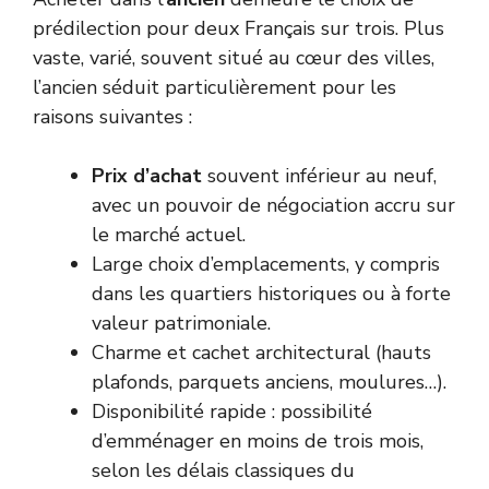
prédilection pour deux Français sur trois. Plus
vaste, varié, souvent situé au cœur des villes,
l’ancien séduit particulièrement pour les
raisons suivantes :
Prix d’achat
souvent inférieur au neuf,
avec un pouvoir de négociation accru sur
le marché actuel.
Large choix d’emplacements, y compris
dans les quartiers historiques ou à forte
valeur patrimoniale.
Charme et cachet architectural (hauts
plafonds, parquets anciens, moulures…).
Disponibilité rapide : possibilité
d’emménager en moins de trois mois,
selon les délais classiques du