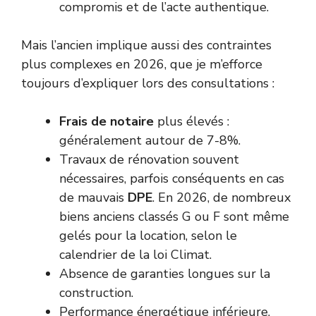
compromis et de l’acte authentique.
Mais l’ancien implique aussi des contraintes
plus complexes en 2026, que je m’efforce
toujours d’expliquer lors des consultations :
Frais de notaire
plus élevés :
généralement autour de 7-8%.
Travaux de rénovation souvent
nécessaires, parfois conséquents en cas
de mauvais
DPE
. En 2026, de nombreux
biens anciens classés G ou F sont même
gelés pour la location, selon le
calendrier de la loi Climat.
Absence de garanties longues sur la
construction.
Performance énergétique inférieure,