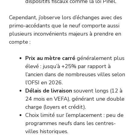
dispositifs fiscaux comme la loi Pinel.
Cependant, j’observe lors d’échanges avec des
primo-accédants que le neuf comporte aussi
plusieurs inconvénients majeurs à prendre en
compte :
Prix au mètre carré
généralement plus
élevé : jusqu’à +25% par rapport à
l’ancien dans de nombreuses villes selon
l’OFSI en 2026.
Délais de livraison
souvent longs (12 à
24 mois en VEFA), générant une double
charge (loyers et crédit).
Choix limité sur l’emplacement : peu de
programmes neufs dans les centres-
villes historiques.