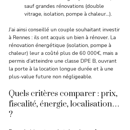
sauf grandes rénovations (double
vitrage, isolation, pompe à chaleur…).
J’ai ainsi conseillé un couple souhaitant investir
à Rennes : ils ont acquis un bien à rénover. La
rénovation énergétique (isolation, pompe à
chaleur) leur a coûté plus de 60 000€, mais a
permis d’atteindre une classe DPE B, ouvrant
la porte à la location longue durée et à une
plus-value future non négligeable.
Quels critères comparer : prix,
fiscalité, énergie, localisation…
?