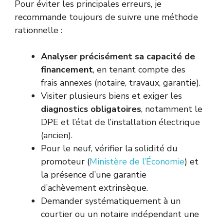
Pour éviter les principales erreurs, je
recommande toujours de suivre une méthode
rationnelle :
Analyser précisément sa capacité de
financement
, en tenant compte des
frais annexes (notaire, travaux, garantie).
Visiter plusieurs biens et exiger les
diagnostics obligatoires
, notamment le
DPE et l’état de l’installation électrique
(ancien).
Pour le neuf, vérifier la solidité du
promoteur (
Ministère de l’Économie
) et
la présence d’une garantie
d’achèvement extrinsèque.
Demander systématiquement à un
courtier ou un notaire indépendant une