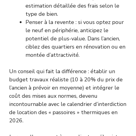
estimation détaillée des frais selon le
type de bien.
Penser à la revente : si vous optez pour
le neuf en périphérie, anticipez le
potentiel de plus-value. Dans l’ancien,
ciblez des quartiers en rénovation ou en
montée d’attractivité.
Un conseil qui fait la différence : établir un
budget travaux réaliste (10 à 20% du prix de
l’ancien à prévoir en moyenne) et intégrer le
coût des mises aux normes, devenu
incontournable avec le calendrier d’interdiction
de location des « passoires » thermiques en
2026.