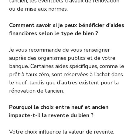
l’ancien, les éventuels travaux de rénovation
ou de mise aux normes.
Comment savoir si je peux bénéficier d’aides
financières selon le type de bien ?
Je vous recommande de vous renseigner
auprès des organismes publics et de votre
banque. Certaines aides spécifiques, comme le
prêt à taux zéro, sont réservées à l’achat dans
le neuf, tandis que d’autres existent pour la
rénovation de l’ancien.
Pourquoi le choix entre neuf et ancien
impacte-t-il la revente du bien ?
Votre choix influence la valeur de revente.