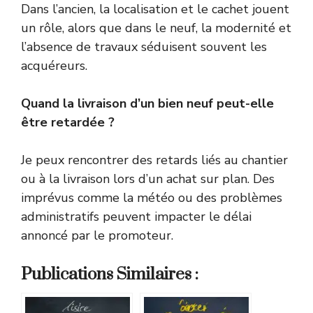
Dans l’ancien, la localisation et le cachet jouent
un rôle, alors que dans le neuf, la modernité et
l’absence de travaux séduisent souvent les
acquéreurs.
Quand la livraison d’un bien neuf peut-elle
être retardée ?
Je peux rencontrer des retards liés au chantier
ou à la livraison lors d’un achat sur plan. Des
imprévus comme la météo ou des problèmes
administratifs peuvent impacter le délai
annoncé par le promoteur.
Publications Similaires :