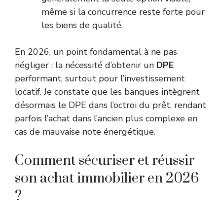
même si la concurrence reste forte pour
les biens de qualité.
En 2026, un point fondamental à ne pas
négliger : la nécessité d’obtenir un
DPE
performant, surtout pour l’investissement
locatif. Je constate que les banques intègrent
désormais le DPE dans l’octroi du prêt, rendant
parfois l’achat dans l’ancien plus complexe en
cas de mauvaise note énergétique.
Comment sécuriser et réussir
son achat immobilier en 2026
?