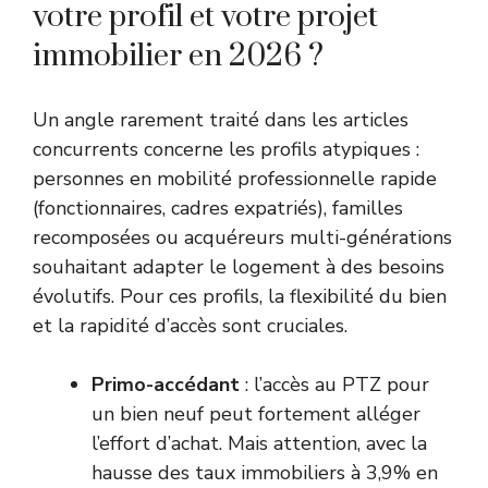
votre profil et votre projet
immobilier en 2026 ?
Un angle rarement traité dans les articles
concurrents concerne les profils atypiques :
personnes en mobilité professionnelle rapide
(fonctionnaires, cadres expatriés), familles
recomposées ou acquéreurs multi-générations
souhaitant adapter le logement à des besoins
évolutifs. Pour ces profils, la flexibilité du bien
et la rapidité d’accès sont cruciales.
Primo-accédant
: l’accès au PTZ pour
un bien neuf peut fortement alléger
l’effort d’achat. Mais attention, avec la
hausse des taux immobiliers à 3,9% en