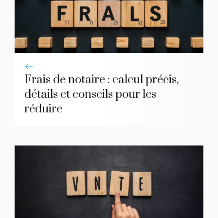
Frais de notaire : calcul précis,
détails et conseils pour les
réduire