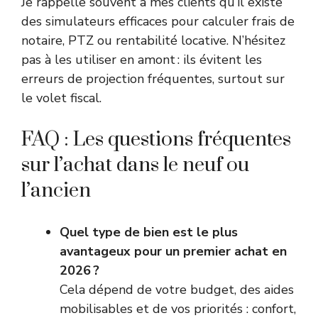
Je rappelle souvent à mes clients qu’il existe
des simulateurs efficaces pour calculer frais de
notaire, PTZ ou rentabilité locative. N’hésitez
pas à les utiliser en amont : ils évitent les
erreurs de projection fréquentes, surtout sur
le volet fiscal.
FAQ : Les questions fréquentes
sur l’achat dans le neuf ou
l’ancien
Quel type de bien est le plus
avantageux pour un premier achat en
2026 ?
Cela dépend de votre budget, des aides
mobilisables et de vos priorités : confort,