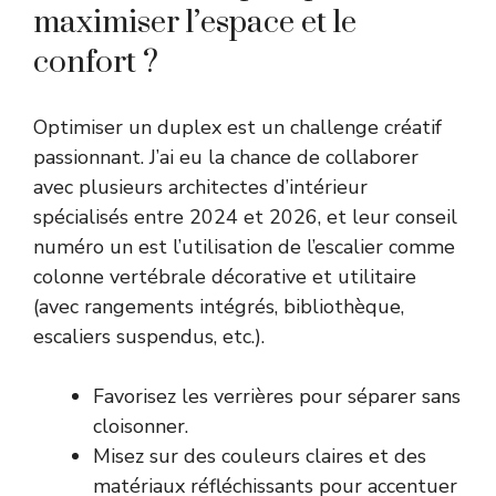
maximiser l’espace et le
confort ?
Optimiser un duplex est un challenge créatif
passionnant. J’ai eu la chance de collaborer
avec plusieurs architectes d’intérieur
spécialisés entre 2024 et 2026, et leur conseil
numéro un est l’utilisation de l’escalier comme
colonne vertébrale décorative et utilitaire
(avec rangements intégrés, bibliothèque,
escaliers suspendus, etc.).
Favorisez les verrières pour séparer sans
cloisonner.
Misez sur des couleurs claires et des
matériaux réfléchissants pour accentuer