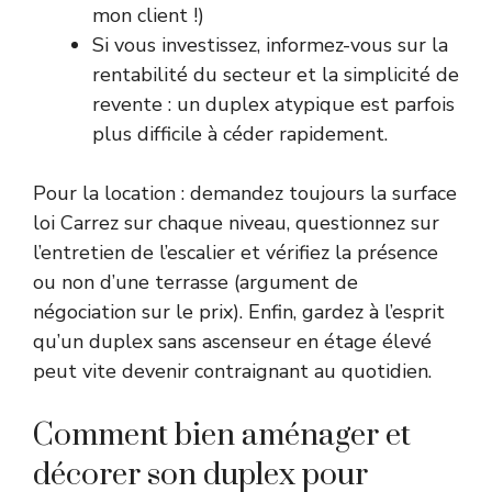
mon client !)
Si vous investissez, informez-vous sur la
rentabilité du secteur et la simplicité de
revente : un duplex atypique est parfois
plus difficile à céder rapidement.
Pour la location : demandez toujours la surface
loi Carrez sur chaque niveau, questionnez sur
l’entretien de l’escalier et vérifiez la présence
ou non d’une terrasse (argument de
négociation sur le prix). Enfin, gardez à l’esprit
qu’un duplex sans ascenseur en étage élevé
peut vite devenir contraignant au quotidien.
Comment bien aménager et
décorer son duplex pour