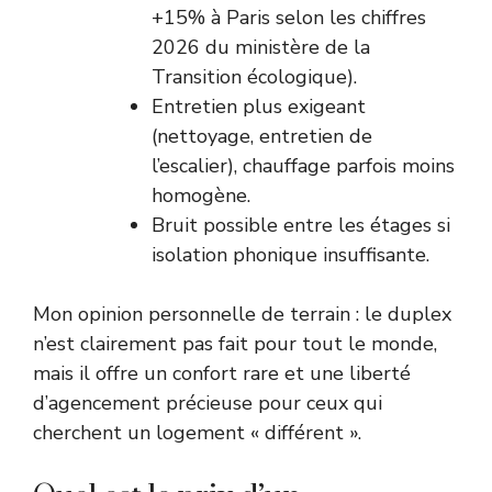
+15% à Paris selon les chiffres
2026 du ministère de la
Transition écologique).
Entretien plus exigeant
(nettoyage, entretien de
l’escalier), chauffage parfois moins
homogène.
Bruit possible entre les étages si
isolation phonique insuffisante.
Mon opinion personnelle de terrain : le duplex
n’est clairement pas fait pour tout le monde,
mais il offre un confort rare et une liberté
d’agencement précieuse pour ceux qui
cherchent un logement « différent ».