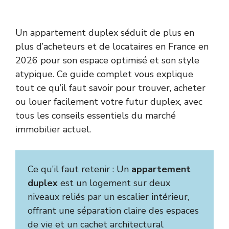
Un appartement duplex séduit de plus en
plus d’acheteurs et de locataires en France en
2026 pour son espace optimisé et son style
atypique. Ce guide complet vous explique
tout ce qu’il faut savoir pour trouver, acheter
ou louer facilement votre futur duplex, avec
tous les conseils essentiels du marché
immobilier actuel.
Ce qu’il faut retenir : Un
appartement
duplex
est un logement sur deux
niveaux reliés par un escalier intérieur,
offrant une séparation claire des espaces
de vie et un cachet architectural