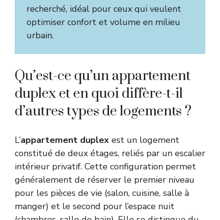
recherché, idéal pour ceux qui veulent
optimiser confort et volume en milieu
urbain.
Qu’est-ce qu’un appartement
duplex et en quoi diffère-t-il
d’autres types de logements ?
L’
appartement duplex
est un logement
constitué de deux étages, reliés par un escalier
intérieur privatif. Cette configuration permet
généralement de réserver le premier niveau
pour les pièces de vie (salon, cuisine, salle à
manger) et le second pour l’espace nuit
(chambres, salle de bain). Elle se distingue du