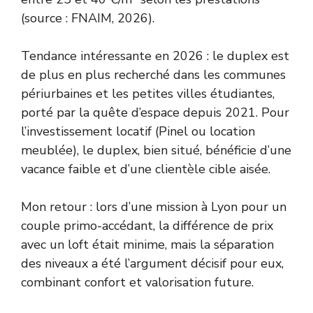
(source : FNAIM, 2026).
Tendance intéressante en 2026 : le duplex est
de plus en plus recherché dans les communes
périurbaines et les petites villes étudiantes,
porté par la quête d’espace depuis 2021. Pour
l’investissement locatif (Pinel ou location
meublée), le duplex, bien situé, bénéficie d’une
vacance faible et d’une clientèle cible aisée.
Mon retour : lors d’une mission à Lyon pour un
couple primo-accédant, la différence de prix
avec un loft était minime, mais la séparation
des niveaux a été l’argument décisif pour eux,
combinant confort et valorisation future.