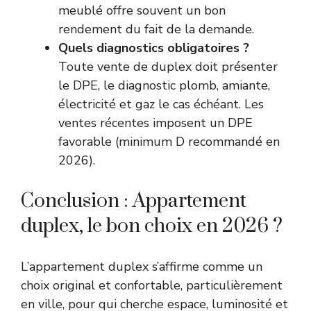
meublé offre souvent un bon
rendement du fait de la demande.
Quels diagnostics obligatoires ?
Toute vente de duplex doit présenter
le DPE, le diagnostic plomb, amiante,
électricité et gaz le cas échéant. Les
ventes récentes imposent un DPE
favorable (minimum D recommandé en
2026).
Conclusion : Appartement
duplex, le bon choix en 2026 ?
L’appartement duplex s’affirme comme un
choix original et confortable, particulièrement
en ville, pour qui cherche espace, luminosité et