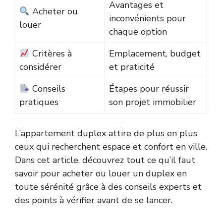
Avantages et
Acheter ou
inconvénients pour
louer
chaque option
Critères à
Emplacement, budget
considérer
et praticité
Conseils
Étapes pour réussir
pratiques
son projet immobilier
L’appartement duplex attire de plus en plus
ceux qui recherchent espace et confort en ville.
Dans cet article, découvrez tout ce qu’il faut
savoir pour acheter ou louer un duplex en
toute sérénité grâce à des conseils experts et
des points à vérifier avant de se lancer.