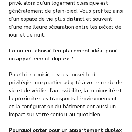
privé, alors qu’un logement classique est
généralement de plain-pied. Vous profitez ainsi
d’un espace de vie plus distinct et souvent
d’une meilleure séparation entre les pièces de
jour et de nuit.
Comment choisir l’emplacement idéal pour
un appartement duplex ?
Pour bien choisir, je vous conseille de
privilégier un quartier adapté à votre mode de
vie et de vérifier l’accessibilité, la luminosité et
la proximité des transports. L’environnement
et la configuration du bâtiment ont aussi un
impact sur votre confort au quotidien.
Pourquoi opter pour un appartement duplex