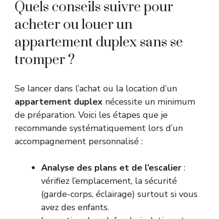
Quels conseils suivre pour
acheter ou louer un
appartement duplex sans se
tromper ?
Se lancer dans l’achat ou la location d’un
appartement duplex
nécessite un minimum
de préparation. Voici les étapes que je
recommande systématiquement lors d’un
accompagnement personnalisé :
Analyse des plans et de l’escalier
:
vérifiez l’emplacement, la sécurité
(garde-corps, éclairage) surtout si vous
avez des enfants.