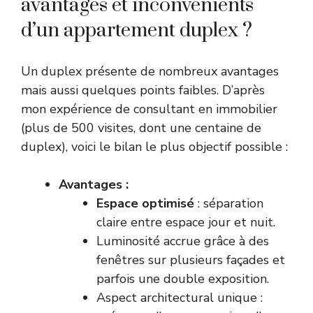
avantages et inconvénients
d’un appartement duplex ?
Un duplex présente de nombreux avantages
mais aussi quelques points faibles. D’après
mon expérience de consultant en immobilier
(plus de 500 visites, dont une centaine de
duplex), voici le bilan le plus objectif possible :
Avantages
:
Espace optimisé
: séparation
claire entre espace jour et nuit.
Luminosité accrue grâce à des
fenêtres sur plusieurs façades et
parfois une double exposition.
Aspect architectural unique :