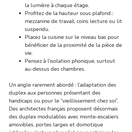
la lumière à chaque étage.
Profitez de la hauteur sous plafond :
mezzanine de travail, coins lecture ou lit
suspendu.
Placez la cuisine sur le niveau bas pour
bénéficier de la proximité de la pièce de
vie.
Pensez à l’isolation phonique, surtout
au-dessus des chambres.
Un angle rarement abordé : l’adaptation des
duplex aux personnes présentant des
handicaps ou pour le “vieillissement chez soi”.
Des architectes français proposent désormais
des duplex modulables avec monte-escaliers
amovibles, portes larges et domotique