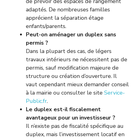
de prévoir des espaces de rangement
adaptés. De nombreuses familles
apprécient la séparation étage
enfants/parents.
Peut-on aménager un duplex sans
permis ?
Dans la plupart des cas, de légers
travaux intérieurs ne nécessitent pas de
permis, sauf modification majeure de
structure ou création d’ouverture. Il
vaut cependant mieux demander conseil
à la mairie ou consulter le site
Service-
Public.fr
.
Le duplex est-il fiscalement
avantageux pour un investisseur ?
Il n’existe pas de fiscalité spécifique au
duplex, mais l’investissement locatif en