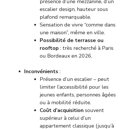
présence d’une mezzanine, d’un
escalier design, hauteur sous
plafond remarquable.
Sensation de vivre “comme dans
une maison”, même en ville.
Possibilité de terrasse ou
rooftop
: très recherché à Paris
ou Bordeaux en 2026.
Inconvénients
:
Présence d’un escalier – peut
limiter l’accessibilité pour les
jeunes enfants, personnes âgées
ou à mobilité réduite.
Coût d’acquisition
souvent
supérieur à celui d’un
appartement classique (jusqu’à