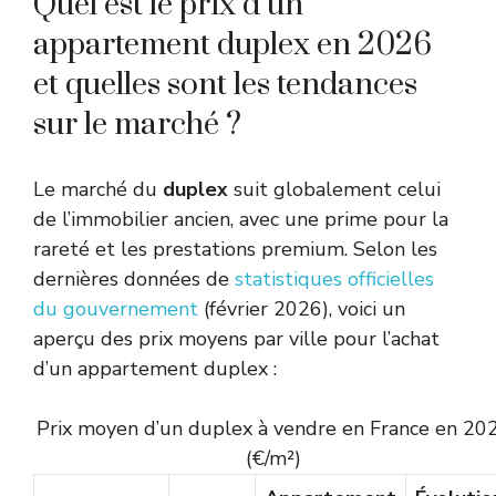
Quel est le prix d’un
appartement duplex en 2026
et quelles sont les tendances
sur le marché ?
Le marché du
duplex
suit globalement celui
de l’immobilier ancien, avec une prime pour la
rareté et les prestations premium. Selon les
dernières données de
statistiques officielles
du gouvernement
(février 2026), voici un
aperçu des prix moyens par ville pour l’achat
d’un appartement duplex :
Prix moyen d’un duplex à vendre en France en 20
(€/m²)