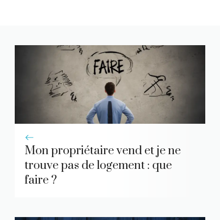
Mon propriétaire vend et je ne
trouve pas de logement : que
faire ?