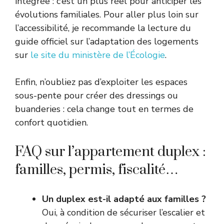
intégrée : c’est un plus réel pour anticiper les
évolutions familiales. Pour aller plus loin sur
l’accessibilité, je recommande la lecture du
guide officiel sur l’adaptation des logements
sur
le site du ministère de l’Écologie
.
Enfin, n’oubliez pas d’exploiter les espaces
sous-pente pour créer des dressings ou
buanderies : cela change tout en termes de
confort quotidien.
FAQ sur l’appartement duplex :
familles, permis, fiscalité…
Un duplex est-il adapté aux familles ?
Oui, à condition de sécuriser l’escalier et