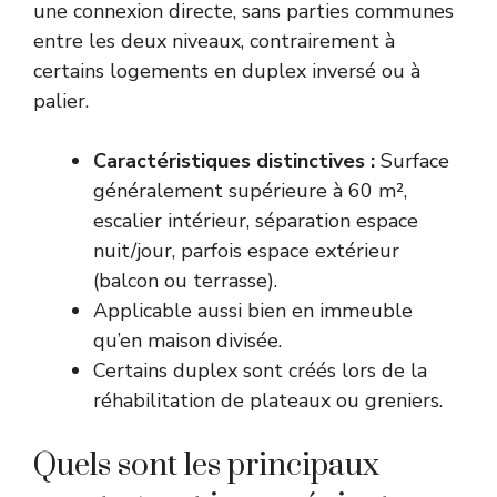
une connexion directe, sans parties communes
entre les deux niveaux, contrairement à
certains logements en duplex inversé ou à
palier.
Caractéristiques distinctives :
Surface
généralement supérieure à 60 m²,
escalier intérieur, séparation espace
nuit/jour, parfois espace extérieur
(balcon ou terrasse).
Applicable aussi bien en immeuble
qu’en maison divisée.
Certains duplex sont créés lors de la
réhabilitation de plateaux ou greniers.
Quels sont les principaux