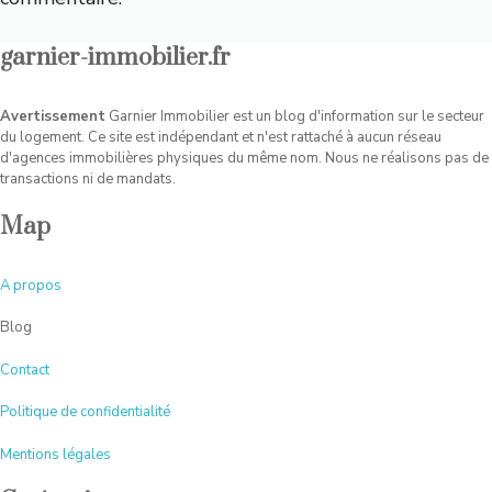
garnier-immobilier.fr
Avertissement
Garnier Immobilier est un blog d'information sur le secteur
du logement. Ce site est indépendant et n'est rattaché à aucun réseau
d'agences immobilières physiques du même nom. Nous ne réalisons pas de
transactions ni de mandats.
Map
A
propos
Blog
Contact
Politique de confidentialité
Mentions légales