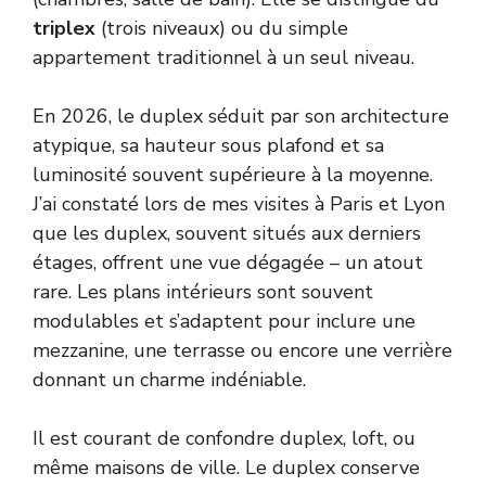
triplex
(trois niveaux) ou du simple
appartement traditionnel à un seul niveau.
En 2026, le duplex séduit par son architecture
atypique, sa hauteur sous plafond et sa
luminosité souvent supérieure à la moyenne.
J’ai constaté lors de mes visites à Paris et Lyon
que les duplex, souvent situés aux derniers
étages, offrent une vue dégagée – un atout
rare. Les plans intérieurs sont souvent
modulables et s’adaptent pour inclure une
mezzanine, une terrasse ou encore une verrière
donnant un charme indéniable.
Il est courant de confondre duplex, loft, ou
même maisons de ville. Le duplex conserve