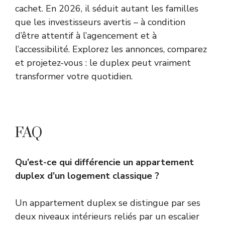
cachet. En 2026, il séduit autant les familles
que les investisseurs avertis – à condition
d’être attentif à l’agencement et à
l’accessibilité. Explorez les annonces, comparez
et projetez-vous : le duplex peut vraiment
transformer votre quotidien.
FAQ
Qu’est-ce qui différencie un appartement
duplex d’un logement classique ?
Un appartement duplex se distingue par ses
deux niveaux intérieurs reliés par un escalier