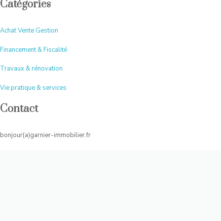
Catégories
Achat Vente Gestion
Financement & Fiscalité
Travaux & rénovation
Vie pratique & services
Contact
bonjour(a)garnier-immobilier.fr