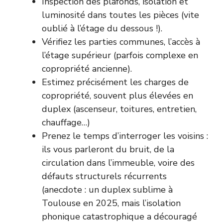
Inspection des plafonds, isolation et
luminosité dans toutes les pièces (vite
oublié à l’étage du dessous !).
Vérifiez les parties communes, l’accès à
l’étage supérieur (parfois complexe en
copropriété ancienne).
Estimez précisément les charges de
copropriété, souvent plus élevées en
duplex (ascenseur, toitures, entretien,
chauffage…)
Prenez le temps d’interroger les voisins :
ils vous parleront du bruit, de la
circulation dans l’immeuble, voire des
défauts structurels récurrents
(anecdote : un duplex sublime à
Toulouse en 2025, mais l’isolation
phonique catastrophique a découragé