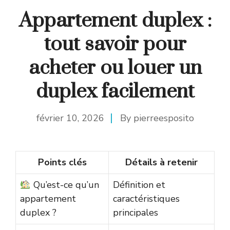
Appartement duplex :
tout savoir pour
acheter ou louer un
duplex facilement
février 10, 2026
By
pierreesposito
Points clés
Détails à retenir
Qu’est-ce qu’un
Définition et
appartement
caractéristiques
duplex ?
principales