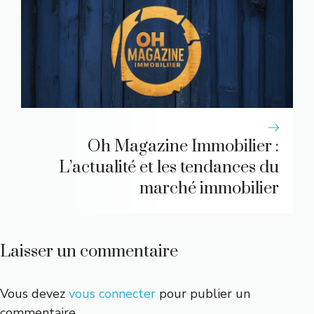
Oh Magazine Immobilier :
L’actualité et les tendances du
marché immobilier
Laisser un commentaire
Vous devez
vous connecter
pour publier un
commentaire.