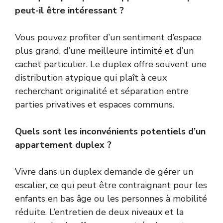
peut-il être intéressant ?
Vous pouvez profiter d’un sentiment d’espace
plus grand, d’une meilleure intimité et d’un
cachet particulier. Le duplex offre souvent une
distribution atypique qui plaît à ceux
recherchant originalité et séparation entre
parties privatives et espaces communs.
Quels sont les inconvénients potentiels d’un
appartement duplex ?
Vivre dans un duplex demande de gérer un
escalier, ce qui peut être contraignant pour les
enfants en bas âge ou les personnes à mobilité
réduite. L’entretien de deux niveaux et la