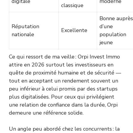
digitale
moderne
classique
Bonne auprès
Réputation
d’une
Excellente
nationale
population
jeune
Ce qui ressort de ma veille : Orpi Invest Immo
attire en 2026 surtout les investisseurs en
quête de proximité humaine et de sécurité —
tout en acceptant un rendement souvent un
peu inférieur à celui promis par des startups
plus digitalisées. Pour ceux qui privilégient
une relation de confiance dans la durée, Orpi
demeure une référence solide.
Un angle peu abordé chez les concurrents : la