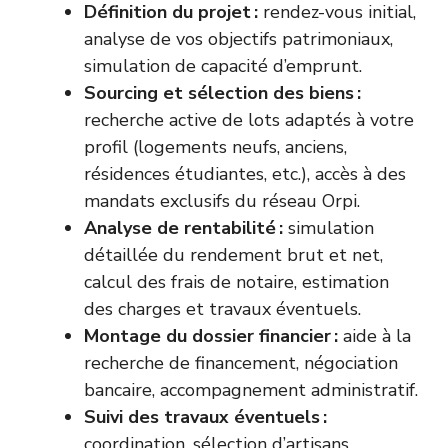
Définition du projet :
rendez-vous initial,
analyse de vos objectifs patrimoniaux,
simulation de capacité d’emprunt.
Sourcing et sélection des biens :
recherche active de lots adaptés à votre
profil (logements neufs, anciens,
résidences étudiantes, etc.), accès à des
mandats exclusifs du réseau Orpi.
Analyse de rentabilité :
simulation
détaillée du rendement brut et net,
calcul des frais de notaire, estimation
des charges et travaux éventuels.
Montage du dossier financier :
aide à la
recherche de financement, négociation
bancaire, accompagnement administratif.
Suivi des travaux éventuels :
coordination, sélection d’artisans