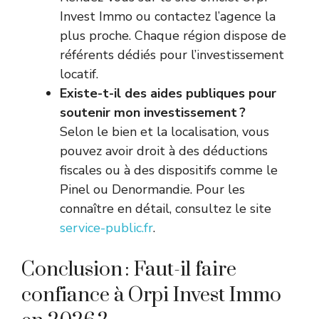
Invest Immo ou contactez l’agence la
plus proche. Chaque région dispose de
référents dédiés pour l’investissement
locatif.
Existe-t-il des aides publiques pour
soutenir mon investissement ?
Selon le bien et la localisation, vous
pouvez avoir droit à des déductions
fiscales ou à des dispositifs comme le
Pinel ou Denormandie. Pour les
connaître en détail, consultez le site
service-public.fr
.
Conclusion : Faut-il faire
confiance à Orpi Invest Immo