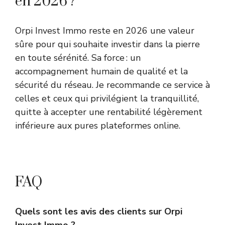
en 2026 ?
Orpi Invest Immo reste en 2026 une valeur
sûre pour qui souhaite investir dans la pierre
en toute sérénité. Sa force : un
accompagnement humain de qualité et la
sécurité du réseau. Je recommande ce service à
celles et ceux qui privilégient la tranquillité,
quitte à accepter une rentabilité légèrement
inférieure aux pures plateformes online.
FAQ
Quels sont les avis des clients sur Orpi