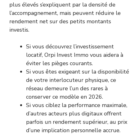
plus élevés s’expliquent par la densité de
l’accompagnement, mais peuvent réduire le
rendement net sur des petits montants
investis.
Si vous découvrez l’investissement
locatif, Orpi Invest Immo vous aidera à
éviter les pièges courants.
Si vous êtes exigeant sur la disponibilité
de votre interlocuteur physique, ce
réseau demeure l’un des rares à
conserver ce modèle en 2026.
Si vous ciblez la performance maximale,
d’autres acteurs plus digitaux offrent
parfois un rendement supérieur, au prix
d’une implication personnelle accrue.