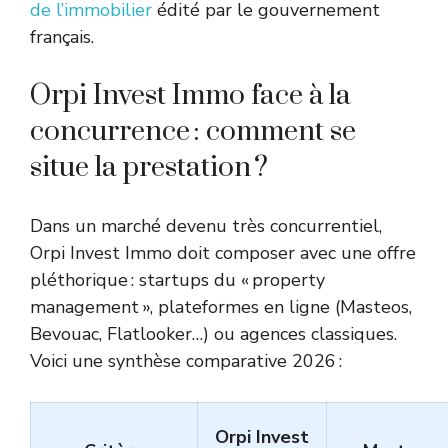
de l’immobilier
édité par le gouvernement
français.
Orpi Invest Immo face à la
concurrence : comment se
situe la prestation ?
Dans un marché devenu très concurrentiel,
Orpi Invest Immo doit composer avec une offre
pléthorique : startups du « property
management », plateformes en ligne (Masteos,
Bevouac, Flatlooker…) ou agences classiques.
Voici une synthèse comparative 2026 :
Orpi Invest