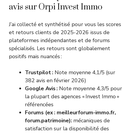
avis sur Orpi Invest Immo
J’ai collecté et synthétisé pour vous les scores
et retours clients de 2025-2026 issus de
plateformes indépendantes et de forums
spécialisés. Les retours sont globalement
positifs mais nuancés :
Trustpilot :
Note moyenne 4,1/5 (sur
382 avis en février 2026)
Google Avis :
Note moyenne 4,3/5 pour
la plupart des agences « Invest Immo »
référencées
Forums (ex : meilleurforum-immo.fr,
forum.patrimoine):
mécaniques de
satisfaction sur la disponibilité des