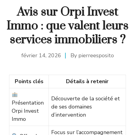
Avis sur Orpi Invest
Immo : que valent leurs
services immobiliers ?
février 14, 2026
By
pierreesposito
Points clés
Détails à retenir
Découverte de la société et
Présentation
de ses domaines
Orpi Invest
d’intervention
Immo
Focus sur l’accompagnement