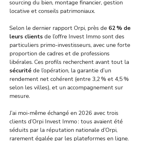
sourcing du bien, montage financier, gestion
locative et conseils patrimoniaux.
Selon le dernier rapport Orpi, près de
62 % de
leurs clients
de l’offre Invest Immo sont des
particuliers primo-investisseurs, avec une forte
proportion de cadres et de professions
libérales. Ces profils recherchent avant tout la
sécurité
de l’opération, la garantie d’un
rendement net cohérent (entre 3,2 % et 4,5 %
selon les villes), et un accompagnement sur
mesure.
J’ai moi-même échangé en 2026 avec trois
clients d’Orpi Invest Immo : tous avaient été
séduits par la réputation nationale d’Orpi,
rarement égalée par les plateformes en ligne.