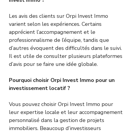
Invest Immo ?
Les avis des clients sur Orpi Invest Immo
varient selon les expériences. Certains
apprécient l’accompagnement et le
professionnalisme de l’équipe, tandis que
d’autres évoquent des difficultés dans le suivi.
Il est utile de consulter plusieurs plateformes
d’avis pour se faire une idée globale.
Pourquoi choisir Orpi Invest Immo pour un
investissement locatif ?
Vous pouvez choisir Orpi Invest Immo pour
leur expertise locale et leur accompagnement
personnalisé dans la gestion de projets
immobiliers. Beaucoup d’investisseurs