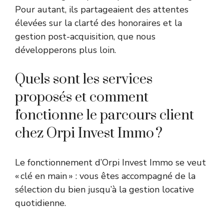
Pour autant, ils partageaient des attentes
élevées sur la clarté des honoraires et la
gestion post-acquisition, que nous
développerons plus loin.
Quels sont les services
proposés et comment
fonctionne le parcours client
chez Orpi Invest Immo ?
Le fonctionnement d’Orpi Invest Immo se veut
« clé en main » : vous êtes accompagné de la
sélection du bien jusqu’à la gestion locative
quotidienne.