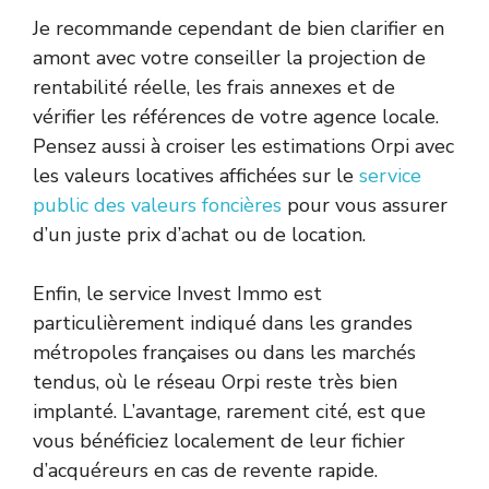
Je recommande cependant de bien clarifier en
amont avec votre conseiller la projection de
rentabilité réelle, les frais annexes et de
vérifier les références de votre agence locale.
Pensez aussi à croiser les estimations Orpi avec
les valeurs locatives affichées sur le
service
public des valeurs foncières
pour vous assurer
d’un juste prix d’achat ou de location.
Enfin, le service Invest Immo est
particulièrement indiqué dans les grandes
métropoles françaises ou dans les marchés
tendus, où le réseau Orpi reste très bien
implanté. L’avantage, rarement cité, est que
vous bénéficiez localement de leur fichier
d’acquéreurs en cas de revente rapide.