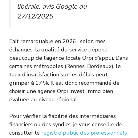
libérale, avis Google du
27/12/2025
Fait remarquable en 2026 : selon mes
échanges, la qualité du service dépend
beaucoup de l’agence locale Orpi d’appui. Dans
certaines métropoles (Rennes, Bordeaux), le
taux d’insatisfaction sur les délais peut
grimper à 17 %. Il est donc recommandé de
choisir une agence Orpi Invest Immo bien
évaluée au niveau régional.
Pour vérifier la fiabilité des intermédiaires
financiers ou des syndics, je vous conseille de
consulter le
registre public des professionnels