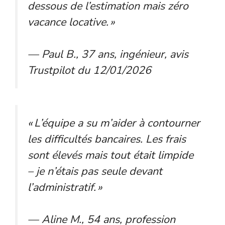
dessous de l’estimation mais zéro
vacance locative. »
— Paul B., 37 ans, ingénieur, avis
Trustpilot du 12/01/2026
« L’équipe a su m’aider à contourner
les difficultés bancaires. Les frais
sont élevés mais tout était limpide
– je n’étais pas seule devant
l’administratif. »
— Aline M., 54 ans, profession