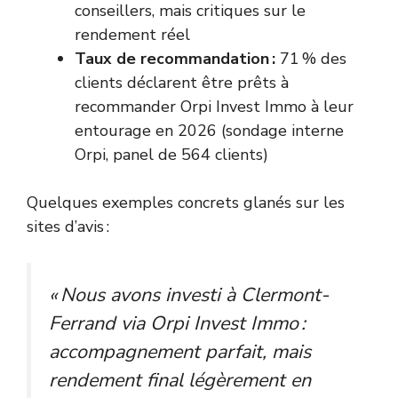
conseillers, mais critiques sur le
rendement réel
Taux de recommandation :
71 % des
clients déclarent être prêts à
recommander Orpi Invest Immo à leur
entourage en 2026 (sondage interne
Orpi, panel de 564 clients)
Quelques exemples concrets glanés sur les
sites d’avis :
« Nous avons investi à Clermont-
Ferrand via Orpi Invest Immo :
accompagnement parfait, mais
rendement final légèrement en