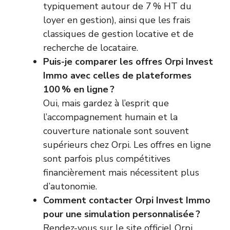
typiquement autour de 7 % HT du
loyer en gestion), ainsi que les frais
classiques de gestion locative et de
recherche de locataire.
Puis-je comparer les offres Orpi Invest
Immo avec celles de plateformes
100 % en ligne ?
Oui, mais gardez à l’esprit que
l’accompagnement humain et la
couverture nationale sont souvent
supérieurs chez Orpi. Les offres en ligne
sont parfois plus compétitives
financièrement mais nécessitent plus
d’autonomie.
Comment contacter Orpi Invest Immo
pour une simulation personnalisée ?
Rendez-vous sur le site officiel Orpi