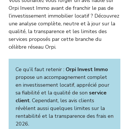
Vous souhaitez vous forger un avis fiable sur
Orpi Invest Immo avant de franchir le pas de
l’investissement immobilier locatif ? Découvrez
une analyse complète, neutre et à jour sur la
qualité, la transparence et les limites des
services proposés par cette branche du
célèbre réseau Orpi.
Ce qu’il faut retenir :
Orpi Invest Immo
propose un accompagnement complet
en investissement locatif, apprécié pour
sa fiabilité et la qualité de son
service
client
. Cependant, les avis clients
révèlent aussi quelques limites sur la
rentabilité et la transparence des frais en
2026.