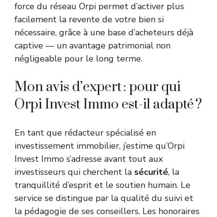
force du réseau Orpi permet d’activer plus
facilement la revente de votre bien si
nécessaire, grâce à une base d’acheteurs déjà
captive — un avantage patrimonial non
négligeable pour le long terme.
Mon avis d’expert : pour qui
Orpi Invest Immo est-il adapté ?
En tant que rédacteur spécialisé en
investissement immobilier, j’estime qu’Orpi
Invest Immo s’adresse avant tout aux
investisseurs qui cherchent la
sécurité
, la
tranquillité d’esprit et le soutien humain. Le
service se distingue par la qualité du suivi et
la pédagogie de ses conseillers. Les honoraires