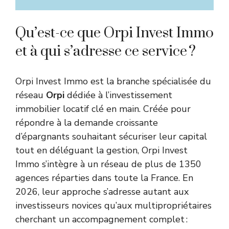
Qu’est-ce que Orpi Invest Immo
et à qui s’adresse ce service ?
Orpi Invest Immo est la branche spécialisée du
réseau
Orpi
dédiée à l’investissement
immobilier locatif clé en main. Créée pour
répondre à la demande croissante
d’épargnants souhaitant sécuriser leur capital
tout en déléguant la gestion, Orpi Invest
Immo s’intègre à un réseau de plus de 1350
agences réparties dans toute la France. En
2026, leur approche s’adresse autant aux
investisseurs novices qu’aux multipropriétaires
cherchant un accompagnement complet :