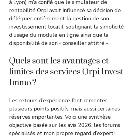
à Lyon) m’a confié que le simulateur de
rentabilité Orpi avait influencé sa décision de
déléguer entièrement la gestion de son
investissement locatif, soulignant la simplicité
d’usage du module en ligne ainsi que la
disponibilité de son « conseiller attitré ».
Quels sont les avantages et
limites des services Orpi Invest
Immo ?
Les retours d’expérience font remonter
plusieurs points positifs, mais aussi certaines
réserves importantes. Voici une synthèse
objective basée sur les avis 2026, les forums
spécialisés et mon propre regard d’expert :