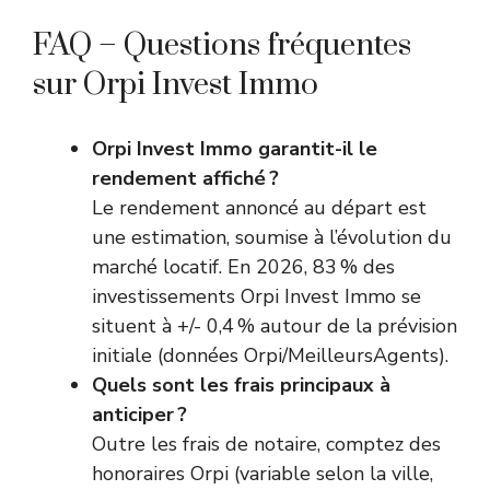
FAQ – Questions fréquentes
sur Orpi Invest Immo
Orpi Invest Immo garantit-il le
rendement affiché ?
Le rendement annoncé au départ est
une estimation, soumise à l’évolution du
marché locatif. En 2026, 83 % des
investissements Orpi Invest Immo se
situent à +/- 0,4 % autour de la prévision
initiale (données Orpi/MeilleursAgents).
Quels sont les frais principaux à
anticiper ?
Outre les frais de notaire, comptez des
honoraires Orpi (variable selon la ville,