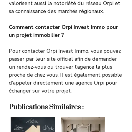
valorisent aussi la notoriété du réseau Orpi et
sa connaissance des marchés régionaux.
Comment contacter Orpi Invest Immo pour
un projet immobilier ?
Pour contacter Orpi Invest Immo, vous pouvez
passer par leur site officiel afin de demander
un rendez-vous ou trouver l’agence la plus
proche de chez vous. Il est également possible
d’appeler directement une agence Orpi pour
échanger sur votre projet.
Publications Similaires :