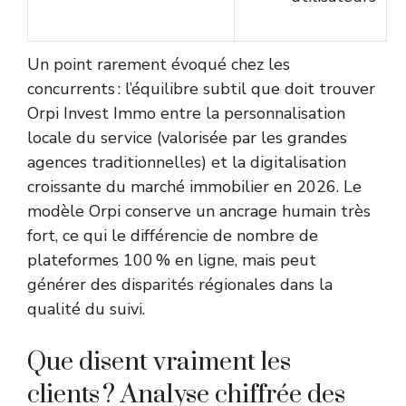
Un point rarement évoqué chez les
concurrents : l’équilibre subtil que doit trouver
Orpi Invest Immo entre la personnalisation
locale du service (valorisée par les grandes
agences traditionnelles) et la digitalisation
croissante du marché immobilier en 2026. Le
modèle Orpi conserve un ancrage humain très
fort, ce qui le différencie de nombre de
plateformes 100 % en ligne, mais peut
générer des disparités régionales dans la
qualité du suivi.
Que disent vraiment les
clients ? Analyse chiffrée des