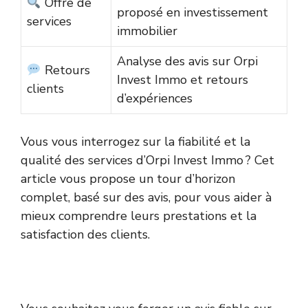
Offre de
proposé en investissement
services
immobilier
Analyse des avis sur Orpi
Retours
Invest Immo et retours
clients
d’expériences
Vous vous interrogez sur la fiabilité et la
qualité des services d’Orpi Invest Immo ? Cet
article vous propose un tour d’horizon
complet, basé sur des avis, pour vous aider à
mieux comprendre leurs prestations et la
satisfaction des clients.