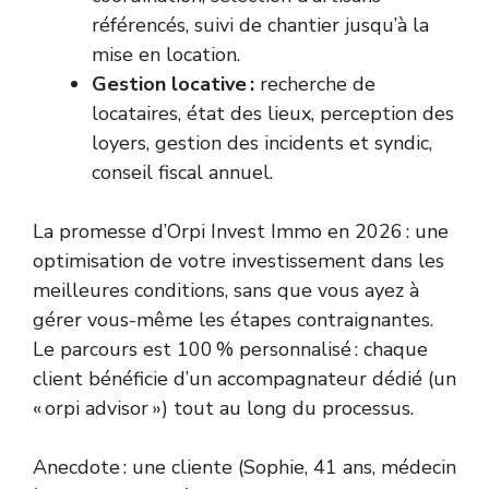
référencés, suivi de chantier jusqu’à la
mise en location.
Gestion locative :
recherche de
locataires, état des lieux, perception des
loyers, gestion des incidents et syndic,
conseil fiscal annuel.
La promesse d’Orpi Invest Immo en 2026 : une
optimisation de votre investissement dans les
meilleures conditions, sans que vous ayez à
gérer vous-même les étapes contraignantes.
Le parcours est 100 % personnalisé : chaque
client bénéficie d’un accompagnateur dédié (un
« orpi advisor ») tout au long du processus.
Anecdote : une cliente (Sophie, 41 ans, médecin