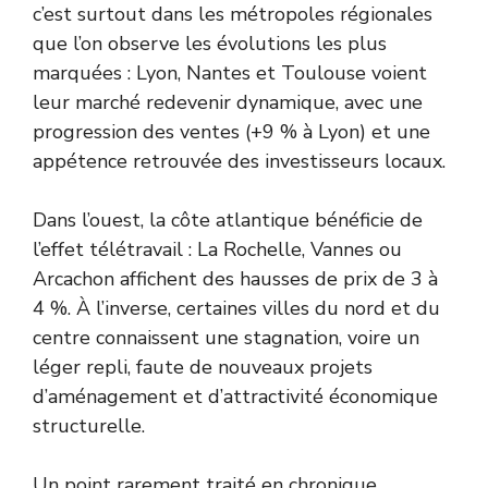
c’est surtout dans les métropoles régionales
que l’on observe les évolutions les plus
marquées : Lyon, Nantes et Toulouse voient
leur marché redevenir dynamique, avec une
progression des ventes (+9 % à Lyon) et une
appétence retrouvée des investisseurs locaux.
Dans l’ouest, la côte atlantique bénéficie de
l’effet télétravail : La Rochelle, Vannes ou
Arcachon affichent des hausses de prix de 3 à
4 %. À l’inverse, certaines villes du nord et du
centre connaissent une stagnation, voire un
léger repli, faute de nouveaux projets
d’aménagement et d’attractivité économique
structurelle.
Un point rarement traité en chronique