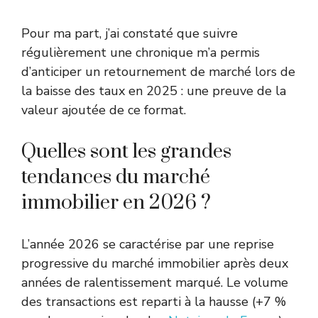
Pour ma part, j’ai constaté que suivre
régulièrement une chronique m’a permis
d’anticiper un retournement de marché lors de
la baisse des taux en 2025 : une preuve de la
valeur ajoutée de ce format.
Quelles sont les grandes
tendances du marché
immobilier en 2026 ?
L’année 2026 se caractérise par une reprise
progressive du marché immobilier après deux
années de ralentissement marqué. Le volume
des transactions est reparti à la hausse (+7 %