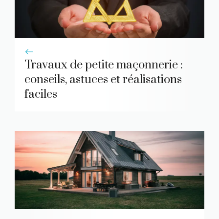
Travaux de petite maçonnerie :
conseils, astuces et réalisations
faciles