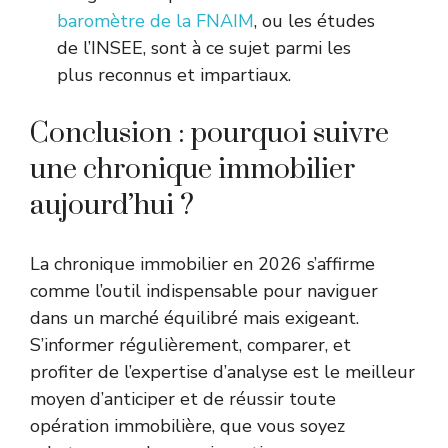
baromètre de la FNAIM
, ou les études
de l’INSEE, sont à ce sujet parmi les
plus reconnus et impartiaux.
Conclusion : pourquoi suivre
une chronique immobilier
aujourd’hui ?
La chronique immobilier en 2026 s’affirme
comme l’outil indispensable pour naviguer
dans un marché équilibré mais exigeant.
S’informer régulièrement, comparer, et
profiter de l’expertise d’analyse est le meilleur
moyen d’anticiper et de réussir toute
opération immobilière, que vous soyez