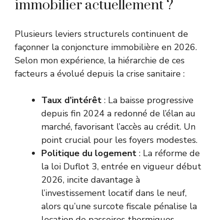
immobilier actuellement ?
Plusieurs leviers structurels continuent de
façonner la conjoncture immobilière en 2026.
Selon mon expérience, la hiérarchie de ces
facteurs a évolué depuis la crise sanitaire :
Taux d’intérêt
: La baisse progressive
depuis fin 2024 a redonné de l’élan au
marché, favorisant l’accès au crédit. Un
point crucial pour les foyers modestes.
Politique du logement
: La réforme de
la loi Duflot 3, entrée en vigueur début
2026, incite davantage à
l’investissement locatif dans le neuf,
alors qu’une surcote fiscale pénalise la
location de passoires thermiques.