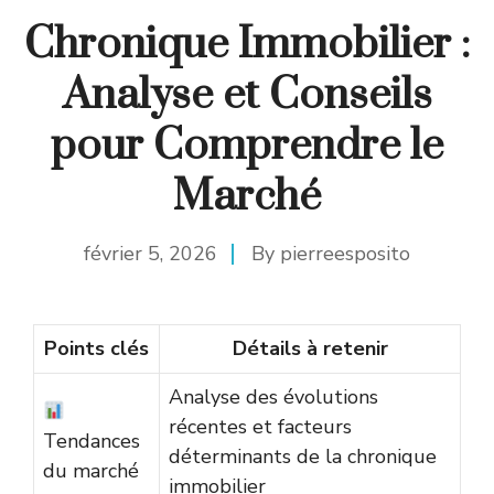
Chronique Immobilier :
Analyse et Conseils
pour Comprendre le
Marché
février 5, 2026
By
pierreesposito
Points clés
Détails à retenir
Analyse des évolutions
récentes et facteurs
Tendances
déterminants de la chronique
du marché
immobilier