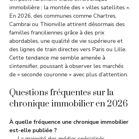
immobilière : la montée des « villes satellites ».
En 2026, des communes comme Chartres,
Cambrai ou Thionville attirent désormais des
familles franciliennes grâce à des prix
abordables, une qualité de vie supérieure et
des lignes de train directes vers Paris ou Lille.
Cette tendance me semble amenée à
s’intensifier, poussant à observer les marchés
de « seconde couronne » avec plus d’attention.
Questions fréquentes sur la
chronique immobilier en 2026
À quelle fréquence une chronique immobilier
est-elle publiée ?
La majorité des médias spécialisés