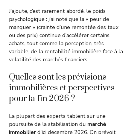
J’ajoute, c’est rarement abordé, le poids
psychologique : j’ai noté que la « peur de
manquer » (crainte d’une remontée des taux
ou des prix) continue d’accélérer certains
achats, tout comme la perception, très
variable, de la rentabilité immobilière face à la
volatilité des marchés financiers.
Quelles sont les prévisions
immobilières et perspectives
pour la fin 2026 ?
La plupart des experts tablent sur une
poursuite de la stabilisation du
marché
immobilier
d’ici décembre 2026. On prévoit