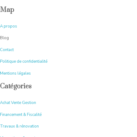
Map
A
propos
Blog
Contact
Politique de confidentialité
Mentions légales
Catégories
Achat Vente Gestion
Financement & Fiscalité
Travaux & rénovation