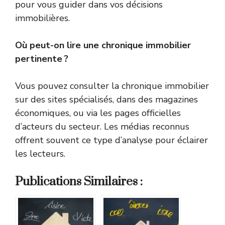
pour vous guider dans vos décisions
immobilières.
Où peut-on lire une chronique immobilier
pertinente ?
Vous pouvez consulter la chronique immobilier
sur des sites spécialisés, dans des magazines
économiques, ou via les pages officielles
d’acteurs du secteur. Les médias reconnus
offrent souvent ce type d’analyse pour éclairer
les lecteurs.
Publications Similaires :