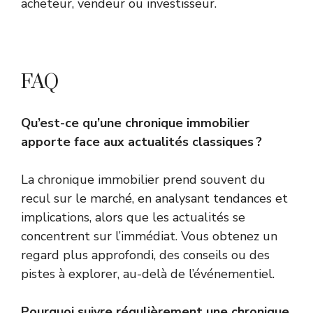
acheteur, vendeur ou investisseur.
FAQ
Qu’est-ce qu’une chronique immobilier
apporte face aux actualités classiques ?
La chronique immobilier prend souvent du
recul sur le marché, en analysant tendances et
implications, alors que les actualités se
concentrent sur l’immédiat. Vous obtenez un
regard plus approfondi, des conseils ou des
pistes à explorer, au-delà de l’événementiel.
Pourquoi suivre régulièrement une chronique