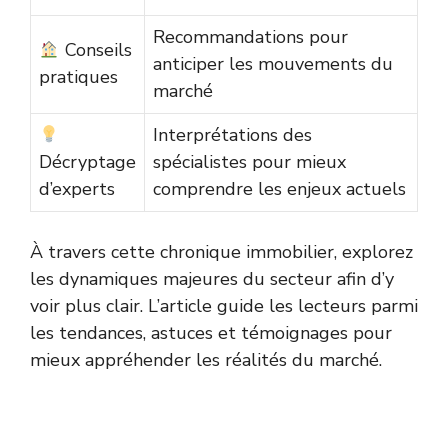
Recommandations pour
Conseils
anticiper les mouvements du
pratiques
marché
Interprétations des
Décryptage
spécialistes pour mieux
d’experts
comprendre les enjeux actuels
À travers cette chronique immobilier, explorez
les dynamiques majeures du secteur afin d’y
voir plus clair. L’article guide les lecteurs parmi
les tendances, astuces et témoignages pour
mieux appréhender les réalités du marché.