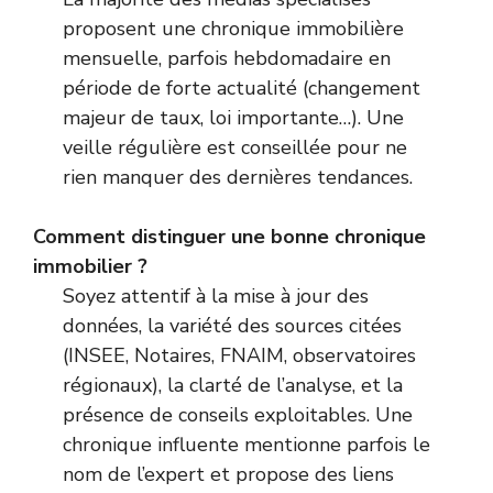
proposent une chronique immobilière
mensuelle, parfois hebdomadaire en
période de forte actualité (changement
majeur de taux, loi importante…). Une
veille régulière est conseillée pour ne
rien manquer des dernières tendances.
Comment distinguer une bonne chronique
immobilier ?
Soyez attentif à la mise à jour des
données, la variété des sources citées
(INSEE, Notaires, FNAIM, observatoires
régionaux), la clarté de l’analyse, et la
présence de conseils exploitables. Une
chronique influente mentionne parfois le
nom de l’expert et propose des liens