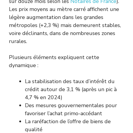
sur douze mois selon les
Notaires de France
).
Les prix moyens au mètre carré affichent une
légère augmentation dans les grandes
métropoles (+2,3 %) mais demeurent stables,
voire déclinants, dans de nombreuses zones
rurales.
Plusieurs éléments expliquent cette
dynamique :
La stabilisation des taux d’intérêt du
crédit autour de 3,1 % (après un pic à
4,7 % en 2024)
Des mesures gouvernementales pour
favoriser l’achat primo-accédant
La raréfaction de l’offre de biens de
qualité