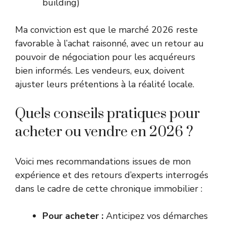
building)
Ma conviction est que le marché 2026 reste
favorable à l’achat raisonné, avec un retour au
pouvoir de négociation pour les acquéreurs
bien informés. Les vendeurs, eux, doivent
ajuster leurs prétentions à la réalité locale.
Quels conseils pratiques pour
acheter ou vendre en 2026 ?
Voici mes recommandations issues de mon
expérience et des retours d’experts interrogés
dans le cadre de cette chronique immobilier :
Pour acheter :
Anticipez vos démarches