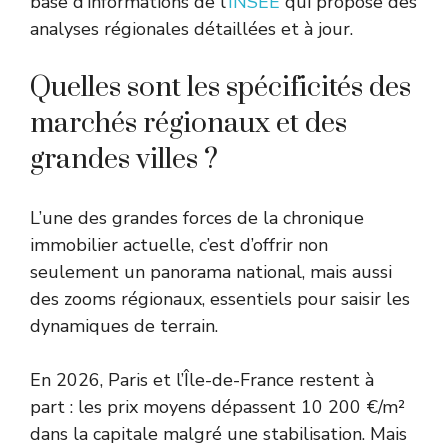
base d’informations de l’
INSEE
qui propose des
analyses régionales détaillées et à jour.
Quelles sont les spécificités des
marchés régionaux et des
grandes villes ?
L’une des grandes forces de la chronique
immobilier actuelle, c’est d’offrir non
seulement un panorama national, mais aussi
des zooms régionaux, essentiels pour saisir les
dynamiques de terrain.
En 2026, Paris et l’Île-de-France restent à
part : les prix moyens dépassent 10 200 €/m²
dans la capitale malgré une stabilisation. Mais