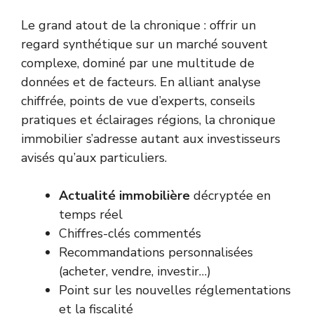
Le grand atout de la chronique : offrir un
regard synthétique sur un marché souvent
complexe, dominé par une multitude de
données et de facteurs. En alliant analyse
chiffrée, points de vue d’experts, conseils
pratiques et éclairages régions, la chronique
immobilier s’adresse autant aux investisseurs
avisés qu’aux particuliers.
Actualité immobilière
décryptée en
temps réel
Chiffres-clés commentés
Recommandations personnalisées
(acheter, vendre, investir…)
Point sur les nouvelles réglementations
et la fiscalité