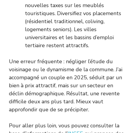
nouvelles taxes sur les meublés
touristiques. Diversifiez vos placements
(résidentiel traditionnel, coliving,
logements seniors). Les villes
universitaires et les bassins d’emploi
tertiaire restent attractifs.
Une erreur fréquente : négliger l’étude du
voisinage ou le dynamisme de la commune. J’ai
accompagné un couple en 2025, séduit par un
bien à prix attractif, mais sur un secteur en
déclin démographique. Résultat, une revente
difficile deux ans plus tard. Mieux vaut
approfondir que de se précipiter.
Pour aller plus loin, vous pouvez consulter la