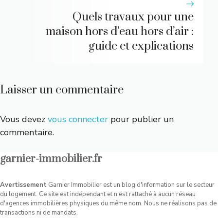
Quels travaux pour une
maison hors d’eau hors d’air :
guide et explications
Laisser un commentaire
Vous devez
vous connecter
pour publier un
commentaire.
garnier-immobilier.fr
Avertissement
Garnier Immobilier est un blog d'information sur le secteur
du logement. Ce site est indépendant et n'est rattaché à aucun réseau
d'agences immobilières physiques du même nom. Nous ne réalisons pas de
transactions ni de mandats.