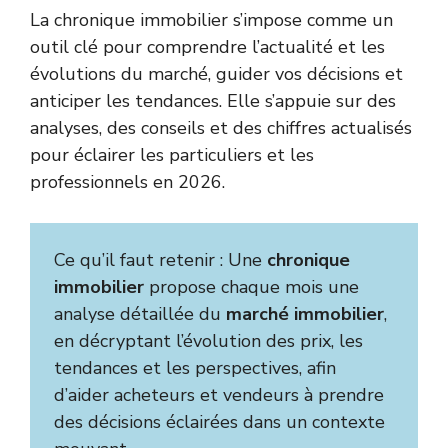
La chronique immobilier s’impose comme un
outil clé pour comprendre l’actualité et les
évolutions du marché, guider vos décisions et
anticiper les tendances. Elle s’appuie sur des
analyses, des conseils et des chiffres actualisés
pour éclairer les particuliers et les
professionnels en 2026.
Ce qu’il faut retenir : Une
chronique
immobilier
propose chaque mois une
analyse détaillée du
marché immobilier
,
en décryptant l’évolution des prix, les
tendances et les perspectives, afin
d’aider acheteurs et vendeurs à prendre
des décisions éclairées dans un contexte