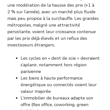
une modération de la hausse des prix (+1 à
2 % sur l’année), avec un marché plus fluide
mais peu propice à la surchauffe. Les grandes
métropoles, malgré une attractivité
persistante, voient leur croissance contenue
par les prix déjà élevés et un reflux des
investisseurs étrangers.
Les cycles en « dent de scie » devraient
s’aplanir, notamment hors région
parisienne
Les biens à haute performance
énergétique ou connectés voient leur
valeur majorée
L’immobilier de bureaux adapte son
offre (flex office, coworking, green