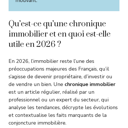
mouvant.
Qu’est-ce qu’une chronique
immobilier et en quoi est-elle
utile en 2026 ?
En 2026, l’immobilier reste l’une des
préoccupations majeures des Français, qu’il
s’agisse de devenir propriétaire, d’investir ou
de vendre un bien. Une
chronique immobilier
est un article régulier, réalisé par un
professionnel ou un expert du secteur, qui
analyse les tendances, décrypte les évolutions
et contextualise les faits marquants de la
conjoncture immobilière.