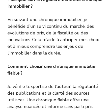
immobilier ?
En suivant une chronique immobilier, je
bénéficie d’un suivi continu du marché, des
évolutions de prix, de la fiscalité ou des
innovations. Cela m’aide à anticiper mes choix
et à mieux comprendre les enjeux de
l’immobilier dans la durée.
Comment choisir une chronique immobilier
fiable ?
Je vérifie l’expertise de l’auteur, la régularité
des publications et la clarté des sources
utilisées. Une chronique fiable offre une
analyse nuancée et informe sans parti pris,