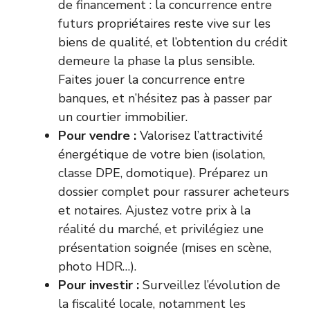
de financement : la concurrence entre
futurs propriétaires reste vive sur les
biens de qualité, et l’obtention du crédit
demeure la phase la plus sensible.
Faites jouer la concurrence entre
banques, et n’hésitez pas à passer par
un courtier immobilier.
Pour vendre :
Valorisez l’attractivité
énergétique de votre bien (isolation,
classe DPE, domotique). Préparez un
dossier complet pour rassurer acheteurs
et notaires. Ajustez votre prix à la
réalité du marché, et privilégiez une
présentation soignée (mises en scène,
photo HDR…).
Pour investir :
Surveillez l’évolution de
la fiscalité locale, notamment les