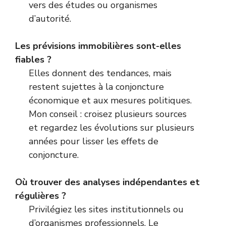
vers des études ou organismes
d’autorité.
Les prévisions immobilières sont-elles
fiables ?
Elles donnent des tendances, mais
restent sujettes à la conjoncture
économique et aux mesures politiques.
Mon conseil : croisez plusieurs sources
et regardez les évolutions sur plusieurs
années pour lisser les effets de
conjoncture.
Où trouver des analyses indépendantes et
régulières ?
Privilégiez les sites institutionnels ou
d’organismes professionnels. Le