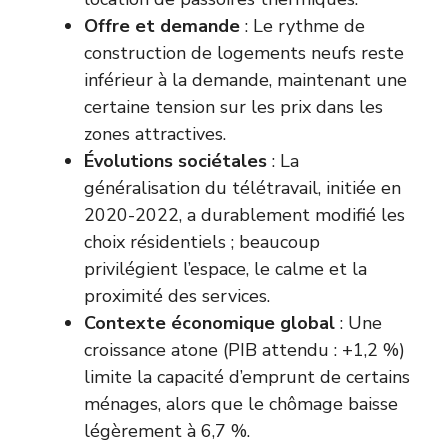
Offre et demande
: Le rythme de
construction de logements neufs reste
inférieur à la demande, maintenant une
certaine tension sur les prix dans les
zones attractives.
Évolutions sociétales
: La
généralisation du télétravail, initiée en
2020-2022, a durablement modifié les
choix résidentiels ; beaucoup
privilégient l’espace, le calme et la
proximité des services.
Contexte économique global
: Une
croissance atone (PIB attendu : +1,2 %)
limite la capacité d’emprunt de certains
ménages, alors que le chômage baisse
légèrement à 6,7 %.