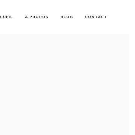
CUEIL
A PROPOS
BLOG
CONTACT