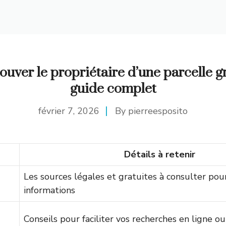
uver le propriétaire d’une parcelle gr
guide complet
février 7, 2026
By
pierreesposito
Détails à retenir
Les sources légales et gratuites à consulter pou
informations
Conseils pour faciliter vos recherches en ligne ou