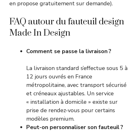
en propose gratuitement sur demande).
FAQ autour du fauteuil design
Made In Design
Comment se passe la livraison ?
La livraison standard s’effectue sous 5 à
12 jours ouvrés en France
métropolitaine, avec transport sécurisé
et créneaux ajustables. Un service
« installation à domicile » existe sur
prise de rendez-vous pour certains
modèles premium.
Peut-on personnaliser son fauteuil ?