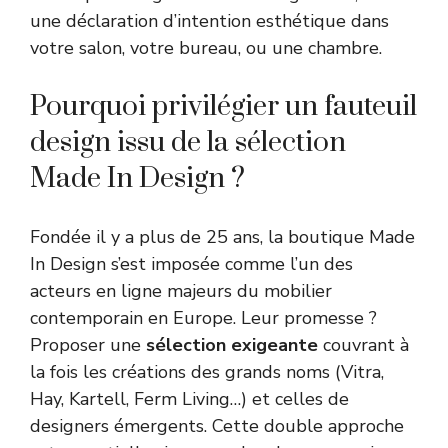
une déclaration d’intention esthétique dans
votre salon, votre bureau, ou une chambre.
Pourquoi privilégier un fauteuil
design issu de la sélection
Made In Design ?
Fondée il y a plus de 25 ans, la boutique Made
In Design s’est imposée comme l’un des
acteurs en ligne majeurs du mobilier
contemporain en Europe. Leur promesse ?
Proposer une
sélection exigeante
couvrant à
la fois les créations des grands noms (Vitra,
Hay, Kartell, Ferm Living…) et celles de
designers émergents. Cette double approche