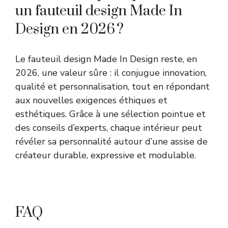
un fauteuil design Made In
Design en 2026 ?
Le fauteuil design Made In Design reste, en
2026, une valeur sûre : il conjugue innovation,
qualité et personnalisation, tout en répondant
aux nouvelles exigences éthiques et
esthétiques. Grâce à une sélection pointue et
des conseils d’experts, chaque intérieur peut
révéler sa personnalité autour d’une assise de
créateur durable, expressive et modulable.
FAQ