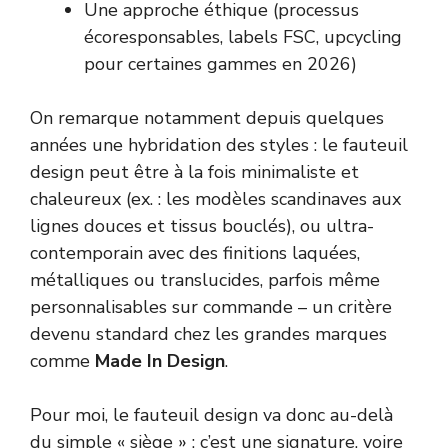
Une approche éthique (processus
écoresponsables, labels FSC, upcycling
pour certaines gammes en 2026)
On remarque notamment depuis quelques
années une hybridation des styles : le fauteuil
design peut être à la fois minimaliste et
chaleureux (ex. : les modèles scandinaves aux
lignes douces et tissus bouclés), ou ultra-
contemporain avec des finitions laquées,
métalliques ou translucides, parfois même
personnalisables sur commande – un critère
devenu standard chez les grandes marques
comme
Made In Design
.
Pour moi, le fauteuil design va donc au-delà
du simple « siège » : c’est une signature, voire