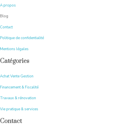
A
propos
Blog
Contact
Politique de confidentialité
Mentions légales
Catégories
Achat Vente Gestion
Financement & Fiscalité
Travaux & rénovation
Vie pratique & services
Contact