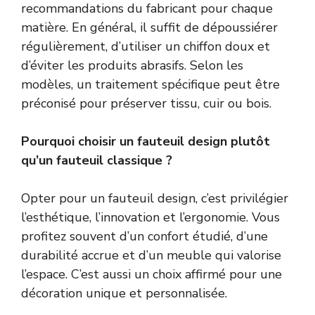
recommandations du fabricant pour chaque
matière. En général, il suffit de dépoussiérer
régulièrement, d’utiliser un chiffon doux et
d’éviter les produits abrasifs. Selon les
modèles, un traitement spécifique peut être
préconisé pour préserver tissu, cuir ou bois.
Pourquoi choisir un fauteuil design plutôt
qu’un fauteuil classique ?
Opter pour un fauteuil design, c’est privilégier
l’esthétique, l’innovation et l’ergonomie. Vous
profitez souvent d’un confort étudié, d’une
durabilité accrue et d’un meuble qui valorise
l’espace. C’est aussi un choix affirmé pour une
décoration unique et personnalisée.