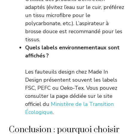
adaptés (évitez l’eau sur le cuir, préférez
un tissu microfibre pour le
polycarbonate, etc.). L’aspirateur à
brosse douce est recommandé pour les
tissus.
Quels labels environnementaux sont
affichés ?
Les fauteuils design chez Made In
Design présentent souvent les labels
FSC, PEFC ou Oeko-Tex. Vous pouvez
consulter la page dédiée sur le site
officiel du
Ministère de la Transition
Écologique
.
Conclusion : pourquoi choisir