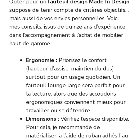
Opter pour un
fauteuil design Made In Design
suppose de tenir compte de critères objectifs…
mais aussi de vos envies personnelles. Voici
mes conseils, issus de quinze ans d’expérience
dans l’accompagnement à l’achat de mobilier
haut de gamme :
Ergonomie :
Priorisez le confort
(hauteur d’assise, maintien du dos)
surtout pour un usage quotidien. Un
fauteuil lounge large sera parfait pour
la lecture, alors que des accoudoirs
ergonomiques conviennent mieux pour
travailler ou se détendre.
Dimensions :
Vérifiez l’espace disponible.
Pour cela, je recommande de
matérialiser, à l’aide de ruban adhésif au