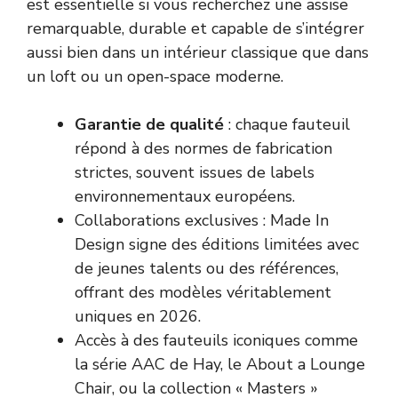
est essentielle si vous recherchez une assise
remarquable, durable et capable de s’intégrer
aussi bien dans un intérieur classique que dans
un loft ou un open-space moderne.
Garantie de qualité
: chaque fauteuil
répond à des normes de fabrication
strictes, souvent issues de labels
environnementaux européens.
Collaborations exclusives : Made In
Design signe des éditions limitées avec
de jeunes talents ou des références,
offrant des modèles véritablement
uniques en 2026.
Accès à des fauteuils iconiques comme
la série AAC de Hay, le About a Lounge
Chair, ou la collection « Masters »