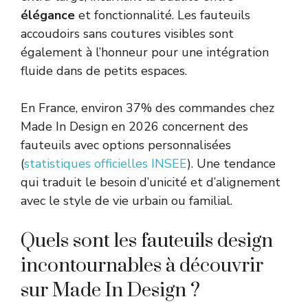
élégance
et fonctionnalité. Les fauteuils
accoudoirs sans coutures visibles sont
également à l’honneur pour une intégration
fluide dans de petits espaces.
En France, environ 37% des commandes chez
Made In Design en 2026 concernent des
fauteuils avec options personnalisées
(
statistiques officielles INSEE
). Une tendance
qui traduit le besoin d’unicité et d’alignement
avec le style de vie urbain ou familial.
Quels sont les fauteuils design
incontournables à découvrir
sur Made In Design ?