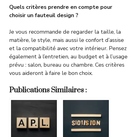
Quels critères prendre en compte pour
choisir un fauteuil design ?
Je vous recommande de regarder la taille, la
matière, le style, mais aussi le confort d’assise
et la compatibilité avec votre intérieur. Pensez
également à l’entretien, au budget et à l’usage
prévu : salon, bureau ou chambre. Ces critères
vous aideront à faire le bon choix.
Publications Similaires :