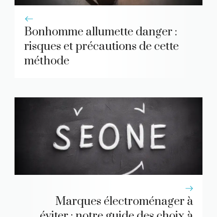
Bonhomme allumette danger :
risques et précautions de cette
méthode
Marques électroménager à
éviter : notre guide des choix à