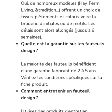
Oui, de nombreux modèles (Hay, Ferm
Living, &tradition…) offrent un choix de
tissus, piètements et coloris, voire la
broderie d’initiales ou de motifs. Les
délais sont alors allongés (jusqu’à 6
semaines).
Quelle est la garantie sur les fauteuils
design ?
La majorité des fauteuils bénéficient
d’une garantie fabricant de 2 à 5 ans.
Vérifiez les conditions spécifiques sur la
fiche produit.
Comment entretenir un fauteuil
design ?
Utilisez des produits d’entretien