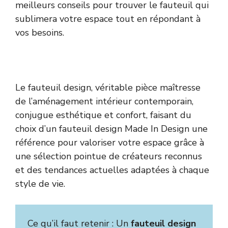
meilleurs conseils pour trouver le fauteuil qui
sublimera votre espace tout en répondant à
vos besoins.
Le fauteuil design, véritable pièce maîtresse
de l’aménagement intérieur contemporain,
conjugue esthétique et confort, faisant du
choix d’un fauteuil design Made In Design une
référence pour valoriser votre espace grâce à
une sélection pointue de créateurs reconnus
et des tendances actuelles adaptées à chaque
style de vie.
Ce qu’il faut retenir : Un
fauteuil design