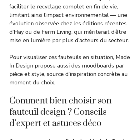
faciliter le recyclage complet en fin de vie,
limitant ainsi l’impact environnemental — une
évolution observée chez les éditions récentes
d’Hay ou de Ferm Living, qui mériterait d’être
mise en lumière par plus d’acteurs du secteur.
Pour visualiser ces fauteuils en situation, Made
In Design propose aussi des moodboards par
pièce et style, source d’inspiration concrète au
moment du choix.
Comment bien choisir son
fauteuil design ? Conseils
d’expert et astuces déco