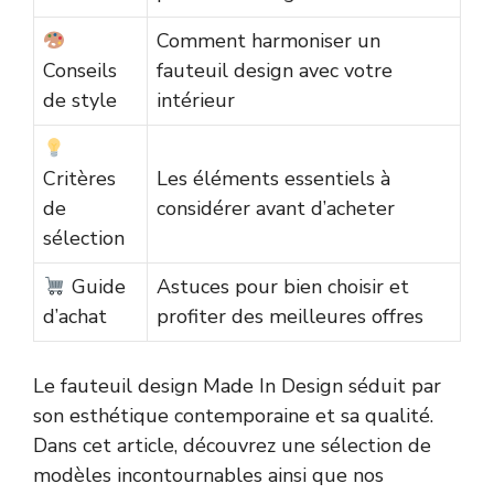
Comment harmoniser un
Conseils
fauteuil design avec votre
de style
intérieur
Critères
Les éléments essentiels à
de
considérer avant d’acheter
sélection
Guide
Astuces pour bien choisir et
d’achat
profiter des meilleures offres
Le fauteuil design Made In Design séduit par
son esthétique contemporaine et sa qualité.
Dans cet article, découvrez une sélection de
modèles incontournables ainsi que nos