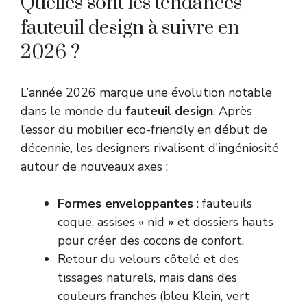
Quelles sont les tendances
fauteuil design à suivre en
2026 ?
L’année 2026 marque une évolution notable
dans le monde du
fauteuil design
. Après
l’essor du mobilier eco-friendly en début de
décennie, les designers rivalisent d’ingéniosité
autour de nouveaux axes :
Formes enveloppantes
: fauteuils
coque, assises « nid » et dossiers hauts
pour créer des cocons de confort.
Retour du velours côtelé et des
tissages naturels, mais dans des
couleurs franches (bleu Klein, vert