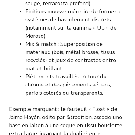
sauge, terracotta profond)
Finitions mousse mémoire de forme ou
systèmes de basculement discrets
(notamment sur la gamme « Up » de
Moroso)
Mix & match : Superposition de
matériaux (bois, métal brossé, tissus
recyclés) et jeux de contrastes entre
mat et brillant.
Piètements travaillés : retour du
chrome et des piètements aériens,
parfois colorés ou transparents.
Exemple marquant : le fauteuil « Float » de
Jaime Hayón, édité par &tradition, associe une
base en laiton à une coque en tissu bouclette
extra-large, incarnant la dualité entre