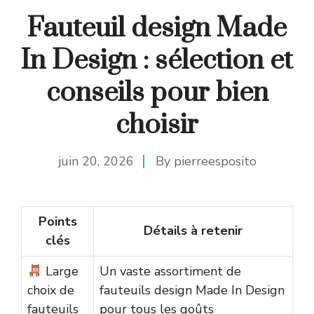
Fauteuil design Made
In Design : sélection et
conseils pour bien
choisir
juin 20, 2026
By
pierreesposito
Points
Détails à retenir
clés
Large
Un vaste assortiment de
choix de
fauteuils design Made In Design
fauteuils
pour tous les goûts