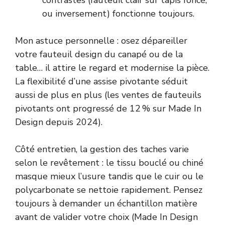
contrastes (fauteuil clair sur tapis foncé,
ou inversement) fonctionne toujours.
Mon astuce personnelle : osez dépareiller
votre fauteuil design du canapé ou de la
table… il attire le regard et modernise la pièce.
La flexibilité d’une assise pivotante séduit
aussi de plus en plus (les ventes de fauteuils
pivotants ont progressé de 12 % sur Made In
Design depuis 2024).
Côté entretien, la gestion des taches varie
selon le revêtement : le tissu bouclé ou chiné
masque mieux l’usure tandis que le cuir ou le
polycarbonate se nettoie rapidement. Pensez
toujours à demander un échantillon matière
avant de valider votre choix (Made In Design