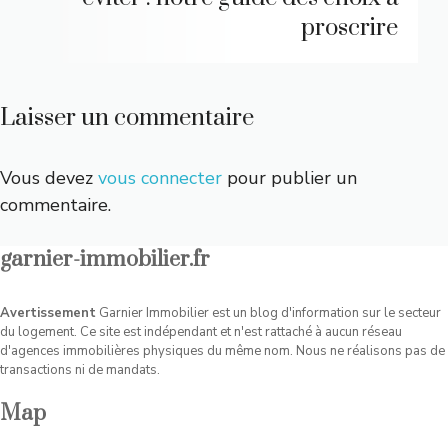
proscrire
Laisser un commentaire
Vous devez
vous connecter
pour publier un
commentaire.
garnier-immobilier.fr
Avertissement
Garnier Immobilier est un blog d'information sur le secteur
du logement. Ce site est indépendant et n'est rattaché à aucun réseau
d'agences immobilières physiques du même nom. Nous ne réalisons pas de
transactions ni de mandats.
Map