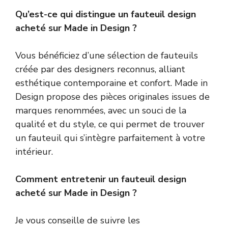
Qu’est-ce qui distingue un fauteuil design
acheté sur Made in Design ?
Vous bénéficiez d’une sélection de fauteuils
créée par des designers reconnus, alliant
esthétique contemporaine et confort. Made in
Design propose des pièces originales issues de
marques renommées, avec un souci de la
qualité et du style, ce qui permet de trouver
un fauteuil qui s’intègre parfaitement à votre
intérieur.
Comment entretenir un fauteuil design
acheté sur Made in Design ?
Je vous conseille de suivre les