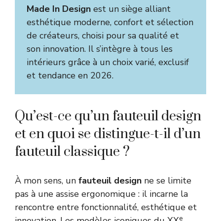
Made In Design
est un siège alliant
esthétique moderne, confort et sélection
de créateurs, choisi pour sa qualité et
son innovation. Il s’intègre à tous les
intérieurs grâce à un choix varié, exclusif
et tendance en 2026.
Qu’est-ce qu’un fauteuil design
et en quoi se distingue-t-il d’un
fauteuil classique ?
À mon sens, un
fauteuil design
ne se limite
pas à une assise ergonomique : il incarne la
rencontre entre fonctionnalité, esthétique et
e
innovation. Les modèles iconiques du XX