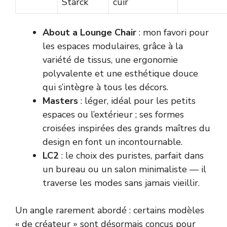
Starck
cuir
About a Lounge Chair
: mon favori pour
les espaces modulaires, grâce à la
variété de tissus, une ergonomie
polyvalente et une esthétique douce
qui s’intègre à tous les décors.
Masters
: léger, idéal pour les petits
espaces ou l’extérieur ; ses formes
croisées inspirées des grands maîtres du
design en font un incontournable.
LC2
: le choix des puristes, parfait dans
un bureau ou un salon minimaliste — il
traverse les modes sans jamais vieillir.
Un angle rarement abordé : certains modèles
« de créateur » sont désormais conçus pour