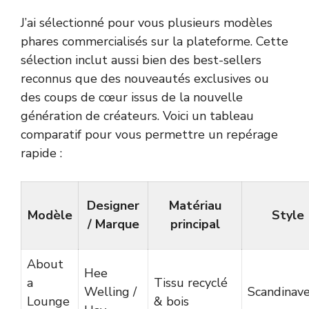
J’ai sélectionné pour vous plusieurs modèles
phares commercialisés sur la plateforme. Cette
sélection inclut aussi bien des best-sellers
reconnus que des nouveautés exclusives ou
des coups de cœur issus de la nouvelle
génération de créateurs. Voici un tableau
comparatif pour vous permettre un repérage
rapide :
Designer
Matériau
Modèle
Style
/ Marque
principal
About
Hee
a
Tissu recyclé
Welling /
Scandinav
Lounge
& bois