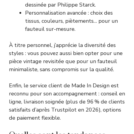
dessinée par Philippe Starck.
Personnalisation avancée : choix des
tissus, couleurs, piètements… pour un
fauteuil sur-mesure.
À titre personnel, j’apprécie la diversité des
styles : vous pouvez aussi bien opter pour une
pièce vintage revisitée que pour un fauteuil
minimaliste, sans compromis sur la qualité.
Enfin, le service client de Made In Design est
reconnu pour son accompagnement : conseil en
ligne, livraison soignée (plus de 96 % de clients
satisfaits d’après Trustpilot en 2026), options
de paiement flexible.