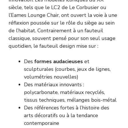
siècle, tels que le LC2 de Le Corbusier ou
l’Eames Lounge Chair, ont ouvert la voie à une
réflexion poussée sur le rôle du siège au sein
de l’habitat. Contrairement à un fauteuil
classique, souvent pensé pour son seul usage
quotidien, le fauteuil design mise sur :
Des
formes audacieuses
et
sculpturales (courbes, jeux de lignes,
volumétries nouvelles)
Des matériaux innovants :
polycarbonate, matériaux recyclés,
tissus techniques, mélanges bois-métal
Des références fortes à l’histoire des
arts décoratifs ou à la tendance
contemporaine