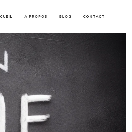
CUEIL
A PROPOS
BLOG
CONTACT