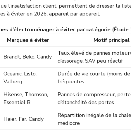
que l’insatisfaction client, permettent de dresser la lis
es à éviter en 2026, appareil par appareil.
es d’électroménager à éviter par catégorie (Étude
Marques à éviter
Motif principal
Taux élevé de pannes moteur
Brandt, Beko, Candy
d’essorage, SAV peu réactif
Oceanic, Listo,
Durée de vie courte (moins de 
Valberg
fréquentes
Hisense, Thomson,
Pannes de compresseur, perte
Essentiel B
d’étanchéité des portes
Répartition inégale de la chale
Haier, Far, Candy
médiocre