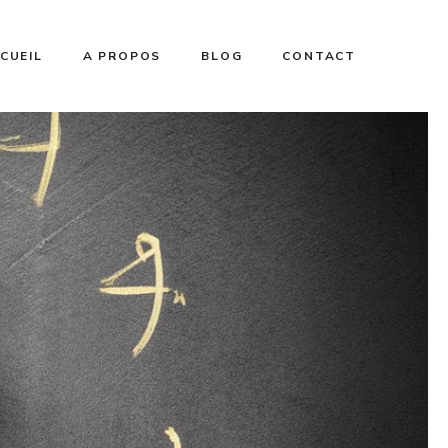
CUEIL
A PROPOS
BLOG
CONTACT