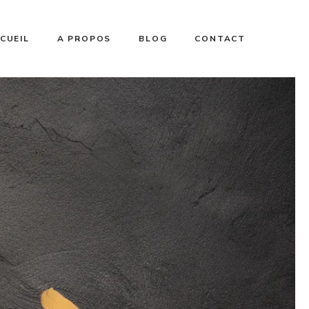
CUEIL
A PROPOS
BLOG
CONTACT