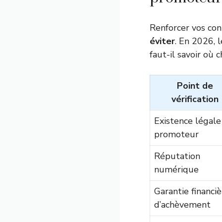
Renforcer vos con
éviter
. En 2026, l
faut-il savoir où
Point de
vérification
Existence légale
promoteur
Réputation
numérique
Garantie financiè
d’achèvement