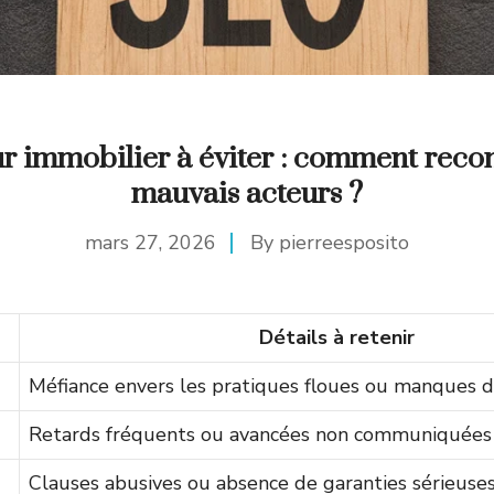
 immobilier à éviter : comment recon
mauvais acteurs ?
mars 27, 2026
By
pierreesposito
Détails à retenir
Méfiance envers les pratiques floues ou manques d
Retards fréquents ou avancées non communiquées
Clauses abusives ou absence de garanties sérieuse