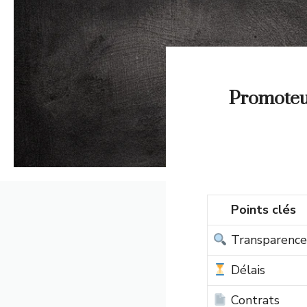
Promoteur
Points clés
Transparence
Délais
Contrats