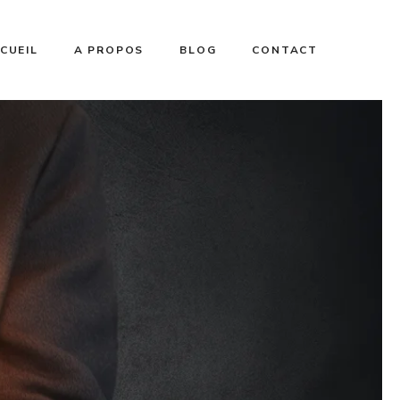
CUEIL
A PROPOS
BLOG
CONTACT