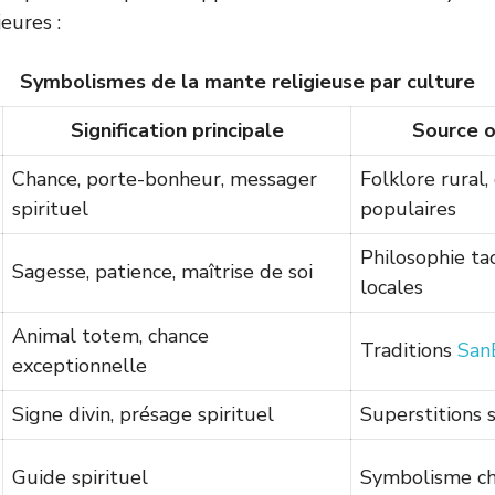
eures :
Symbolismes de la mante religieuse par culture
Signification principale
Source o
Chance, porte-bonheur, messager
Folklore rural,
spirituel
populaires
Philosophie ta
Sagesse, patience, maîtrise de soi
locales
Animal totem, chance
Traditions
San
exceptionnelle
Signe divin, présage spirituel
Superstitions 
Guide spirituel
Symbolisme c