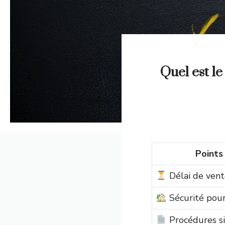
Quel est l
Points
Délai de vent
Sécurité pour
Procédures si