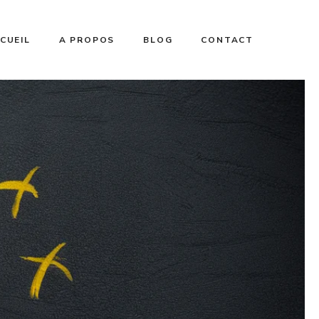
CUEIL
A PROPOS
BLOG
CONTACT