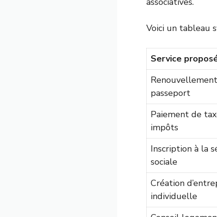
associatives.
Voici un tableau 
Service propos
Renouvellement
passeport
Paiement de tax
impôts
Inscription à la s
sociale
Création d’entre
individuelle