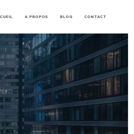
CUEIL
A PROPOS
BLOG
CONTACT