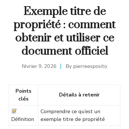
Exemple titre de
propriété : comment
obtenir et utiliser ce
document officiel
février 9, 2026
By
pierreesposito
Points
Détails à retenir
clés
Comprendre ce qu’est un
Définition
exemple titre de propriété