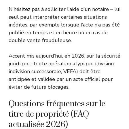
N’hésitez pas à solliciter l’aide d’un notaire – lui
seul peut interpréter certaines situations
inédites, par exemple lorsque l’acte n’a pas été
publié en temps et en heure ou en cas de
double vente frauduleuse.
Accent mis aujourd’hui, en 2026, sur la sécurité
juridique : toute opération atypique (division,
indivision successorale, VEFA) doit être
anticipée et validée par un acte officiel pour
éviter de futurs blocages.
Questions fréquentes sur le
titre de propriété (FAQ
actualisée 2026)