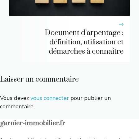
Document d’arpentage :
définition, utilisation et
démarches à connaître
Laisser un commentaire
Vous devez
vous connecter
pour publier un
commentaire.
garnier-immobilier.fr