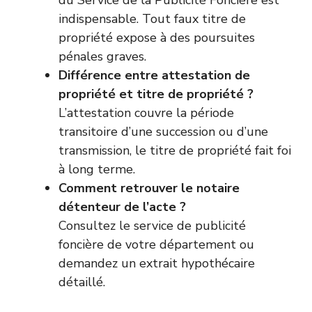
du Service de la Publicité Foncière est
indispensable. Tout faux titre de
propriété expose à des poursuites
pénales graves.
Différence entre attestation de
propriété et titre de propriété ?
L’attestation couvre la période
transitoire d’une succession ou d’une
transmission, le titre de propriété fait foi
à long terme.
Comment retrouver le notaire
détenteur de l’acte ?
Consultez le service de publicité
foncière de votre département ou
demandez un extrait hypothécaire
détaillé.