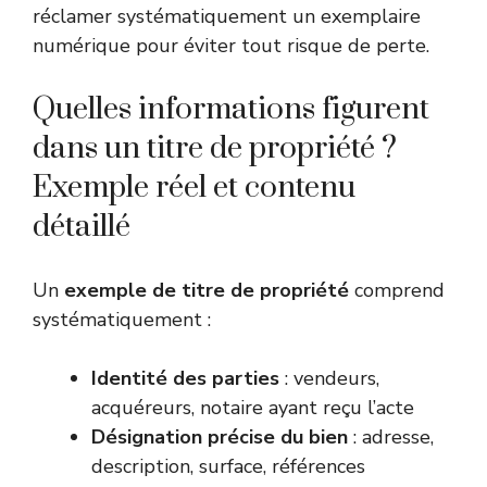
réclamer systématiquement un exemplaire
numérique pour éviter tout risque de perte.
Quelles informations figurent
dans un titre de propriété ?
Exemple réel et contenu
détaillé
Un
exemple de titre de propriété
comprend
systématiquement :
Identité des parties
: vendeurs,
acquéreurs, notaire ayant reçu l’acte
Désignation précise du bien
: adresse,
description, surface, références