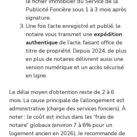
le fichier immobilier du Service de la
Publicité Foncière sous 1 à 3 mois après
signature.
Une fois l’acte enregistré et publié, le
notaire vous transmet une
expédition
authentique
de l’acte, faisant office de
titre de propriété. Depuis 2024, de plus
en plus de notaires délivrent aussi une
version numérique et un accès sécurisé
en ligne.
Le délai moyen d’obtention reste de 2 à 6
mois. La cause principale de l’allongement est
administrative (charge des services fonciers). À
noter : le coût est inclus dans les “frais de
notaire” globaux (environ 7 à 8% pour un
logement ancien en 2026). Je recommande de