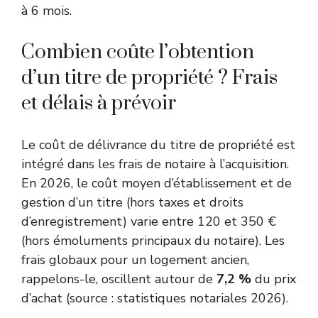
à 6 mois.
Combien coûte l’obtention
d’un titre de propriété ? Frais
et délais à prévoir
Le coût de délivrance du titre de propriété est
intégré dans les frais de notaire à l’acquisition.
En 2026, le coût moyen d’établissement et de
gestion d’un titre (hors taxes et droits
d’enregistrement) varie entre 120 et 350 €
(hors émoluments principaux du notaire). Les
frais globaux pour un logement ancien,
rappelons-le, oscillent autour de
7,2 %
du prix
d’achat (source : statistiques notariales 2026).