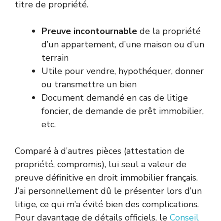
titre de propriété.
Preuve incontournable
de la propriété
d’un appartement, d’une maison ou d’un
terrain
Utile pour vendre, hypothéquer, donner
ou transmettre un bien
Document demandé en cas de litige
foncier, de demande de prêt immobilier,
etc.
Comparé à d’autres pièces (attestation de
propriété, compromis), lui seul a valeur de
preuve définitive en droit immobilier français.
J’ai personnellement dû le présenter lors d’un
litige, ce qui m’a évité bien des complications.
Pour davantage de détails officiels, le
Conseil