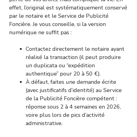
effet, l’original est systématiquement conservé
par le notaire et le Service de Publicité
Foncière. Je vous conseille, si la version
numérique ne suffit pas :
Contactez directement le notaire ayant
réalisé la transaction (il peut produire
un duplicata ou “expédition
authentique” pour 20 à 50 €).
À défaut, faites une demande écrite
(avec justificatifs d’identité) au Service
de la Publicité Foncière compétent :
réponse sous 2 à 4 semaines en 2026,
voire plus lors de pics d’activité
administrative.