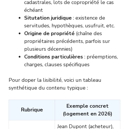
cadastrales, lots de copropriété le cas
échéant
Situtation juridique
: existence de
servitudes, hypothèques, usufruit, etc.
Origine de propriété
(chaîne des
propriétaires précédents, parfois sur
plusieurs décennies)
Conditions particulières
: préemptions,
charges, clauses spécifiques
Pour doper la lisibilité, voici un tableau
synthétique du contenu typique :
Exemple concret
Rubrique
(logement en 2026)
Jean Dupont (acheteur),