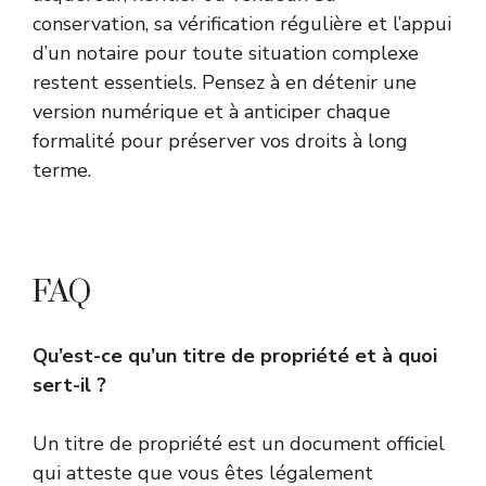
conservation, sa vérification régulière et l’appui
d’un notaire pour toute situation complexe
restent essentiels. Pensez à en détenir une
version numérique et à anticiper chaque
formalité pour préserver vos droits à long
terme.
FAQ
Qu’est-ce qu’un titre de propriété et à quoi
sert-il ?
Un titre de propriété est un document officiel
qui atteste que vous êtes légalement