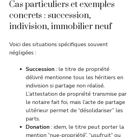
Cas particuliers et exemples
concrets : succession,
indivision, immobilier neuf
Voici des situations spécifiques souvent
négligées :
Succession
: le titre de propriété
délivré mentionne tous les héritiers en
indivision si partage non réalisé.
L’attestation de propriété transmise par
le notaire fait foi, mais l’acte de partage
ultérieur permet de “désolidariser” les
parts.
Donation
: idem, le titre peut porter la
mention “nue-propriété”, “usufruit” ou