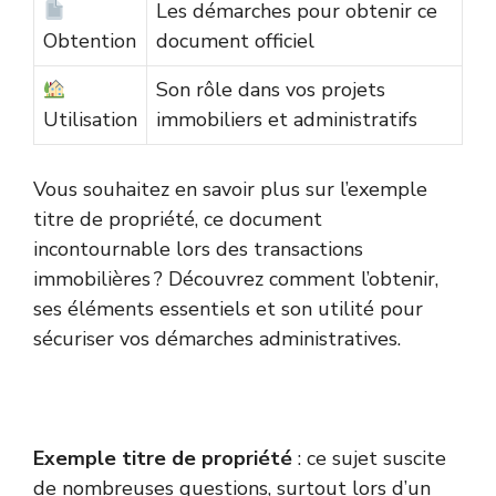
Les démarches pour obtenir ce
Obtention
document officiel
Son rôle dans vos projets
Utilisation
immobiliers et administratifs
Vous souhaitez en savoir plus sur l’exemple
titre de propriété, ce document
incontournable lors des transactions
immobilières ? Découvrez comment l’obtenir,
ses éléments essentiels et son utilité pour
sécuriser vos démarches administratives.
Exemple titre de propriété
: ce sujet suscite
de nombreuses questions, surtout lors d’un