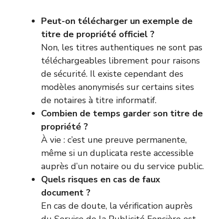
Peut-on télécharger un exemple de
titre de propriété officiel ?
Non, les titres authentiques ne sont pas
téléchargeables librement pour raisons
de sécurité. Il existe cependant des
modèles anonymisés sur certains sites
de notaires à titre informatif.
Combien de temps garder son titre de
propriété ?
À vie : c’est une preuve permanente,
même si un duplicata reste accessible
auprès d’un notaire ou du service public.
Quels risques en cas de faux
document ?
En cas de doute, la vérification auprès