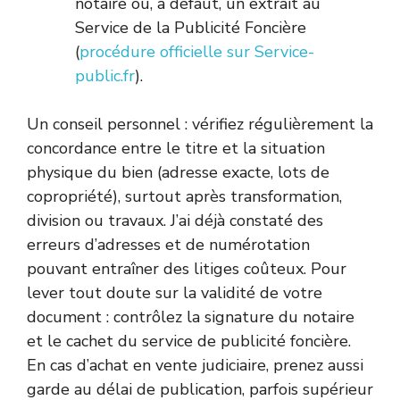
notaire ou, à défaut, un extrait au
Service de la Publicité Foncière
(
procédure officielle sur Service-
public.fr
).
Un conseil personnel : vérifiez régulièrement la
concordance entre le titre et la situation
physique du bien (adresse exacte, lots de
copropriété), surtout après transformation,
division ou travaux. J’ai déjà constaté des
erreurs d’adresses et de numérotation
pouvant entraîner des litiges coûteux. Pour
lever tout doute sur la validité de votre
document : contrôlez la signature du notaire
et le cachet du service de publicité foncière.
En cas d’achat en vente judiciaire, prenez aussi
garde au délai de publication, parfois supérieur