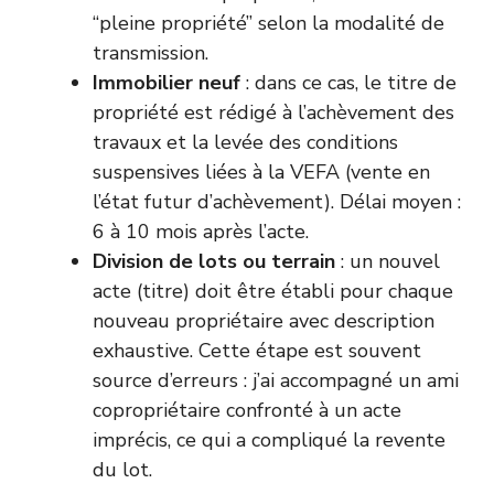
“pleine propriété” selon la modalité de
transmission.
Immobilier neuf
: dans ce cas, le titre de
propriété est rédigé à l’achèvement des
travaux et la levée des conditions
suspensives liées à la VEFA (vente en
l’état futur d’achèvement). Délai moyen :
6 à 10 mois après l’acte.
Division de lots ou terrain
: un nouvel
acte (titre) doit être établi pour chaque
nouveau propriétaire avec description
exhaustive. Cette étape est souvent
source d’erreurs : j’ai accompagné un ami
copropriétaire confronté à un acte
imprécis, ce qui a compliqué la revente
du lot.