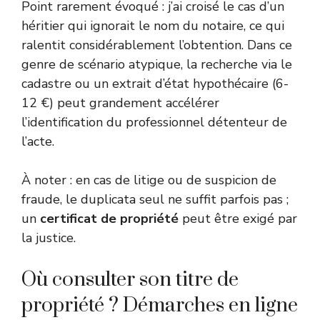
Point rarement évoqué : j’ai croisé le cas d’un
héritier qui ignorait le nom du notaire, ce qui
ralentit considérablement l’obtention. Dans ce
genre de scénario atypique, la recherche via le
cadastre ou un extrait d’état hypothécaire (6-
12 €) peut grandement accélérer
l’identification du professionnel détenteur de
l’acte.
À noter : en cas de litige ou de suspicion de
fraude, le duplicata seul ne suffit parfois pas ;
un
certificat de propriété
peut être exigé par
la justice.
Où consulter son titre de
propriété ? Démarches en ligne