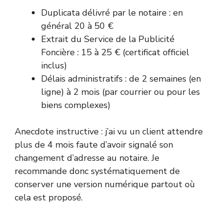
Duplicata délivré par le notaire : en
général 20 à 50 €
Extrait du Service de la Publicité
Foncière : 15 à 25 € (certificat officiel
inclus)
Délais administratifs : de 2 semaines (en
ligne) à 2 mois (par courrier ou pour les
biens complexes)
Anecdote instructive : j’ai vu un client attendre
plus de 4 mois faute d’avoir signalé son
changement d’adresse au notaire. Je
recommande donc systématiquement de
conserver une version numérique partout où
cela est proposé.