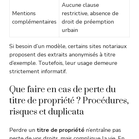
Aucune clause
Mentions
restrictive, absence de
complémentaires
droit de préemption
urbain
Si besoin d’un modèle, certains sites notariaux
proposent des extraits anonymisés à titre
d’exemple. Toutefois, leur usage demeure
strictement informatif.
Que faire en cas de perte du
titre de propriété ? Procédures,
risques et duplicata
Perdre un
titre de propriété
n’entraîne pas
perte de vos droits, mais complique la vie. En