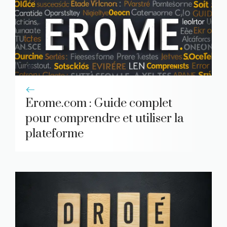
Erome.com : Guide complet
pour comprendre et utiliser la
plateforme