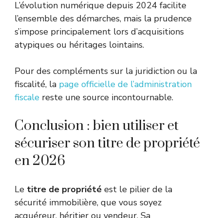
L’évolution numérique depuis 2024 facilite
l’ensemble des démarches, mais la prudence
s’impose principalement lors d’acquisitions
atypiques ou héritages lointains.
Pour des compléments sur la juridiction ou la
fiscalité, la
page officielle de l’administration
fiscale
reste une source incontournable.
Conclusion : bien utiliser et
sécuriser son titre de propriété
en 2026
Le
titre de propriété
est le pilier de la
sécurité immobilière, que vous soyez
acquéreur, héritier ou vendeur. Sa