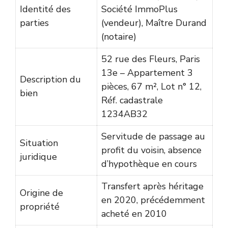
Identité des
Société ImmoPlus
parties
(vendeur), Maître Durand
(notaire)
52 rue des Fleurs, Paris
13e – Appartement 3
Description du
pièces, 67 m², Lot n° 12,
bien
Réf. cadastrale
1234AB32
Servitude de passage au
Situation
profit du voisin, absence
juridique
d’hypothèque en cours
Transfert après héritage
Origine de
en 2020, précédemment
propriété
acheté en 2010