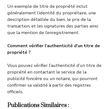
Un exemple de titre de propriété inclut
généralement l’identité du propriétaire, une
description détaillée du bien, le prix de la
transaction, et les signatures des parties ainsi
que la mention de l’enregistrement.
Comment vérifier l’authenticité d’un titre de
propriété ?
Vous pouvez vérifier l’authenticité d’un titre de
propriété en contactant le service de la
publicité foncière ou un notaire, qui pourront
confirmer sa validité à partir des registres
officiels.
Publications Similaires :