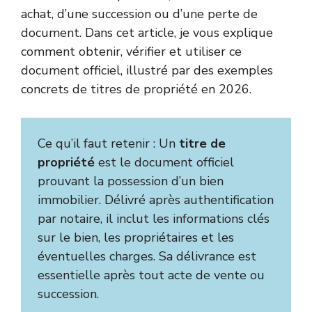
achat, d’une succession ou d’une perte de
document. Dans cet article, je vous explique
comment obtenir, vérifier et utiliser ce
document officiel, illustré par des exemples
concrets de titres de propriété en 2026.
Ce qu’il faut retenir : Un
titre de
propriété
est le document officiel
prouvant la possession d’un bien
immobilier. Délivré après authentification
par notaire, il inclut les informations clés
sur le bien, les propriétaires et les
éventuelles charges. Sa délivrance est
essentielle après tout acte de vente ou
succession.