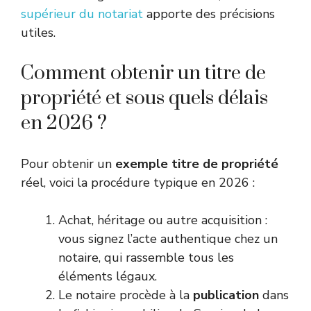
supérieur du notariat
apporte des précisions
utiles.
Comment obtenir un titre de
propriété et sous quels délais
en 2026 ?
Pour obtenir un
exemple titre de propriété
réel, voici la procédure typique en 2026 :
Achat, héritage ou autre acquisition :
vous signez l’acte authentique chez un
notaire, qui rassemble tous les
éléments légaux.
Le notaire procède à la
publication
dans