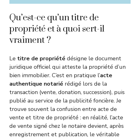
Qu’est-ce qu’un titre de
propriété et à quoi sert-il
vraiment ?
Le
titre de propriété
désigne le document
juridique officiel qui atteste la propriété d’un
bien immobilier. C’est en pratique l’
acte
authentique notarié
rédigé lors de la
transaction (vente, donation, succession), puis
publié au service de la publicité foncière. Je
trouve souvent la confusion entre acte de
vente et titre de propriété : en réalité, l’acte
de vente signé chez le notaire devient, après
enregistrement et publication, le véritable