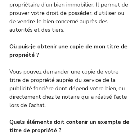
propriétaire d’un bien immobilier. Il permet de
prouver votre droit de posséder, d’utiliser ou
de vendre le bien concerné auprès des
autorités et des tiers.
Où puis-je obtenir une copie de mon titre de
propriété ?
Vous pouvez demander une copie de votre
titre de propriété auprès du service de la
publicité foncière dont dépend votre bien, ou
directement chez le notaire qui a réalisé l’acte
lors de l’achat.
Quels éléments doit contenir un exemple de
titre de propriété ?