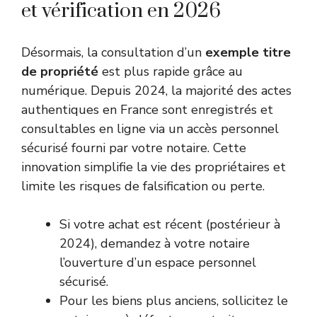
et vérification en 2026
Désormais, la consultation d’un
exemple titre
de propriété
est plus rapide grâce au
numérique. Depuis 2024, la majorité des actes
authentiques en France sont enregistrés et
consultables en ligne via un accès personnel
sécurisé fourni par votre notaire. Cette
innovation simplifie la vie des propriétaires et
limite les risques de falsification ou perte.
Si votre achat est récent (postérieur à
2024), demandez à votre notaire
l’ouverture d’un espace personnel
sécurisé.
Pour les biens plus anciens, sollicitez le