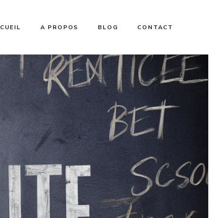
CUEIL
A PROPOS
BLOG
CONTACT