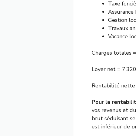
Taxe fonciè
Assurance 
Gestion loc
Travaux an
Vacance loc
Charges totales 
Loyer net = 7 320
Rentabilité nette
Pour la rentabil
vos revenus et du
brut séduisant se
est inférieur de p